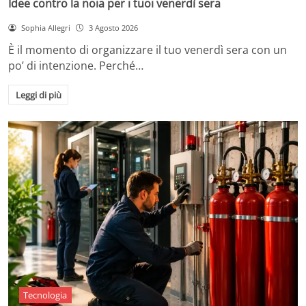
Idee contro la noia per i tuoi venerdì sera
Sophia Allegri
3 Agosto 2026
È il momento di organizzare il tuo venerdì sera con un
po’ di intenzione. Perché…
Leggi di più
Tecnologia