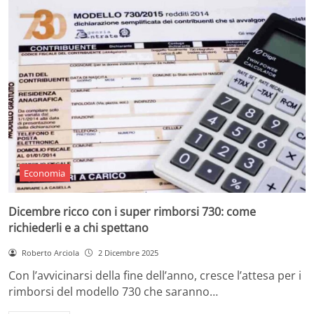
Economia
Dicembre ricco con i super rimborsi 730: come
richiederli e a chi spettano
Roberto Arciola
2 Dicembre 2025
Con l’avvicinarsi della fine dell’anno, cresce l’attesa per i
rimborsi del modello 730 che saranno…