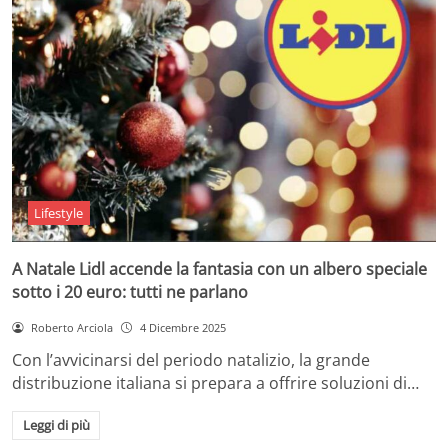
Lifestyle
A Natale Lidl accende la fantasia con un albero speciale
sotto i 20 euro: tutti ne parlano
Roberto Arciola
4 Dicembre 2025
Con l’avvicinarsi del periodo natalizio, la grande
distribuzione italiana si prepara a offrire soluzioni di…
Leggi di più