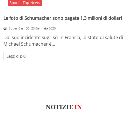
Sport
Top-News
Le foto di Schumacher sono pagate 1,3 milioni di dollari
Super Car
23 Gennaio 2020
Dal suo incidente sugli sci in Francia, lo stato di salute di
Michael Schumacher è…
Leggi di più