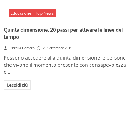
Educazione
Top-News
Quinta dimensione, 20 passi per attivare le linee del
tempo
Estrella Herrera
20 Settembre 2019
Possono accedere alla quinta dimensione le persone
che vivono il momento presente con consapevolezza
e…
Leggi di più