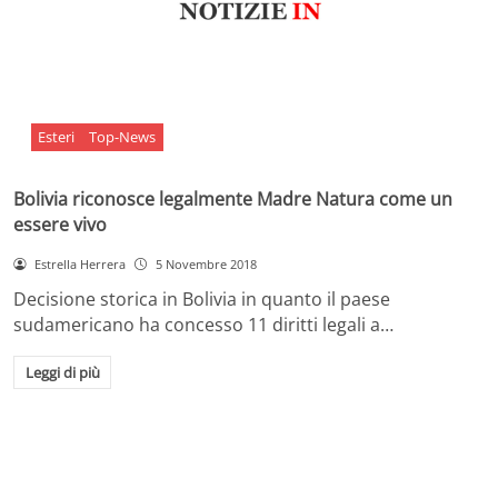
Esteri
Top-News
Bolivia riconosce legalmente Madre Natura come un
essere vivo
Estrella Herrera
5 Novembre 2018
Decisione storica in Bolivia in quanto il paese
sudamericano ha concesso 11 diritti legali a…
Leggi di più