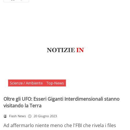
Scienze / Ambiente
Top-News
Oltre gli UFO: Esseri Giganti Interdimensionali stanno
visitando la Terra
Flash News
20 Giugno 2023
Ad affermarlo niente meno che l'FBI che rivela i files