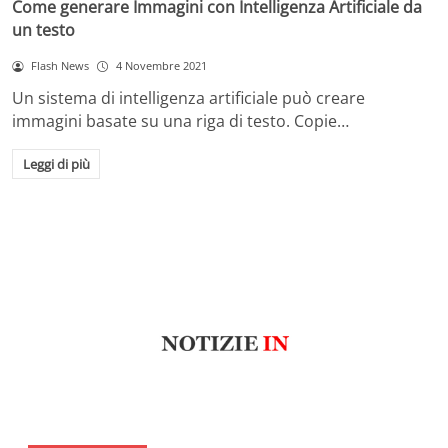
Come generare Immagini con Intelligenza Artificiale da
un testo
Flash News
4 Novembre 2021
Un sistema di intelligenza artificiale può creare
immagini basate su una riga di testo. Copie…
Leggi di più