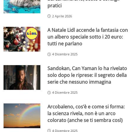
pratici
2 Aprile 2026
A Natale Lidl accende la fantasia con
un albero speciale sotto i 20 euro:
tutti ne parlano
4 Dicembre 2025
Sandokan, Can Yaman lo ha rivelato
solo dopo le riprese: il segreto della
serie che nessuno immagina
4 Dicembre 2025
Arcobaleno, cos’è e come si forma:
la scienza rivela, non è un arco
colorato (anche se ti sembra così)
4 Dicembre 2025