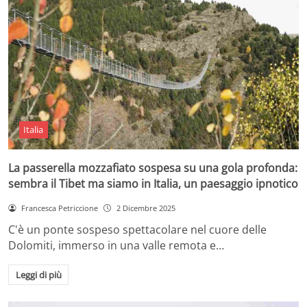
Italia
La passerella mozzafiato sospesa su una gola profonda:
sembra il Tibet ma siamo in Italia, un paesaggio ipnotico
Francesca Petriccione
2 Dicembre 2025
C'è un ponte sospeso spettacolare nel cuore delle
Dolomiti, immerso in una valle remota e…
Leggi di più