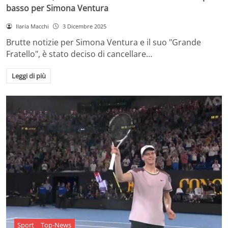
basso per Simona Ventura
Ilaria Macchi
3 Dicembre 2025
Brutte notizie per Simona Ventura e il suo "Grande
Fratello", è stato deciso di cancellare…
Leggi di più
Sport
Top-News