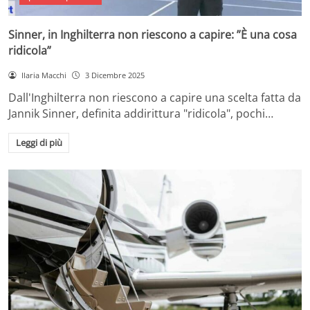
Sinner, in Inghilterra non riescono a capire: ”È una cosa
ridicola”
Ilaria Macchi
3 Dicembre 2025
Dall'Inghilterra non riescono a capire una scelta fatta da
Jannik Sinner, definita addirittura "ridicola", pochi…
Leggi di più