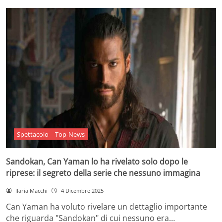
Spettacolo
Top-News
Sandokan, Can Yaman lo ha rivelato solo dopo le
riprese: il segreto della serie che nessuno immagina
Ilaria Macchi
4 Dicembre 2025
Can Yaman ha voluto rivelare un dettaglio importante
che riguarda "Sandokan" di cui nessuno era…