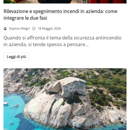
Rilevazione e spegnimento incendi in azienda: come
integrare le due fasi
Sophia Allegri
18 Maggio 2026
Quando si affronta il tema della sicurezza antincendio
in azienda, si tende spesso a pensare…
Leggi di più