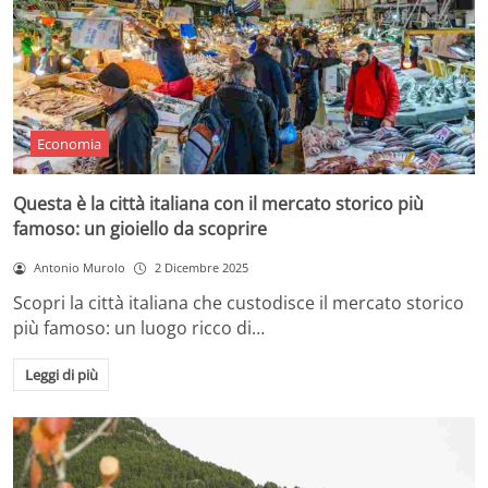
Economia
Questa è la città italiana con il mercato storico più
famoso: un gioiello da scoprire
Antonio Murolo
2 Dicembre 2025
Scopri la città italiana che custodisce il mercato storico
più famoso: un luogo ricco di…
Leggi di più