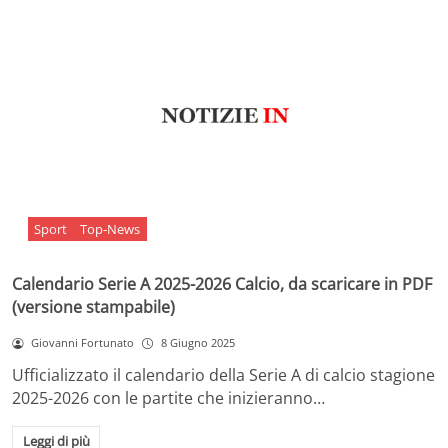
Sport
Top-News
Calendario Serie A 2025-2026 Calcio, da scaricare in PDF
(versione stampabile)
Giovanni Fortunato
8 Giugno 2025
Ufficializzato il calendario della Serie A di calcio stagione
2025-2026 con le partite che inizieranno…
Leggi di più