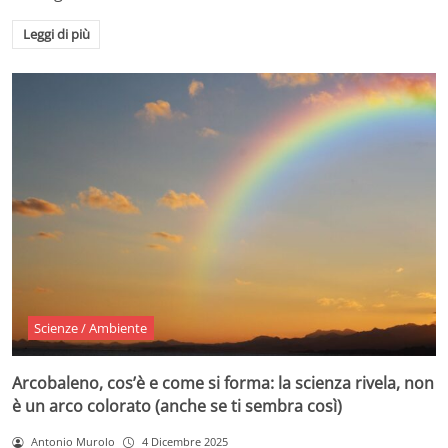
Leggi di più
Scienze / Ambiente
Arcobaleno, cos’è e come si forma: la scienza rivela, non
è un arco colorato (anche se ti sembra così)
Antonio Murolo
4 Dicembre 2025