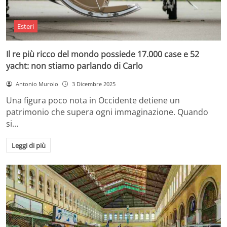
Esteri
Il re più ricco del mondo possiede 17.000 case e 52
yacht: non stiamo parlando di Carlo
Antonio Murolo
3 Dicembre 2025
Una figura poco nota in Occidente detiene un
patrimonio che supera ogni immaginazione. Quando
si…
Leggi di più