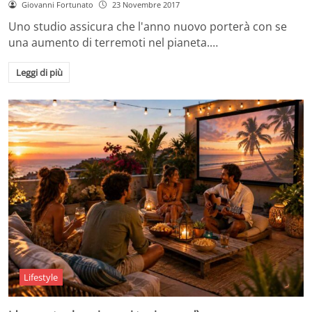
Giovanni Fortunato
23 Novembre 2017
Uno studio assicura che l'anno nuovo porterà con se
una aumento di terremoti nel pianeta.…
Leggi di più
Lifestyle