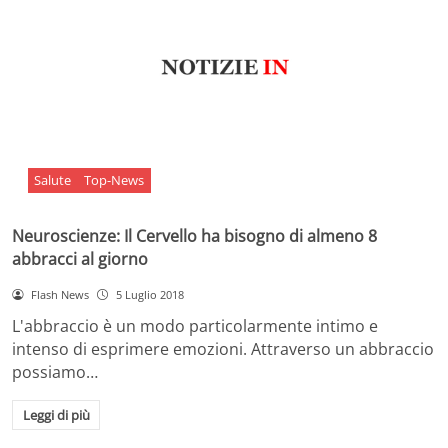
Salute
Top-News
Neuroscienze: Il Cervello ha bisogno di almeno 8
abbracci al giorno
Flash News
5 Luglio 2018
L'abbraccio è un modo particolarmente intimo e
intenso di esprimere emozioni. Attraverso un abbraccio
possiamo…
Leggi di più