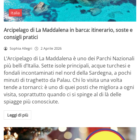
Italia
Arcipelago di La Maddalena in barca: itinerario, soste e
consigli pratici
Sophia Allegri
2 Aprile 2026
L’Arcipelago di La Maddalena è uno dei Parchi Nazionali
più belli d’Italia. Sette isole principali, acque turchesi e
fondali incontaminati nel nord della Sardegna, a pochi
minuti di traghetto da Palau. Chi lo visita una volta
tende a tornarci: è uno di quei posti che migliora a ogni
visita, soprattutto quando ci si spinge al di là delle
spiagge più conosciute.
Leggi di più