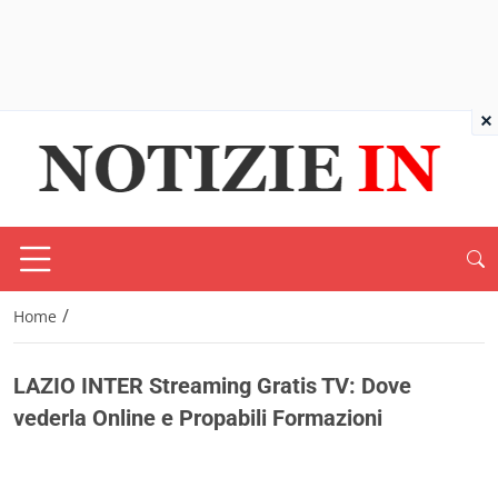
×
/
Home
LAZIO INTER Streaming Gratis TV: Dove
vederla Online e Propabili Formazioni