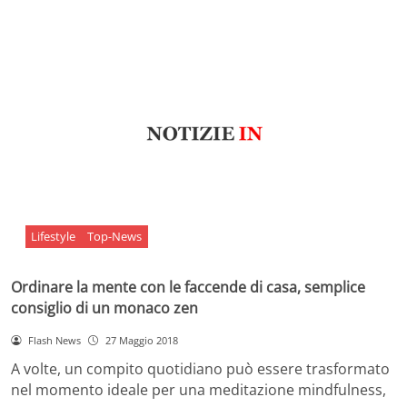
Lifestyle
Top-News
Ordinare la mente con le faccende di casa, semplice
consiglio di un monaco zen
Flash News
27 Maggio 2018
A volte, un compito quotidiano può essere trasformato
nel momento ideale per una meditazione mindfulness,