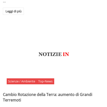
…
Leggi di più
Scienze / Ambiente
Top-News
Cambio Rotazione della Terra: aumento di Grandi
Terremoti