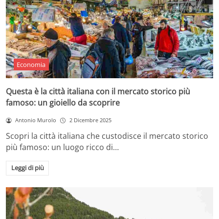
Economia
Questa è la città italiana con il mercato storico più
famoso: un gioiello da scoprire
Antonio Murolo
2 Dicembre 2025
Scopri la città italiana che custodisce il mercato storico
più famoso: un luogo ricco di…
Leggi di più