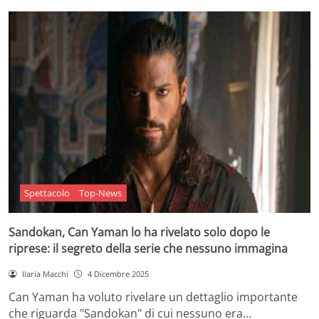
Spettacolo
Top-News
Sandokan, Can Yaman lo ha rivelato solo dopo le
riprese: il segreto della serie che nessuno immagina
Ilaria Macchi
4 Dicembre 2025
Can Yaman ha voluto rivelare un dettaglio importante
che riguarda "Sandokan" di cui nessuno era…