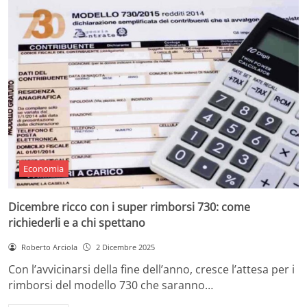
Economia
Dicembre ricco con i super rimborsi 730: come
richiederli e a chi spettano
Roberto Arciola
2 Dicembre 2025
Con l’avvicinarsi della fine dell’anno, cresce l’attesa per i
rimborsi del modello 730 che saranno…