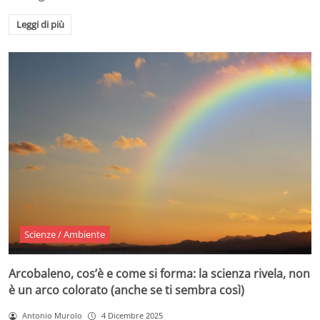
Leggi di più
Scienze / Ambiente
Arcobaleno, cos’è e come si forma: la scienza rivela, non
è un arco colorato (anche se ti sembra così)
Antonio Murolo
4 Dicembre 2025