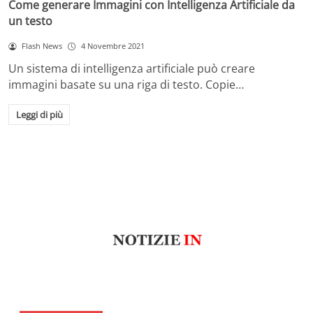
Come generare Immagini con Intelligenza Artificiale da
un testo
Flash News
4 Novembre 2021
Un sistema di intelligenza artificiale può creare
immagini basate su una riga di testo. Copie…
Leggi di più