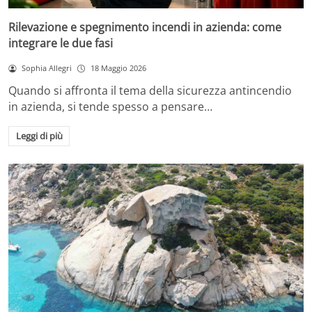
Rilevazione e spegnimento incendi in azienda: come
integrare le due fasi
Sophia Allegri
18 Maggio 2026
Quando si affronta il tema della sicurezza antincendio
in azienda, si tende spesso a pensare…
Leggi di più