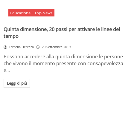
Educazione
Top-News
Quinta dimensione, 20 passi per attivare le linee del
tempo
Estrella Herrera
20 Settembre 2019
Possono accedere alla quinta dimensione le persone
che vivono il momento presente con consapevolezza
e…
Leggi di più