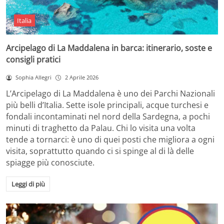
Italia
Arcipelago di La Maddalena in barca: itinerario, soste e
consigli pratici
Sophia Allegri
2 Aprile 2026
L’Arcipelago di La Maddalena è uno dei Parchi Nazionali
più belli d’Italia. Sette isole principali, acque turchesi e
fondali incontaminati nel nord della Sardegna, a pochi
minuti di traghetto da Palau. Chi lo visita una volta
tende a tornarci: è uno di quei posti che migliora a ogni
visita, soprattutto quando ci si spinge al di là delle
spiagge più conosciute.
Leggi di più