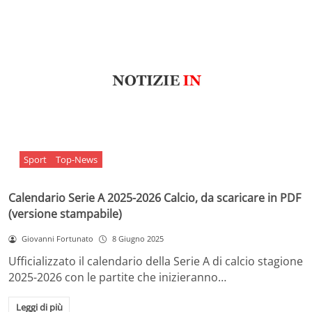
Sport
Top-News
Calendario Serie A 2025-2026 Calcio, da scaricare in PDF
(versione stampabile)
Giovanni Fortunato
8 Giugno 2025
Ufficializzato il calendario della Serie A di calcio stagione
2025-2026 con le partite che inizieranno…
Leggi di più