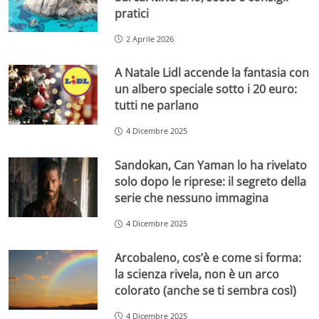
pratici
2 Aprile 2026
A Natale Lidl accende la fantasia con
un albero speciale sotto i 20 euro:
tutti ne parlano
4 Dicembre 2025
Sandokan, Can Yaman lo ha rivelato
solo dopo le riprese: il segreto della
serie che nessuno immagina
4 Dicembre 2025
Arcobaleno, cos’è e come si forma:
la scienza rivela, non è un arco
colorato (anche se ti sembra così)
4 Dicembre 2025