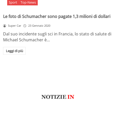
Sport
Top-News
Le foto di Schumacher sono pagate 1,3 milioni di dollari
Super Car
23 Gennaio 2020
Dal suo incidente sugli sci in Francia, lo stato di salute di
Michael Schumacher è…
Leggi di più