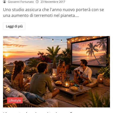
Giovanni Fortunato
23 Novembre 2017
Uno studio assicura che l'anno nuovo porterà con se
una aumento di terremoti nel pianeta.…
Leggi di più
Lifestyle