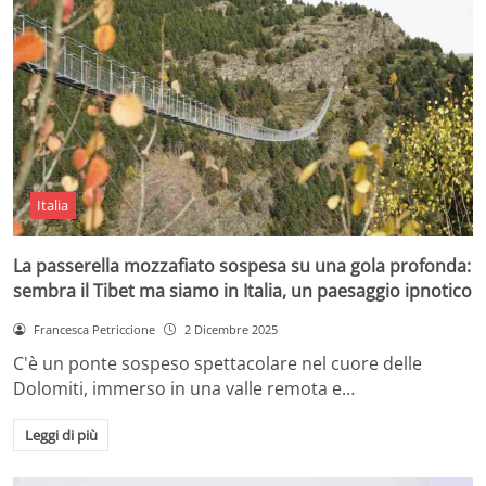
Italia
La passerella mozzafiato sospesa su una gola profonda:
sembra il Tibet ma siamo in Italia, un paesaggio ipnotico
Francesca Petriccione
2 Dicembre 2025
C'è un ponte sospeso spettacolare nel cuore delle
Dolomiti, immerso in una valle remota e…
Leggi di più