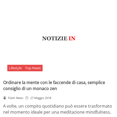
Lifestyle
Top-News
Ordinare la mente con le faccende di casa, semplice
consiglio di un monaco zen
Flash News
27 Maggio 2018
A volte, un compito quotidiano può essere trasformato
nel momento ideale per una meditazione mindfulness,