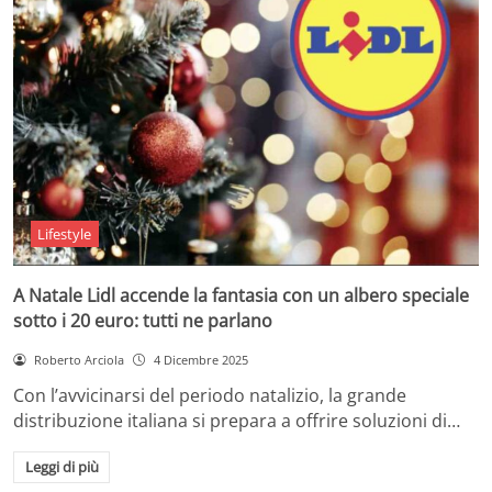
Lifestyle
A Natale Lidl accende la fantasia con un albero speciale
sotto i 20 euro: tutti ne parlano
Roberto Arciola
4 Dicembre 2025
Con l’avvicinarsi del periodo natalizio, la grande
distribuzione italiana si prepara a offrire soluzioni di…
Leggi di più