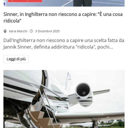
Sinner, in Inghilterra non riescono a capire: ”È una cosa
ridicola”
Ilaria Macchi
3 Dicembre 2025
Dall'Inghilterra non riescono a capire una scelta fatta da
Jannik Sinner, definita addirittura "ridicola", pochi…
Leggi di più