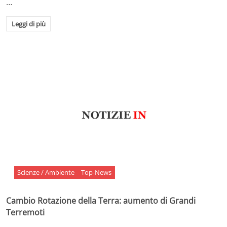
…
Leggi di più
Scienze / Ambiente
Top-News
Cambio Rotazione della Terra: aumento di Grandi
Terremoti