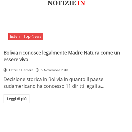
Esteri
Top-News
Bolivia riconosce legalmente Madre Natura come un
essere vivo
Estrella Herrera
5 Novembre 2018
Decisione storica in Bolivia in quanto il paese
sudamericano ha concesso 11 diritti legali a…
Leggi di più