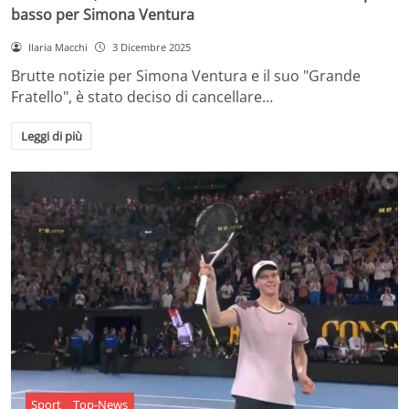
basso per Simona Ventura
Ilaria Macchi
3 Dicembre 2025
Brutte notizie per Simona Ventura e il suo "Grande
Fratello", è stato deciso di cancellare…
Leggi di più
Sport
Top-News