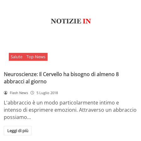
Salute
Top-News
Neuroscienze: Il Cervello ha bisogno di almeno 8
abbracci al giorno
Flash News
5 Luglio 2018
L'abbraccio è un modo particolarmente intimo e
intenso di esprimere emozioni. Attraverso un abbraccio
possiamo…
Leggi di più