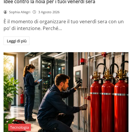
Idee contro la noia per i tuoi venerdì sera
Sophia Allegri
3 Agosto 2026
È il momento di organizzare il tuo venerdì sera con un
po’ di intenzione. Perché…
Leggi di più
Tecnologia