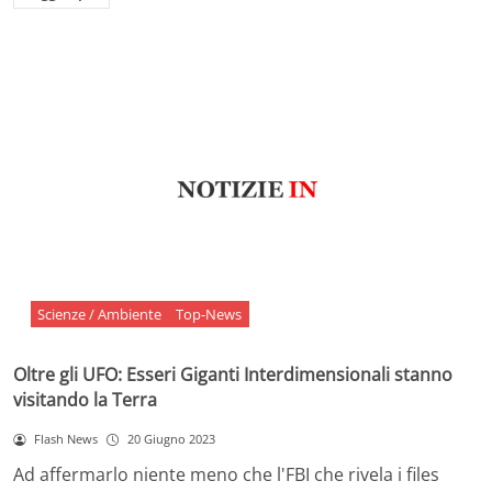
Scienze / Ambiente
Top-News
Oltre gli UFO: Esseri Giganti Interdimensionali stanno
visitando la Terra
Flash News
20 Giugno 2023
Ad affermarlo niente meno che l'FBI che rivela i files