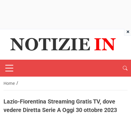
×
/
Home
Lazio-Fiorentina Streaming Gratis TV, dove
vedere Diretta Serie A Oggi 30 ottobre 2023