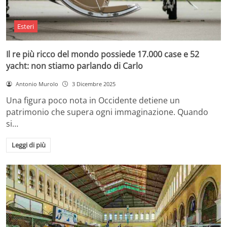
Esteri
Il re più ricco del mondo possiede 17.000 case e 52
yacht: non stiamo parlando di Carlo
Antonio Murolo
3 Dicembre 2025
Una figura poco nota in Occidente detiene un
patrimonio che supera ogni immaginazione. Quando
si…
Leggi di più