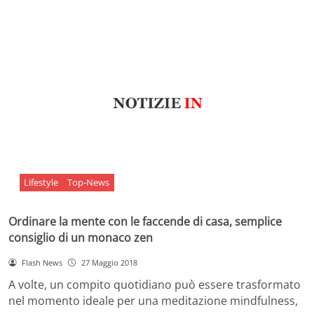
Lifestyle
Top-News
Ordinare la mente con le faccende di casa, semplice
consiglio di un monaco zen
Flash News
27 Maggio 2018
A volte, un compito quotidiano può essere trasformato
nel momento ideale per una meditazione mindfulness,