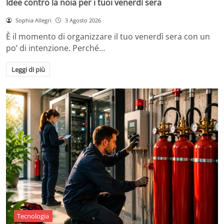
Idee contro la noia per i tuoi venerdì sera
Sophia Allegri
3 Agosto 2026
È il momento di organizzare il tuo venerdì sera con un
po’ di intenzione. Perché…
Leggi di più
Tecnologia