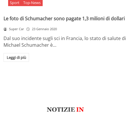
Sport
Top-News
Le foto di Schumacher sono pagate 1,3 milioni di dollari
Super Car
23 Gennaio 2020
Dal suo incidente sugli sci in Francia, lo stato di salute di
Michael Schumacher è…
Leggi di più