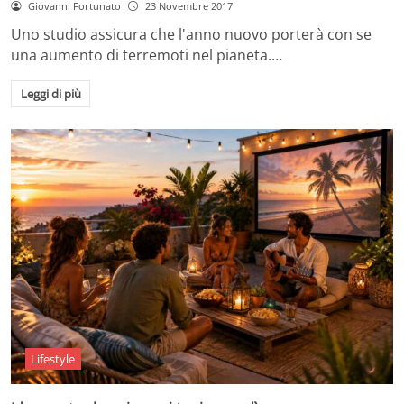
Giovanni Fortunato
23 Novembre 2017
Uno studio assicura che l'anno nuovo porterà con se
una aumento di terremoti nel pianeta.…
Leggi di più
Lifestyle