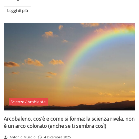
Leggi di più
Scienze / Ambiente
Arcobaleno, cos’è e come si forma: la scienza rivela, non
è un arco colorato (anche se ti sembra così)
Antonio Murolo
4 Dicembre 2025