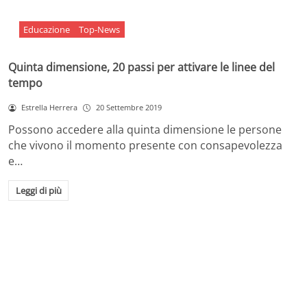
Educazione
Top-News
Quinta dimensione, 20 passi per attivare le linee del
tempo
Estrella Herrera
20 Settembre 2019
Possono accedere alla quinta dimensione le persone
che vivono il momento presente con consapevolezza
e…
Leggi di più