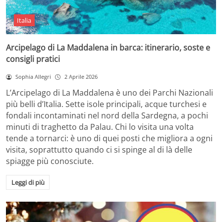
Italia
Arcipelago di La Maddalena in barca: itinerario, soste e
consigli pratici
Sophia Allegri
2 Aprile 2026
L’Arcipelago di La Maddalena è uno dei Parchi Nazionali
più belli d’Italia. Sette isole principali, acque turchesi e
fondali incontaminati nel nord della Sardegna, a pochi
minuti di traghetto da Palau. Chi lo visita una volta
tende a tornarci: è uno di quei posti che migliora a ogni
visita, soprattutto quando ci si spinge al di là delle
spiagge più conosciute.
Leggi di più