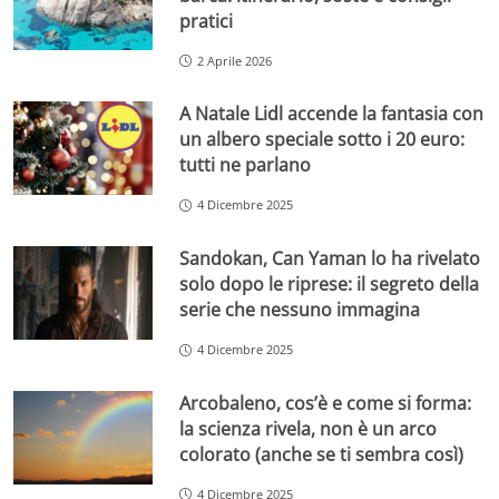
pratici
2 Aprile 2026
A Natale Lidl accende la fantasia con
un albero speciale sotto i 20 euro:
tutti ne parlano
4 Dicembre 2025
Sandokan, Can Yaman lo ha rivelato
solo dopo le riprese: il segreto della
serie che nessuno immagina
4 Dicembre 2025
Arcobaleno, cos’è e come si forma:
la scienza rivela, non è un arco
colorato (anche se ti sembra così)
4 Dicembre 2025