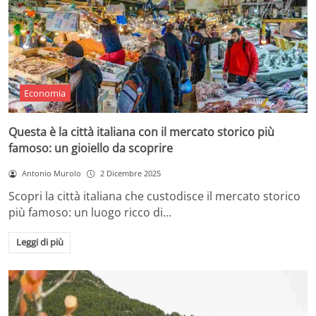
Economia
Questa è la città italiana con il mercato storico più
famoso: un gioiello da scoprire
Antonio Murolo
2 Dicembre 2025
Scopri la città italiana che custodisce il mercato storico
più famoso: un luogo ricco di…
Leggi di più