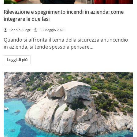
Rilevazione e spegnimento incendi in azienda: come
integrare le due fasi
Sophia Allegri
18 Maggio 2026
Quando si affronta il tema della sicurezza antincendio
in azienda, si tende spesso a pensare…
Leggi di più