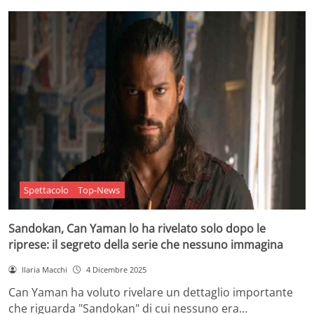
Spettacolo
Top-News
Sandokan, Can Yaman lo ha rivelato solo dopo le
riprese: il segreto della serie che nessuno immagina
Ilaria Macchi
4 Dicembre 2025
Can Yaman ha voluto rivelare un dettaglio importante
che riguarda "Sandokan" di cui nessuno era…