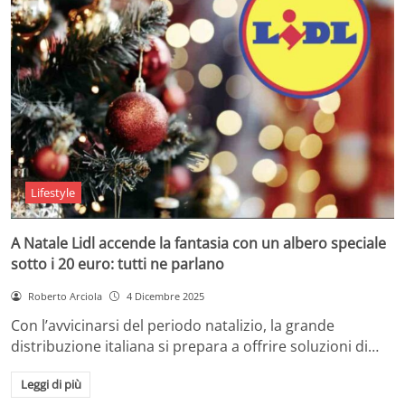
Lifestyle
A Natale Lidl accende la fantasia con un albero speciale
sotto i 20 euro: tutti ne parlano
Roberto Arciola
4 Dicembre 2025
Con l’avvicinarsi del periodo natalizio, la grande
distribuzione italiana si prepara a offrire soluzioni di…
Leggi di più