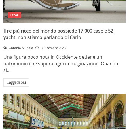
Esteri
Il re più ricco del mondo possiede 17.000 case e 52
yacht: non stiamo parlando di Carlo
Antonio Murolo
3 Dicembre 2025
Una figura poco nota in Occidente detiene un
patrimonio che supera ogni immaginazione. Quando
si…
Leggi di più