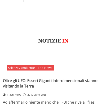
Scienze / Ambiente
Top-News
Oltre gli UFO: Esseri Giganti Interdimensionali stanno
visitando la Terra
Flash News
20 Giugno 2023
Ad affermarlo niente meno che l'FBI che rivela i files