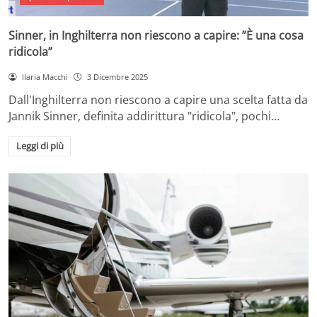
Sinner, in Inghilterra non riescono a capire: ”È una cosa
ridicola”
Ilaria Macchi
3 Dicembre 2025
Dall'Inghilterra non riescono a capire una scelta fatta da
Jannik Sinner, definita addirittura "ridicola", pochi…
Leggi di più