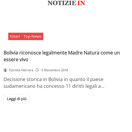
Esteri
Top-News
Bolivia riconosce legalmente Madre Natura come un
essere vivo
Estrella Herrera
5 Novembre 2018
Decisione storica in Bolivia in quanto il paese
sudamericano ha concesso 11 diritti legali a…
Leggi di più