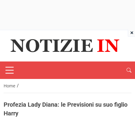
×
/
Home
Profezia Lady Diana: le Previsioni su suo figlio
Harry