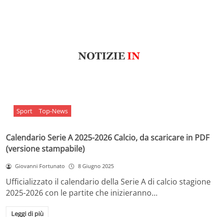
Sport
Top-News
Calendario Serie A 2025-2026 Calcio, da scaricare in PDF
(versione stampabile)
Giovanni Fortunato
8 Giugno 2025
Ufficializzato il calendario della Serie A di calcio stagione
2025-2026 con le partite che inizieranno…
Leggi di più