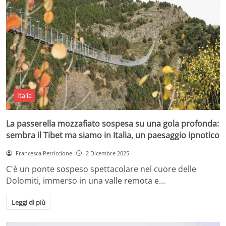
Italia
La passerella mozzafiato sospesa su una gola profonda:
sembra il Tibet ma siamo in Italia, un paesaggio ipnotico
Francesca Petriccione
2 Dicembre 2025
C'è un ponte sospeso spettacolare nel cuore delle
Dolomiti, immerso in una valle remota e…
Leggi di più