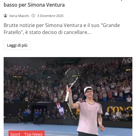
basso per Simona Ventura
Ilaria Macchi
3 Dicembre 2025
Brutte notizie per Simona Ventura e il suo "Grande
Fratello", è stato deciso di cancellare…
Leggi di più
Sport
Top-News