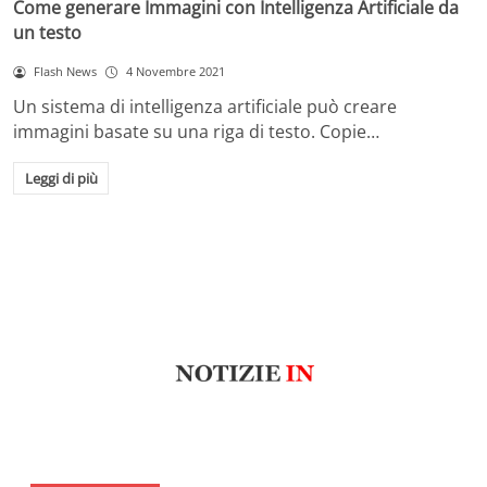
Come generare Immagini con Intelligenza Artificiale da
un testo
Flash News
4 Novembre 2021
Un sistema di intelligenza artificiale può creare
immagini basate su una riga di testo. Copie…
Leggi di più