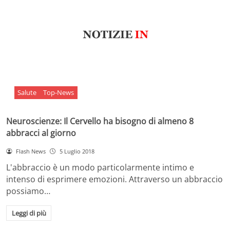
Salute
Top-News
Neuroscienze: Il Cervello ha bisogno di almeno 8
abbracci al giorno
Flash News
5 Luglio 2018
L'abbraccio è un modo particolarmente intimo e
intenso di esprimere emozioni. Attraverso un abbraccio
possiamo…
Leggi di più