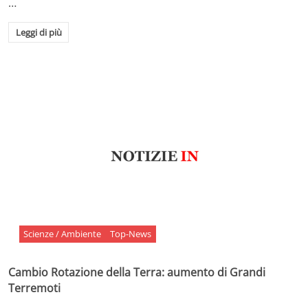
…
Leggi di più
Scienze / Ambiente
Top-News
Cambio Rotazione della Terra: aumento di Grandi
Terremoti