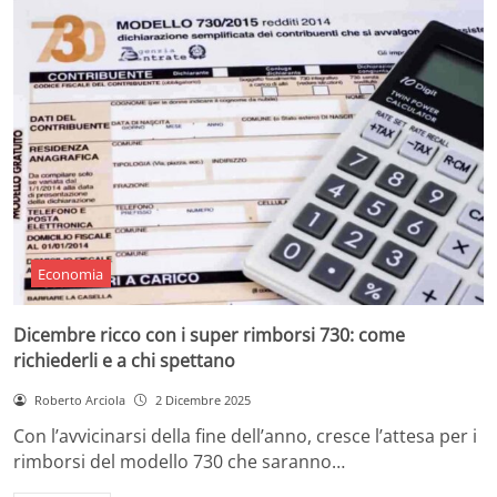
Economia
Dicembre ricco con i super rimborsi 730: come
richiederli e a chi spettano
Roberto Arciola
2 Dicembre 2025
Con l’avvicinarsi della fine dell’anno, cresce l’attesa per i
rimborsi del modello 730 che saranno…