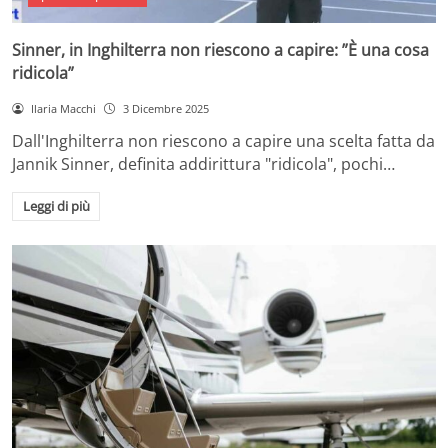
Sinner, in Inghilterra non riescono a capire: ”È una cosa
ridicola”
Ilaria Macchi
3 Dicembre 2025
Dall'Inghilterra non riescono a capire una scelta fatta da
Jannik Sinner, definita addirittura "ridicola", pochi…
Leggi di più