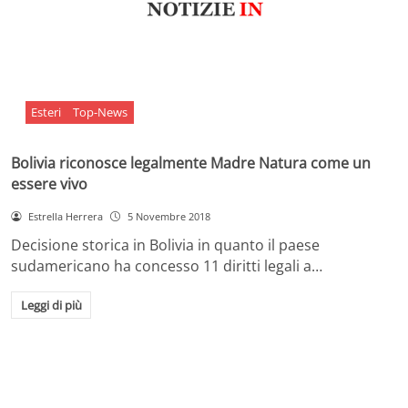
Esteri
Top-News
Bolivia riconosce legalmente Madre Natura come un
essere vivo
Estrella Herrera
5 Novembre 2018
Decisione storica in Bolivia in quanto il paese
sudamericano ha concesso 11 diritti legali a…
Leggi di più