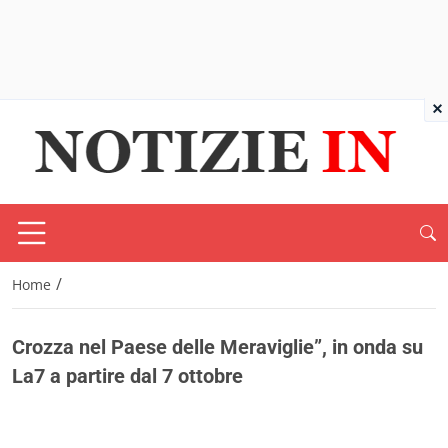
×
/
Home
Crozza nel Paese delle Meraviglie”, in onda su
La7 a partire dal 7 ottobre