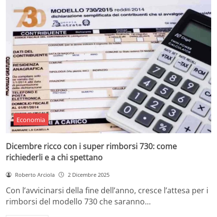
Economia
Dicembre ricco con i super rimborsi 730: come
richiederli e a chi spettano
Roberto Arciola
2 Dicembre 2025
Con l’avvicinarsi della fine dell’anno, cresce l’attesa per i
rimborsi del modello 730 che saranno…