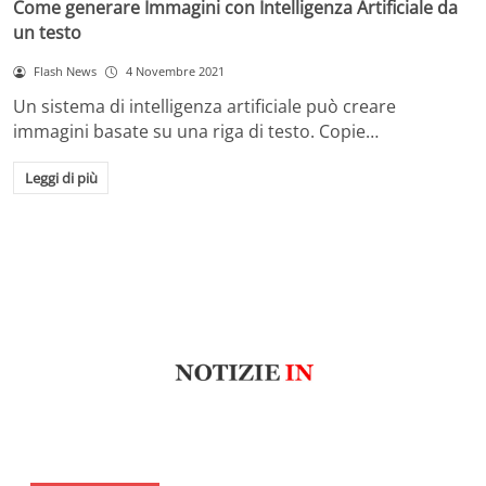
Come generare Immagini con Intelligenza Artificiale da
un testo
Flash News
4 Novembre 2021
Un sistema di intelligenza artificiale può creare
immagini basate su una riga di testo. Copie…
Leggi di più