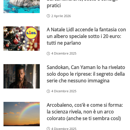
pratici
2 Aprile 2026
A Natale Lidl accende la fantasia con
un albero speciale sotto i 20 euro:
tutti ne parlano
4 Dicembre 2025
Sandokan, Can Yaman lo ha rivelato
solo dopo le riprese: il segreto della
serie che nessuno immagina
4 Dicembre 2025
Arcobaleno, cos’è e come si forma:
la scienza rivela, non è un arco
colorato (anche se ti sembra così)
4 Dicembre 2025