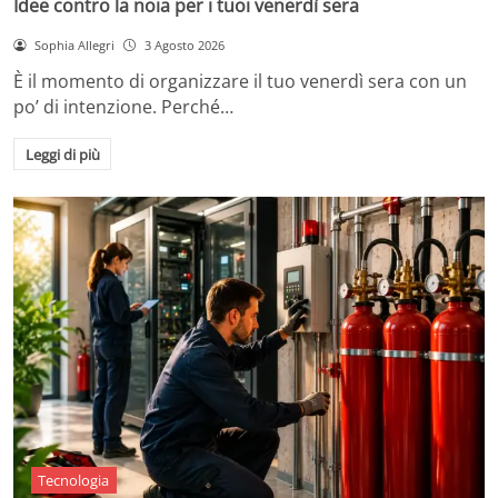
Idee contro la noia per i tuoi venerdì sera
Sophia Allegri
3 Agosto 2026
È il momento di organizzare il tuo venerdì sera con un
po’ di intenzione. Perché…
Leggi di più
Tecnologia