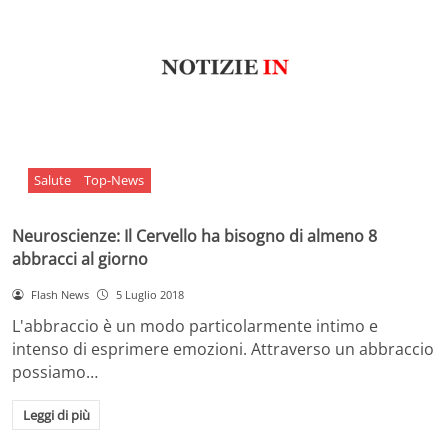
Salute
Top-News
Neuroscienze: Il Cervello ha bisogno di almeno 8
abbracci al giorno
Flash News
5 Luglio 2018
L'abbraccio è un modo particolarmente intimo e
intenso di esprimere emozioni. Attraverso un abbraccio
possiamo…
Leggi di più