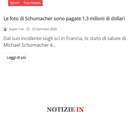
Sport
Top-News
Le foto di Schumacher sono pagate 1,3 milioni di dollari
Super Car
23 Gennaio 2020
Dal suo incidente sugli sci in Francia, lo stato di salute di
Michael Schumacher è…
Leggi di più