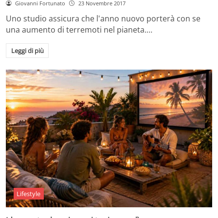
Giovanni Fortunato
23 Novembre 2017
Uno studio assicura che l'anno nuovo porterà con se
una aumento di terremoti nel pianeta.…
Leggi di più
Lifestyle