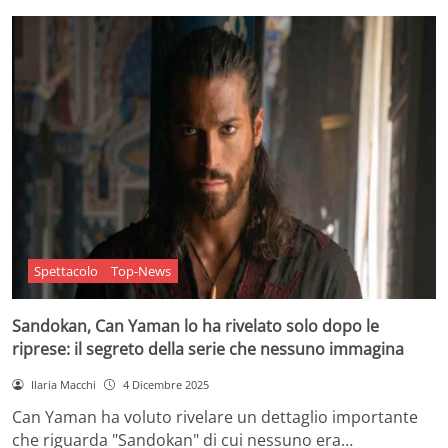
Spettacolo
Top-News
Sandokan, Can Yaman lo ha rivelato solo dopo le
riprese: il segreto della serie che nessuno immagina
Ilaria Macchi
4 Dicembre 2025
Can Yaman ha voluto rivelare un dettaglio importante
che riguarda "Sandokan" di cui nessuno era…