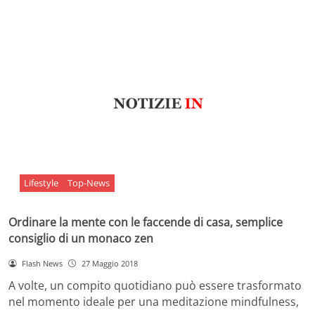
Lifestyle
Top-News
Ordinare la mente con le faccende di casa, semplice
consiglio di un monaco zen
Flash News
27 Maggio 2018
A volte, un compito quotidiano può essere trasformato
nel momento ideale per una meditazione mindfulness,