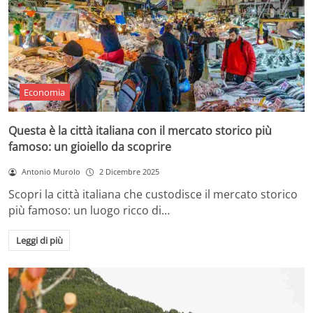
Economia
Questa è la città italiana con il mercato storico più
famoso: un gioiello da scoprire
Antonio Murolo
2 Dicembre 2025
Scopri la città italiana che custodisce il mercato storico
più famoso: un luogo ricco di…
Leggi di più