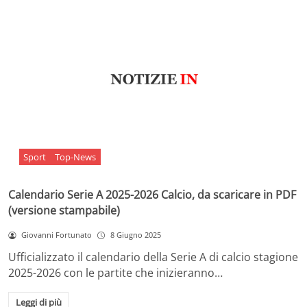
Sport
Top-News
Calendario Serie A 2025-2026 Calcio, da scaricare in PDF
(versione stampabile)
Giovanni Fortunato
8 Giugno 2025
Ufficializzato il calendario della Serie A di calcio stagione
2025-2026 con le partite che inizieranno…
Leggi di più