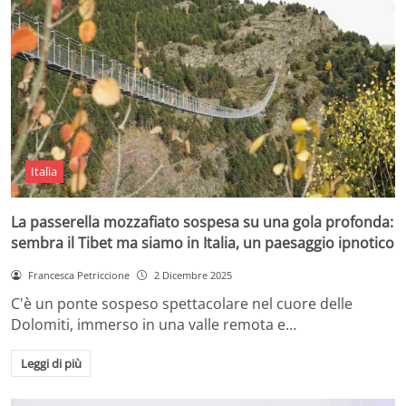
Italia
La passerella mozzafiato sospesa su una gola profonda:
sembra il Tibet ma siamo in Italia, un paesaggio ipnotico
Francesca Petriccione
2 Dicembre 2025
C'è un ponte sospeso spettacolare nel cuore delle
Dolomiti, immerso in una valle remota e…
Leggi di più