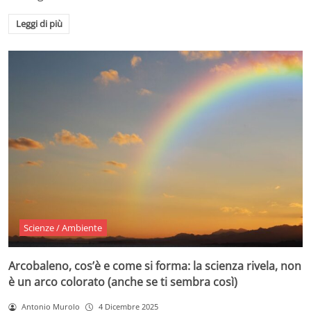
Leggi di più
Scienze / Ambiente
Arcobaleno, cos’è e come si forma: la scienza rivela, non
è un arco colorato (anche se ti sembra così)
Antonio Murolo
4 Dicembre 2025