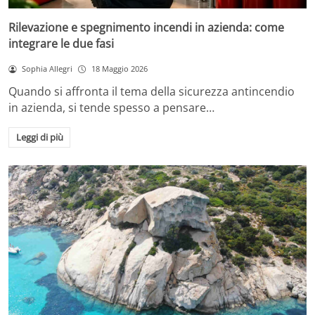
Rilevazione e spegnimento incendi in azienda: come
integrare le due fasi
Sophia Allegri
18 Maggio 2026
Quando si affronta il tema della sicurezza antincendio
in azienda, si tende spesso a pensare…
Leggi di più