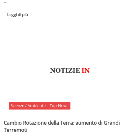
…
Leggi di più
Scienze / Ambiente
Top-News
Cambio Rotazione della Terra: aumento di Grandi
Terremoti