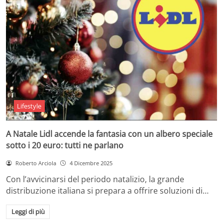
Lifestyle
A Natale Lidl accende la fantasia con un albero speciale
sotto i 20 euro: tutti ne parlano
Roberto Arciola
4 Dicembre 2025
Con l’avvicinarsi del periodo natalizio, la grande
distribuzione italiana si prepara a offrire soluzioni di…
Leggi di più