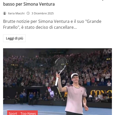
basso per Simona Ventura
Ilaria Macchi
3 Dicembre 2025
Brutte notizie per Simona Ventura e il suo "Grande
Fratello", è stato deciso di cancellare…
Leggi di più
Sport
Top-News