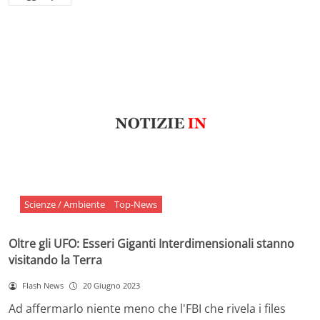
Scienze / Ambiente
Top-News
Oltre gli UFO: Esseri Giganti Interdimensionali stanno
visitando la Terra
Flash News
20 Giugno 2023
Ad affermarlo niente meno che l'FBI che rivela i files