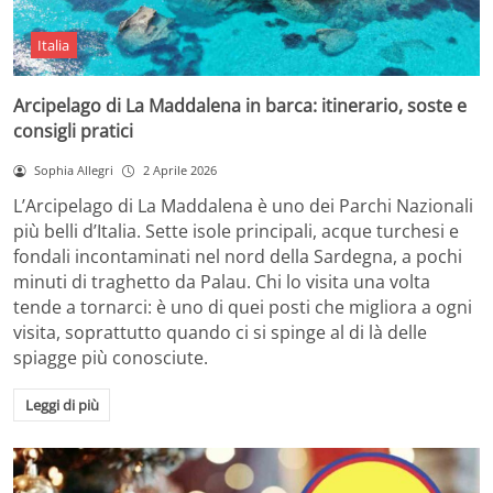
Italia
Arcipelago di La Maddalena in barca: itinerario, soste e
consigli pratici
Sophia Allegri
2 Aprile 2026
L’Arcipelago di La Maddalena è uno dei Parchi Nazionali
più belli d’Italia. Sette isole principali, acque turchesi e
fondali incontaminati nel nord della Sardegna, a pochi
minuti di traghetto da Palau. Chi lo visita una volta
tende a tornarci: è uno di quei posti che migliora a ogni
visita, soprattutto quando ci si spinge al di là delle
spiagge più conosciute.
Leggi di più