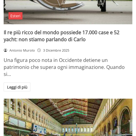
Esteri
Il re più ricco del mondo possiede 17.000 case e 52
yacht: non stiamo parlando di Carlo
Antonio Murolo
3 Dicembre 2025
Una figura poco nota in Occidente detiene un
patrimonio che supera ogni immaginazione. Quando
si…
Leggi di più