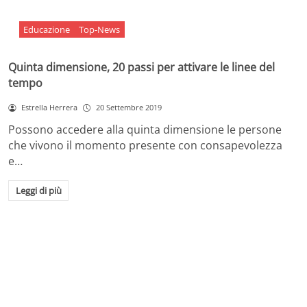
Educazione
Top-News
Quinta dimensione, 20 passi per attivare le linee del
tempo
Estrella Herrera
20 Settembre 2019
Possono accedere alla quinta dimensione le persone
che vivono il momento presente con consapevolezza
e…
Leggi di più