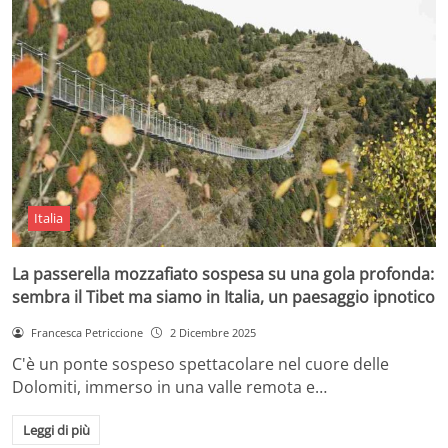
Italia
La passerella mozzafiato sospesa su una gola profonda:
sembra il Tibet ma siamo in Italia, un paesaggio ipnotico
Francesca Petriccione
2 Dicembre 2025
C'è un ponte sospeso spettacolare nel cuore delle
Dolomiti, immerso in una valle remota e…
Leggi di più