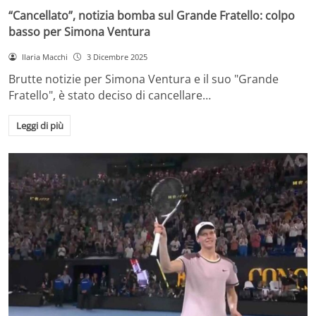
“Cancellato”, notizia bomba sul Grande Fratello: colpo
basso per Simona Ventura
Ilaria Macchi
3 Dicembre 2025
Brutte notizie per Simona Ventura e il suo "Grande
Fratello", è stato deciso di cancellare…
Leggi di più