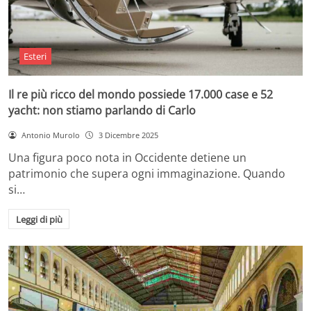
Esteri
Il re più ricco del mondo possiede 17.000 case e 52
yacht: non stiamo parlando di Carlo
Antonio Murolo
3 Dicembre 2025
Una figura poco nota in Occidente detiene un
patrimonio che supera ogni immaginazione. Quando
si…
Leggi di più