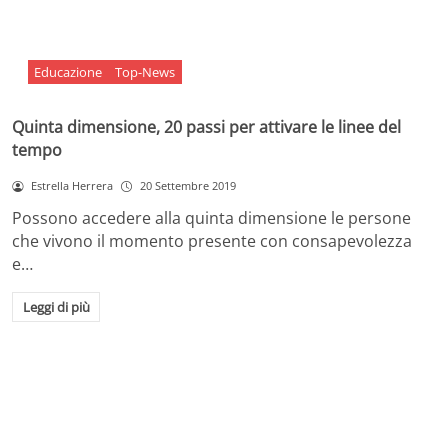
Educazione
Top-News
Quinta dimensione, 20 passi per attivare le linee del
tempo
Estrella Herrera
20 Settembre 2019
Possono accedere alla quinta dimensione le persone
che vivono il momento presente con consapevolezza
e…
Leggi di più