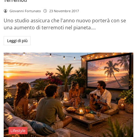
Giovanni Fortunato
23 Novembre 2017
Uno studio assicura che l'anno nuovo porterà con se
una aumento di terremoti nel pianeta.…
Leggi di più
Lifestyle