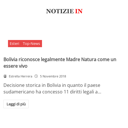
Esteri
Top-News
Bolivia riconosce legalmente Madre Natura come un
essere vivo
Estrella Herrera
5 Novembre 2018
Decisione storica in Bolivia in quanto il paese
sudamericano ha concesso 11 diritti legali a…
Leggi di più