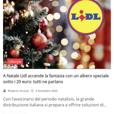
Lifestyle
A Natale Lidl accende la fantasia con un albero speciale
sotto i 20 euro: tutti ne parlano
Roberto Arciola
4 Dicembre 2025
Con l’avvicinarsi del periodo natalizio, la grande
distribuzione italiana si prepara a offrire soluzioni di…