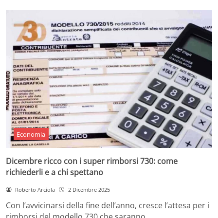
Economia
Dicembre ricco con i super rimborsi 730: come
richiederli e a chi spettano
Roberto Arciola
2 Dicembre 2025
Con l’avvicinarsi della fine dell’anno, cresce l’attesa per i
rimborsi del modello 730 che saranno…