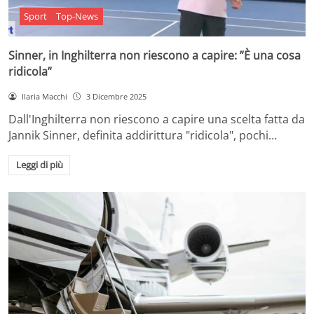
Sport
Top-News
Sinner, in Inghilterra non riescono a capire: ”È una cosa
ridicola”
Ilaria Macchi
3 Dicembre 2025
Dall'Inghilterra non riescono a capire una scelta fatta da
Jannik Sinner, definita addirittura "ridicola", pochi…
Leggi di più