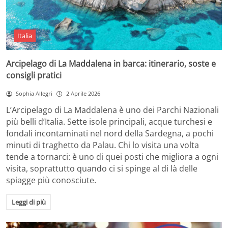
Italia
Arcipelago di La Maddalena in barca: itinerario, soste e
consigli pratici
Sophia Allegri
2 Aprile 2026
L’Arcipelago di La Maddalena è uno dei Parchi Nazionali
più belli d’Italia. Sette isole principali, acque turchesi e
fondali incontaminati nel nord della Sardegna, a pochi
minuti di traghetto da Palau. Chi lo visita una volta
tende a tornarci: è uno di quei posti che migliora a ogni
visita, soprattutto quando ci si spinge al di là delle
spiagge più conosciute.
Leggi di più