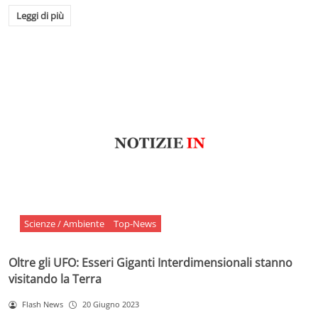
Leggi di più
Scienze / Ambiente
Top-News
Oltre gli UFO: Esseri Giganti Interdimensionali stanno
visitando la Terra
Flash News
20 Giugno 2023