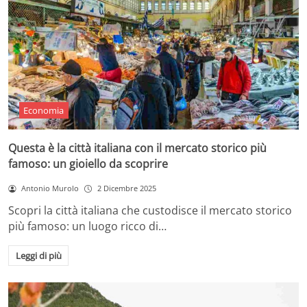
Economia
Questa è la città italiana con il mercato storico più
famoso: un gioiello da scoprire
Antonio Murolo
2 Dicembre 2025
Scopri la città italiana che custodisce il mercato storico
più famoso: un luogo ricco di…
Leggi di più