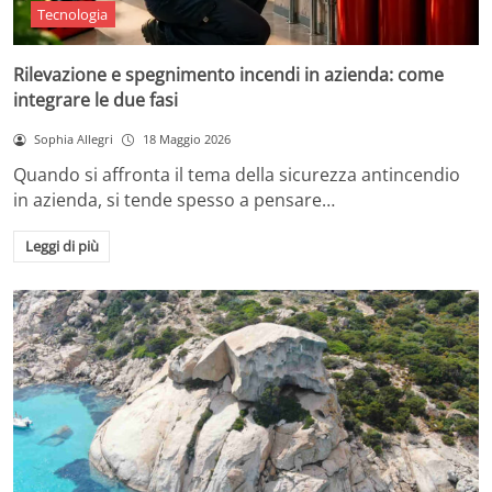
Tecnologia
Rilevazione e spegnimento incendi in azienda: come
integrare le due fasi
Sophia Allegri
18 Maggio 2026
Quando si affronta il tema della sicurezza antincendio
in azienda, si tende spesso a pensare…
Leggi di più