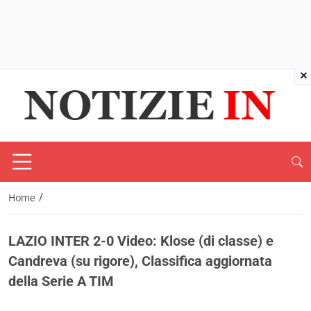
×
/
Home
LAZIO INTER 2-0 Video: Klose (di classe) e
Candreva (su rigore), Classifica aggiornata
della Serie A TIM