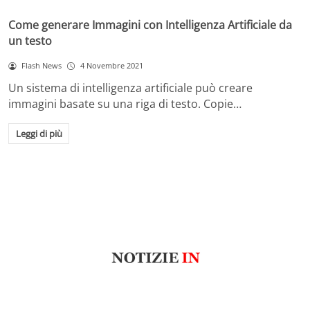
Come generare Immagini con Intelligenza Artificiale da
un testo
Flash News
4 Novembre 2021
Un sistema di intelligenza artificiale può creare
immagini basate su una riga di testo. Copie…
Leggi di più