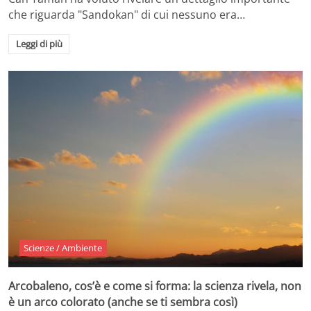
che riguarda "Sandokan" di cui nessuno era…
Leggi di più
Scienze / Ambiente
Arcobaleno, cos’è e come si forma: la scienza rivela, non
è un arco colorato (anche se ti sembra così)