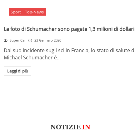
Sport
Top-News
Le foto di Schumacher sono pagate 1,3 milioni di dollari
Super Car
23 Gennaio 2020
Dal suo incidente sugli sci in Francia, lo stato di salute di
Michael Schumacher è…
Leggi di più