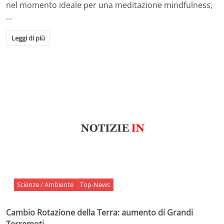
nel momento ideale per una meditazione mindfulness,
…
Leggi di più
Scienze / Ambiente
Top-News
Cambio Rotazione della Terra: aumento di Grandi
Terremoti