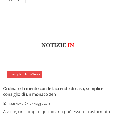
Lifestyle
Top-News
Ordinare la mente con le faccende di casa, semplice
consiglio di un monaco zen
Flash News
27 Maggio 2018
A volte, un compito quotidiano può essere trasformato