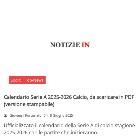
Sport
Top-News
Calendario Serie A 2025-2026 Calcio, da scaricare in PDF
(versione stampabile)
Giovanni Fortunato
8 Giugno 2025
Ufficializzato il calendario della Serie A di calcio stagione
2025-2026 con le partite che inizieranno…