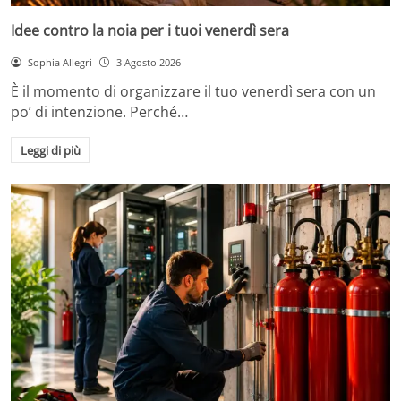
Idee contro la noia per i tuoi venerdì sera
Sophia Allegri
3 Agosto 2026
È il momento di organizzare il tuo venerdì sera con un
po’ di intenzione. Perché…
Leggi di più