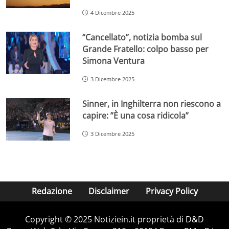
4 Dicembre 2025
“Cancellato”, notizia bomba sul
Grande Fratello: colpo basso per
Simona Ventura
3 Dicembre 2025
Sinner, in Inghilterra non riescono a
capire: ”È una cosa ridicola”
3 Dicembre 2025
Redazione
Disclaimer
Privacy Policy
Copyright © 2025 Notiziein.it proprietà di D&D