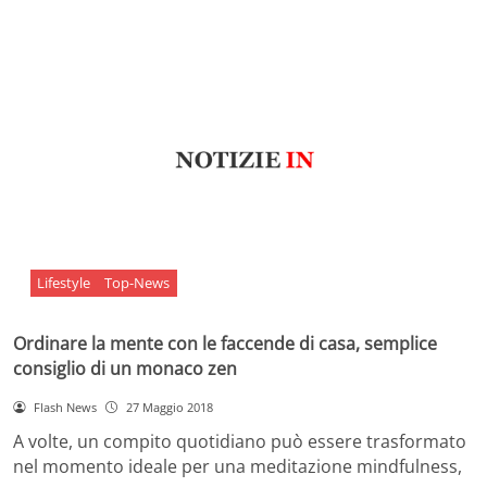
Lifestyle
Top-News
Ordinare la mente con le faccende di casa, semplice
consiglio di un monaco zen
Flash News
27 Maggio 2018
A volte, un compito quotidiano può essere trasformato
nel momento ideale per una meditazione mindfulness,