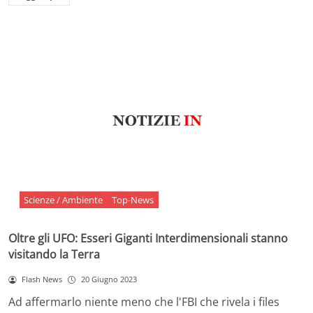
Scienze / Ambiente
Top-News
Oltre gli UFO: Esseri Giganti Interdimensionali stanno
visitando la Terra
Flash News
20 Giugno 2023
Ad affermarlo niente meno che l'FBI che rivela i files