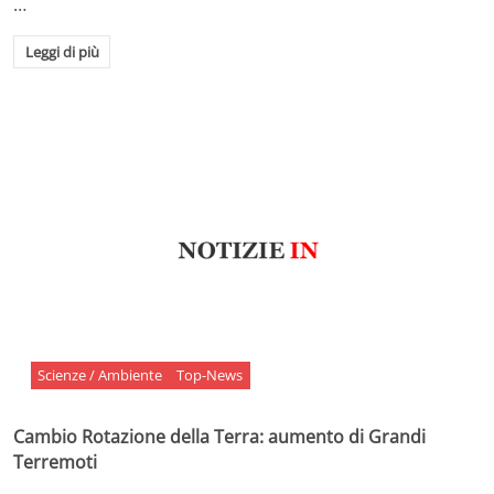
…
Leggi di più
Scienze / Ambiente
Top-News
Cambio Rotazione della Terra: aumento di Grandi
Terremoti