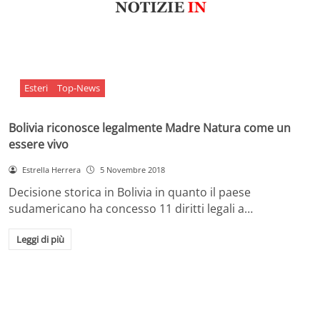
Esteri
Top-News
Bolivia riconosce legalmente Madre Natura come un
essere vivo
Estrella Herrera
5 Novembre 2018
Decisione storica in Bolivia in quanto il paese
sudamericano ha concesso 11 diritti legali a…
Leggi di più