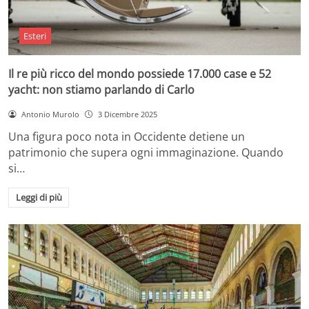
Esteri
Il re più ricco del mondo possiede 17.000 case e 52
yacht: non stiamo parlando di Carlo
Antonio Murolo
3 Dicembre 2025
Una figura poco nota in Occidente detiene un
patrimonio che supera ogni immaginazione. Quando
si…
Leggi di più