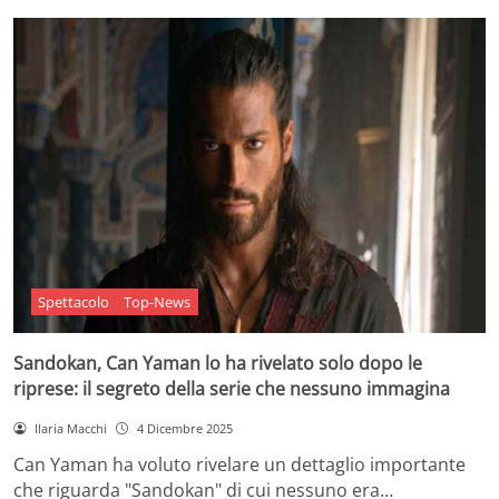
Spettacolo
Top-News
Sandokan, Can Yaman lo ha rivelato solo dopo le
riprese: il segreto della serie che nessuno immagina
Ilaria Macchi
4 Dicembre 2025
Can Yaman ha voluto rivelare un dettaglio importante
che riguarda "Sandokan" di cui nessuno era…