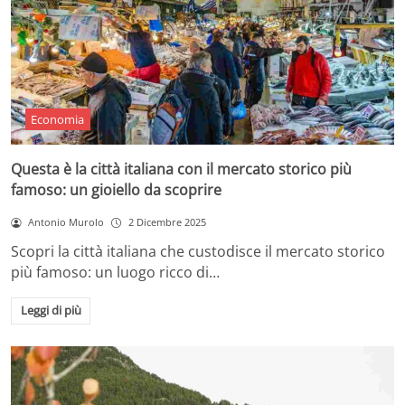
Economia
Questa è la città italiana con il mercato storico più
famoso: un gioiello da scoprire
Antonio Murolo
2 Dicembre 2025
Scopri la città italiana che custodisce il mercato storico
più famoso: un luogo ricco di…
Leggi di più