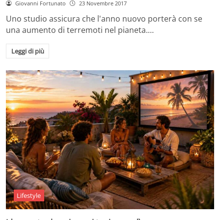
Giovanni Fortunato
23 Novembre 2017
Uno studio assicura che l'anno nuovo porterà con se
una aumento di terremoti nel pianeta.…
Leggi di più
Lifestyle