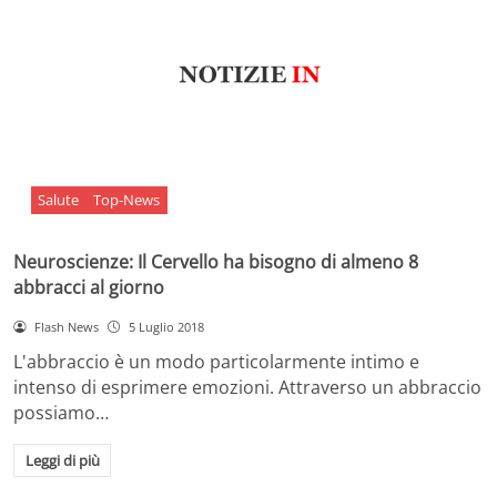
Salute
Top-News
Neuroscienze: Il Cervello ha bisogno di almeno 8
abbracci al giorno
Flash News
5 Luglio 2018
L'abbraccio è un modo particolarmente intimo e
intenso di esprimere emozioni. Attraverso un abbraccio
possiamo…
Leggi di più