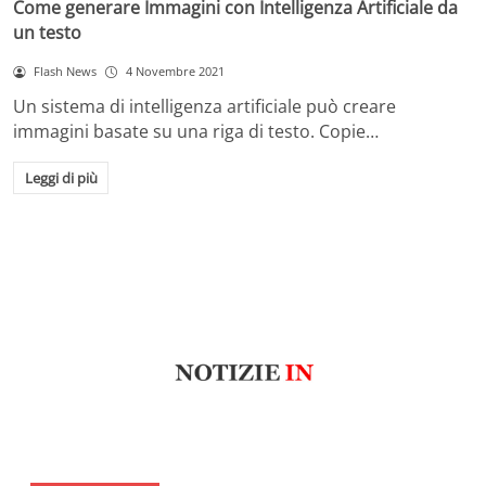
Come generare Immagini con Intelligenza Artificiale da
un testo
Flash News
4 Novembre 2021
Un sistema di intelligenza artificiale può creare
immagini basate su una riga di testo. Copie…
Leggi di più