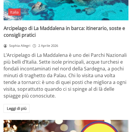
Italia
Arcipelago di La Maddalena in barca: itinerario, soste e
consigli pratici
Sophia Allegri
2 Aprile 2026
L’Arcipelago di La Maddalena è uno dei Parchi Nazionali
più belli d’Italia. Sette isole principali, acque turchesi e
fondali incontaminati nel nord della Sardegna, a pochi
minuti di traghetto da Palau. Chi lo visita una volta
tende a tornarci: è uno di quei posti che migliora a ogni
visita, soprattutto quando ci si spinge al di là delle
spiagge più conosciute.
Leggi di più