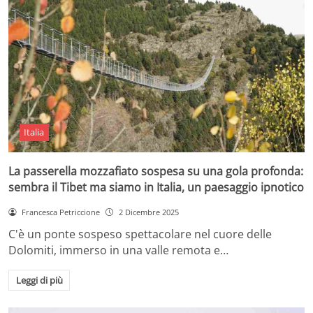
Italia
La passerella mozzafiato sospesa su una gola profonda:
sembra il Tibet ma siamo in Italia, un paesaggio ipnotico
Francesca Petriccione
2 Dicembre 2025
C'è un ponte sospeso spettacolare nel cuore delle
Dolomiti, immerso in una valle remota e…
Leggi di più