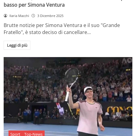
basso per Simona Ventura
Ilaria Macchi
3 Dicembre 2025
Brutte notizie per Simona Ventura e il suo "Grande
Fratello", è stato deciso di cancellare…
Leggi di più
Sport
Top-News