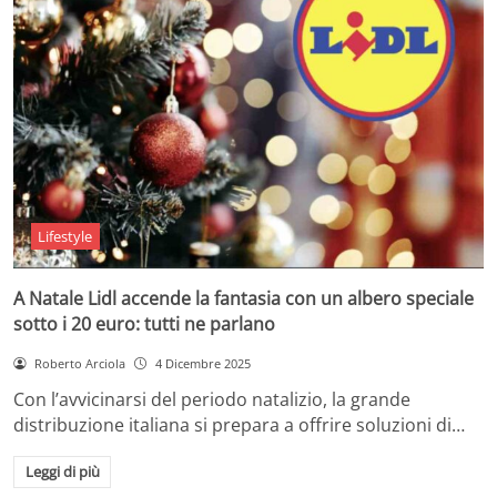
Lifestyle
A Natale Lidl accende la fantasia con un albero speciale
sotto i 20 euro: tutti ne parlano
Roberto Arciola
4 Dicembre 2025
Con l’avvicinarsi del periodo natalizio, la grande
distribuzione italiana si prepara a offrire soluzioni di…
Leggi di più