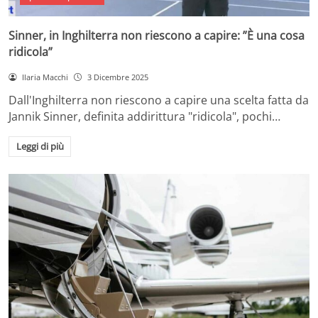
Sinner, in Inghilterra non riescono a capire: ”È una cosa
ridicola”
Ilaria Macchi
3 Dicembre 2025
Dall'Inghilterra non riescono a capire una scelta fatta da
Jannik Sinner, definita addirittura "ridicola", pochi…
Leggi di più