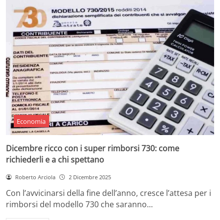
Economia
Dicembre ricco con i super rimborsi 730: come
richiederli e a chi spettano
Roberto Arciola
2 Dicembre 2025
Con l’avvicinarsi della fine dell’anno, cresce l’attesa per i
rimborsi del modello 730 che saranno…