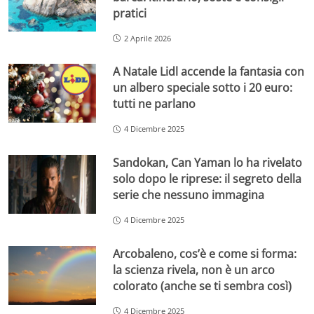
pratici
2 Aprile 2026
A Natale Lidl accende la fantasia con
un albero speciale sotto i 20 euro:
tutti ne parlano
4 Dicembre 2025
Sandokan, Can Yaman lo ha rivelato
solo dopo le riprese: il segreto della
serie che nessuno immagina
4 Dicembre 2025
Arcobaleno, cos’è e come si forma:
la scienza rivela, non è un arco
colorato (anche se ti sembra così)
4 Dicembre 2025