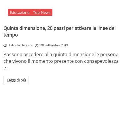
Educazione
Top-News
Quinta dimensione, 20 passi per attivare le linee del
tempo
Estrella Herrera
20 Settembre 2019
Possono accedere alla quinta dimensione le persone
che vivono il momento presente con consapevolezza
e…
Leggi di più