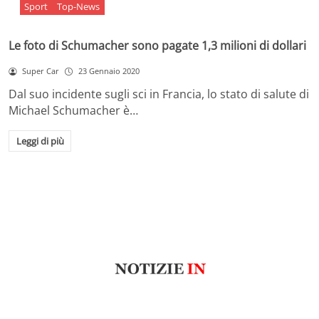
Sport
Top-News
Le foto di Schumacher sono pagate 1,3 milioni di dollari
Super Car
23 Gennaio 2020
Dal suo incidente sugli sci in Francia, lo stato di salute di
Michael Schumacher è…
Leggi di più