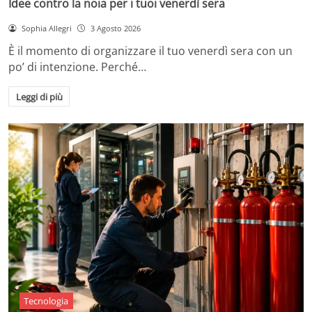
Idee contro la noia per i tuoi venerdì sera
Sophia Allegri
3 Agosto 2026
È il momento di organizzare il tuo venerdì sera con un
po’ di intenzione. Perché…
Leggi di più
Tecnologia