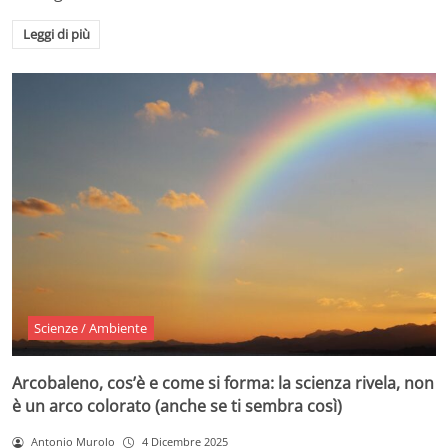
Leggi di più
Scienze / Ambiente
Arcobaleno, cos’è e come si forma: la scienza rivela, non
è un arco colorato (anche se ti sembra così)
Antonio Murolo
4 Dicembre 2025