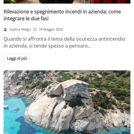
Rilevazione e spegnimento incendi in azienda: come
integrare le due fasi
Sophia Allegri
18 Maggio 2026
Quando si affronta il tema della sicurezza antincendio
in azienda, si tende spesso a pensare…
Leggi di più