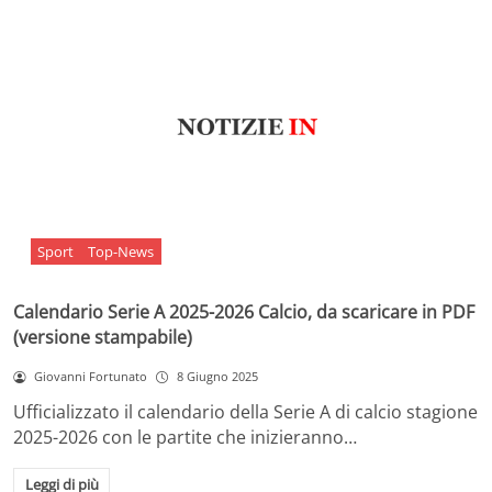
Sport
Top-News
Calendario Serie A 2025-2026 Calcio, da scaricare in PDF
(versione stampabile)
Giovanni Fortunato
8 Giugno 2025
Ufficializzato il calendario della Serie A di calcio stagione
2025-2026 con le partite che inizieranno…
Leggi di più