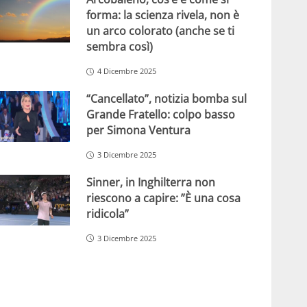
forma: la scienza rivela, non è
un arco colorato (anche se ti
sembra così)
4 Dicembre 2025
“Cancellato”, notizia bomba sul
Grande Fratello: colpo basso
per Simona Ventura
3 Dicembre 2025
Sinner, in Inghilterra non
riescono a capire: ”È una cosa
ridicola”
3 Dicembre 2025