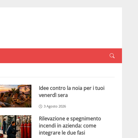
Idee contro la noia per i tuoi
venerdì sera
3 Agosto 2026
Rilevazione e spegnimento
incendi in azienda: come
integrare le due fasi