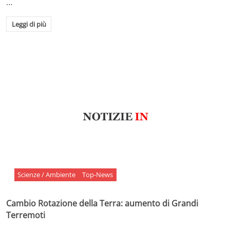
…
Leggi di più
Scienze / Ambiente
Top-News
Cambio Rotazione della Terra: aumento di Grandi
Terremoti