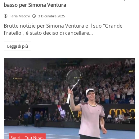
basso per Simona Ventura
Ilaria Macchi
3 Dicembre 2025
Brutte notizie per Simona Ventura e il suo "Grande
Fratello", è stato deciso di cancellare…
Leggi di più
Sport
Top-News