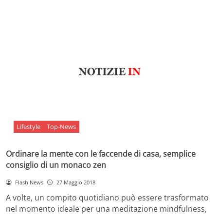
Lifestyle
Top-News
Ordinare la mente con le faccende di casa, semplice
consiglio di un monaco zen
Flash News
27 Maggio 2018
A volte, un compito quotidiano può essere trasformato
nel momento ideale per una meditazione mindfulness,