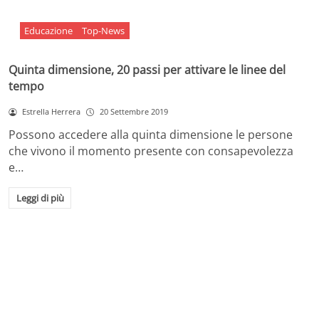
Educazione
Top-News
Quinta dimensione, 20 passi per attivare le linee del
tempo
Estrella Herrera
20 Settembre 2019
Possono accedere alla quinta dimensione le persone
che vivono il momento presente con consapevolezza
e…
Leggi di più