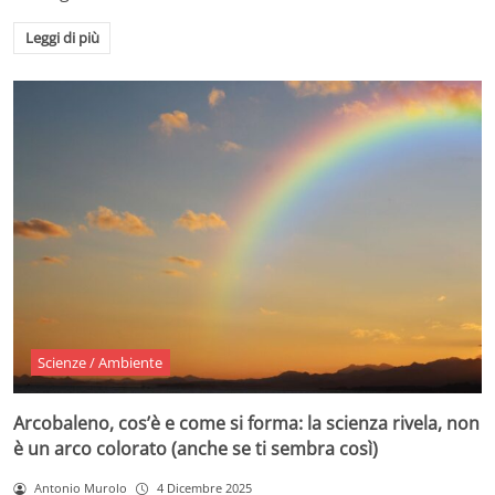
Leggi di più
Scienze / Ambiente
Arcobaleno, cos’è e come si forma: la scienza rivela, non
è un arco colorato (anche se ti sembra così)
Antonio Murolo
4 Dicembre 2025