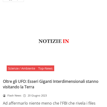
Scienze / Ambiente
Top-News
Oltre gli UFO: Esseri Giganti Interdimensionali stanno
visitando la Terra
Flash News
20 Giugno 2023
Ad affermarlo niente meno che l'FBI che rivela i files