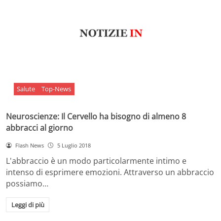
Salute
Top-News
Neuroscienze: Il Cervello ha bisogno di almeno 8
abbracci al giorno
Flash News
5 Luglio 2018
L'abbraccio è un modo particolarmente intimo e
intenso di esprimere emozioni. Attraverso un abbraccio
possiamo…
Leggi di più