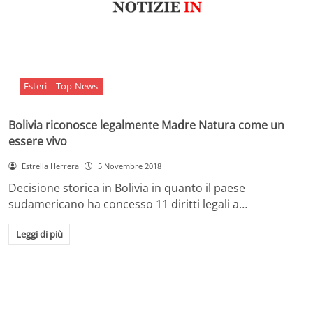
Esteri
Top-News
Bolivia riconosce legalmente Madre Natura come un
essere vivo
Estrella Herrera
5 Novembre 2018
Decisione storica in Bolivia in quanto il paese
sudamericano ha concesso 11 diritti legali a…
Leggi di più