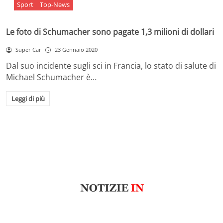
Sport
Top-News
Le foto di Schumacher sono pagate 1,3 milioni di dollari
Super Car
23 Gennaio 2020
Dal suo incidente sugli sci in Francia, lo stato di salute di
Michael Schumacher è…
Leggi di più