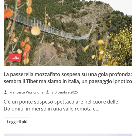
Italia
La passerella mozzafiato sospesa su una gola profonda:
sembra il Tibet ma siamo in Italia, un paesaggio ipnotico
Francesca Petriccione
2 Dicembre 2025
C'è un ponte sospeso spettacolare nel cuore delle
Dolomiti, immerso in una valle remota e…
Leggi di più