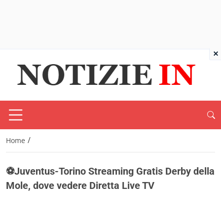
×
/
Home
⚽Juventus-Torino Streaming Gratis Derby della
Mole, dove vedere Diretta Live TV