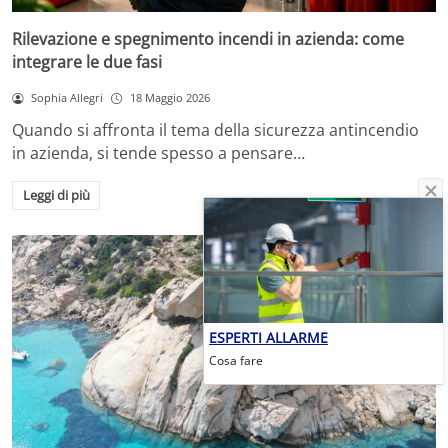
Rilevazione e spegnimento incendi in azienda: come
integrare le due fasi
Sophia Allegri
18 Maggio 2026
Quando si affronta il tema della sicurezza antincendio
in azienda, si tende spesso a pensare…
Leggi di più
ESPERTI ALLARME
Cosa fare