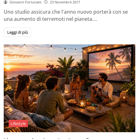
Giovanni Fortunato
23 Novembre 2017
Uno studio assicura che l'anno nuovo porterà con se
una aumento di terremoti nel pianeta.…
Leggi di più
Lifestyle