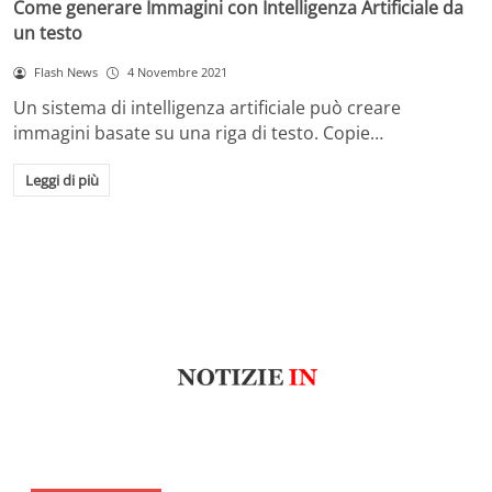
Come generare Immagini con Intelligenza Artificiale da
un testo
Flash News
4 Novembre 2021
Un sistema di intelligenza artificiale può creare
immagini basate su una riga di testo. Copie…
Leggi di più