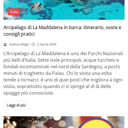
Italia
Arcipelago di La Maddalena in barca: itinerario, soste e
consigli pratici
Sophia Allegri
2 Aprile 2026
L’Arcipelago di La Maddalena è uno dei Parchi Nazionali
più belli d’Italia. Sette isole principali, acque turchesi e
fondali incontaminati nel nord della Sardegna, a pochi
minuti di traghetto da Palau. Chi lo visita una volta
tende a tornarci: è uno di quei posti che migliora a ogni
visita, soprattutto quando ci si spinge al di là delle
spiagge più conosciute.
Leggi di più