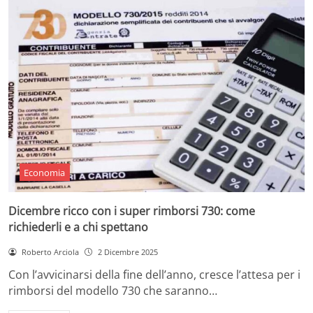
Economia
Dicembre ricco con i super rimborsi 730: come
richiederli e a chi spettano
Roberto Arciola
2 Dicembre 2025
Con l’avvicinarsi della fine dell’anno, cresce l’attesa per i
rimborsi del modello 730 che saranno…