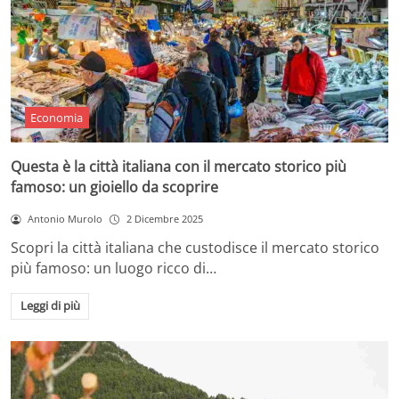
Economia
Questa è la città italiana con il mercato storico più
famoso: un gioiello da scoprire
Antonio Murolo
2 Dicembre 2025
Scopri la città italiana che custodisce il mercato storico
più famoso: un luogo ricco di…
Leggi di più