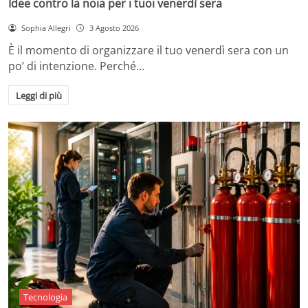
Idee contro la noia per i tuoi venerdì sera
Sophia Allegri
3 Agosto 2026
È il momento di organizzare il tuo venerdì sera con un
po’ di intenzione. Perché…
Leggi di più
Tecnologia