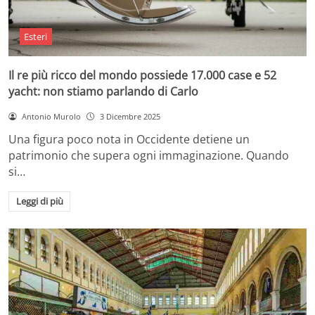
Esteri
Il re più ricco del mondo possiede 17.000 case e 52
yacht: non stiamo parlando di Carlo
Antonio Murolo
3 Dicembre 2025
Una figura poco nota in Occidente detiene un
patrimonio che supera ogni immaginazione. Quando
si…
Leggi di più