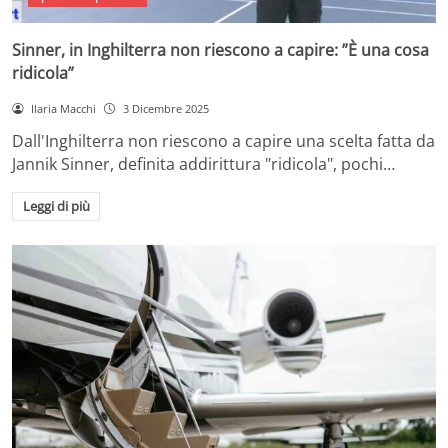
Sinner, in Inghilterra non riescono a capire: ”È una cosa
ridicola”
Ilaria Macchi
3 Dicembre 2025
Dall'Inghilterra non riescono a capire una scelta fatta da
Jannik Sinner, definita addirittura "ridicola", pochi…
Leggi di più