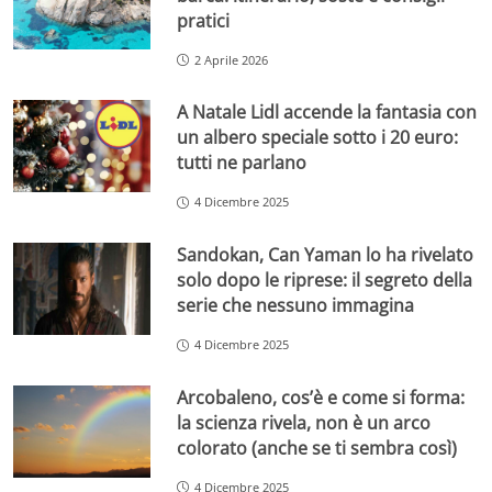
pratici
2 Aprile 2026
A Natale Lidl accende la fantasia con
un albero speciale sotto i 20 euro:
tutti ne parlano
4 Dicembre 2025
Sandokan, Can Yaman lo ha rivelato
solo dopo le riprese: il segreto della
serie che nessuno immagina
4 Dicembre 2025
Arcobaleno, cos’è e come si forma:
la scienza rivela, non è un arco
colorato (anche se ti sembra così)
4 Dicembre 2025