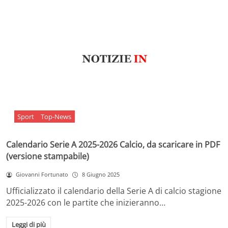
Sport
Top-News
Calendario Serie A 2025-2026 Calcio, da scaricare in PDF
(versione stampabile)
Giovanni Fortunato
8 Giugno 2025
Ufficializzato il calendario della Serie A di calcio stagione
2025-2026 con le partite che inizieranno…
Leggi di più