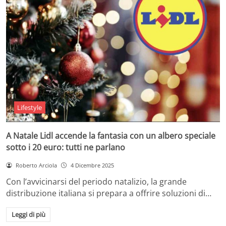
Lifestyle
A Natale Lidl accende la fantasia con un albero speciale
sotto i 20 euro: tutti ne parlano
Roberto Arciola
4 Dicembre 2025
Con l’avvicinarsi del periodo natalizio, la grande
distribuzione italiana si prepara a offrire soluzioni di…
Leggi di più