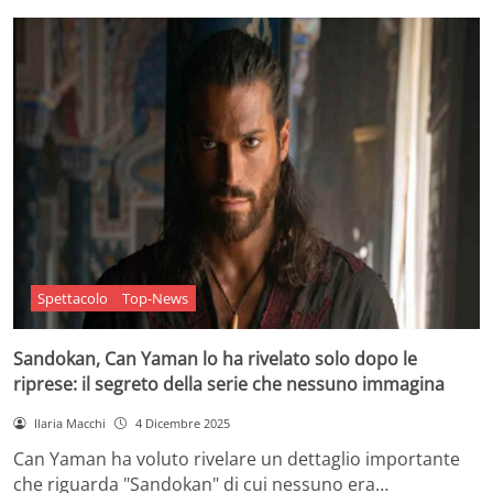
Spettacolo
Top-News
Sandokan, Can Yaman lo ha rivelato solo dopo le
riprese: il segreto della serie che nessuno immagina
Ilaria Macchi
4 Dicembre 2025
Can Yaman ha voluto rivelare un dettaglio importante
che riguarda "Sandokan" di cui nessuno era…