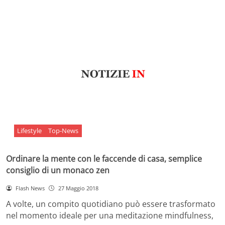
Lifestyle
Top-News
Ordinare la mente con le faccende di casa, semplice
consiglio di un monaco zen
Flash News
27 Maggio 2018
A volte, un compito quotidiano può essere trasformato
nel momento ideale per una meditazione mindfulness,