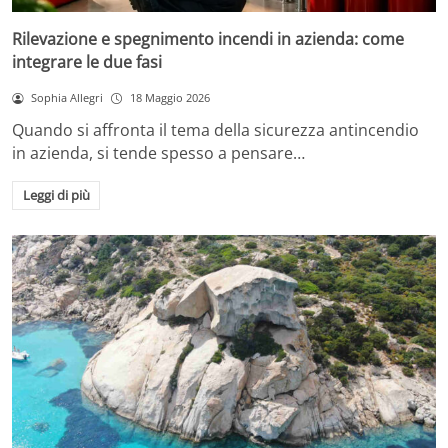
Rilevazione e spegnimento incendi in azienda: come
integrare le due fasi
Sophia Allegri
18 Maggio 2026
Quando si affronta il tema della sicurezza antincendio
in azienda, si tende spesso a pensare…
Leggi di più