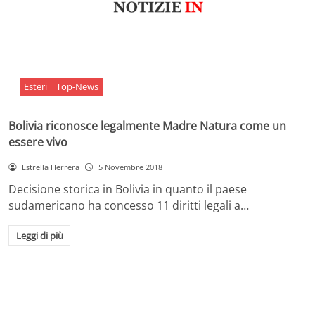
Esteri
Top-News
Bolivia riconosce legalmente Madre Natura come un
essere vivo
Estrella Herrera
5 Novembre 2018
Decisione storica in Bolivia in quanto il paese
sudamericano ha concesso 11 diritti legali a…
Leggi di più