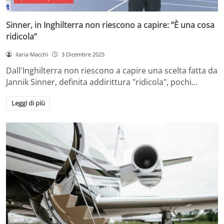
Sinner, in Inghilterra non riescono a capire: ”È una cosa
ridicola”
Ilaria Macchi
3 Dicembre 2025
Dall'Inghilterra non riescono a capire una scelta fatta da
Jannik Sinner, definita addirittura "ridicola", pochi…
Leggi di più