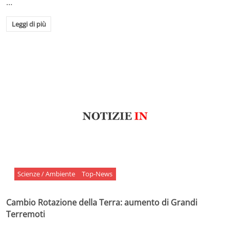
…
Leggi di più
Scienze / Ambiente
Top-News
Cambio Rotazione della Terra: aumento di Grandi
Terremoti