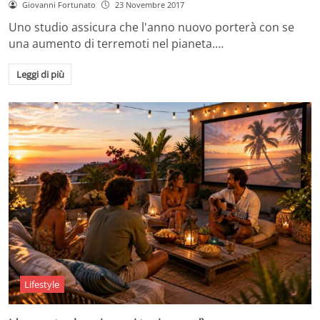
Giovanni Fortunato
23 Novembre 2017
Uno studio assicura che l'anno nuovo porterà con se
una aumento di terremoti nel pianeta.…
Leggi di più
Lifestyle