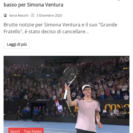
basso per Simona Ventura
Ilaria Macchi
3 Dicembre 2025
Brutte notizie per Simona Ventura e il suo "Grande
Fratello", è stato deciso di cancellare…
Leggi di più
Sport
Top-News