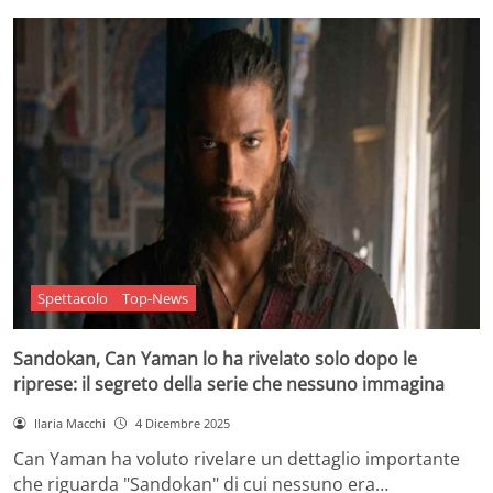
Spettacolo
Top-News
Sandokan, Can Yaman lo ha rivelato solo dopo le
riprese: il segreto della serie che nessuno immagina
Ilaria Macchi
4 Dicembre 2025
Can Yaman ha voluto rivelare un dettaglio importante
che riguarda "Sandokan" di cui nessuno era…