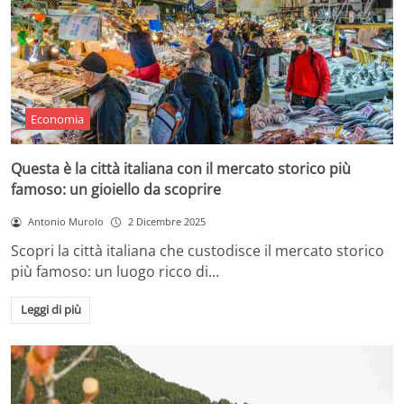
Economia
Questa è la città italiana con il mercato storico più
famoso: un gioiello da scoprire
Antonio Murolo
2 Dicembre 2025
Scopri la città italiana che custodisce il mercato storico
più famoso: un luogo ricco di…
Leggi di più