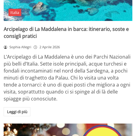
Italia
Arcipelago di La Maddalena in barca: itinerario, soste e
consigli pratici
Sophia Allegri
2 Aprile 2026
L’Arcipelago di La Maddalena è uno dei Parchi Nazionali
più belli d’Italia. Sette isole principali, acque turchesi e
fondali incontaminati nel nord della Sardegna, a pochi
minuti di traghetto da Palau. Chi lo visita una volta
tende a tornarci: è uno di quei posti che migliora a ogni
visita, soprattutto quando ci si spinge al di là delle
spiagge più conosciute.
Leggi di più