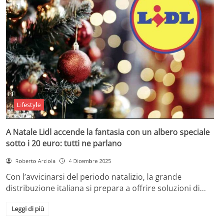
Lifestyle
A Natale Lidl accende la fantasia con un albero speciale
sotto i 20 euro: tutti ne parlano
Roberto Arciola
4 Dicembre 2025
Con l’avvicinarsi del periodo natalizio, la grande
distribuzione italiana si prepara a offrire soluzioni di…
Leggi di più