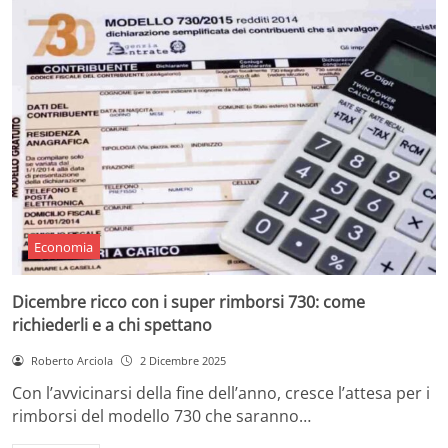
Economia
Dicembre ricco con i super rimborsi 730: come
richiederli e a chi spettano
Roberto Arciola
2 Dicembre 2025
Con l’avvicinarsi della fine dell’anno, cresce l’attesa per i
rimborsi del modello 730 che saranno…