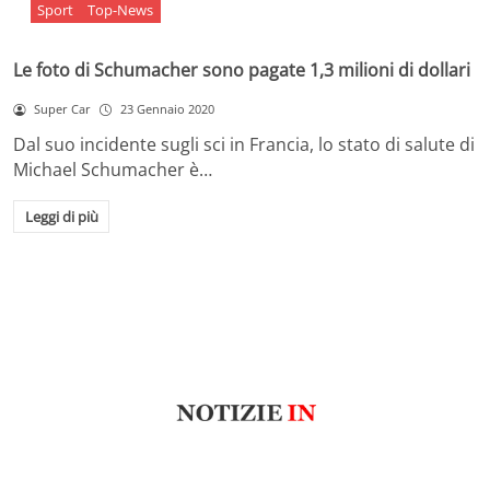
Sport
Top-News
Le foto di Schumacher sono pagate 1,3 milioni di dollari
Super Car
23 Gennaio 2020
Dal suo incidente sugli sci in Francia, lo stato di salute di
Michael Schumacher è…
Leggi di più