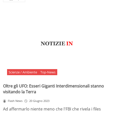
Scienze / Ambiente
Top-News
Oltre gli UFO: Esseri Giganti Interdimensionali stanno
visitando la Terra
Flash News
20 Giugno 2023
Ad affermarlo niente meno che l'FBI che rivela i files