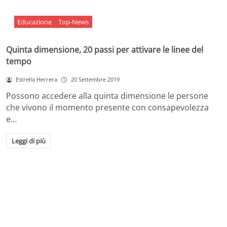
Educazione
Top-News
Quinta dimensione, 20 passi per attivare le linee del
tempo
Estrella Herrera
20 Settembre 2019
Possono accedere alla quinta dimensione le persone
che vivono il momento presente con consapevolezza
e…
Leggi di più