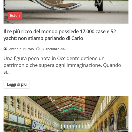
Esteri
Il re più ricco del mondo possiede 17.000 case e 52
yacht: non stiamo parlando di Carlo
Antonio Murolo
3 Dicembre 2025
Una figura poco nota in Occidente detiene un
patrimonio che supera ogni immaginazione. Quando
si…
Leggi di più