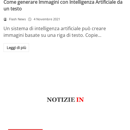
Come generare Immagini con Intelligenza Artificiale da
un testo
Flash News
4 Novembre 2021
Un sistema di intelligenza artificiale può creare
immagini basate su una riga di testo. Copie…
Leggi di più