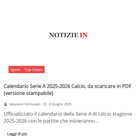
Sport
Top-News
Calendario Serie A 2025-2026 Calcio, da scaricare in PDF
(versione stampabile)
Giovanni Fortunato
8 Giugno 2025
Ufficializzato il calendario della Serie A di calcio stagione
2025-2026 con le partite che inizieranno…
Leggi di più