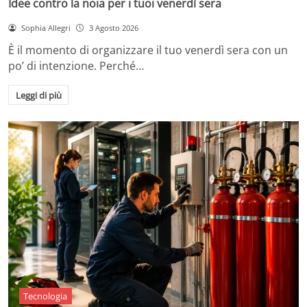
Idee contro la noia per i tuoi venerdì sera
Sophia Allegri
3 Agosto 2026
È il momento di organizzare il tuo venerdì sera con un
po’ di intenzione. Perché…
Leggi di più
Tecnologia