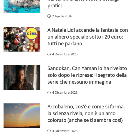
pratici
2 Aprile 2026
A Natale Lidl accende la fantasia con
un albero speciale sotto i 20 euro:
tutti ne parlano
4 Dicembre 2025
Sandokan, Can Yaman lo ha rivelato
solo dopo le riprese: il segreto della
serie che nessuno immagina
4 Dicembre 2025
Arcobaleno, cos’è e come si forma:
la scienza rivela, non è un arco
colorato (anche se ti sembra così)
4 Dicembre 2025