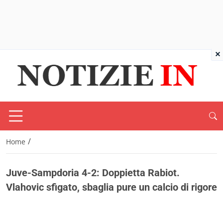
×
/
Home
Juve-Sampdoria 4-2: Doppietta Rabiot.
Vlahovic sfigato, sbaglia pure un calcio di rigore