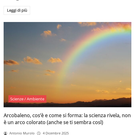
Leggi di più
Scienze / Ambiente
Arcobaleno, cos’è e come si forma: la scienza rivela, non
è un arco colorato (anche se ti sembra così)
Antonio Murolo
4 Dicembre 2025