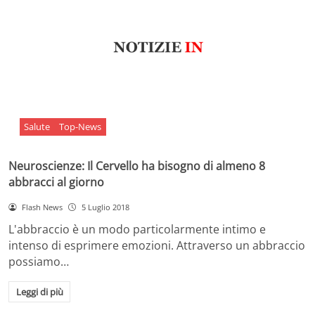
Salute
Top-News
Neuroscienze: Il Cervello ha bisogno di almeno 8
abbracci al giorno
Flash News
5 Luglio 2018
L'abbraccio è un modo particolarmente intimo e
intenso di esprimere emozioni. Attraverso un abbraccio
possiamo…
Leggi di più