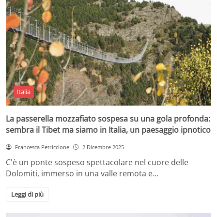
Italia
La passerella mozzafiato sospesa su una gola profonda:
sembra il Tibet ma siamo in Italia, un paesaggio ipnotico
Francesca Petriccione
2 Dicembre 2025
C'è un ponte sospeso spettacolare nel cuore delle
Dolomiti, immerso in una valle remota e…
Leggi di più