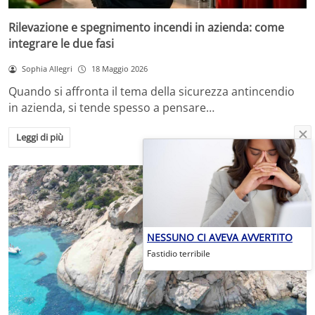
Rilevazione e spegnimento incendi in azienda: come
integrare le due fasi
Sophia Allegri
18 Maggio 2026
Quando si affronta il tema della sicurezza antincendio
in azienda, si tende spesso a pensare…
Leggi di più
NESSUNO CI AVEVA AVVERTITO
Fastidio terribile