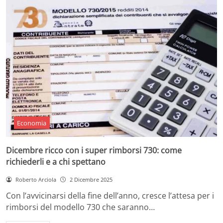
Economia
Dicembre ricco con i super rimborsi 730: come
richiederli e a chi spettano
Roberto Arciola
2 Dicembre 2025
Con l’avvicinarsi della fine dell’anno, cresce l’attesa per i
rimborsi del modello 730 che saranno…