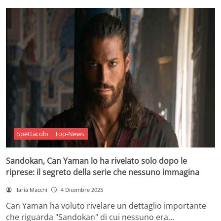
Spettacolo
Top-News
Sandokan, Can Yaman lo ha rivelato solo dopo le
riprese: il segreto della serie che nessuno immagina
Ilaria Macchi
4 Dicembre 2025
Can Yaman ha voluto rivelare un dettaglio importante
che riguarda "Sandokan" di cui nessuno era…