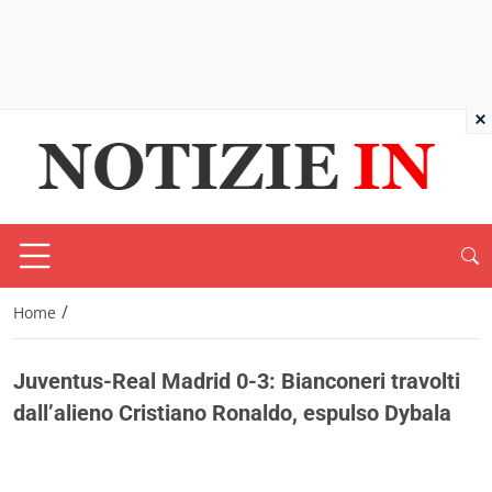
×
/
Home
Juventus-Real Madrid 0-3: Bianconeri travolti
dall’alieno Cristiano Ronaldo, espulso Dybala