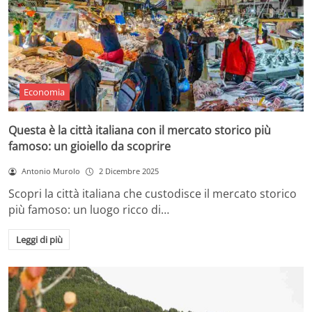
Economia
Questa è la città italiana con il mercato storico più
famoso: un gioiello da scoprire
Antonio Murolo
2 Dicembre 2025
Scopri la città italiana che custodisce il mercato storico
più famoso: un luogo ricco di…
Leggi di più