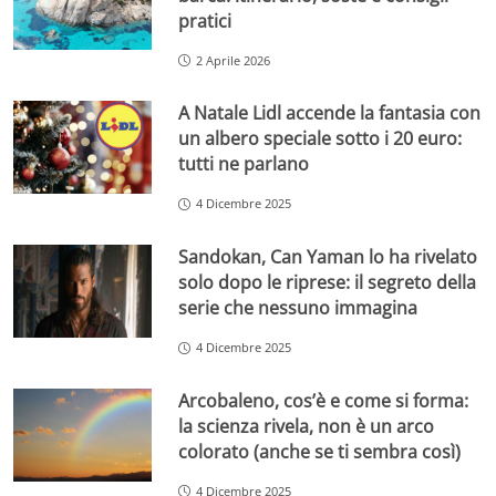
pratici
2 Aprile 2026
A Natale Lidl accende la fantasia con
un albero speciale sotto i 20 euro:
tutti ne parlano
4 Dicembre 2025
Sandokan, Can Yaman lo ha rivelato
solo dopo le riprese: il segreto della
serie che nessuno immagina
4 Dicembre 2025
Arcobaleno, cos’è e come si forma:
la scienza rivela, non è un arco
colorato (anche se ti sembra così)
4 Dicembre 2025