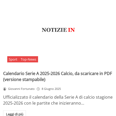
Sport
Top-News
Calendario Serie A 2025-2026 Calcio, da scaricare in PDF
(versione stampabile)
Giovanni Fortunato
8 Giugno 2025
Ufficializzato il calendario della Serie A di calcio stagione
2025-2026 con le partite che inizieranno…
Leggi di più