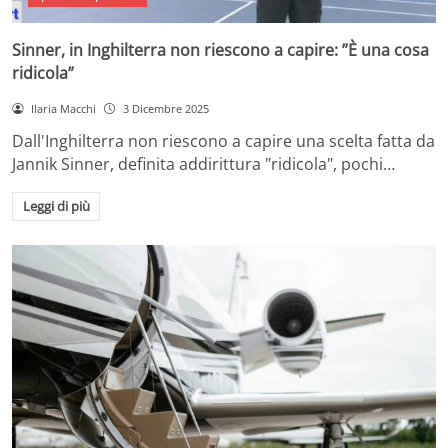
Sinner, in Inghilterra non riescono a capire: ”È una cosa
ridicola”
Ilaria Macchi
3 Dicembre 2025
Dall'Inghilterra non riescono a capire una scelta fatta da
Jannik Sinner, definita addirittura "ridicola", pochi…
Leggi di più