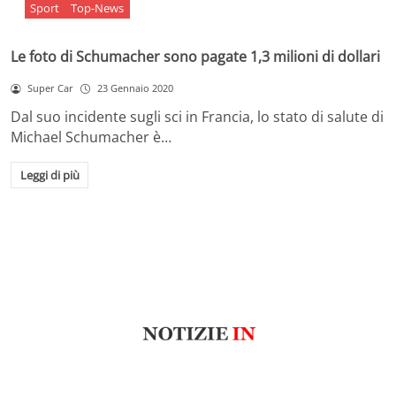
Sport
Top-News
Le foto di Schumacher sono pagate 1,3 milioni di dollari
Super Car
23 Gennaio 2020
Dal suo incidente sugli sci in Francia, lo stato di salute di
Michael Schumacher è…
Leggi di più