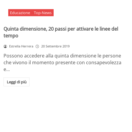
Educazione
Top-News
Quinta dimensione, 20 passi per attivare le linee del
tempo
Estrella Herrera
20 Settembre 2019
Possono accedere alla quinta dimensione le persone
che vivono il momento presente con consapevolezza
e…
Leggi di più