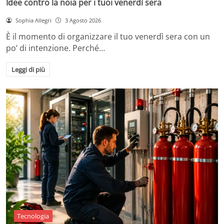
Idee contro la noia per i tuoi venerdì sera
Sophia Allegri
3 Agosto 2026
È il momento di organizzare il tuo venerdì sera con un
po’ di intenzione. Perché…
Leggi di più
Tecnologia