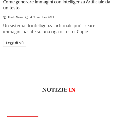
Come generare Immagini con Intelligenza Artificiale da
un testo
Flash News
4 Novembre 2021
Un sistema di intelligenza artificiale può creare
immagini basate su una riga di testo. Copie…
Leggi di più