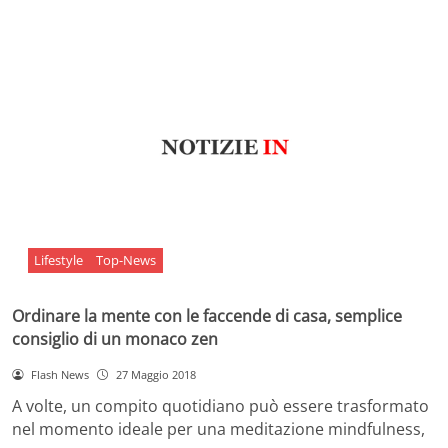
Lifestyle
Top-News
Ordinare la mente con le faccende di casa, semplice
consiglio di un monaco zen
Flash News
27 Maggio 2018
A volte, un compito quotidiano può essere trasformato
nel momento ideale per una meditazione mindfulness,