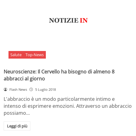
Salute
Top-News
Neuroscienze: Il Cervello ha bisogno di almeno 8
abbracci al giorno
Flash News
5 Luglio 2018
L'abbraccio è un modo particolarmente intimo e
intenso di esprimere emozioni. Attraverso un abbraccio
possiamo…
Leggi di più