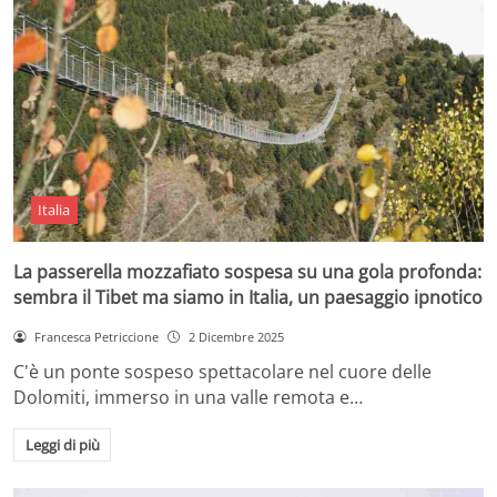
Italia
La passerella mozzafiato sospesa su una gola profonda:
sembra il Tibet ma siamo in Italia, un paesaggio ipnotico
Francesca Petriccione
2 Dicembre 2025
C'è un ponte sospeso spettacolare nel cuore delle
Dolomiti, immerso in una valle remota e…
Leggi di più