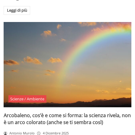
Leggi di più
Scienze / Ambiente
Arcobaleno, cos’è e come si forma: la scienza rivela, non
è un arco colorato (anche se ti sembra così)
Antonio Murolo
4 Dicembre 2025