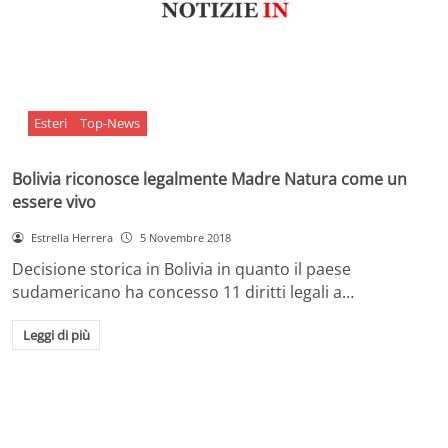
Esteri
Top-News
Bolivia riconosce legalmente Madre Natura come un
essere vivo
Estrella Herrera
5 Novembre 2018
Decisione storica in Bolivia in quanto il paese
sudamericano ha concesso 11 diritti legali a…
Leggi di più