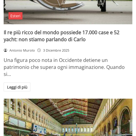
Esteri
Il re più ricco del mondo possiede 17.000 case e 52
yacht: non stiamo parlando di Carlo
Antonio Murolo
3 Dicembre 2025
Una figura poco nota in Occidente detiene un
patrimonio che supera ogni immaginazione. Quando
si…
Leggi di più