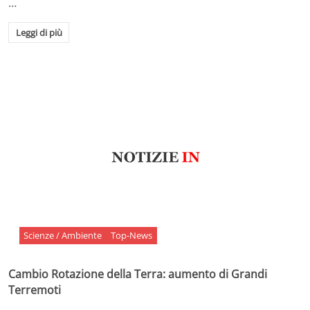
…
Leggi di più
Scienze / Ambiente
Top-News
Cambio Rotazione della Terra: aumento di Grandi
Terremoti