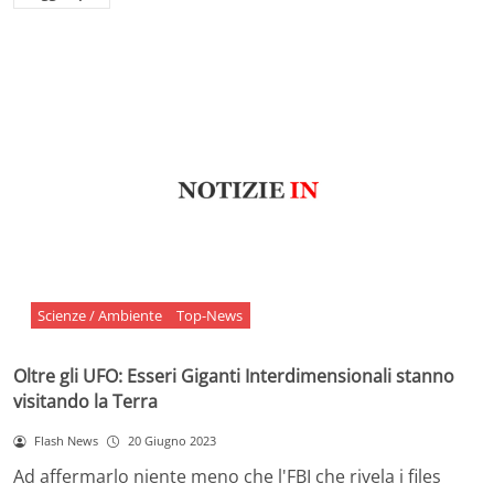
Scienze / Ambiente
Top-News
Oltre gli UFO: Esseri Giganti Interdimensionali stanno
visitando la Terra
Flash News
20 Giugno 2023
Ad affermarlo niente meno che l'FBI che rivela i files