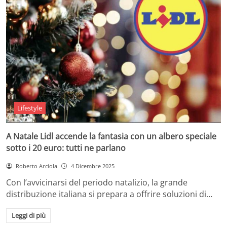
Lifestyle
A Natale Lidl accende la fantasia con un albero speciale
sotto i 20 euro: tutti ne parlano
Roberto Arciola
4 Dicembre 2025
Con l’avvicinarsi del periodo natalizio, la grande
distribuzione italiana si prepara a offrire soluzioni di…
Leggi di più