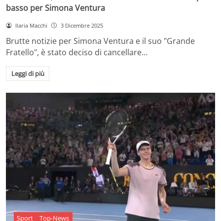
basso per Simona Ventura
Ilaria Macchi
3 Dicembre 2025
Brutte notizie per Simona Ventura e il suo "Grande
Fratello", è stato deciso di cancellare…
Leggi di più
Sport
Top-News