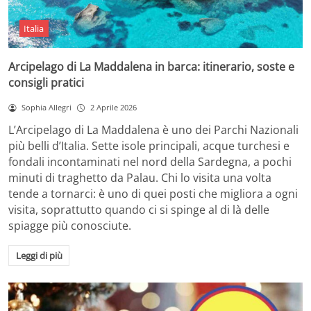
Italia
Arcipelago di La Maddalena in barca: itinerario, soste e
consigli pratici
Sophia Allegri
2 Aprile 2026
L’Arcipelago di La Maddalena è uno dei Parchi Nazionali
più belli d’Italia. Sette isole principali, acque turchesi e
fondali incontaminati nel nord della Sardegna, a pochi
minuti di traghetto da Palau. Chi lo visita una volta
tende a tornarci: è uno di quei posti che migliora a ogni
visita, soprattutto quando ci si spinge al di là delle
spiagge più conosciute.
Leggi di più