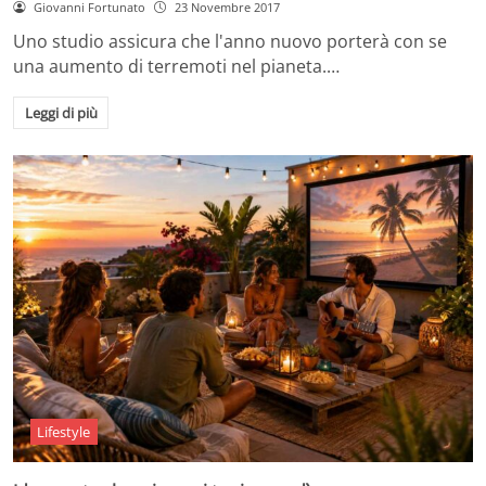
Giovanni Fortunato
23 Novembre 2017
Uno studio assicura che l'anno nuovo porterà con se
una aumento di terremoti nel pianeta.…
Leggi di più
Lifestyle