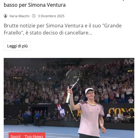
basso per Simona Ventura
Ilaria Macchi
3 Dicembre 2025
Brutte notizie per Simona Ventura e il suo "Grande
Fratello", è stato deciso di cancellare…
Leggi di più
Sport
Top-News