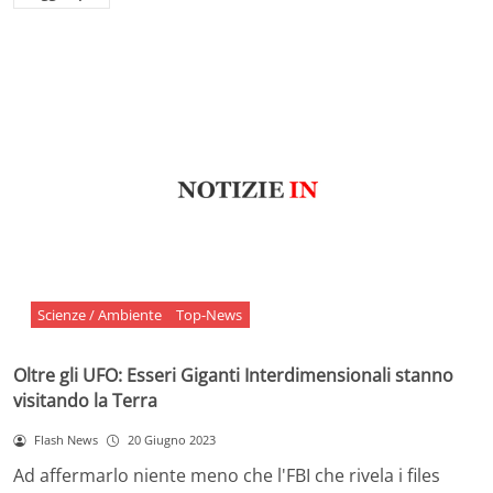
Scienze / Ambiente
Top-News
Oltre gli UFO: Esseri Giganti Interdimensionali stanno
visitando la Terra
Flash News
20 Giugno 2023
Ad affermarlo niente meno che l'FBI che rivela i files