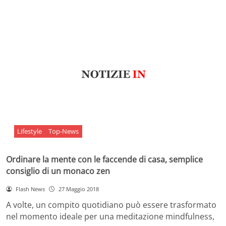
Lifestyle
Top-News
Ordinare la mente con le faccende di casa, semplice
consiglio di un monaco zen
Flash News
27 Maggio 2018
A volte, un compito quotidiano può essere trasformato
nel momento ideale per una meditazione mindfulness,