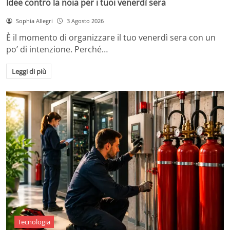
Idee contro la noia per i tuoi venerdì sera
Sophia Allegri
3 Agosto 2026
È il momento di organizzare il tuo venerdì sera con un
po’ di intenzione. Perché…
Leggi di più
Tecnologia