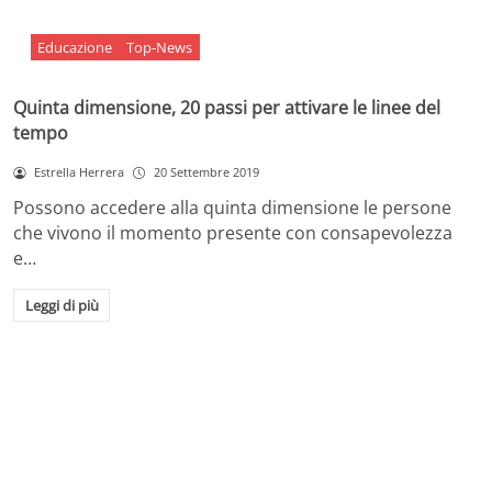
Educazione
Top-News
Quinta dimensione, 20 passi per attivare le linee del
tempo
Estrella Herrera
20 Settembre 2019
Possono accedere alla quinta dimensione le persone
che vivono il momento presente con consapevolezza
e…
Leggi di più