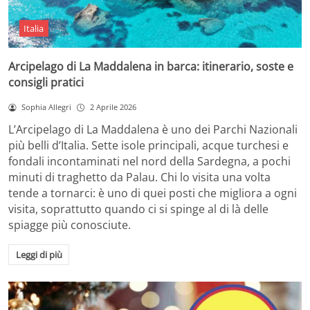
Italia
Arcipelago di La Maddalena in barca: itinerario, soste e
consigli pratici
Sophia Allegri
2 Aprile 2026
L’Arcipelago di La Maddalena è uno dei Parchi Nazionali
più belli d’Italia. Sette isole principali, acque turchesi e
fondali incontaminati nel nord della Sardegna, a pochi
minuti di traghetto da Palau. Chi lo visita una volta
tende a tornarci: è uno di quei posti che migliora a ogni
visita, soprattutto quando ci si spinge al di là delle
spiagge più conosciute.
Leggi di più