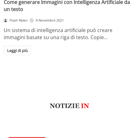
Come generare Immagini con Intelligenza Artificiale da
un testo
Flash News
4 Novembre 2021
Un sistema di intelligenza artificiale può creare
immagini basate su una riga di testo. Copie…
Leggi di più