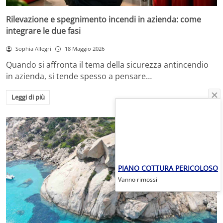
Rilevazione e spegnimento incendi in azienda: come
integrare le due fasi
Sophia Allegri
18 Maggio 2026
Quando si affronta il tema della sicurezza antincendio
in azienda, si tende spesso a pensare…
Leggi di più
PIANO COTTURA PERICOLOSO
Vanno rimossi