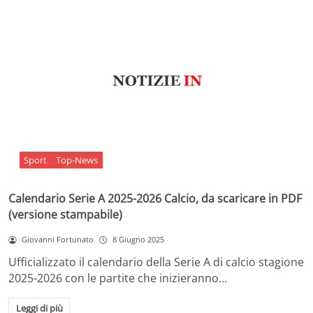
Sport
Top-News
Calendario Serie A 2025-2026 Calcio, da scaricare in PDF
(versione stampabile)
Giovanni Fortunato
8 Giugno 2025
Ufficializzato il calendario della Serie A di calcio stagione
2025-2026 con le partite che inizieranno…
Leggi di più