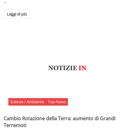
…
Leggi di più
Scienze / Ambiente
Top-News
Cambio Rotazione della Terra: aumento di Grandi
Terremoti