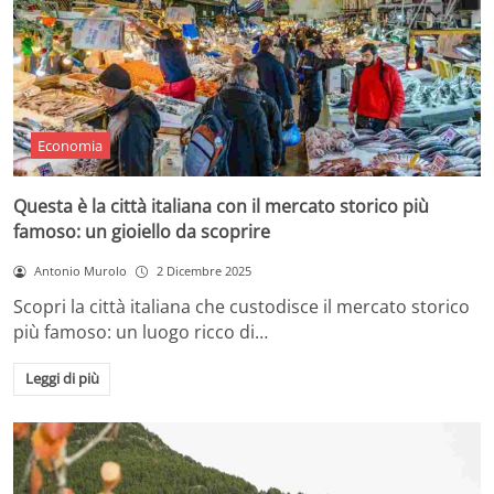
Economia
Questa è la città italiana con il mercato storico più
famoso: un gioiello da scoprire
Antonio Murolo
2 Dicembre 2025
Scopri la città italiana che custodisce il mercato storico
più famoso: un luogo ricco di…
Leggi di più