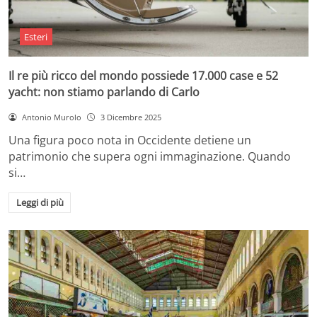
Esteri
Il re più ricco del mondo possiede 17.000 case e 52
yacht: non stiamo parlando di Carlo
Antonio Murolo
3 Dicembre 2025
Una figura poco nota in Occidente detiene un
patrimonio che supera ogni immaginazione. Quando
si…
Leggi di più