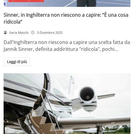
Sinner, in Inghilterra non riescono a capire: ”È una cosa
ridicola”
Ilaria Macchi
3 Dicembre 2025
Dall'Inghilterra non riescono a capire una scelta fatta da
Jannik Sinner, definita addirittura "ridicola", pochi…
Leggi di più