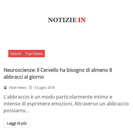
Salute
Top-News
Neuroscienze: Il Cervello ha bisogno di almeno 8
abbracci al giorno
Flash News
5 Luglio 2018
L'abbraccio è un modo particolarmente intimo e
intenso di esprimere emozioni. Attraverso un abbraccio
possiamo…
Leggi di più