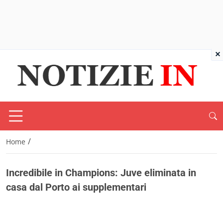
×
/
Home
Incredibile in Champions: Juve eliminata in
casa dal Porto ai supplementari