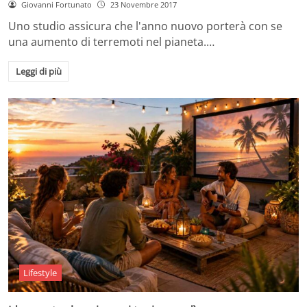
Giovanni Fortunato
23 Novembre 2017
Uno studio assicura che l'anno nuovo porterà con se
una aumento di terremoti nel pianeta.…
Leggi di più
Lifestyle