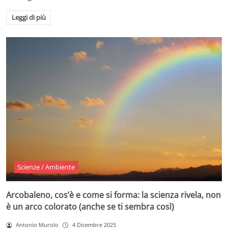
Leggi di più
Scienze / Ambiente
Arcobaleno, cos’è e come si forma: la scienza rivela, non
è un arco colorato (anche se ti sembra così)
Antonio Murolo
4 Dicembre 2025