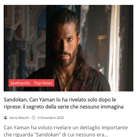
Spettacolo
Top-News
Sandokan, Can Yaman lo ha rivelato solo dopo le
riprese: il segreto della serie che nessuno immagina
Ilaria Macchi
4 Dicembre 2025
Can Yaman ha voluto rivelare un dettaglio importante
che riguarda "Sandokan" di cui nessuno era…