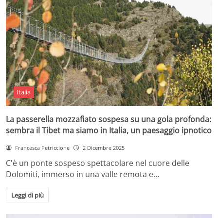
Italia
La passerella mozzafiato sospesa su una gola profonda:
sembra il Tibet ma siamo in Italia, un paesaggio ipnotico
Francesca Petriccione
2 Dicembre 2025
C'è un ponte sospeso spettacolare nel cuore delle
Dolomiti, immerso in una valle remota e…
Leggi di più