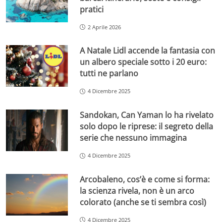
pratici
2 Aprile 2026
A Natale Lidl accende la fantasia con
un albero speciale sotto i 20 euro:
tutti ne parlano
4 Dicembre 2025
Sandokan, Can Yaman lo ha rivelato
solo dopo le riprese: il segreto della
serie che nessuno immagina
4 Dicembre 2025
Arcobaleno, cos’è e come si forma:
la scienza rivela, non è un arco
colorato (anche se ti sembra così)
4 Dicembre 2025