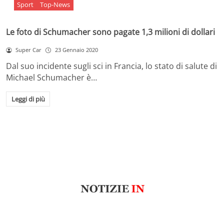
Sport
Top-News
Le foto di Schumacher sono pagate 1,3 milioni di dollari
Super Car
23 Gennaio 2020
Dal suo incidente sugli sci in Francia, lo stato di salute di
Michael Schumacher è…
Leggi di più