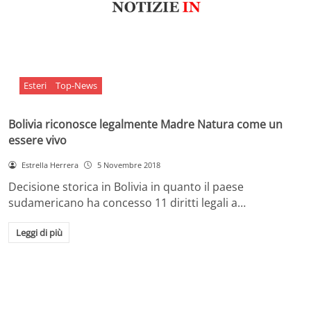
Esteri
Top-News
Bolivia riconosce legalmente Madre Natura come un
essere vivo
Estrella Herrera
5 Novembre 2018
Decisione storica in Bolivia in quanto il paese
sudamericano ha concesso 11 diritti legali a…
Leggi di più