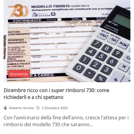
Economia
Dicembre ricco con i super rimborsi 730: come
richiederli e a chi spettano
Roberto Arciola
2 Dicembre 2025
Con l’avvicinarsi della fine dell’anno, cresce l’attesa per i
rimborsi del modello 730 che saranno…