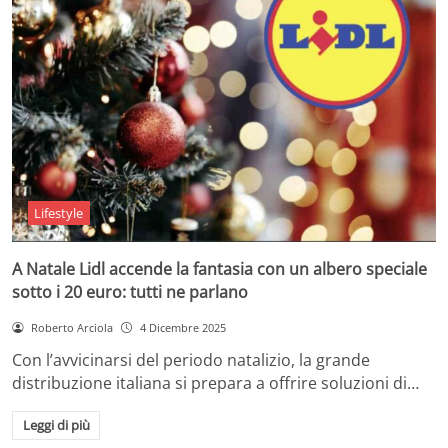
Lifestyle
A Natale Lidl accende la fantasia con un albero speciale
sotto i 20 euro: tutti ne parlano
Roberto Arciola
4 Dicembre 2025
Con l’avvicinarsi del periodo natalizio, la grande
distribuzione italiana si prepara a offrire soluzioni di…
Leggi di più