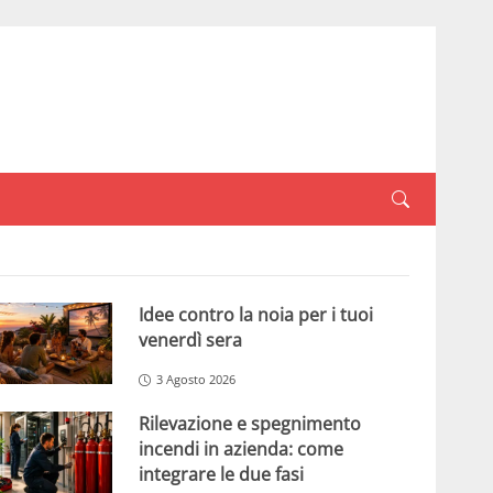
Idee contro la noia per i tuoi
venerdì sera
3 Agosto 2026
Rilevazione e spegnimento
incendi in azienda: come
integrare le due fasi