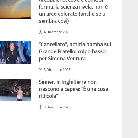
forma: la scienza rivela, non è
un arco colorato (anche se ti
sembra così)
4 Dicembre 2025
“Cancellato”, notizia bomba sul
Grande Fratello: colpo basso
per Simona Ventura
3 Dicembre 2025
Sinner, in Inghilterra non
riescono a capire: ”È una cosa
ridicola”
3 Dicembre 2025