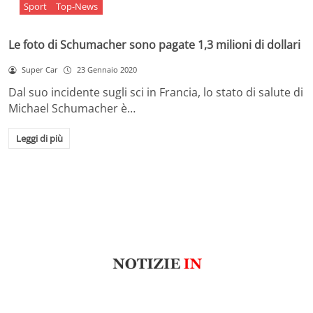
Sport
Top-News
Le foto di Schumacher sono pagate 1,3 milioni di dollari
Super Car
23 Gennaio 2020
Dal suo incidente sugli sci in Francia, lo stato di salute di
Michael Schumacher è…
Leggi di più