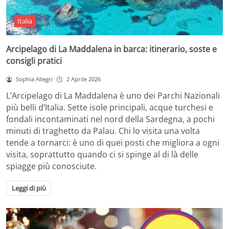
Italia
Arcipelago di La Maddalena in barca: itinerario, soste e
consigli pratici
Sophia Allegri
2 Aprile 2026
L’Arcipelago di La Maddalena è uno dei Parchi Nazionali
più belli d’Italia. Sette isole principali, acque turchesi e
fondali incontaminati nel nord della Sardegna, a pochi
minuti di traghetto da Palau. Chi lo visita una volta
tende a tornarci: è uno di quei posti che migliora a ogni
visita, soprattutto quando ci si spinge al di là delle
spiagge più conosciute.
Leggi di più