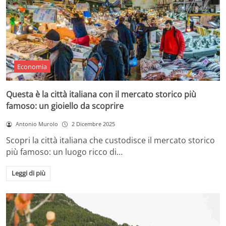
Economia
Questa è la città italiana con il mercato storico più
famoso: un gioiello da scoprire
Antonio Murolo
2 Dicembre 2025
Scopri la città italiana che custodisce il mercato storico
più famoso: un luogo ricco di…
Leggi di più