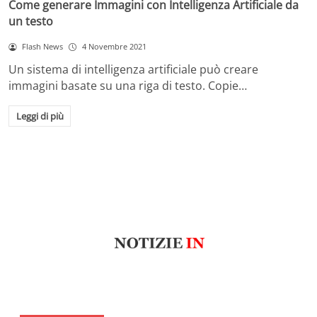
Come generare Immagini con Intelligenza Artificiale da
un testo
Flash News
4 Novembre 2021
Un sistema di intelligenza artificiale può creare
immagini basate su una riga di testo. Copie…
Leggi di più