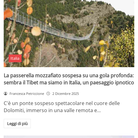
Italia
La passerella mozzafiato sospesa su una gola profonda:
sembra il Tibet ma siamo in Italia, un paesaggio ipnotico
Francesca Petriccione
2 Dicembre 2025
C'è un ponte sospeso spettacolare nel cuore delle
Dolomiti, immerso in una valle remota e…
Leggi di più