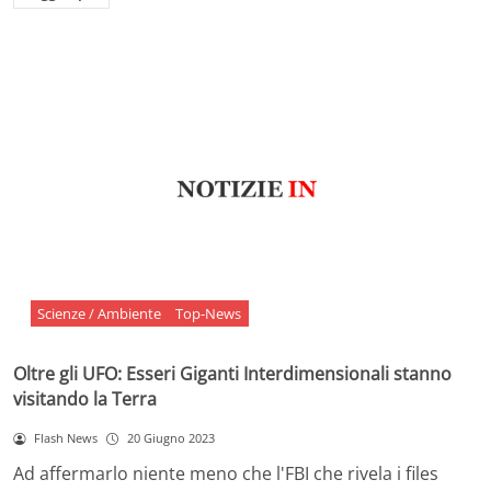
Scienze / Ambiente
Top-News
Oltre gli UFO: Esseri Giganti Interdimensionali stanno
visitando la Terra
Flash News
20 Giugno 2023
Ad affermarlo niente meno che l'FBI che rivela i files