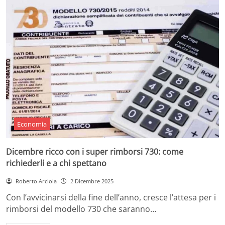
Economia
Dicembre ricco con i super rimborsi 730: come
richiederli e a chi spettano
Roberto Arciola
2 Dicembre 2025
Con l’avvicinarsi della fine dell’anno, cresce l’attesa per i
rimborsi del modello 730 che saranno…