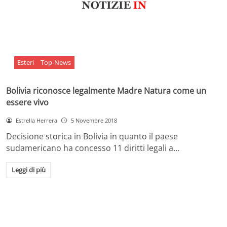
Esteri
Top-News
Bolivia riconosce legalmente Madre Natura come un
essere vivo
Estrella Herrera
5 Novembre 2018
Decisione storica in Bolivia in quanto il paese
sudamericano ha concesso 11 diritti legali a…
Leggi di più