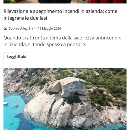
Rilevazione e spegnimento incendi in azienda: come
integrare le due fasi
Sophia Allegri
18 Maggio 2026
Quando si affronta il tema della sicurezza antincendio
in azienda, si tende spesso a pensare…
Leggi di più