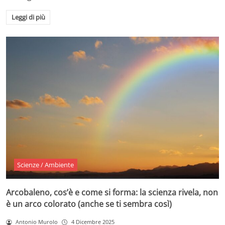
Leggi di più
Scienze / Ambiente
Arcobaleno, cos’è e come si forma: la scienza rivela, non
è un arco colorato (anche se ti sembra così)
Antonio Murolo
4 Dicembre 2025