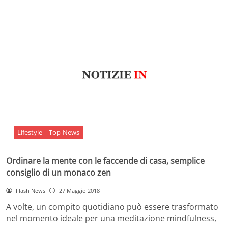
Lifestyle
Top-News
Ordinare la mente con le faccende di casa, semplice
consiglio di un monaco zen
Flash News
27 Maggio 2018
A volte, un compito quotidiano può essere trasformato
nel momento ideale per una meditazione mindfulness,