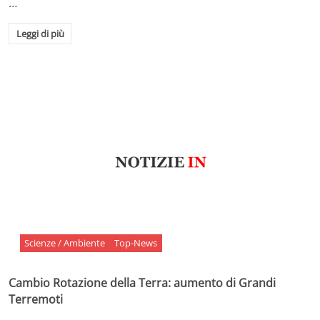
…
Leggi di più
Scienze / Ambiente
Top-News
Cambio Rotazione della Terra: aumento di Grandi
Terremoti