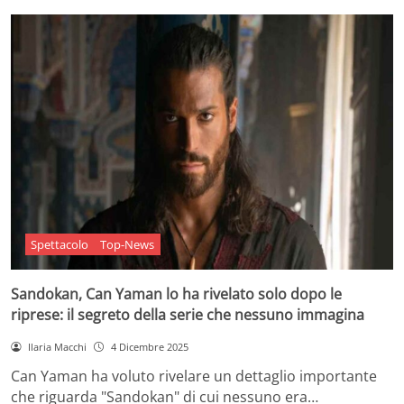
Spettacolo
Top-News
Sandokan, Can Yaman lo ha rivelato solo dopo le
riprese: il segreto della serie che nessuno immagina
Ilaria Macchi
4 Dicembre 2025
Can Yaman ha voluto rivelare un dettaglio importante
che riguarda "Sandokan" di cui nessuno era…