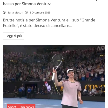
basso per Simona Ventura
Ilaria Macchi
3 Dicembre 2025
Brutte notizie per Simona Ventura e il suo "Grande
Fratello", è stato deciso di cancellare…
Leggi di più
Sport
Top-News