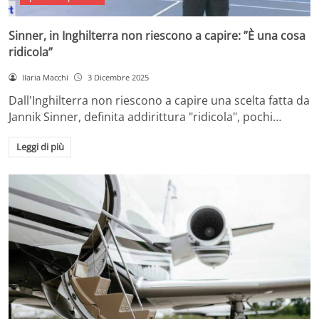
Sinner, in Inghilterra non riescono a capire: ”È una cosa
ridicola”
Ilaria Macchi
3 Dicembre 2025
Dall'Inghilterra non riescono a capire una scelta fatta da
Jannik Sinner, definita addirittura "ridicola", pochi…
Leggi di più