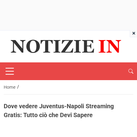
×
/
Home
Dove vedere Juventus-Napoli Streaming
Gratis: Tutto ciò che Devi Sapere