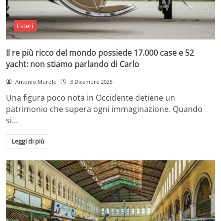
Esteri
Il re più ricco del mondo possiede 17.000 case e 52
yacht: non stiamo parlando di Carlo
Antonio Murolo
3 Dicembre 2025
Una figura poco nota in Occidente detiene un
patrimonio che supera ogni immaginazione. Quando
si…
Leggi di più