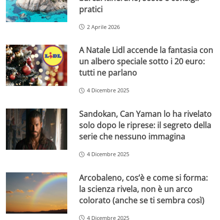
pratici
2 Aprile 2026
A Natale Lidl accende la fantasia con
un albero speciale sotto i 20 euro:
tutti ne parlano
4 Dicembre 2025
Sandokan, Can Yaman lo ha rivelato
solo dopo le riprese: il segreto della
serie che nessuno immagina
4 Dicembre 2025
Arcobaleno, cos’è e come si forma:
la scienza rivela, non è un arco
colorato (anche se ti sembra così)
4 Dicembre 2025