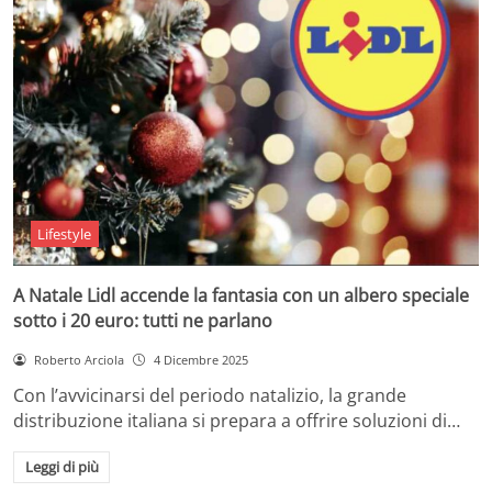
Lifestyle
A Natale Lidl accende la fantasia con un albero speciale
sotto i 20 euro: tutti ne parlano
Roberto Arciola
4 Dicembre 2025
Con l’avvicinarsi del periodo natalizio, la grande
distribuzione italiana si prepara a offrire soluzioni di…
Leggi di più