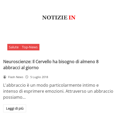
Salute
Top-News
Neuroscienze: Il Cervello ha bisogno di almeno 8
abbracci al giorno
Flash News
5 Luglio 2018
L'abbraccio è un modo particolarmente intimo e
intenso di esprimere emozioni. Attraverso un abbraccio
possiamo…
Leggi di più