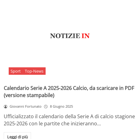
Sport
Top-News
Calendario Serie A 2025-2026 Calcio, da scaricare in PDF
(versione stampabile)
Giovanni Fortunato
8 Giugno 2025
Ufficializzato il calendario della Serie A di calcio stagione
2025-2026 con le partite che inizieranno…
Leggi di più