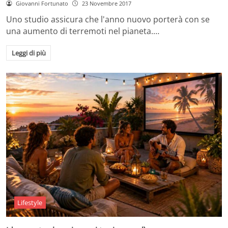
Giovanni Fortunato
23 Novembre 2017
Uno studio assicura che l'anno nuovo porterà con se
una aumento di terremoti nel pianeta.…
Leggi di più
Lifestyle