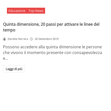
Educazione
Top-News
Quinta dimensione, 20 passi per attivare le linee del
tempo
Estrella Herrera
20 Settembre 2019
Possono accedere alla quinta dimensione le persone
che vivono il momento presente con consapevolezza
e…
Leggi di più