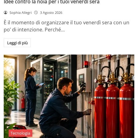
Idee contro la noia per i tuoi venerdì sera
Sophia Allegri
3 Agosto 2026
È il momento di organizzare il tuo venerdì sera con un
po’ di intenzione. Perché…
Leggi di più
Tecnologia