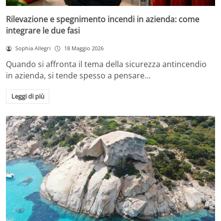
Rilevazione e spegnimento incendi in azienda: come
integrare le due fasi
Sophia Allegri
18 Maggio 2026
Quando si affronta il tema della sicurezza antincendio
in azienda, si tende spesso a pensare…
Leggi di più