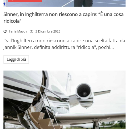
Sinner, in Inghilterra non riescono a capire: ”È una cosa
ridicola”
Ilaria Macchi
3 Dicembre 2025
Dall'Inghilterra non riescono a capire una scelta fatta da
Jannik Sinner, definita addirittura "ridicola", pochi…
Leggi di più