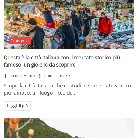
Economia
Questa è la città italiana con il mercato storico più
famoso: un gioiello da scoprire
Antonio Murolo
2 Dicembre 2025
Scopri la città italiana che custodisce il mercato storico
più famoso: un luogo ricco di…
Leggi di più