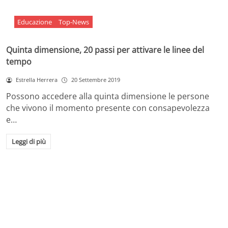
Educazione
Top-News
Quinta dimensione, 20 passi per attivare le linee del
tempo
Estrella Herrera
20 Settembre 2019
Possono accedere alla quinta dimensione le persone
che vivono il momento presente con consapevolezza
e…
Leggi di più