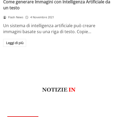
Come generare Immagini con Intelligenza Artificiale da
un testo
Flash News
4 Novembre 2021
Un sistema di intelligenza artificiale può creare
immagini basate su una riga di testo. Copie…
Leggi di più