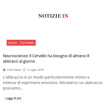
Salute
Top-News
Neuroscienze: Il Cervello ha bisogno di almeno 8
abbracci al giorno
Flash News
5 Luglio 2018
L'abbraccio è un modo particolarmente intimo e
intenso di esprimere emozioni. Attraverso un abbraccio
possiamo…
Leggi di più