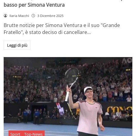
basso per Simona Ventura
Ilaria Macchi
3 Dicembre 2025
Brutte notizie per Simona Ventura e il suo "Grande
Fratello", è stato deciso di cancellare…
Leggi di più
Sport
Top-News