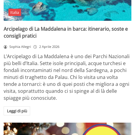
Italia
Arcipelago di La Maddalena in barca: itinerario, soste e
consigli pratici
Sophia Allegri
2 Aprile 2026
L’Arcipelago di La Maddalena è uno dei Parchi Nazionali
più belli d’Italia. Sette isole principali, acque turchesi e
fondali incontaminati nel nord della Sardegna, a pochi
minuti di traghetto da Palau. Chi lo visita una volta
tende a tornarci: è uno di quei posti che migliora a ogni
visita, soprattutto quando ci si spinge al di là delle
spiagge più conosciute.
Leggi di più