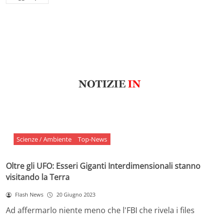
Scienze / Ambiente
Top-News
Oltre gli UFO: Esseri Giganti Interdimensionali stanno
visitando la Terra
Flash News
20 Giugno 2023
Ad affermarlo niente meno che l'FBI che rivela i files