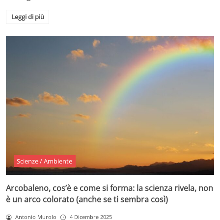
Leggi di più
Scienze / Ambiente
Arcobaleno, cos’è e come si forma: la scienza rivela, non
è un arco colorato (anche se ti sembra così)
Antonio Murolo
4 Dicembre 2025