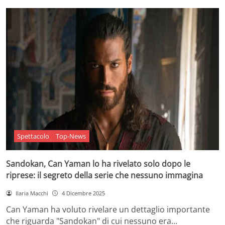
Spettacolo
Top-News
Sandokan, Can Yaman lo ha rivelato solo dopo le
riprese: il segreto della serie che nessuno immagina
Ilaria Macchi
4 Dicembre 2025
Can Yaman ha voluto rivelare un dettaglio importante
che riguarda "Sandokan" di cui nessuno era…