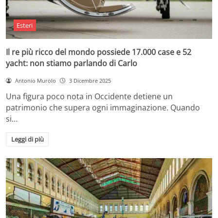
Esteri
Il re più ricco del mondo possiede 17.000 case e 52
yacht: non stiamo parlando di Carlo
Antonio Murolo
3 Dicembre 2025
Una figura poco nota in Occidente detiene un
patrimonio che supera ogni immaginazione. Quando
si…
Leggi di più