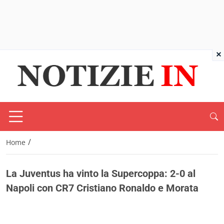
×
/
Home
La Juventus ha vinto la Supercoppa: 2-0 al
Napoli con CR7 Cristiano Ronaldo e Morata