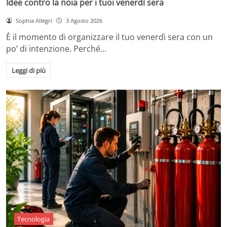
Idee contro la noia per i tuoi venerdì sera
Sophia Allegri
3 Agosto 2026
È il momento di organizzare il tuo venerdì sera con un
po’ di intenzione. Perché…
Leggi di più
Tecnologia