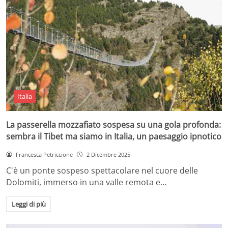
Italia
La passerella mozzafiato sospesa su una gola profonda:
sembra il Tibet ma siamo in Italia, un paesaggio ipnotico
Francesca Petriccione
2 Dicembre 2025
C'è un ponte sospeso spettacolare nel cuore delle
Dolomiti, immerso in una valle remota e…
Leggi di più