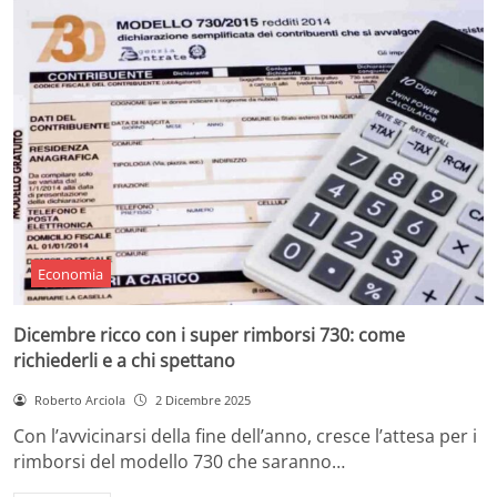
Economia
Dicembre ricco con i super rimborsi 730: come
richiederli e a chi spettano
Roberto Arciola
2 Dicembre 2025
Con l’avvicinarsi della fine dell’anno, cresce l’attesa per i
rimborsi del modello 730 che saranno…