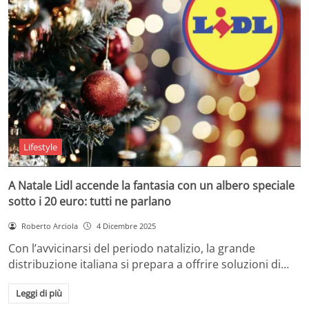
Lifestyle
A Natale Lidl accende la fantasia con un albero speciale
sotto i 20 euro: tutti ne parlano
Roberto Arciola
4 Dicembre 2025
Con l’avvicinarsi del periodo natalizio, la grande
distribuzione italiana si prepara a offrire soluzioni di…
Leggi di più