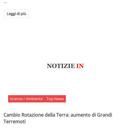
…
Leggi di più
Scienze / Ambiente
Top-News
Cambio Rotazione della Terra: aumento di Grandi
Terremoti