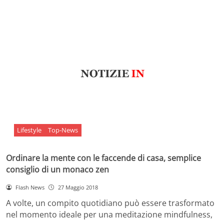
Lifestyle
Top-News
Ordinare la mente con le faccende di casa, semplice
consiglio di un monaco zen
Flash News
27 Maggio 2018
A volte, un compito quotidiano può essere trasformato
nel momento ideale per una meditazione mindfulness,