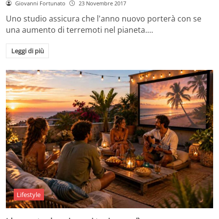
Giovanni Fortunato
23 Novembre 2017
Uno studio assicura che l'anno nuovo porterà con se
una aumento di terremoti nel pianeta.…
Leggi di più
Lifestyle