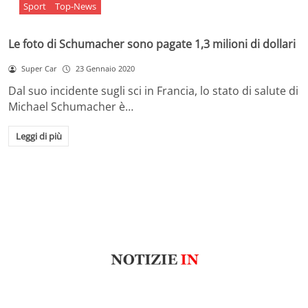
Sport
Top-News
Le foto di Schumacher sono pagate 1,3 milioni di dollari
Super Car
23 Gennaio 2020
Dal suo incidente sugli sci in Francia, lo stato di salute di
Michael Schumacher è…
Leggi di più