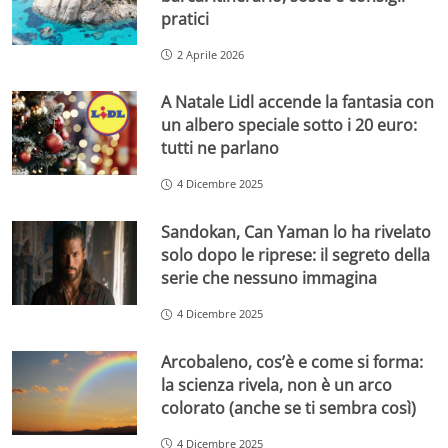
pratici
2 Aprile 2026
A Natale Lidl accende la fantasia con
un albero speciale sotto i 20 euro:
tutti ne parlano
4 Dicembre 2025
Sandokan, Can Yaman lo ha rivelato
solo dopo le riprese: il segreto della
serie che nessuno immagina
4 Dicembre 2025
Arcobaleno, cos’è e come si forma:
la scienza rivela, non è un arco
colorato (anche se ti sembra così)
4 Dicembre 2025