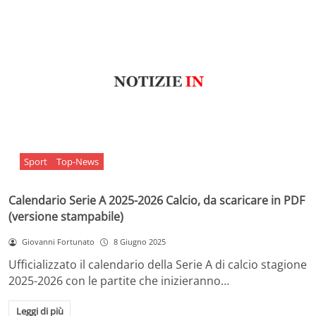
Sport
Top-News
Calendario Serie A 2025-2026 Calcio, da scaricare in PDF
(versione stampabile)
Giovanni Fortunato
8 Giugno 2025
Ufficializzato il calendario della Serie A di calcio stagione
2025-2026 con le partite che inizieranno…
Leggi di più