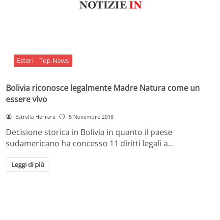
Esteri
Top-News
Bolivia riconosce legalmente Madre Natura come un
essere vivo
Estrella Herrera
5 Novembre 2018
Decisione storica in Bolivia in quanto il paese
sudamericano ha concesso 11 diritti legali a…
Leggi di più