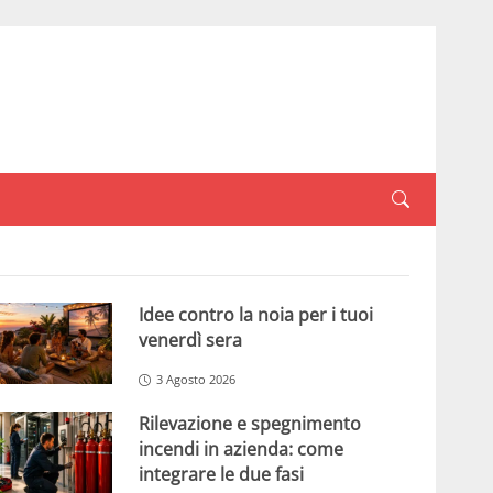
Idee contro la noia per i tuoi
venerdì sera
3 Agosto 2026
Rilevazione e spegnimento
incendi in azienda: come
integrare le due fasi