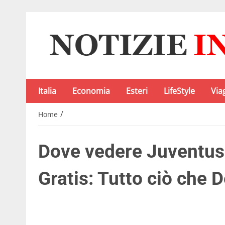
Italia
Economia
Esteri
LifeStyle
Via
/
Home
Dove vedere Juventus
Gratis: Tutto ciò che 