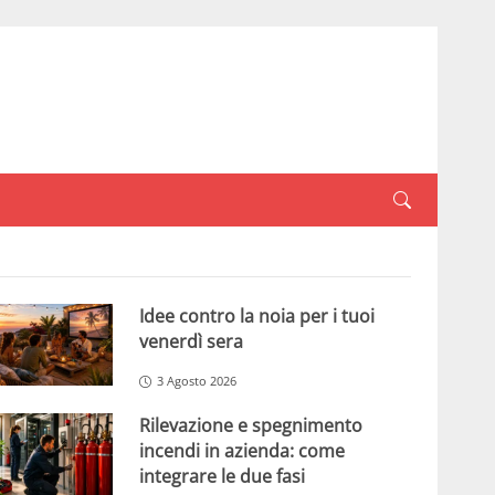
Idee contro la noia per i tuoi
venerdì sera
3 Agosto 2026
Rilevazione e spegnimento
incendi in azienda: come
integrare le due fasi