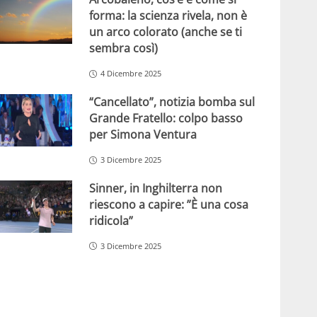
forma: la scienza rivela, non è
un arco colorato (anche se ti
sembra così)
4 Dicembre 2025
“Cancellato”, notizia bomba sul
Grande Fratello: colpo basso
per Simona Ventura
3 Dicembre 2025
Sinner, in Inghilterra non
riescono a capire: ”È una cosa
ridicola”
3 Dicembre 2025