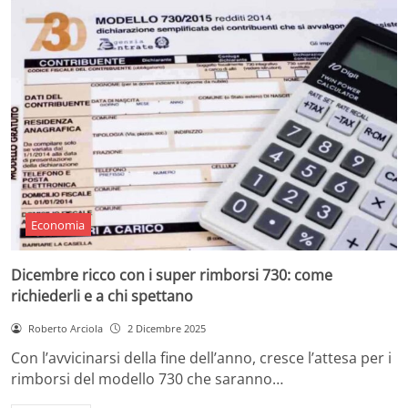
Economia
Dicembre ricco con i super rimborsi 730: come
richiederli e a chi spettano
Roberto Arciola
2 Dicembre 2025
Con l’avvicinarsi della fine dell’anno, cresce l’attesa per i
rimborsi del modello 730 che saranno…