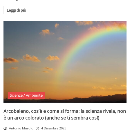
Leggi di più
Scienze / Ambiente
Arcobaleno, cos’è e come si forma: la scienza rivela, non
è un arco colorato (anche se ti sembra così)
Antonio Murolo
4 Dicembre 2025