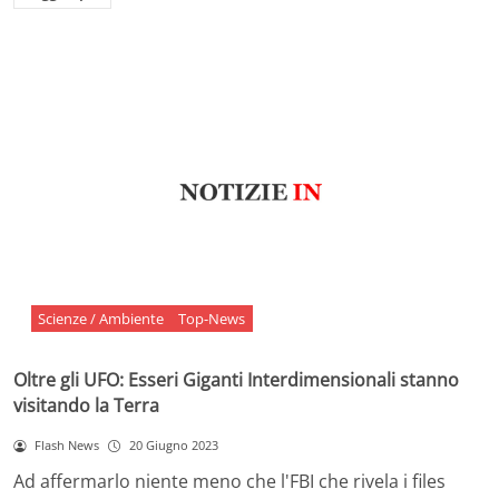
Scienze / Ambiente
Top-News
Oltre gli UFO: Esseri Giganti Interdimensionali stanno
visitando la Terra
Flash News
20 Giugno 2023
Ad affermarlo niente meno che l'FBI che rivela i files