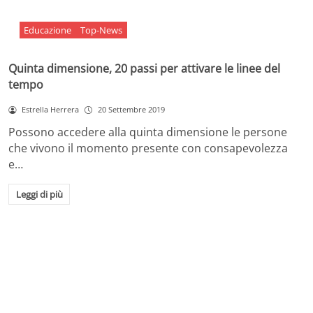
Educazione
Top-News
Quinta dimensione, 20 passi per attivare le linee del
tempo
Estrella Herrera
20 Settembre 2019
Possono accedere alla quinta dimensione le persone
che vivono il momento presente con consapevolezza
e…
Leggi di più