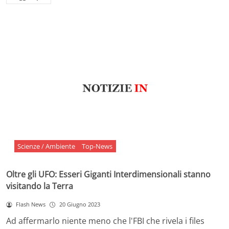
Scienze / Ambiente
Top-News
Oltre gli UFO: Esseri Giganti Interdimensionali stanno
visitando la Terra
Flash News
20 Giugno 2023
Ad affermarlo niente meno che l'FBI che rivela i files