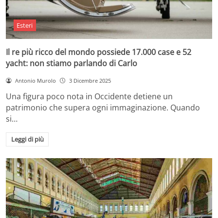
Esteri
Il re più ricco del mondo possiede 17.000 case e 52
yacht: non stiamo parlando di Carlo
Antonio Murolo
3 Dicembre 2025
Una figura poco nota in Occidente detiene un
patrimonio che supera ogni immaginazione. Quando
si…
Leggi di più