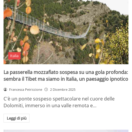
Italia
La passerella mozzafiato sospesa su una gola profonda:
sembra il Tibet ma siamo in Italia, un paesaggio ipnotico
Francesca Petriccione
2 Dicembre 2025
C'è un ponte sospeso spettacolare nel cuore delle
Dolomiti, immerso in una valle remota e…
Leggi di più