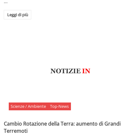
…
Leggi di più
Scienze / Ambiente
Top-News
Cambio Rotazione della Terra: aumento di Grandi
Terremoti