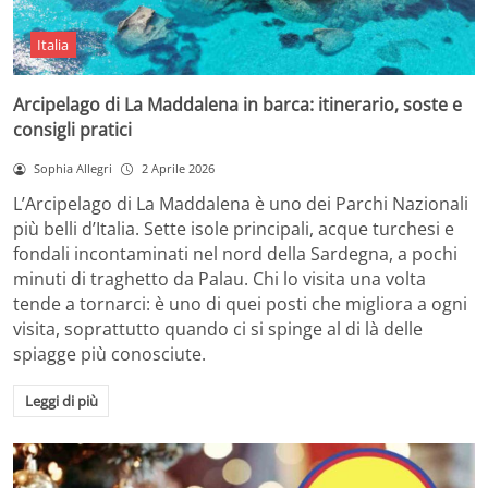
Italia
Arcipelago di La Maddalena in barca: itinerario, soste e
consigli pratici
Sophia Allegri
2 Aprile 2026
L’Arcipelago di La Maddalena è uno dei Parchi Nazionali
più belli d’Italia. Sette isole principali, acque turchesi e
fondali incontaminati nel nord della Sardegna, a pochi
minuti di traghetto da Palau. Chi lo visita una volta
tende a tornarci: è uno di quei posti che migliora a ogni
visita, soprattutto quando ci si spinge al di là delle
spiagge più conosciute.
Leggi di più