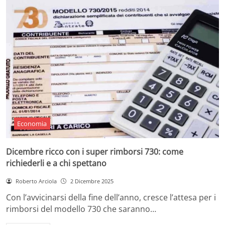
Economia
Dicembre ricco con i super rimborsi 730: come
richiederli e a chi spettano
Roberto Arciola
2 Dicembre 2025
Con l’avvicinarsi della fine dell’anno, cresce l’attesa per i
rimborsi del modello 730 che saranno…