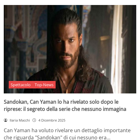
Spettacolo
Top-News
Sandokan, Can Yaman lo ha rivelato solo dopo le
riprese: il segreto della serie che nessuno immagina
Ilaria Macchi
4 Dicembre 2025
Can Yaman ha voluto rivelare un dettaglio importante
che riguarda "Sandokan" di cui nessuno era…