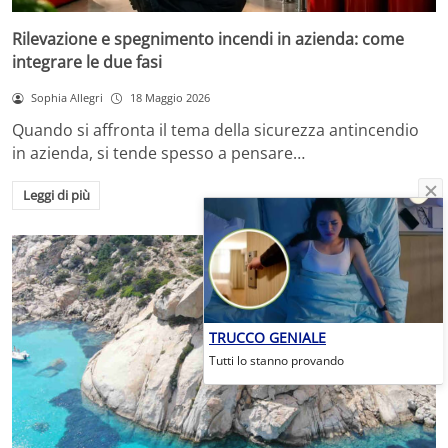
Rilevazione e spegnimento incendi in azienda: come
integrare le due fasi
Sophia Allegri
18 Maggio 2026
Quando si affronta il tema della sicurezza antincendio
in azienda, si tende spesso a pensare…
Leggi di più
TRUCCO GENIALE
Tutti lo stanno provando