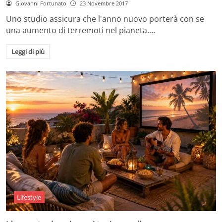
Giovanni Fortunato
23 Novembre 2017
Uno studio assicura che l'anno nuovo porterà con se
una aumento di terremoti nel pianeta.…
Leggi di più
Lifestyle