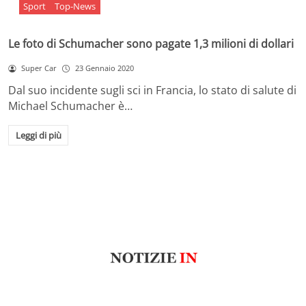
Sport
Top-News
Le foto di Schumacher sono pagate 1,3 milioni di dollari
Super Car
23 Gennaio 2020
Dal suo incidente sugli sci in Francia, lo stato di salute di
Michael Schumacher è…
Leggi di più