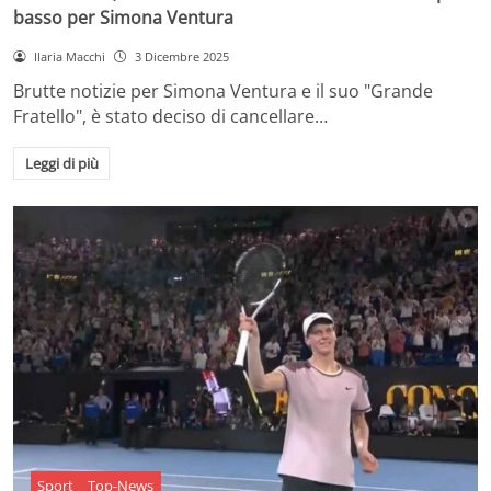
basso per Simona Ventura
Ilaria Macchi
3 Dicembre 2025
Brutte notizie per Simona Ventura e il suo "Grande
Fratello", è stato deciso di cancellare…
Leggi di più
Sport
Top-News