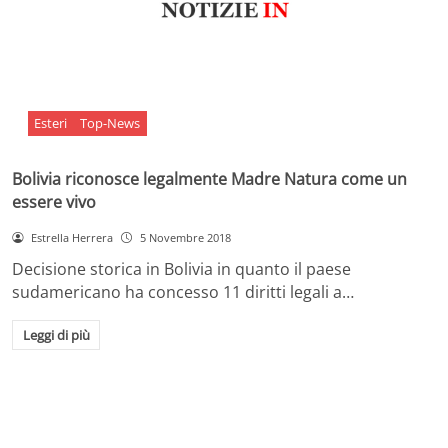
Esteri
Top-News
Bolivia riconosce legalmente Madre Natura come un
essere vivo
Estrella Herrera
5 Novembre 2018
Decisione storica in Bolivia in quanto il paese
sudamericano ha concesso 11 diritti legali a…
Leggi di più