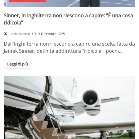
Sinner, in Inghilterra non riescono a capire: ”È una cosa
ridicola”
Ilaria Macchi
3 Dicembre 2025
Dall'Inghilterra non riescono a capire una scelta fatta da
Jannik Sinner, definita addirittura "ridicola", pochi…
Leggi di più