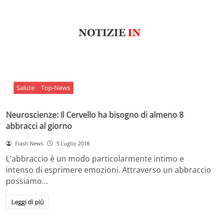
Salute
Top-News
Neuroscienze: Il Cervello ha bisogno di almeno 8
abbracci al giorno
Flash News
5 Luglio 2018
L'abbraccio è un modo particolarmente intimo e
intenso di esprimere emozioni. Attraverso un abbraccio
possiamo…
Leggi di più