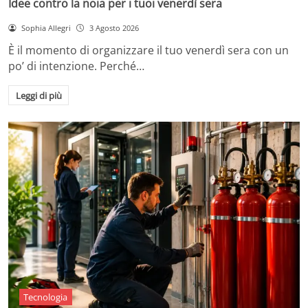
Idee contro la noia per i tuoi venerdì sera
Sophia Allegri
3 Agosto 2026
È il momento di organizzare il tuo venerdì sera con un
po’ di intenzione. Perché…
Leggi di più
Tecnologia