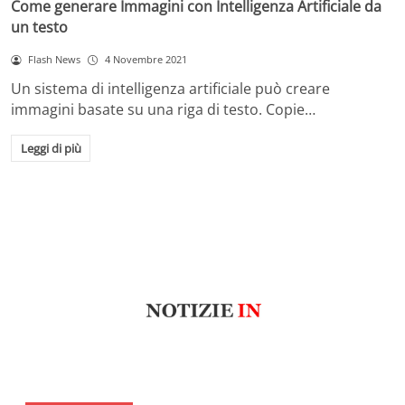
Come generare Immagini con Intelligenza Artificiale da
un testo
Flash News
4 Novembre 2021
Un sistema di intelligenza artificiale può creare
immagini basate su una riga di testo. Copie…
Leggi di più