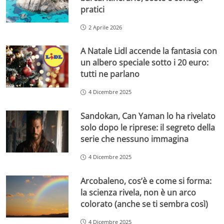
pratici
2 Aprile 2026
A Natale Lidl accende la fantasia con
un albero speciale sotto i 20 euro:
tutti ne parlano
4 Dicembre 2025
Sandokan, Can Yaman lo ha rivelato
solo dopo le riprese: il segreto della
serie che nessuno immagina
4 Dicembre 2025
Arcobaleno, cos’è e come si forma:
la scienza rivela, non è un arco
colorato (anche se ti sembra così)
4 Dicembre 2025