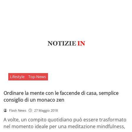
Lifestyle
Top-News
Ordinare la mente con le faccende di casa, semplice
consiglio di un monaco zen
Flash News
27 Maggio 2018
A volte, un compito quotidiano può essere trasformato
nel momento ideale per una meditazione mindfulness,