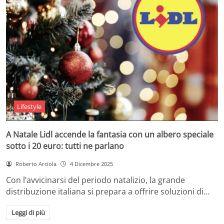
Lifestyle
A Natale Lidl accende la fantasia con un albero speciale
sotto i 20 euro: tutti ne parlano
Roberto Arciola
4 Dicembre 2025
Con l’avvicinarsi del periodo natalizio, la grande
distribuzione italiana si prepara a offrire soluzioni di…
Leggi di più