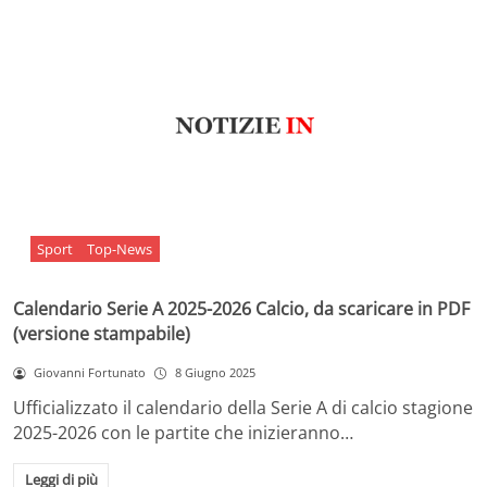
Sport
Top-News
Calendario Serie A 2025-2026 Calcio, da scaricare in PDF
(versione stampabile)
Giovanni Fortunato
8 Giugno 2025
Ufficializzato il calendario della Serie A di calcio stagione
2025-2026 con le partite che inizieranno…
Leggi di più