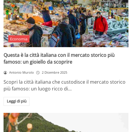
Economia
Questa è la città italiana con il mercato storico più
famoso: un gioiello da scoprire
Antonio Murolo
2 Dicembre 2025
Scopri la città italiana che custodisce il mercato storico
più famoso: un luogo ricco di…
Leggi di più