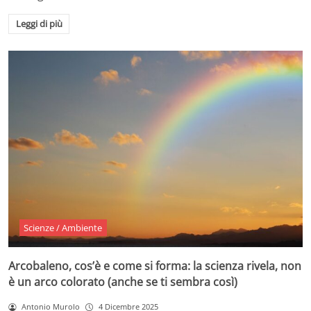
Leggi di più
Scienze / Ambiente
Arcobaleno, cos’è e come si forma: la scienza rivela, non
è un arco colorato (anche se ti sembra così)
Antonio Murolo
4 Dicembre 2025