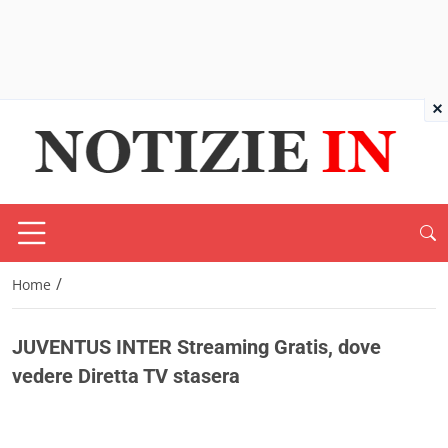
×
/
Home
JUVENTUS INTER Streaming Gratis, dove
vedere Diretta TV stasera