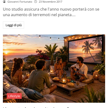
Giovanni Fortunato
23 Novembre 2017
Uno studio assicura che l'anno nuovo porterà con se
una aumento di terremoti nel pianeta.…
Leggi di più
Lifestyle