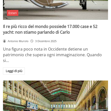
Esteri
Il re più ricco del mondo possiede 17.000 case e 52
yacht: non stiamo parlando di Carlo
Antonio Murolo
3 Dicembre 2025
Una figura poco nota in Occidente detiene un
patrimonio che supera ogni immaginazione. Quando
si…
Leggi di più