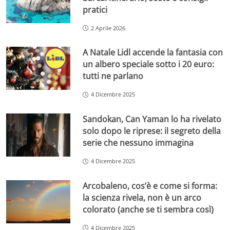
pratici
2 Aprile 2026
A Natale Lidl accende la fantasia con
un albero speciale sotto i 20 euro:
tutti ne parlano
4 Dicembre 2025
Sandokan, Can Yaman lo ha rivelato
solo dopo le riprese: il segreto della
serie che nessuno immagina
4 Dicembre 2025
Arcobaleno, cos’è e come si forma:
la scienza rivela, non è un arco
colorato (anche se ti sembra così)
4 Dicembre 2025