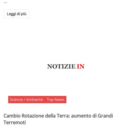
…
Leggi di più
Scienze / Ambiente
Top-News
Cambio Rotazione della Terra: aumento di Grandi
Terremoti