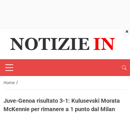
×
/
Home
Juve-Genoa risultato 3-1: Kulusevski Morata
McKennie per rimanere a 1 punto dal Milan