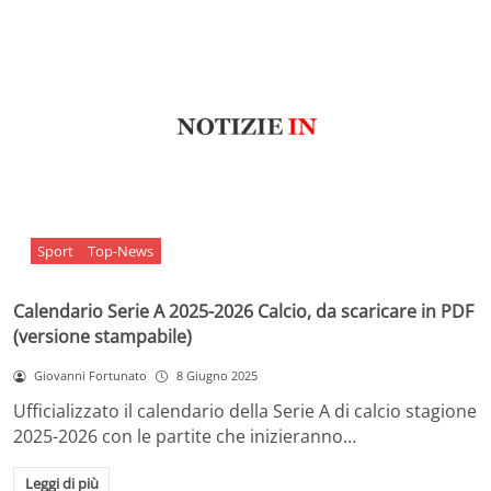
Sport
Top-News
Calendario Serie A 2025-2026 Calcio, da scaricare in PDF
(versione stampabile)
Giovanni Fortunato
8 Giugno 2025
Ufficializzato il calendario della Serie A di calcio stagione
2025-2026 con le partite che inizieranno…
Leggi di più