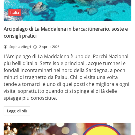
Italia
Arcipelago di La Maddalena in barca: itinerario, soste e
consigli pratici
Sophia Allegri
2 Aprile 2026
L’Arcipelago di La Maddalena è uno dei Parchi Nazionali
più belli d’Italia. Sette isole principali, acque turchesi e
fondali incontaminati nel nord della Sardegna, a pochi
minuti di traghetto da Palau. Chi lo visita una volta
tende a tornarci: è uno di quei posti che migliora a ogni
visita, soprattutto quando ci si spinge al di là delle
spiagge più conosciute.
Leggi di più