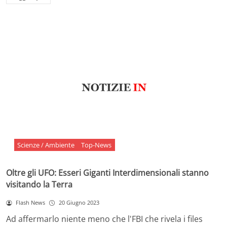
Scienze / Ambiente
Top-News
Oltre gli UFO: Esseri Giganti Interdimensionali stanno
visitando la Terra
Flash News
20 Giugno 2023
Ad affermarlo niente meno che l'FBI che rivela i files