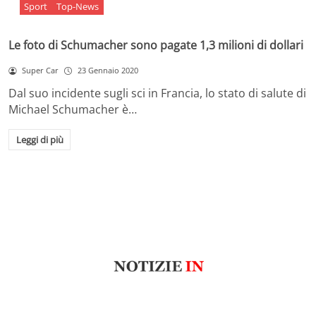
Sport
Top-News
Le foto di Schumacher sono pagate 1,3 milioni di dollari
Super Car
23 Gennaio 2020
Dal suo incidente sugli sci in Francia, lo stato di salute di
Michael Schumacher è…
Leggi di più