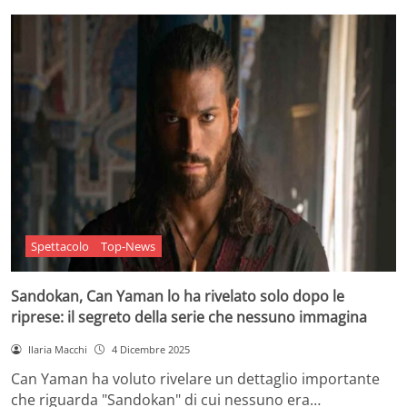
Spettacolo
Top-News
Sandokan, Can Yaman lo ha rivelato solo dopo le
riprese: il segreto della serie che nessuno immagina
Ilaria Macchi
4 Dicembre 2025
Can Yaman ha voluto rivelare un dettaglio importante
che riguarda "Sandokan" di cui nessuno era…