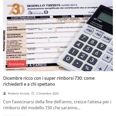
Economia
Dicembre ricco con i super rimborsi 730: come
richiederli e a chi spettano
Roberto Arciola
2 Dicembre 2025
Con l’avvicinarsi della fine dell’anno, cresce l’attesa per i
rimborsi del modello 730 che saranno…