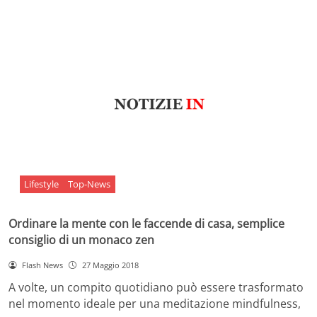
Lifestyle
Top-News
Ordinare la mente con le faccende di casa, semplice
consiglio di un monaco zen
Flash News
27 Maggio 2018
A volte, un compito quotidiano può essere trasformato
nel momento ideale per una meditazione mindfulness,