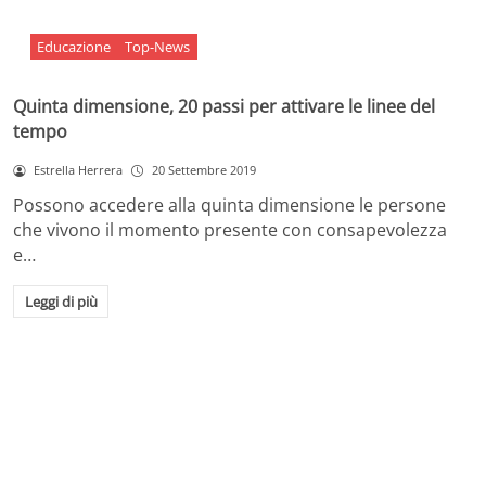
Educazione
Top-News
Quinta dimensione, 20 passi per attivare le linee del
tempo
Estrella Herrera
20 Settembre 2019
Possono accedere alla quinta dimensione le persone
che vivono il momento presente con consapevolezza
e…
Leggi di più