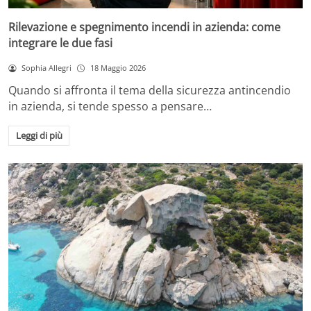
Rilevazione e spegnimento incendi in azienda: come
integrare le due fasi
Sophia Allegri
18 Maggio 2026
Quando si affronta il tema della sicurezza antincendio
in azienda, si tende spesso a pensare…
Leggi di più