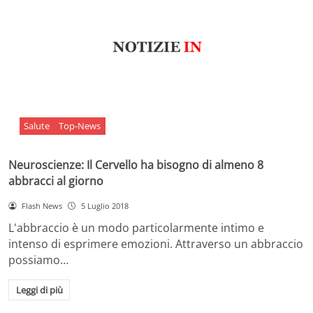
Salute
Top-News
Neuroscienze: Il Cervello ha bisogno di almeno 8
abbracci al giorno
Flash News
5 Luglio 2018
L'abbraccio è un modo particolarmente intimo e
intenso di esprimere emozioni. Attraverso un abbraccio
possiamo…
Leggi di più