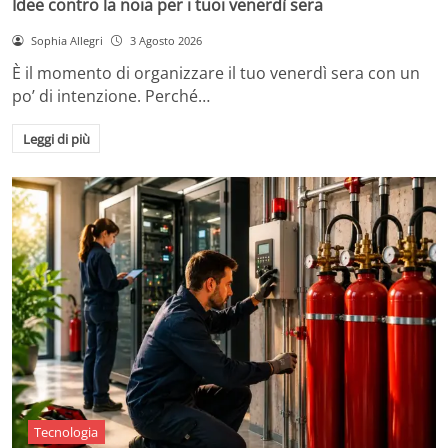
Idee contro la noia per i tuoi venerdì sera
Sophia Allegri
3 Agosto 2026
È il momento di organizzare il tuo venerdì sera con un
po’ di intenzione. Perché…
Leggi di più
Tecnologia