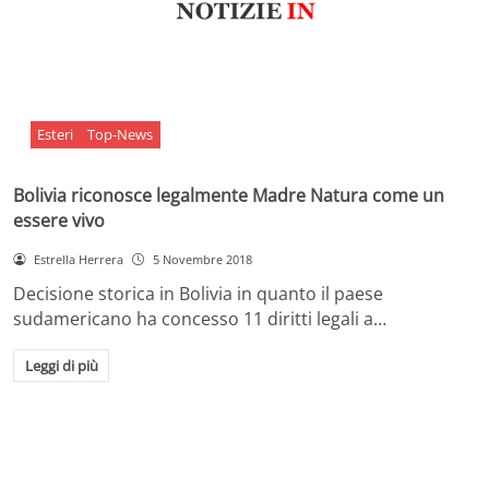
Esteri
Top-News
Bolivia riconosce legalmente Madre Natura come un
essere vivo
Estrella Herrera
5 Novembre 2018
Decisione storica in Bolivia in quanto il paese
sudamericano ha concesso 11 diritti legali a…
Leggi di più