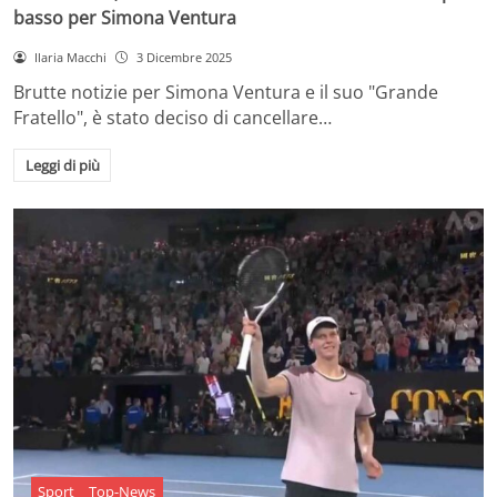
basso per Simona Ventura
Ilaria Macchi
3 Dicembre 2025
Brutte notizie per Simona Ventura e il suo "Grande
Fratello", è stato deciso di cancellare…
Leggi di più
Sport
Top-News