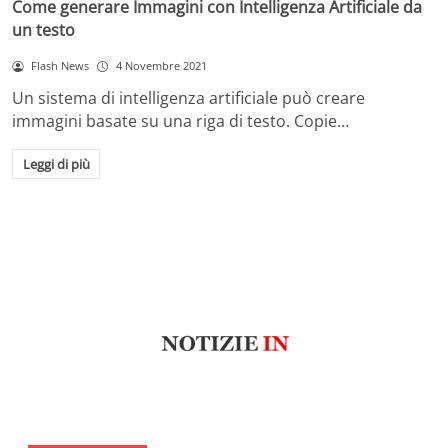
Come generare Immagini con Intelligenza Artificiale da
un testo
Flash News
4 Novembre 2021
Un sistema di intelligenza artificiale può creare
immagini basate su una riga di testo. Copie…
Leggi di più