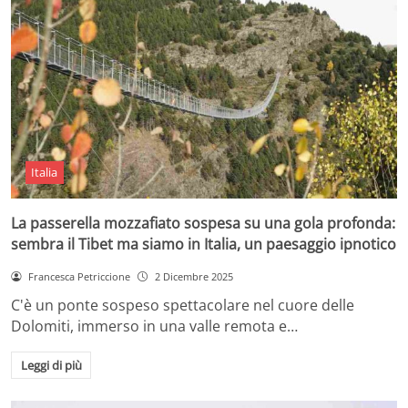
Italia
La passerella mozzafiato sospesa su una gola profonda:
sembra il Tibet ma siamo in Italia, un paesaggio ipnotico
Francesca Petriccione
2 Dicembre 2025
C'è un ponte sospeso spettacolare nel cuore delle
Dolomiti, immerso in una valle remota e…
Leggi di più