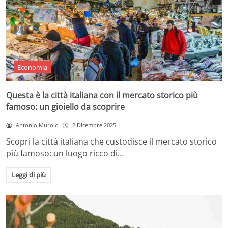
Economia
Questa è la città italiana con il mercato storico più
famoso: un gioiello da scoprire
Antonio Murolo
2 Dicembre 2025
Scopri la città italiana che custodisce il mercato storico
più famoso: un luogo ricco di…
Leggi di più