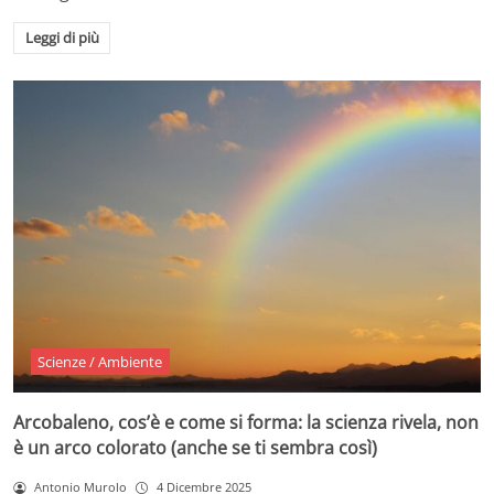
Leggi di più
Scienze / Ambiente
Arcobaleno, cos’è e come si forma: la scienza rivela, non
è un arco colorato (anche se ti sembra così)
Antonio Murolo
4 Dicembre 2025