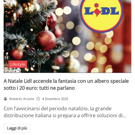
Lifestyle
A Natale Lidl accende la fantasia con un albero speciale
sotto i 20 euro: tutti ne parlano
Roberto Arciola
4 Dicembre 2025
Con l’avvicinarsi del periodo natalizio, la grande
distribuzione italiana si prepara a offrire soluzioni di…
Leggi di più