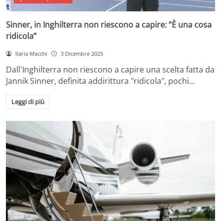
Sinner, in Inghilterra non riescono a capire: ”È una cosa
ridicola”
Ilaria Macchi
3 Dicembre 2025
Dall'Inghilterra non riescono a capire una scelta fatta da
Jannik Sinner, definita addirittura "ridicola", pochi…
Leggi di più