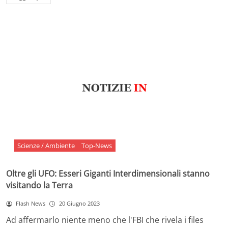
Scienze / Ambiente
Top-News
Oltre gli UFO: Esseri Giganti Interdimensionali stanno
visitando la Terra
Flash News
20 Giugno 2023
Ad affermarlo niente meno che l'FBI che rivela i files