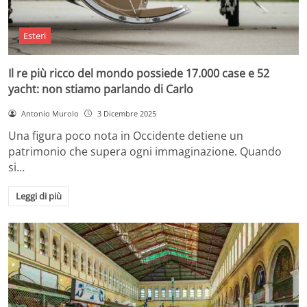
Esteri
Il re più ricco del mondo possiede 17.000 case e 52
yacht: non stiamo parlando di Carlo
Antonio Murolo
3 Dicembre 2025
Una figura poco nota in Occidente detiene un
patrimonio che supera ogni immaginazione. Quando
si…
Leggi di più