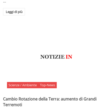
…
Leggi di più
Scienze / Ambiente
Top-News
Cambio Rotazione della Terra: aumento di Grandi
Terremoti