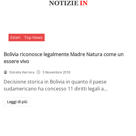
Esteri
Top-News
Bolivia riconosce legalmente Madre Natura come un
essere vivo
Estrella Herrera
5 Novembre 2018
Decisione storica in Bolivia in quanto il paese
sudamericano ha concesso 11 diritti legali a…
Leggi di più