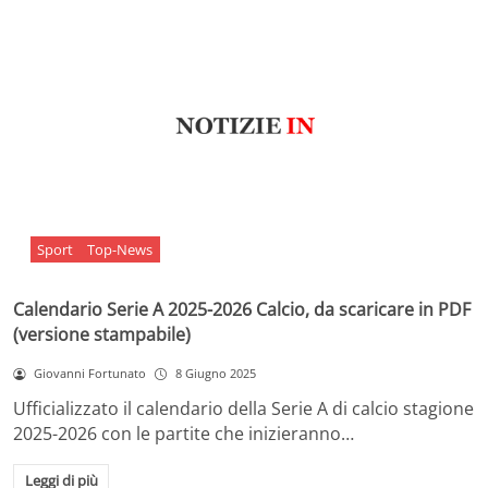
Sport
Top-News
Calendario Serie A 2025-2026 Calcio, da scaricare in PDF
(versione stampabile)
Giovanni Fortunato
8 Giugno 2025
Ufficializzato il calendario della Serie A di calcio stagione
2025-2026 con le partite che inizieranno…
Leggi di più