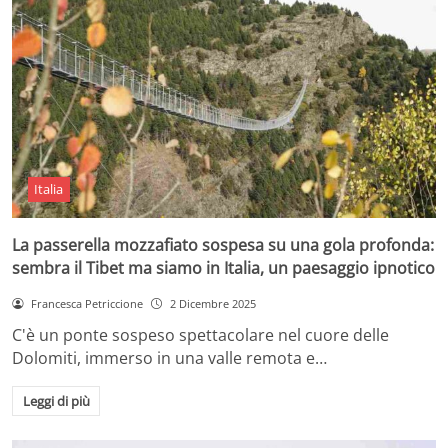
Italia
La passerella mozzafiato sospesa su una gola profonda:
sembra il Tibet ma siamo in Italia, un paesaggio ipnotico
Francesca Petriccione
2 Dicembre 2025
C'è un ponte sospeso spettacolare nel cuore delle
Dolomiti, immerso in una valle remota e…
Leggi di più