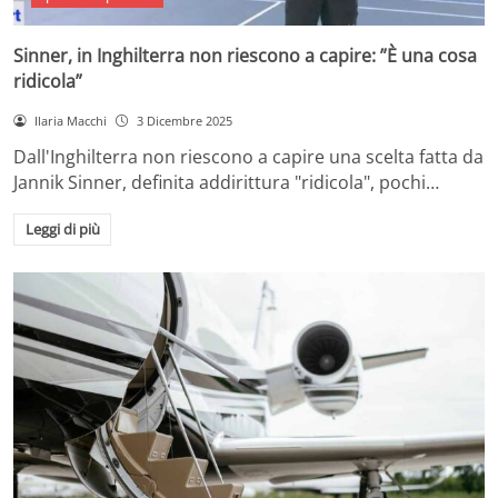
Sinner, in Inghilterra non riescono a capire: ”È una cosa
ridicola”
Ilaria Macchi
3 Dicembre 2025
Dall'Inghilterra non riescono a capire una scelta fatta da
Jannik Sinner, definita addirittura "ridicola", pochi…
Leggi di più