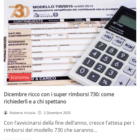
Economia
Dicembre ricco con i super rimborsi 730: come
richiederli e a chi spettano
Roberto Arciola
2 Dicembre 2025
Con l’avvicinarsi della fine dell’anno, cresce l’attesa per i
rimborsi del modello 730 che saranno…