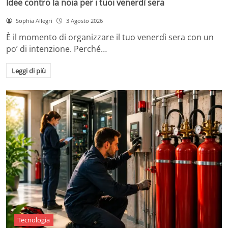
Idee contro la noia per i tuoi venerdì sera
Sophia Allegri
3 Agosto 2026
È il momento di organizzare il tuo venerdì sera con un
po’ di intenzione. Perché…
Leggi di più
Tecnologia