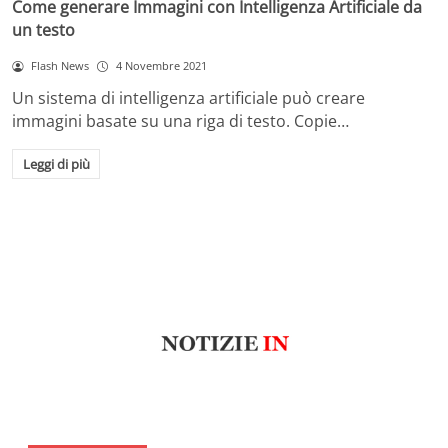
Come generare Immagini con Intelligenza Artificiale da
un testo
Flash News
4 Novembre 2021
Un sistema di intelligenza artificiale può creare
immagini basate su una riga di testo. Copie…
Leggi di più