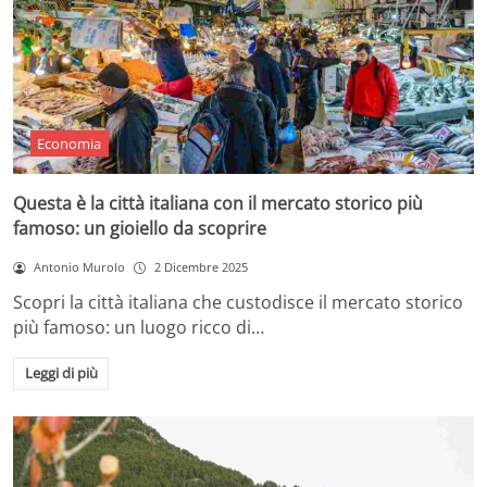
Economia
Questa è la città italiana con il mercato storico più
famoso: un gioiello da scoprire
Antonio Murolo
2 Dicembre 2025
Scopri la città italiana che custodisce il mercato storico
più famoso: un luogo ricco di…
Leggi di più