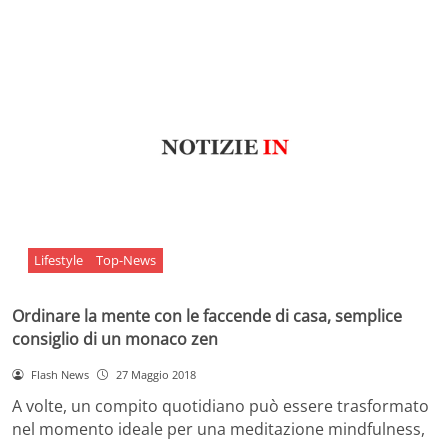
Lifestyle
Top-News
Ordinare la mente con le faccende di casa, semplice
consiglio di un monaco zen
Flash News
27 Maggio 2018
A volte, un compito quotidiano può essere trasformato
nel momento ideale per una meditazione mindfulness,