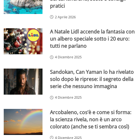
pratici
2 Aprile 2026
A Natale Lidl accende la fantasia con
un albero speciale sotto i 20 euro:
tutti ne parlano
4 Dicembre 2025
Sandokan, Can Yaman lo ha rivelato
solo dopo le riprese: il segreto della
serie che nessuno immagina
4 Dicembre 2025
Arcobaleno, cos’è e come si forma:
la scienza rivela, non è un arco
colorato (anche se ti sembra così)
4 Dicembre 2025