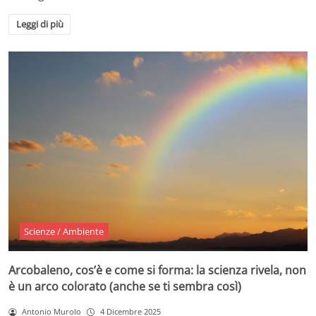
Leggi di più
Scienze / Ambiente
Arcobaleno, cos’è e come si forma: la scienza rivela, non
è un arco colorato (anche se ti sembra così)
Antonio Murolo
4 Dicembre 2025