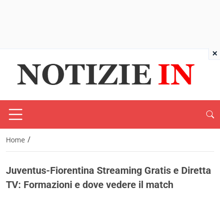
×
/
Home
Juventus-Fiorentina Streaming Gratis e Diretta
TV: Formazioni e dove vedere il match