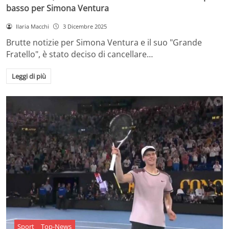
basso per Simona Ventura
Ilaria Macchi
3 Dicembre 2025
Brutte notizie per Simona Ventura e il suo "Grande
Fratello", è stato deciso di cancellare…
Leggi di più
Sport
Top-News