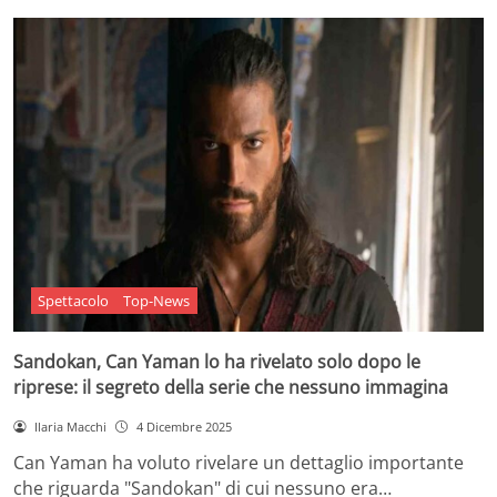
Spettacolo
Top-News
Sandokan, Can Yaman lo ha rivelato solo dopo le
riprese: il segreto della serie che nessuno immagina
Ilaria Macchi
4 Dicembre 2025
Can Yaman ha voluto rivelare un dettaglio importante
che riguarda "Sandokan" di cui nessuno era…