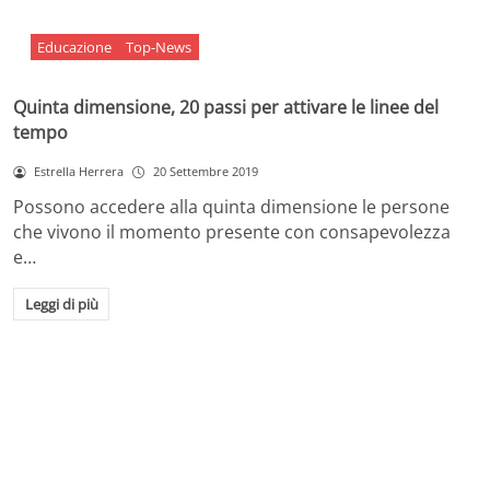
Educazione
Top-News
Quinta dimensione, 20 passi per attivare le linee del
tempo
Estrella Herrera
20 Settembre 2019
Possono accedere alla quinta dimensione le persone
che vivono il momento presente con consapevolezza
e…
Leggi di più