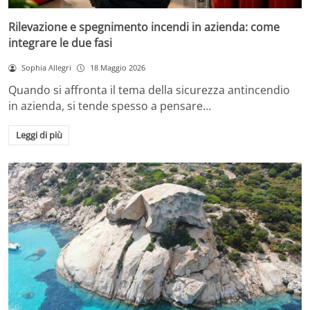
Rilevazione e spegnimento incendi in azienda: come
integrare le due fasi
Sophia Allegri
18 Maggio 2026
Quando si affronta il tema della sicurezza antincendio
in azienda, si tende spesso a pensare…
Leggi di più