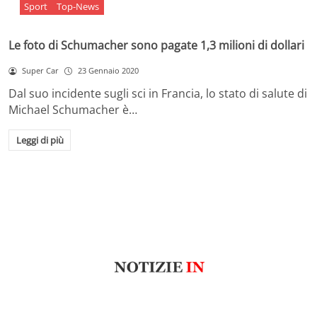
Sport
Top-News
Le foto di Schumacher sono pagate 1,3 milioni di dollari
Super Car
23 Gennaio 2020
Dal suo incidente sugli sci in Francia, lo stato di salute di
Michael Schumacher è…
Leggi di più