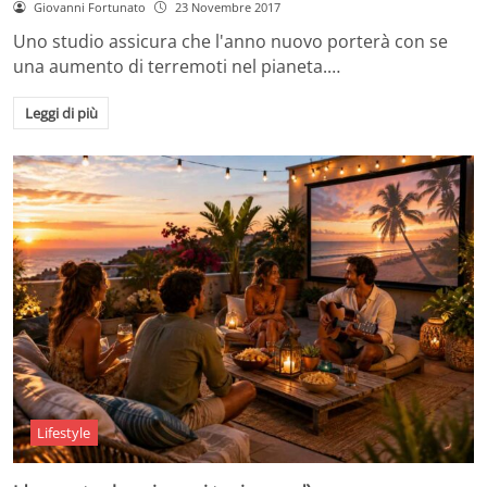
Giovanni Fortunato
23 Novembre 2017
Uno studio assicura che l'anno nuovo porterà con se
una aumento di terremoti nel pianeta.…
Leggi di più
Lifestyle