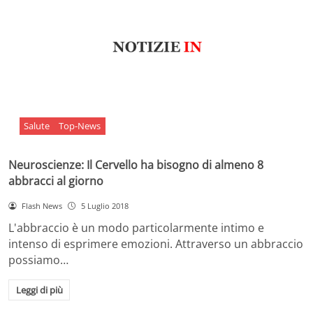
Salute
Top-News
Neuroscienze: Il Cervello ha bisogno di almeno 8
abbracci al giorno
Flash News
5 Luglio 2018
L'abbraccio è un modo particolarmente intimo e
intenso di esprimere emozioni. Attraverso un abbraccio
possiamo…
Leggi di più