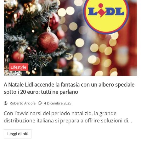
Lifestyle
A Natale Lidl accende la fantasia con un albero speciale
sotto i 20 euro: tutti ne parlano
Roberto Arciola
4 Dicembre 2025
Con l’avvicinarsi del periodo natalizio, la grande
distribuzione italiana si prepara a offrire soluzioni di…
Leggi di più