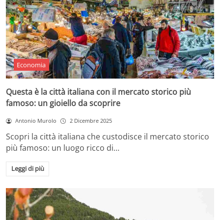
Economia
Questa è la città italiana con il mercato storico più
famoso: un gioiello da scoprire
Antonio Murolo
2 Dicembre 2025
Scopri la città italiana che custodisce il mercato storico
più famoso: un luogo ricco di…
Leggi di più