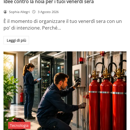
Idee contro la noia per i tuoi venerdì sera
Sophia Allegri
3 Agosto 2026
È il momento di organizzare il tuo venerdì sera con un
po’ di intenzione. Perché…
Leggi di più
Tecnologia