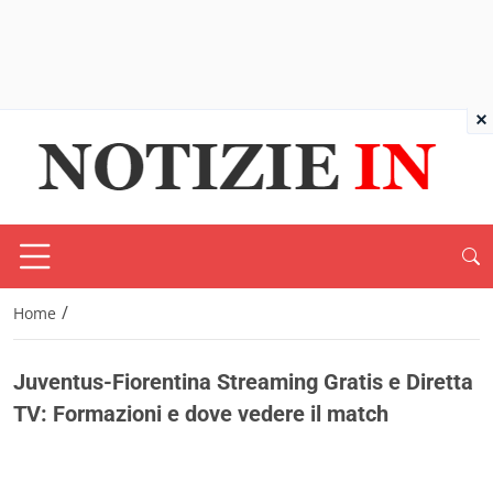
×
/
Home
Juventus-Fiorentina Streaming Gratis e Diretta
TV: Formazioni e dove vedere il match