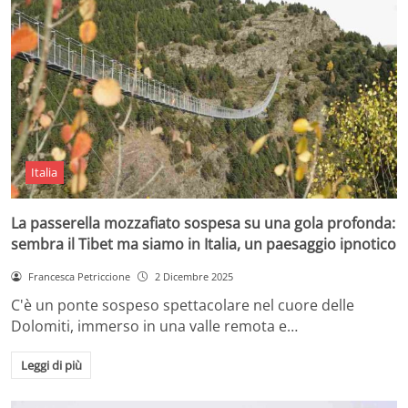
Italia
La passerella mozzafiato sospesa su una gola profonda:
sembra il Tibet ma siamo in Italia, un paesaggio ipnotico
Francesca Petriccione
2 Dicembre 2025
C'è un ponte sospeso spettacolare nel cuore delle
Dolomiti, immerso in una valle remota e…
Leggi di più