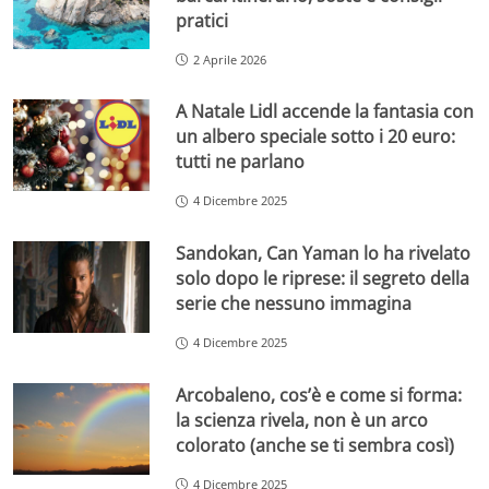
pratici
2 Aprile 2026
A Natale Lidl accende la fantasia con
un albero speciale sotto i 20 euro:
tutti ne parlano
4 Dicembre 2025
Sandokan, Can Yaman lo ha rivelato
solo dopo le riprese: il segreto della
serie che nessuno immagina
4 Dicembre 2025
Arcobaleno, cos’è e come si forma:
la scienza rivela, non è un arco
colorato (anche se ti sembra così)
4 Dicembre 2025