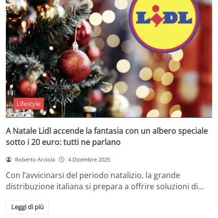
Lifestyle
A Natale Lidl accende la fantasia con un albero speciale
sotto i 20 euro: tutti ne parlano
Roberto Arciola
4 Dicembre 2025
Con l’avvicinarsi del periodo natalizio, la grande
distribuzione italiana si prepara a offrire soluzioni di…
Leggi di più