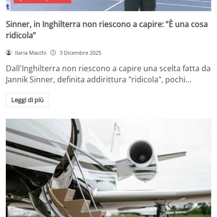
Sinner, in Inghilterra non riescono a capire: ”È una cosa
ridicola”
Ilaria Macchi
3 Dicembre 2025
Dall'Inghilterra non riescono a capire una scelta fatta da
Jannik Sinner, definita addirittura "ridicola", pochi…
Leggi di più