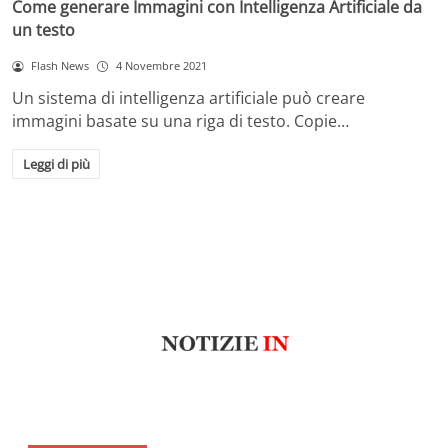
Come generare Immagini con Intelligenza Artificiale da
un testo
Flash News
4 Novembre 2021
Un sistema di intelligenza artificiale può creare
immagini basate su una riga di testo. Copie…
Leggi di più