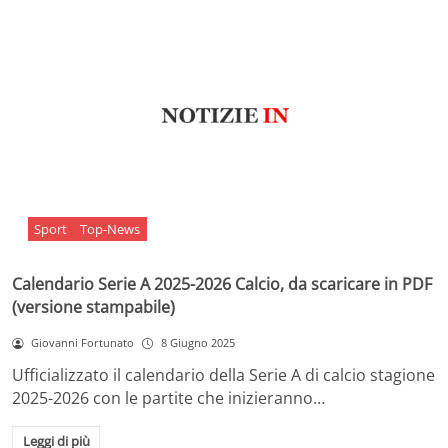
Sport
Top-News
Calendario Serie A 2025-2026 Calcio, da scaricare in PDF
(versione stampabile)
Giovanni Fortunato
8 Giugno 2025
Ufficializzato il calendario della Serie A di calcio stagione
2025-2026 con le partite che inizieranno…
Leggi di più