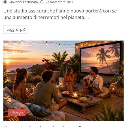
Giovanni Fortunato
23 Novembre 2017
Uno studio assicura che l'anno nuovo porterà con se
una aumento di terremoti nel pianeta.…
Leggi di più
Lifestyle