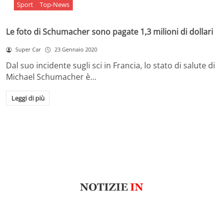
Sport
Top-News
Le foto di Schumacher sono pagate 1,3 milioni di dollari
Super Car
23 Gennaio 2020
Dal suo incidente sugli sci in Francia, lo stato di salute di
Michael Schumacher è…
Leggi di più