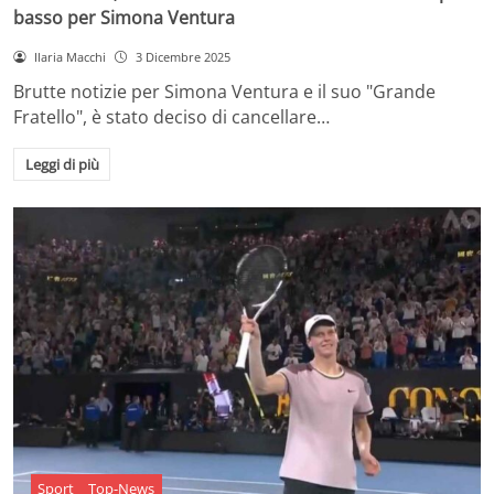
basso per Simona Ventura
Ilaria Macchi
3 Dicembre 2025
Brutte notizie per Simona Ventura e il suo "Grande
Fratello", è stato deciso di cancellare…
Leggi di più
Sport
Top-News