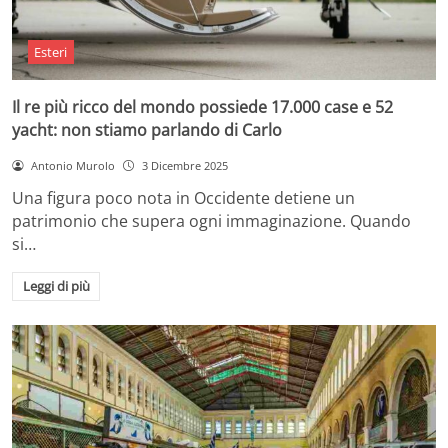
Esteri
Il re più ricco del mondo possiede 17.000 case e 52
yacht: non stiamo parlando di Carlo
Antonio Murolo
3 Dicembre 2025
Una figura poco nota in Occidente detiene un
patrimonio che supera ogni immaginazione. Quando
si…
Leggi di più