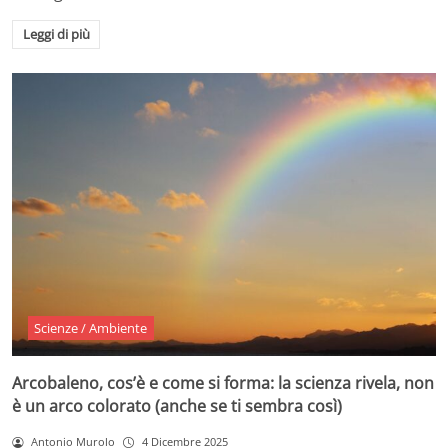
Leggi di più
Scienze / Ambiente
Arcobaleno, cos’è e come si forma: la scienza rivela, non
è un arco colorato (anche se ti sembra così)
Antonio Murolo
4 Dicembre 2025