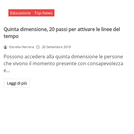
Educazione
Top-News
Quinta dimensione, 20 passi per attivare le linee del
tempo
Estrella Herrera
20 Settembre 2019
Possono accedere alla quinta dimensione le persone
che vivono il momento presente con consapevolezza
e…
Leggi di più