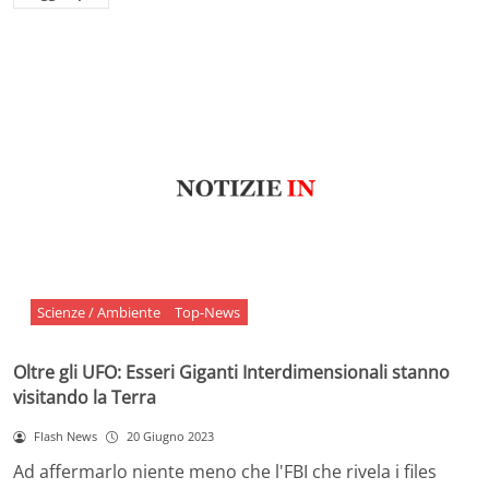
Scienze / Ambiente
Top-News
Oltre gli UFO: Esseri Giganti Interdimensionali stanno
visitando la Terra
Flash News
20 Giugno 2023
Ad affermarlo niente meno che l'FBI che rivela i files