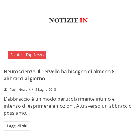
Salute
Top-News
Neuroscienze: Il Cervello ha bisogno di almeno 8
abbracci al giorno
Flash News
5 Luglio 2018
L'abbraccio è un modo particolarmente intimo e
intenso di esprimere emozioni. Attraverso un abbraccio
possiamo…
Leggi di più