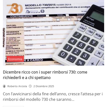
Economia
Dicembre ricco con i super rimborsi 730: come
richiederli e a chi spettano
Roberto Arciola
2 Dicembre 2025
Con l’avvicinarsi della fine dell’anno, cresce l’attesa per i
rimborsi del modello 730 che saranno…