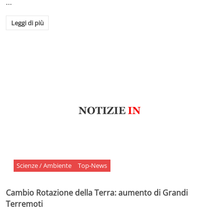
…
Leggi di più
Scienze / Ambiente
Top-News
Cambio Rotazione della Terra: aumento di Grandi
Terremoti