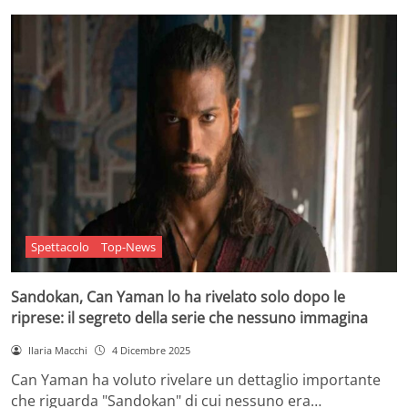
Spettacolo
Top-News
Sandokan, Can Yaman lo ha rivelato solo dopo le
riprese: il segreto della serie che nessuno immagina
Ilaria Macchi
4 Dicembre 2025
Can Yaman ha voluto rivelare un dettaglio importante
che riguarda "Sandokan" di cui nessuno era…