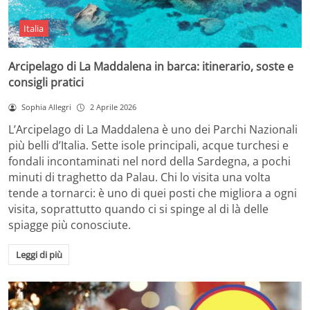
Italia
Arcipelago di La Maddalena in barca: itinerario, soste e
consigli pratici
Sophia Allegri
2 Aprile 2026
L’Arcipelago di La Maddalena è uno dei Parchi Nazionali
più belli d’Italia. Sette isole principali, acque turchesi e
fondali incontaminati nel nord della Sardegna, a pochi
minuti di traghetto da Palau. Chi lo visita una volta
tende a tornarci: è uno di quei posti che migliora a ogni
visita, soprattutto quando ci si spinge al di là delle
spiagge più conosciute.
Leggi di più