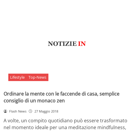
Lifestyle
Top-News
Ordinare la mente con le faccende di casa, semplice
consiglio di un monaco zen
Flash News
27 Maggio 2018
A volte, un compito quotidiano può essere trasformato
nel momento ideale per una meditazione mindfulness,