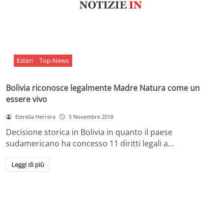
Esteri
Top-News
Bolivia riconosce legalmente Madre Natura come un
essere vivo
Estrella Herrera
5 Novembre 2018
Decisione storica in Bolivia in quanto il paese
sudamericano ha concesso 11 diritti legali a…
Leggi di più