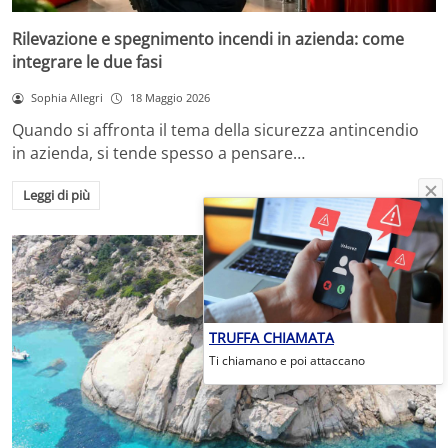
Rilevazione e spegnimento incendi in azienda: come
integrare le due fasi
Sophia Allegri
18 Maggio 2026
Quando si affronta il tema della sicurezza antincendio
in azienda, si tende spesso a pensare…
Leggi di più
TRUFFA CHIAMATA
Ti chiamano e poi attaccano