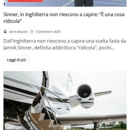
Sinner, in Inghilterra non riescono a capire: ”È una cosa
ridicola”
Ilaria Macchi
3 Dicembre 2025
Dall'Inghilterra non riescono a capire una scelta fatta da
Jannik Sinner, definita addirittura "ridicola", pochi…
Leggi di più