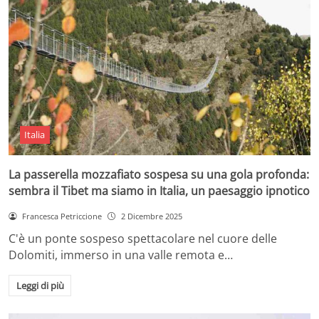
Italia
La passerella mozzafiato sospesa su una gola profonda:
sembra il Tibet ma siamo in Italia, un paesaggio ipnotico
Francesca Petriccione
2 Dicembre 2025
C'è un ponte sospeso spettacolare nel cuore delle
Dolomiti, immerso in una valle remota e…
Leggi di più