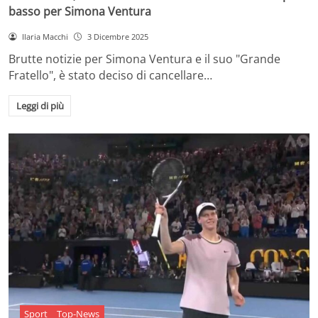
basso per Simona Ventura
Ilaria Macchi
3 Dicembre 2025
Brutte notizie per Simona Ventura e il suo "Grande
Fratello", è stato deciso di cancellare…
Leggi di più
Sport
Top-News