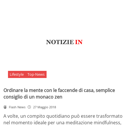
Lifestyle
Top-News
Ordinare la mente con le faccende di casa, semplice
consiglio di un monaco zen
Flash News
27 Maggio 2018
A volte, un compito quotidiano può essere trasformato
nel momento ideale per una meditazione mindfulness,