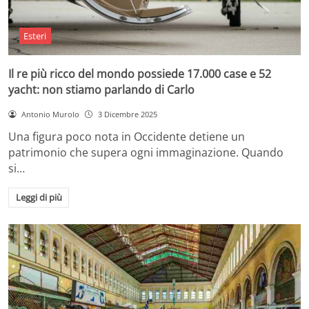
Esteri
Il re più ricco del mondo possiede 17.000 case e 52
yacht: non stiamo parlando di Carlo
Antonio Murolo
3 Dicembre 2025
Una figura poco nota in Occidente detiene un
patrimonio che supera ogni immaginazione. Quando
si…
Leggi di più