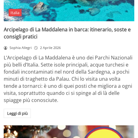
Italia
Arcipelago di La Maddalena in barca: itinerario, soste e
consigli pratici
Sophia Allegri
2 Aprile 2026
L’Arcipelago di La Maddalena è uno dei Parchi Nazionali
più belli d’Italia. Sette isole principali, acque turchesi e
fondali incontaminati nel nord della Sardegna, a pochi
minuti di traghetto da Palau. Chi lo visita una volta
tende a tornarci: è uno di quei posti che migliora a ogni
visita, soprattutto quando ci si spinge al di là delle
spiagge più conosciute.
Leggi di più