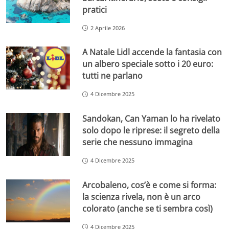
pratici
2 Aprile 2026
A Natale Lidl accende la fantasia con
un albero speciale sotto i 20 euro:
tutti ne parlano
4 Dicembre 2025
Sandokan, Can Yaman lo ha rivelato
solo dopo le riprese: il segreto della
serie che nessuno immagina
4 Dicembre 2025
Arcobaleno, cos’è e come si forma:
la scienza rivela, non è un arco
colorato (anche se ti sembra così)
4 Dicembre 2025