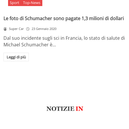
Sport
Top-News
Le foto di Schumacher sono pagate 1,3 milioni di dollari
Super Car
23 Gennaio 2020
Dal suo incidente sugli sci in Francia, lo stato di salute di
Michael Schumacher è…
Leggi di più