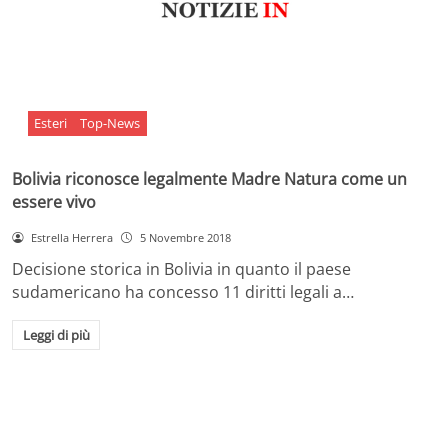
Esteri
Top-News
Bolivia riconosce legalmente Madre Natura come un
essere vivo
Estrella Herrera
5 Novembre 2018
Decisione storica in Bolivia in quanto il paese
sudamericano ha concesso 11 diritti legali a…
Leggi di più