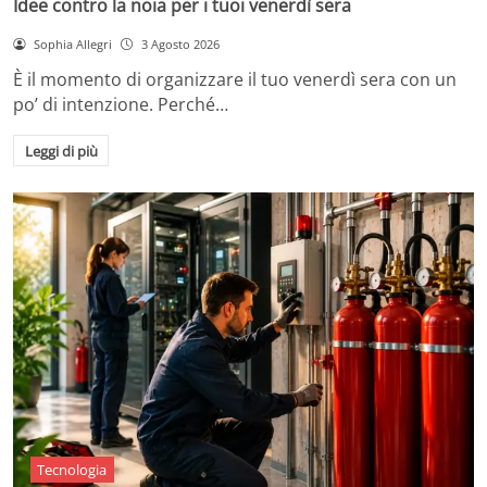
Idee contro la noia per i tuoi venerdì sera
Sophia Allegri
3 Agosto 2026
È il momento di organizzare il tuo venerdì sera con un
po’ di intenzione. Perché…
Leggi di più
Tecnologia