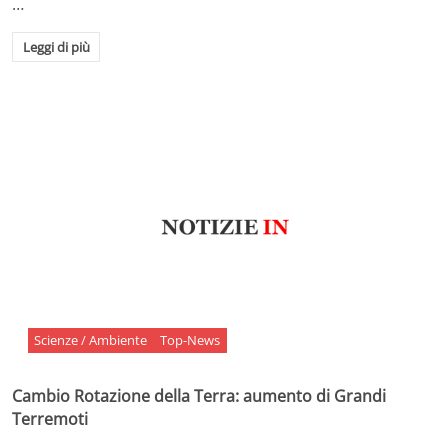
…
Leggi di più
Scienze / Ambiente
Top-News
Cambio Rotazione della Terra: aumento di Grandi
Terremoti