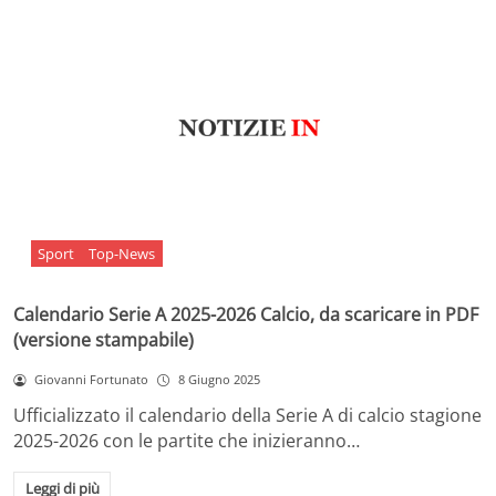
Sport
Top-News
Calendario Serie A 2025-2026 Calcio, da scaricare in PDF
(versione stampabile)
Giovanni Fortunato
8 Giugno 2025
Ufficializzato il calendario della Serie A di calcio stagione
2025-2026 con le partite che inizieranno…
Leggi di più