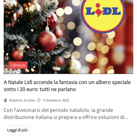
Lifestyle
A Natale Lidl accende la fantasia con un albero speciale
sotto i 20 euro: tutti ne parlano
Roberto Arciola
4 Dicembre 2025
Con l’avvicinarsi del periodo natalizio, la grande
distribuzione italiana si prepara a offrire soluzioni di…
Leggi di più