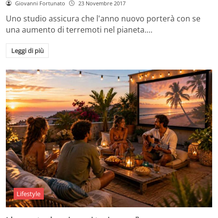
Giovanni Fortunato
23 Novembre 2017
Uno studio assicura che l'anno nuovo porterà con se
una aumento di terremoti nel pianeta.…
Leggi di più
Lifestyle