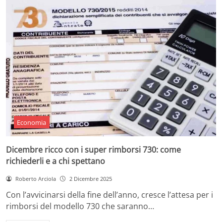
Economia
Dicembre ricco con i super rimborsi 730: come
richiederli e a chi spettano
Roberto Arciola
2 Dicembre 2025
Con l’avvicinarsi della fine dell’anno, cresce l’attesa per i
rimborsi del modello 730 che saranno…