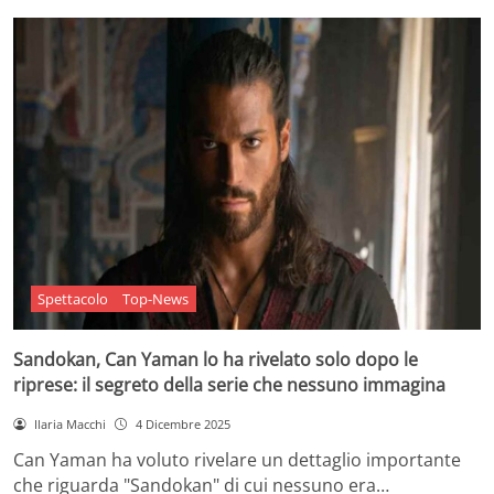
Spettacolo
Top-News
Sandokan, Can Yaman lo ha rivelato solo dopo le
riprese: il segreto della serie che nessuno immagina
Ilaria Macchi
4 Dicembre 2025
Can Yaman ha voluto rivelare un dettaglio importante
che riguarda "Sandokan" di cui nessuno era…