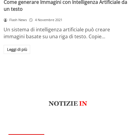
Come generare Immagini con Intelligenza Artificiale da
un testo
Flash News
4 Novembre 2021
Un sistema di intelligenza artificiale può creare
immagini basate su una riga di testo. Copie…
Leggi di più