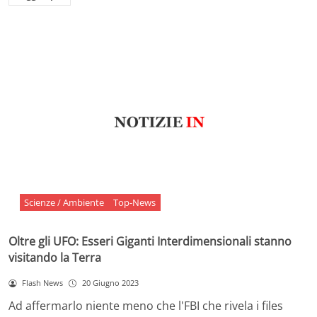
Scienze / Ambiente
Top-News
Oltre gli UFO: Esseri Giganti Interdimensionali stanno
visitando la Terra
Flash News
20 Giugno 2023
Ad affermarlo niente meno che l'FBI che rivela i files