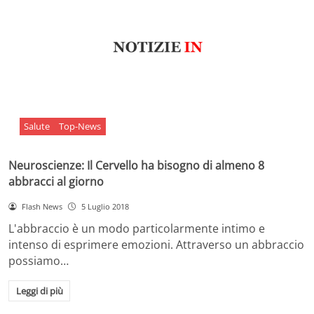
Salute
Top-News
Neuroscienze: Il Cervello ha bisogno di almeno 8
abbracci al giorno
Flash News
5 Luglio 2018
L'abbraccio è un modo particolarmente intimo e
intenso di esprimere emozioni. Attraverso un abbraccio
possiamo…
Leggi di più