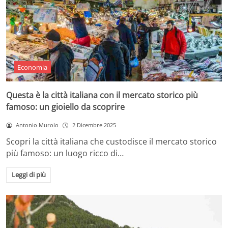
Economia
Questa è la città italiana con il mercato storico più
famoso: un gioiello da scoprire
Antonio Murolo
2 Dicembre 2025
Scopri la città italiana che custodisce il mercato storico
più famoso: un luogo ricco di…
Leggi di più