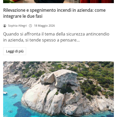
Rilevazione e spegnimento incendi in azienda: come
integrare le due fasi
Sophia Allegri
18 Maggio 2026
Quando si affronta il tema della sicurezza antincendio
in azienda, si tende spesso a pensare…
Leggi di più