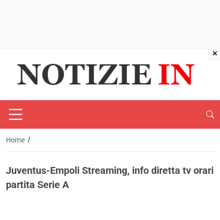
×
/
Home
Juventus-Empoli Streaming, info diretta tv orari
partita Serie A