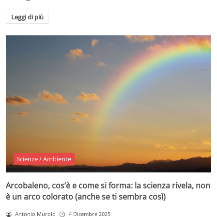
Leggi di più
Scienze / Ambiente
Arcobaleno, cos’è e come si forma: la scienza rivela, non
è un arco colorato (anche se ti sembra così)
Antonio Murolo
4 Dicembre 2025