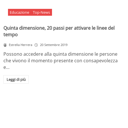
Educazione
Top-News
Quinta dimensione, 20 passi per attivare le linee del
tempo
Estrella Herrera
20 Settembre 2019
Possono accedere alla quinta dimensione le persone
che vivono il momento presente con consapevolezza
e…
Leggi di più