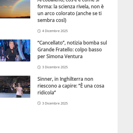
forma: la scienza rivela, non è
un arco colorato (anche se ti
sembra così)
4 Dicembre 2025
“Cancellato”, notizia bomba sul
Grande Fratello: colpo basso
per Simona Ventura
3 Dicembre 2025
Sinner, in Inghilterra non
riescono a capire: ”È una cosa
ridicola”
3 Dicembre 2025