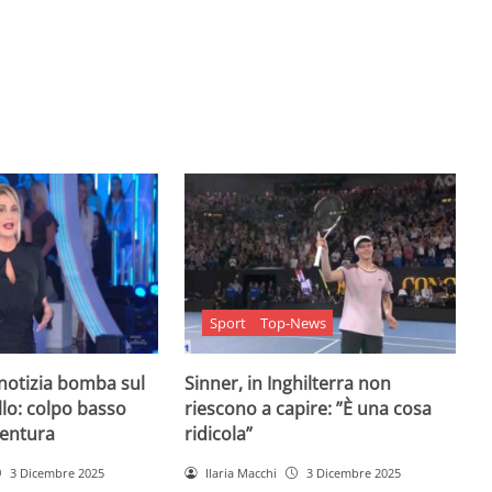
Sport
Top-News
 notizia bomba sul
Sinner, in Inghilterra non
lo: colpo basso
riescono a capire: ”È una cosa
entura
ridicola”
3 Dicembre 2025
Ilaria Macchi
3 Dicembre 2025