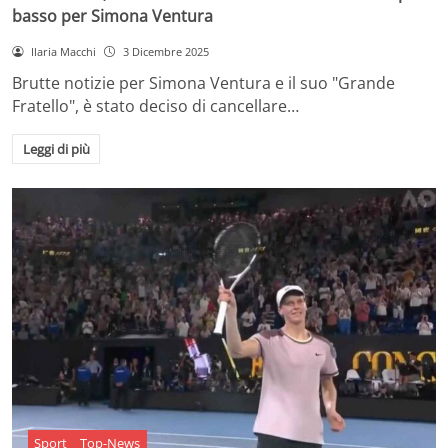
basso per Simona Ventura
Ilaria Macchi
3 Dicembre 2025
Brutte notizie per Simona Ventura e il suo "Grande
Fratello", è stato deciso di cancellare…
Leggi di più
Sport
Top-News