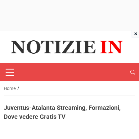
×
/
Home
Juventus-Atalanta Streaming, Formazioni,
Dove vedere Gratis TV