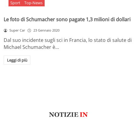
Sport
Top-News
Le foto di Schumacher sono pagate 1,3 milioni di dollari
Super Car
23 Gennaio 2020
Dal suo incidente sugli sci in Francia, lo stato di salute di
Michael Schumacher è…
Leggi di più