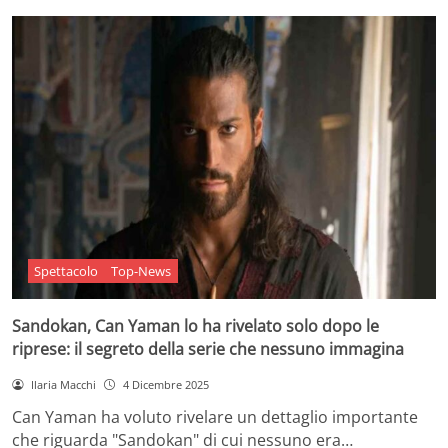
Spettacolo
Top-News
Sandokan, Can Yaman lo ha rivelato solo dopo le
riprese: il segreto della serie che nessuno immagina
Ilaria Macchi
4 Dicembre 2025
Can Yaman ha voluto rivelare un dettaglio importante
che riguarda "Sandokan" di cui nessuno era…