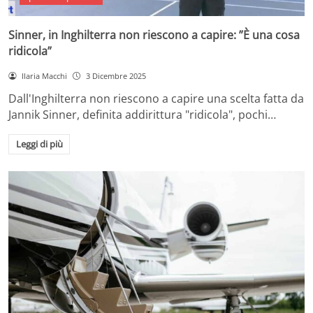
Sinner, in Inghilterra non riescono a capire: ”È una cosa
ridicola”
Ilaria Macchi
3 Dicembre 2025
Dall'Inghilterra non riescono a capire una scelta fatta da
Jannik Sinner, definita addirittura "ridicola", pochi…
Leggi di più