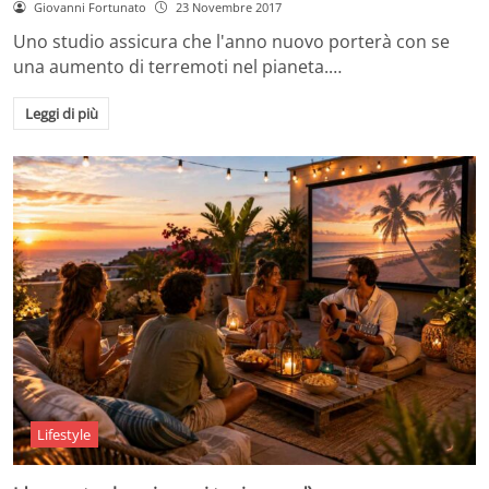
Giovanni Fortunato
23 Novembre 2017
Uno studio assicura che l'anno nuovo porterà con se
una aumento di terremoti nel pianeta.…
Leggi di più
Lifestyle