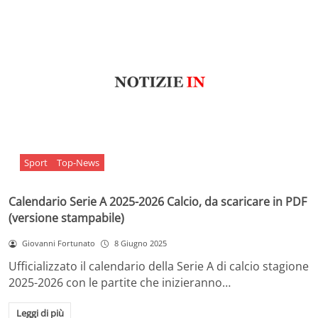
Sport
Top-News
Calendario Serie A 2025-2026 Calcio, da scaricare in PDF
(versione stampabile)
Giovanni Fortunato
8 Giugno 2025
Ufficializzato il calendario della Serie A di calcio stagione
2025-2026 con le partite che inizieranno…
Leggi di più