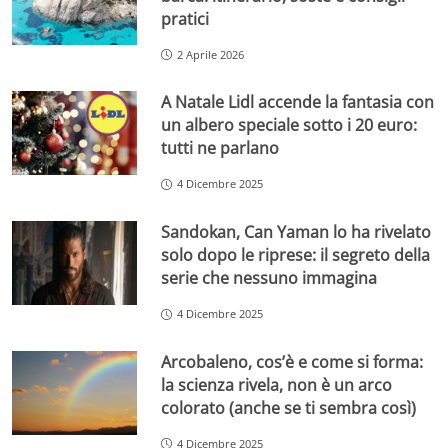
pratici
2 Aprile 2026
A Natale Lidl accende la fantasia con
un albero speciale sotto i 20 euro:
tutti ne parlano
4 Dicembre 2025
Sandokan, Can Yaman lo ha rivelato
solo dopo le riprese: il segreto della
serie che nessuno immagina
4 Dicembre 2025
Arcobaleno, cos’è e come si forma:
la scienza rivela, non è un arco
colorato (anche se ti sembra così)
4 Dicembre 2025