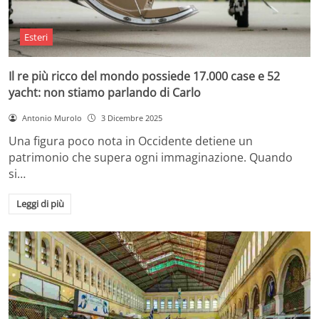
Esteri
Il re più ricco del mondo possiede 17.000 case e 52
yacht: non stiamo parlando di Carlo
Antonio Murolo
3 Dicembre 2025
Una figura poco nota in Occidente detiene un
patrimonio che supera ogni immaginazione. Quando
si…
Leggi di più