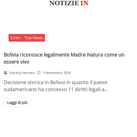
Esteri
Top-News
Bolivia riconosce legalmente Madre Natura come un
essere vivo
Estrella Herrera
5 Novembre 2018
Decisione storica in Bolivia in quanto il paese
sudamericano ha concesso 11 diritti legali a…
Leggi di più