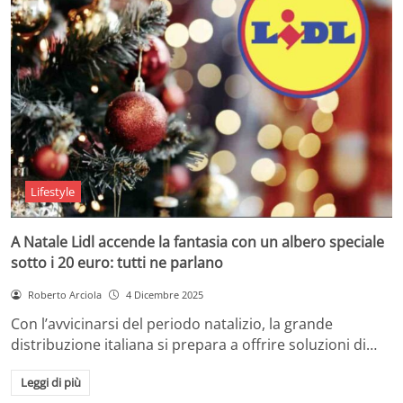
Lifestyle
A Natale Lidl accende la fantasia con un albero speciale
sotto i 20 euro: tutti ne parlano
Roberto Arciola
4 Dicembre 2025
Con l’avvicinarsi del periodo natalizio, la grande
distribuzione italiana si prepara a offrire soluzioni di…
Leggi di più