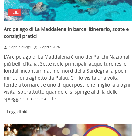
Italia
Arcipelago di La Maddalena in barca: itinerario, soste e
consigli pratici
Sophia Allegri
2 Aprile 2026
L’Arcipelago di La Maddalena è uno dei Parchi Nazionali
più belli d’Italia. Sette isole principali, acque turchesi e
fondali incontaminati nel nord della Sardegna, a pochi
minuti di traghetto da Palau. Chi lo visita una volta
tende a tornarci: è uno di quei posti che migliora a ogni
visita, soprattutto quando ci si spinge al di là delle
spiagge più conosciute.
Leggi di più