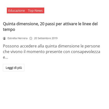
Educazione
Top-News
Quinta dimensione, 20 passi per attivare le linee del
tempo
Estrella Herrera
20 Settembre 2019
Possono accedere alla quinta dimensione le persone
che vivono il momento presente con consapevolezza
e…
Leggi di più