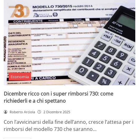
Economia
Dicembre ricco con i super rimborsi 730: come
richiederli e a chi spettano
Roberto Arciola
2 Dicembre 2025
Con l’avvicinarsi della fine dell’anno, cresce l’attesa per i
rimborsi del modello 730 che saranno…