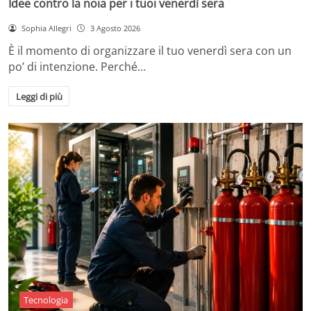
Idee contro la noia per i tuoi venerdì sera
Sophia Allegri
3 Agosto 2026
È il momento di organizzare il tuo venerdì sera con un
po’ di intenzione. Perché…
Leggi di più
Tecnologia