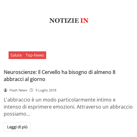
Salute
Top-News
Neuroscienze: Il Cervello ha bisogno di almeno 8
abbracci al giorno
Flash News
5 Luglio 2018
L'abbraccio è un modo particolarmente intimo e
intenso di esprimere emozioni. Attraverso un abbraccio
possiamo…
Leggi di più