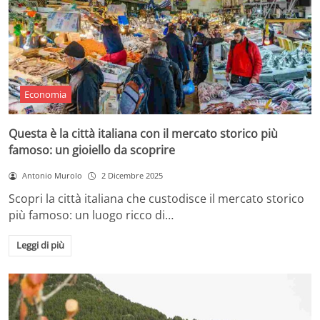
Economia
Questa è la città italiana con il mercato storico più
famoso: un gioiello da scoprire
Antonio Murolo
2 Dicembre 2025
Scopri la città italiana che custodisce il mercato storico
più famoso: un luogo ricco di…
Leggi di più