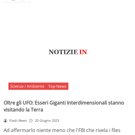
Scienze / Ambiente
Top-News
Oltre gli UFO: Esseri Giganti Interdimensionali stanno
visitando la Terra
Flash News
20 Giugno 2023
Ad affermarlo niente meno che l'FBI che rivela i files