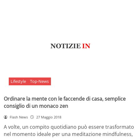
Lifestyle
Top-News
Ordinare la mente con le faccende di casa, semplice
consiglio di un monaco zen
Flash News
27 Maggio 2018
A volte, un compito quotidiano può essere trasformato
nel momento ideale per una meditazione mindfulness,