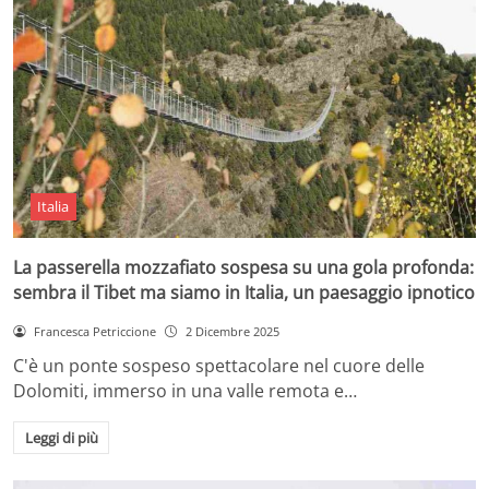
Italia
La passerella mozzafiato sospesa su una gola profonda:
sembra il Tibet ma siamo in Italia, un paesaggio ipnotico
Francesca Petriccione
2 Dicembre 2025
C'è un ponte sospeso spettacolare nel cuore delle
Dolomiti, immerso in una valle remota e…
Leggi di più