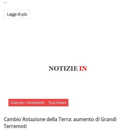
…
Leggi di più
Scienze / Ambiente
Top-News
Cambio Rotazione della Terra: aumento di Grandi
Terremoti