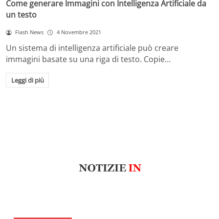
Come generare Immagini con Intelligenza Artificiale da
un testo
Flash News
4 Novembre 2021
Un sistema di intelligenza artificiale può creare
immagini basate su una riga di testo. Copie…
Leggi di più