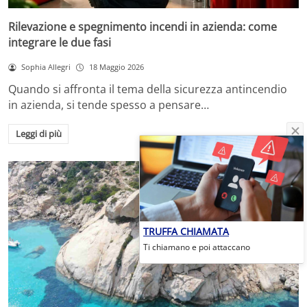
Rilevazione e spegnimento incendi in azienda: come
integrare le due fasi
Sophia Allegri
18 Maggio 2026
Quando si affronta il tema della sicurezza antincendio
in azienda, si tende spesso a pensare…
Leggi di più
TRUFFA CHIAMATA
Ti chiamano e poi attaccano