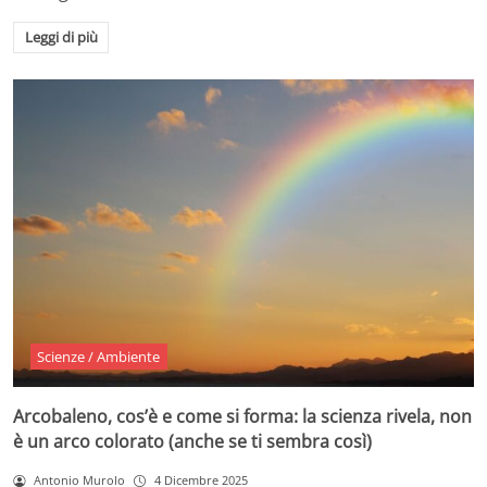
Leggi di più
Scienze / Ambiente
Arcobaleno, cos’è e come si forma: la scienza rivela, non
è un arco colorato (anche se ti sembra così)
Antonio Murolo
4 Dicembre 2025