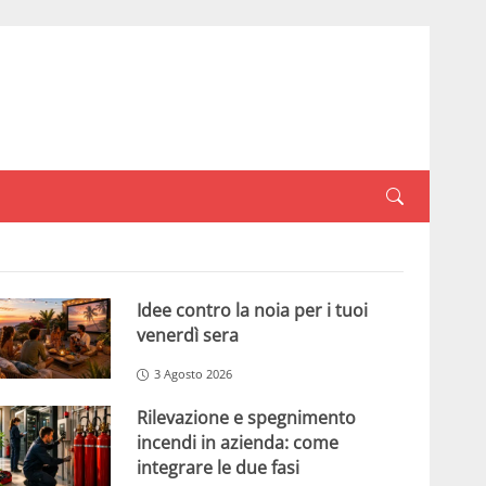
Idee contro la noia per i tuoi
venerdì sera
3 Agosto 2026
Rilevazione e spegnimento
incendi in azienda: come
integrare le due fasi