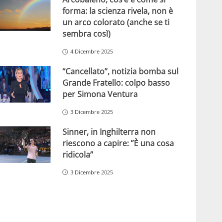
forma: la scienza rivela, non è
un arco colorato (anche se ti
sembra così)
4 Dicembre 2025
“Cancellato”, notizia bomba sul
Grande Fratello: colpo basso
per Simona Ventura
3 Dicembre 2025
Sinner, in Inghilterra non
riescono a capire: ”È una cosa
ridicola”
3 Dicembre 2025