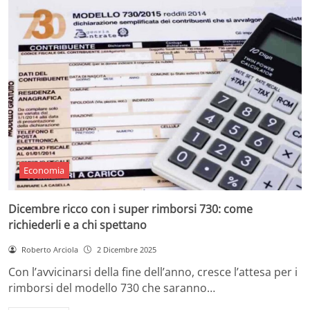
Economia
Dicembre ricco con i super rimborsi 730: come
richiederli e a chi spettano
Roberto Arciola
2 Dicembre 2025
Con l’avvicinarsi della fine dell’anno, cresce l’attesa per i
rimborsi del modello 730 che saranno…