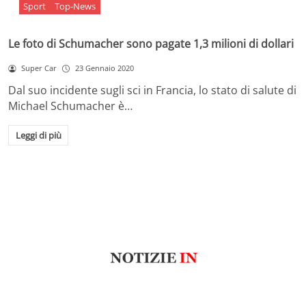
Sport
Top-News
Le foto di Schumacher sono pagate 1,3 milioni di dollari
Super Car
23 Gennaio 2020
Dal suo incidente sugli sci in Francia, lo stato di salute di
Michael Schumacher è…
Leggi di più