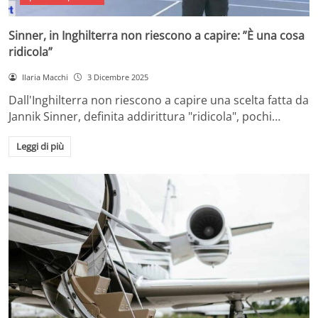
Sinner, in Inghilterra non riescono a capire: ”È una cosa
ridicola”
Ilaria Macchi
3 Dicembre 2025
Dall'Inghilterra non riescono a capire una scelta fatta da
Jannik Sinner, definita addirittura "ridicola", pochi…
Leggi di più