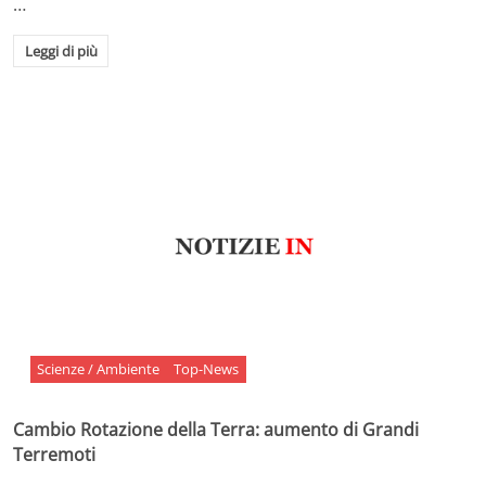
…
Leggi di più
Scienze / Ambiente
Top-News
Cambio Rotazione della Terra: aumento di Grandi
Terremoti