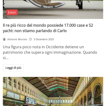
Esteri
Il re più ricco del mondo possiede 17.000 case e 52
yacht: non stiamo parlando di Carlo
Antonio Murolo
3 Dicembre 2025
Una figura poco nota in Occidente detiene un
patrimonio che supera ogni immaginazione. Quando
si…
Leggi di più