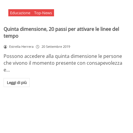
Educazione
Top-News
Quinta dimensione, 20 passi per attivare le linee del
tempo
Estrella Herrera
20 Settembre 2019
Possono accedere alla quinta dimensione le persone
che vivono il momento presente con consapevolezza
e…
Leggi di più