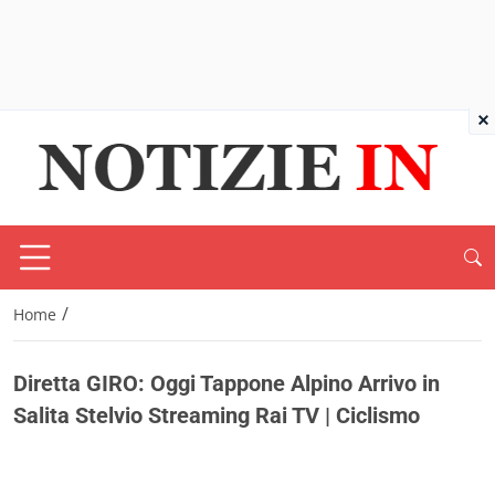
×
/
Home
Diretta GIRO: Oggi Tappone Alpino Arrivo in
Salita Stelvio Streaming Rai TV | Ciclismo