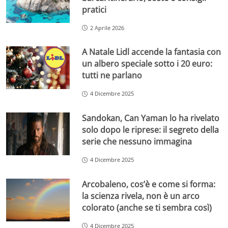
pratici
2 Aprile 2026
A Natale Lidl accende la fantasia con
un albero speciale sotto i 20 euro:
tutti ne parlano
4 Dicembre 2025
Sandokan, Can Yaman lo ha rivelato
solo dopo le riprese: il segreto della
serie che nessuno immagina
4 Dicembre 2025
Arcobaleno, cos’è e come si forma:
la scienza rivela, non è un arco
colorato (anche se ti sembra così)
4 Dicembre 2025