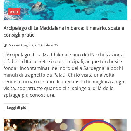
Italia
Arcipelago di La Maddalena in barca: itinerario, soste e
consigli pratici
Sophia Allegri
2 Aprile 2026
L’Arcipelago di La Maddalena è uno dei Parchi Nazionali
più belli d’Italia. Sette isole principali, acque turchesi e
fondali incontaminati nel nord della Sardegna, a pochi
minuti di traghetto da Palau. Chi lo visita una volta
tende a tornarci: è uno di quei posti che migliora a ogni
visita, soprattutto quando ci si spinge al di là delle
spiagge più conosciute.
Leggi di più