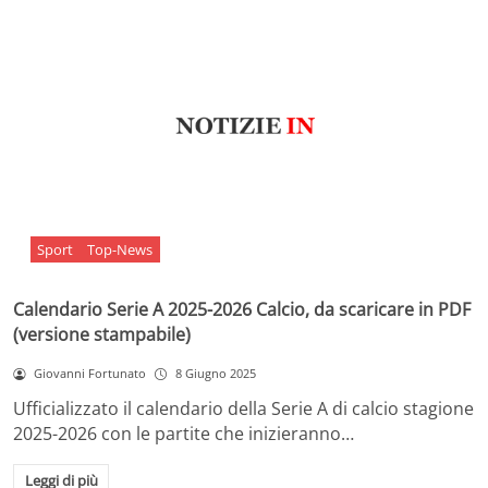
Sport
Top-News
Calendario Serie A 2025-2026 Calcio, da scaricare in PDF
(versione stampabile)
Giovanni Fortunato
8 Giugno 2025
Ufficializzato il calendario della Serie A di calcio stagione
2025-2026 con le partite che inizieranno…
Leggi di più