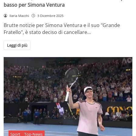
basso per Simona Ventura
Ilaria Macchi
3 Dicembre 2025
Brutte notizie per Simona Ventura e il suo "Grande
Fratello", è stato deciso di cancellare…
Leggi di più
Sport
Top-News