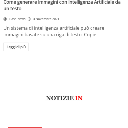
Come generare Immagini con Intelligenza Artificiale da
un testo
Flash News
4 Novembre 2021
Un sistema di intelligenza artificiale può creare
immagini basate su una riga di testo. Copie…
Leggi di più