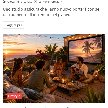
Giovanni Fortunato
23 Novembre 2017
Uno studio assicura che l'anno nuovo porterà con se
una aumento di terremoti nel pianeta.…
Leggi di più
Lifestyle