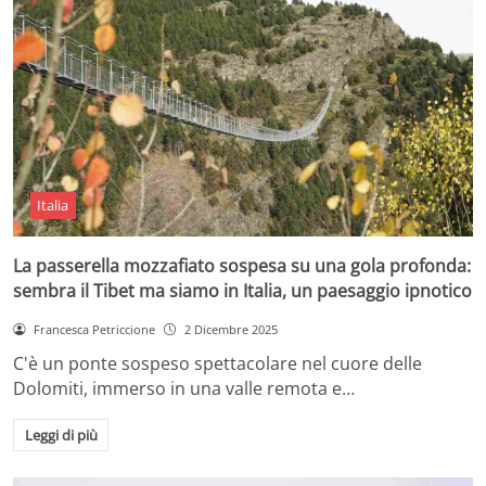
Italia
La passerella mozzafiato sospesa su una gola profonda:
sembra il Tibet ma siamo in Italia, un paesaggio ipnotico
Francesca Petriccione
2 Dicembre 2025
C'è un ponte sospeso spettacolare nel cuore delle
Dolomiti, immerso in una valle remota e…
Leggi di più