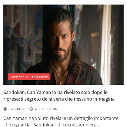
Spettacolo
Top-News
Sandokan, Can Yaman lo ha rivelato solo dopo le
riprese: il segreto della serie che nessuno immagina
Ilaria Macchi
4 Dicembre 2025
Can Yaman ha voluto rivelare un dettaglio importante
che riguarda "Sandokan" di cui nessuno era…