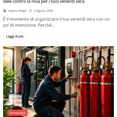
Idee contro la noia per i tuoi venerdì sera
Sophia Allegri
3 Agosto 2026
È il momento di organizzare il tuo venerdì sera con un
po’ di intenzione. Perché…
Leggi di più
Tecnologia