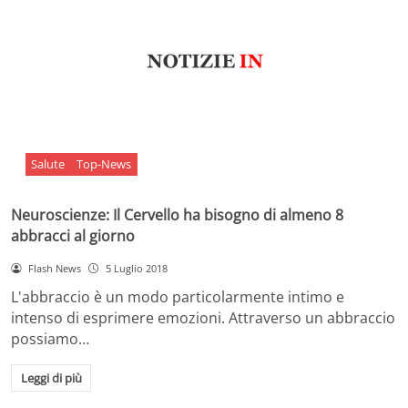
Salute
Top-News
Neuroscienze: Il Cervello ha bisogno di almeno 8
abbracci al giorno
Flash News
5 Luglio 2018
L'abbraccio è un modo particolarmente intimo e
intenso di esprimere emozioni. Attraverso un abbraccio
possiamo…
Leggi di più