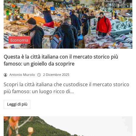
Economia
Questa è la città italiana con il mercato storico più
famoso: un gioiello da scoprire
Antonio Murolo
2 Dicembre 2025
Scopri la città italiana che custodisce il mercato storico
più famoso: un luogo ricco di…
Leggi di più