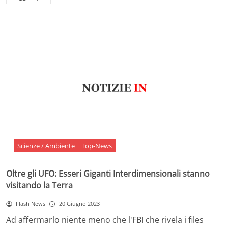
Scienze / Ambiente
Top-News
Oltre gli UFO: Esseri Giganti Interdimensionali stanno
visitando la Terra
Flash News
20 Giugno 2023
Ad affermarlo niente meno che l'FBI che rivela i files