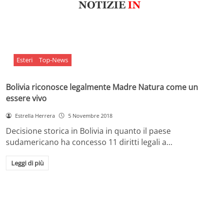
Esteri
Top-News
Bolivia riconosce legalmente Madre Natura come un
essere vivo
Estrella Herrera
5 Novembre 2018
Decisione storica in Bolivia in quanto il paese
sudamericano ha concesso 11 diritti legali a…
Leggi di più