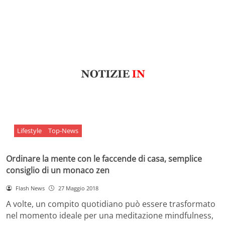
Lifestyle
Top-News
Ordinare la mente con le faccende di casa, semplice
consiglio di un monaco zen
Flash News
27 Maggio 2018
A volte, un compito quotidiano può essere trasformato
nel momento ideale per una meditazione mindfulness,