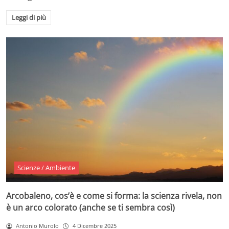
Leggi di più
Scienze / Ambiente
Arcobaleno, cos’è e come si forma: la scienza rivela, non
è un arco colorato (anche se ti sembra così)
Antonio Murolo
4 Dicembre 2025