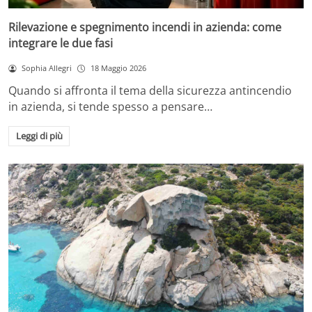
Rilevazione e spegnimento incendi in azienda: come
integrare le due fasi
Sophia Allegri
18 Maggio 2026
Quando si affronta il tema della sicurezza antincendio
in azienda, si tende spesso a pensare…
Leggi di più