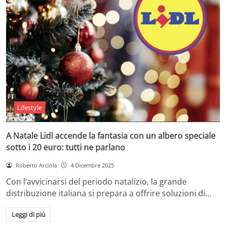
Lifestyle
A Natale Lidl accende la fantasia con un albero speciale
sotto i 20 euro: tutti ne parlano
Roberto Arciola
4 Dicembre 2025
Con l’avvicinarsi del periodo natalizio, la grande
distribuzione italiana si prepara a offrire soluzioni di…
Leggi di più