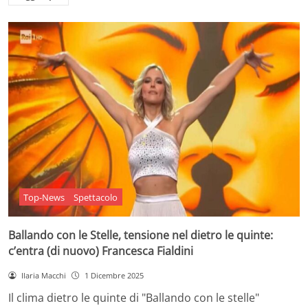
Top-News
Spettacolo
Ballando con le Stelle, tensione nel dietro le quinte:
c’entra (di nuovo) Francesca Fialdini
Ilaria Macchi
1 Dicembre 2025
Il clima dietro le quinte di "Ballando con le stelle"