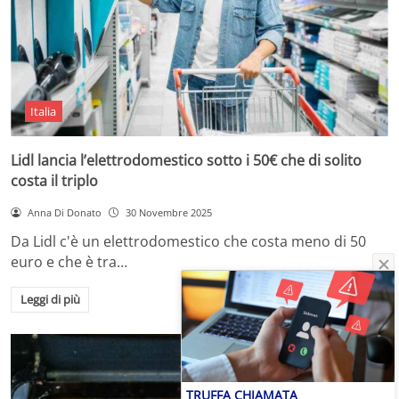
Italia
Lidl lancia l’elettrodomestico sotto i 50€ che di solito
costa il triplo
Anna Di Donato
30 Novembre 2025
Da Lidl c'è un elettrodomestico che costa meno di 50
euro e che è tra…
Leggi di più
TRUFFA CHIAMATA