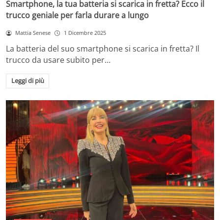
Smartphone, la tua batteria si scarica in fretta? Ecco il
trucco geniale per farla durare a lungo
Mattia Senese
1 Dicembre 2025
La batteria del suo smartphone si scarica in fretta? Il
trucco da usare subito per…
Leggi di più