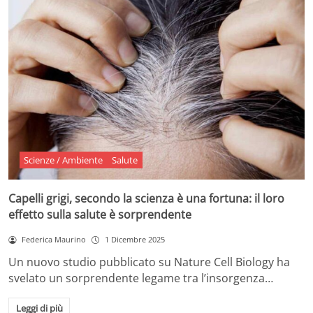
Scienze / Ambiente
Salute
Capelli grigi, secondo la scienza è una fortuna: il loro
effetto sulla salute è sorprendente
Federica Maurino
1 Dicembre 2025
Un nuovo studio pubblicato su Nature Cell Biology ha
svelato un sorprendente legame tra l’insorgenza…
Leggi di più