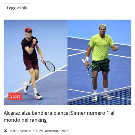
Leggi di più
Sport
Alcaraz alza bandiera bianca: Sinner numero 1 al
mondo nel ranking
Mattia Senese
29 Novembre 2025