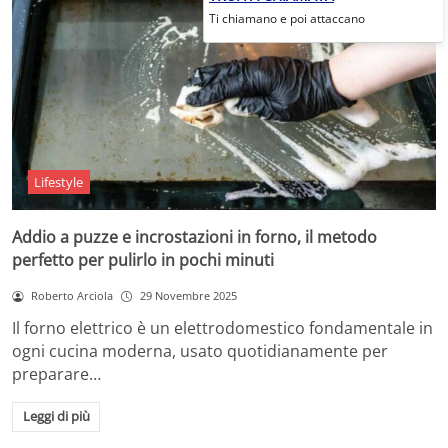
Ti chiamano e poi attaccano
Lifestyle
Addio a puzze e incrostazioni in forno, il metodo
perfetto per pulirlo in pochi minuti
Roberto Arciola
29 Novembre 2025
Il forno elettrico è un elettrodomestico fondamentale in
ogni cucina moderna, usato quotidianamente per
preparare…
Leggi di più