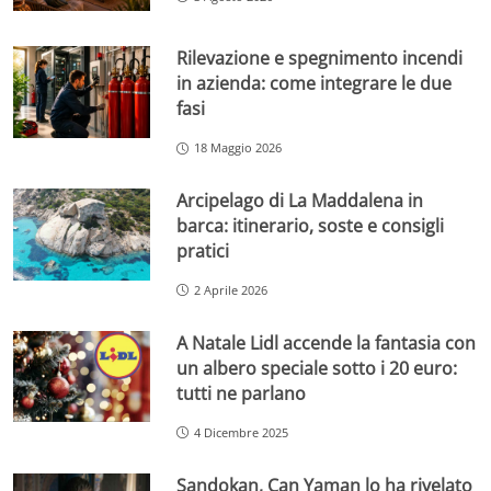
Rilevazione e spegnimento incendi
in azienda: come integrare le due
fasi
18 Maggio 2026
Arcipelago di La Maddalena in
barca: itinerario, soste e consigli
pratici
2 Aprile 2026
A Natale Lidl accende la fantasia con
un albero speciale sotto i 20 euro:
tutti ne parlano
4 Dicembre 2025
Sandokan, Can Yaman lo ha rivelato