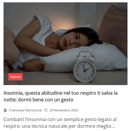
Salute
Insonnia, questa abitudine nel tuo respiro ti salva la
notte: dormi bene con un gesto
Francesca Petriccione
29 Novembre 2025
Combatti l’insonnia con un semplice gesto legato al
respiro: una tecnica naturale per dormire meglio…