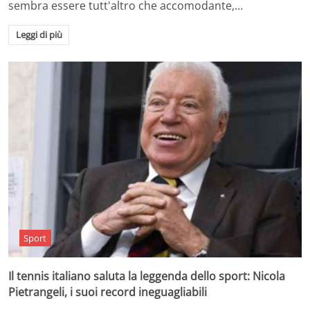
sembra essere tutt'altro che accomodante,…
Leggi di più
Sport
Il tennis italiano saluta la leggenda dello sport: Nicola
Pietrangeli, i suoi record ineguagliabili