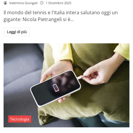
Valentina Giungati
1 Dicembre 2025
Il mondo del tennis e l'Italia intera salutano oggi un
gigante: Nicola Pietrangeli si è…
Leggi di più
Tecnologia