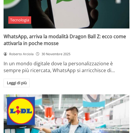
Tecnologia
WhatsApp, arriva la modalità Dragon Ball Z: ecco come
attivarla in poche mosse
Roberto Arciola
30 Novembre 2025
In un mondo digitale dove la personalizzazione è
sempre più ricercata, WhatsApp si arricchisce di…
Leggi di più