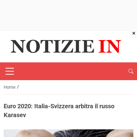
×
/
Home
Euro 2020: Italia-Svizzera arbitra il russo
Karasev