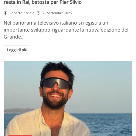
resta in Rai, batosta per Pier Silvio
Roberto Arciola
25 Settembre 2025
Nel panorama televisivo italiano si registra un
importante sviluppo riguardante la nuova edizione del
Grande…
Leggi di più