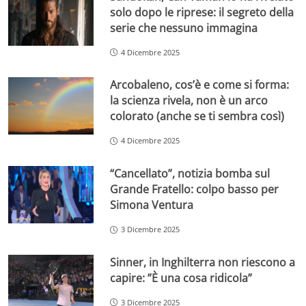
solo dopo le riprese: il segreto della
serie che nessuno immagina
4 Dicembre 2025
Arcobaleno, cos’è e come si forma:
la scienza rivela, non è un arco
colorato (anche se ti sembra così)
4 Dicembre 2025
“Cancellato”, notizia bomba sul
Grande Fratello: colpo basso per
Simona Ventura
3 Dicembre 2025
Sinner, in Inghilterra non riescono a
capire: ”È una cosa ridicola”
3 Dicembre 2025