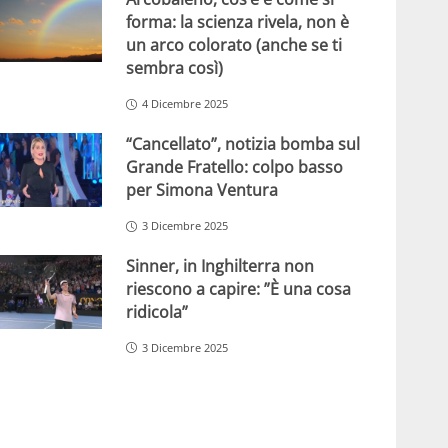
forma: la scienza rivela, non è
un arco colorato (anche se ti
sembra così)
4 Dicembre 2025
“Cancellato”, notizia bomba sul
Grande Fratello: colpo basso
per Simona Ventura
3 Dicembre 2025
Sinner, in Inghilterra non
riescono a capire: ”È una cosa
ridicola”
3 Dicembre 2025