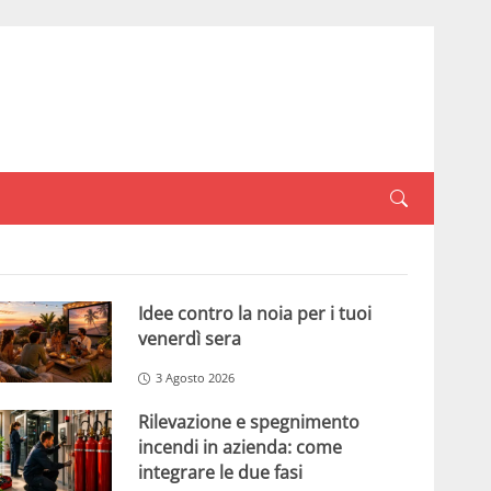
Idee contro la noia per i tuoi
venerdì sera
3 Agosto 2026
Rilevazione e spegnimento
incendi in azienda: come
integrare le due fasi