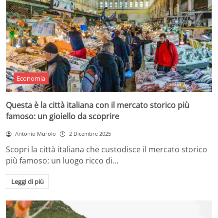
Economia
Questa è la città italiana con il mercato storico più
famoso: un gioiello da scoprire
Antonio Murolo
2 Dicembre 2025
Scopri la città italiana che custodisce il mercato storico
più famoso: un luogo ricco di…
Leggi di più