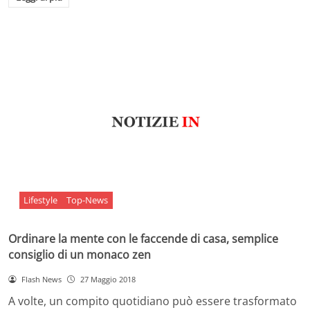
Lifestyle
Top-News
Ordinare la mente con le faccende di casa, semplice
consiglio di un monaco zen
Flash News
27 Maggio 2018
A volte, un compito quotidiano può essere trasformato