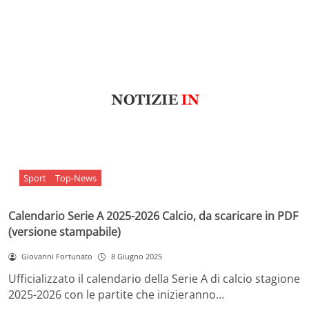
Sport
Top-News
Calendario Serie A 2025-2026 Calcio, da scaricare in PDF
(versione stampabile)
Giovanni Fortunato
8 Giugno 2025
Ufficializzato il calendario della Serie A di calcio stagione
2025-2026 con le partite che inizieranno…