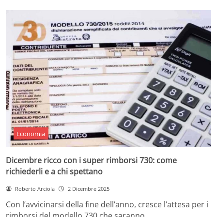
Economia
Dicembre ricco con i super rimborsi 730: come
richiederli e a chi spettano
Roberto Arciola
2 Dicembre 2025
Con l’avvicinarsi della fine dell’anno, cresce l’attesa per i
rimborsi del modello 730 che saranno…