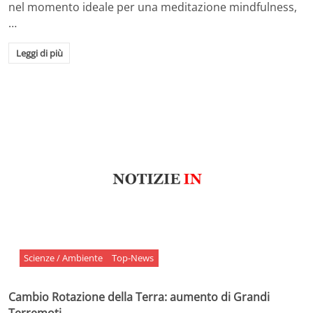
nel momento ideale per una meditazione mindfulness,
…
Leggi di più
Scienze / Ambiente
Top-News
Cambio Rotazione della Terra: aumento di Grandi
Terremoti