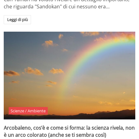
che riguarda "Sandokan" di cui nessuno era…
Leggi di più
Scienze / Ambiente
Arcobaleno, cos’è e come si forma: la scienza rivela, non
è un arco colorato (anche se ti sembra così)