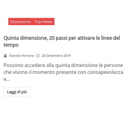
Educazione
Top-News
Quinta dimensione, 20 passi per attivare le linee del
tempo
Estrella Herrera
20 Settembre 2019
Possono accedere alla quinta dimensione le persone
che vivono il momento presente con consapevolezza
e…
Leggi di più