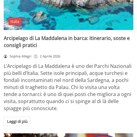
Italia
Arcipelago di La Maddalena in barca: itinerario, soste e
consigli pratici
Sophia Allegri
2 Aprile 2026
L’Arcipelago di La Maddalena è uno dei Parchi Nazionali
più belli d’Italia. Sette isole principali, acque turchesi e
fondali incontaminati nel nord della Sardegna, a pochi
minuti di traghetto da Palau. Chi lo visita una volta
tende a tornarci: è uno di quei posti che migliora a ogni
visita, soprattutto quando ci si spinge al di là delle
spiagge più conosciute.
Leggi di più