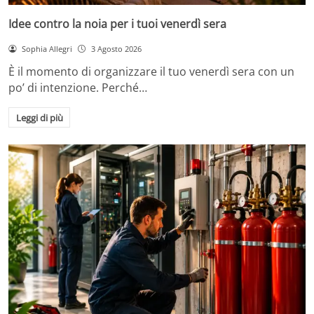
Idee contro la noia per i tuoi venerdì sera
Sophia Allegri
3 Agosto 2026
È il momento di organizzare il tuo venerdì sera con un
po’ di intenzione. Perché…
Leggi di più