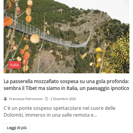
Italia
La passerella mozzafiato sospesa su una gola profonda:
sembra il Tibet ma siamo in Italia, un paesaggio ipnotico
Francesca Petriccione
2 Dicembre 2025
C'è un ponte sospeso spettacolare nel cuore delle
Dolomiti, immerso in una valle remota e…
Leggi di più