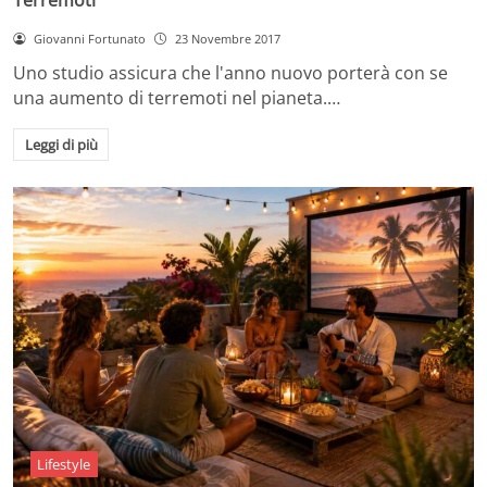
Giovanni Fortunato
23 Novembre 2017
Uno studio assicura che l'anno nuovo porterà con se
una aumento di terremoti nel pianeta.…
Leggi di più
Lifestyle