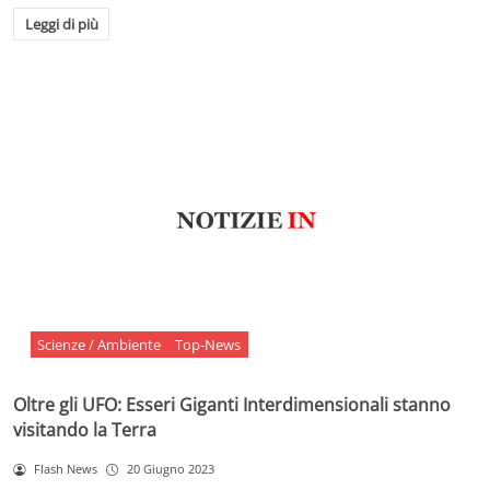
Leggi di più
Scienze / Ambiente
Top-News
Oltre gli UFO: Esseri Giganti Interdimensionali stanno
visitando la Terra
Flash News
20 Giugno 2023