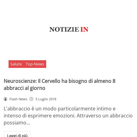
Salute
Top-News
Neuroscienze: Il Cervello ha bisogno di almeno 8
abbracci al giorno
Flash News
5 Luglio 2018
L'abbraccio è un modo particolarmente intimo e
intenso di esprimere emozioni. Attraverso un abbraccio
possiamo…
Leggi di più