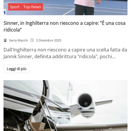
Sport
Top-News
Sinner, in Inghilterra non riescono a capire: ”È una cosa
ridicola”
Ilaria Macchi
3 Dicembre 2025
Dall'Inghilterra non riescono a capire una scelta fatta da
Jannik Sinner, definita addirittura "ridicola", pochi…
Leggi di più