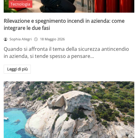
Tecnologia
Rilevazione e spegnimento incendi in azienda: come
integrare le due fasi
Sophia Allegri
18 Maggio 2026
Quando si affronta il tema della sicurezza antincendio
in azienda, si tende spesso a pensare…
Leggi di più