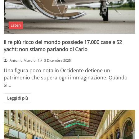
Esteri
Il re più ricco del mondo possiede 17.000 case e 52
yacht: non stiamo parlando di Carlo
Antonio Murolo
3 Dicembre 2025
Una figura poco nota in Occidente detiene un
patrimonio che supera ogni immaginazione. Quando
si…
Leggi di più