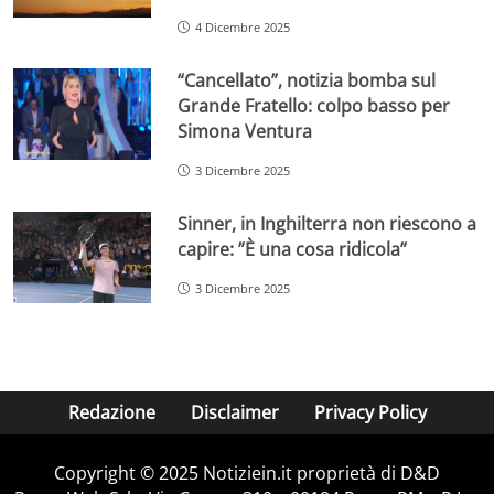
4 Dicembre 2025
“Cancellato”, notizia bomba sul
Grande Fratello: colpo basso per
Simona Ventura
3 Dicembre 2025
Sinner, in Inghilterra non riescono a
capire: ”È una cosa ridicola”
3 Dicembre 2025
Redazione
Disclaimer
Privacy Policy
Copyright © 2025 Notiziein.it proprietà di D&D