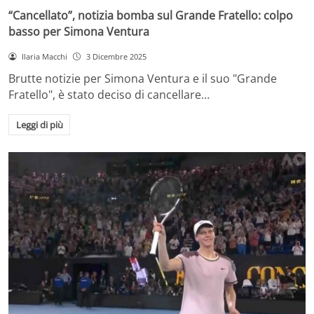
“Cancellato”, notizia bomba sul Grande Fratello: colpo
basso per Simona Ventura
Ilaria Macchi
3 Dicembre 2025
Brutte notizie per Simona Ventura e il suo "Grande
Fratello", è stato deciso di cancellare…
Leggi di più