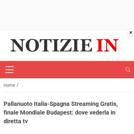
×
/
Home
Pallanuoto Italia-Spagna Streaming Gratis,
finale Mondiale Budapest: dove vederla in
diretta tv