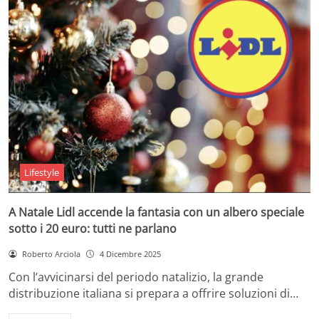
Lifestyle
A Natale Lidl accende la fantasia con un albero speciale
sotto i 20 euro: tutti ne parlano
Roberto Arciola
4 Dicembre 2025
Con l’avvicinarsi del periodo natalizio, la grande
distribuzione italiana si prepara a offrire soluzioni di…