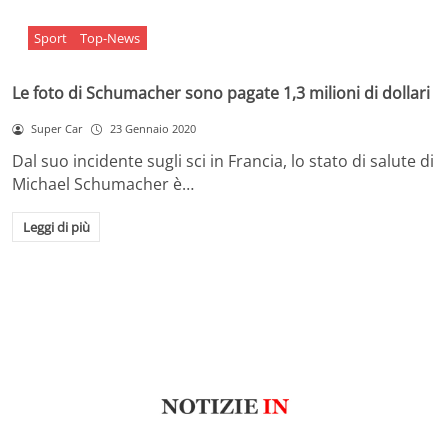
Sport
Top-News
Le foto di Schumacher sono pagate 1,3 milioni di dollari
Super Car
23 Gennaio 2020
Dal suo incidente sugli sci in Francia, lo stato di salute di
Michael Schumacher è…
Leggi di più