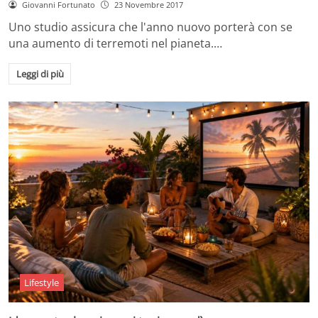
Giovanni Fortunato
23 Novembre 2017
Uno studio assicura che l'anno nuovo porterà con se
una aumento di terremoti nel pianeta.…
Leggi di più
Lifestyle