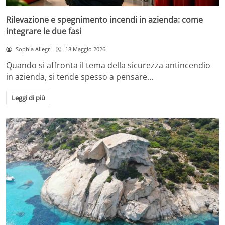
Rilevazione e spegnimento incendi in azienda: come
integrare le due fasi
Sophia Allegri
18 Maggio 2026
Quando si affronta il tema della sicurezza antincendio
in azienda, si tende spesso a pensare…
Leggi di più