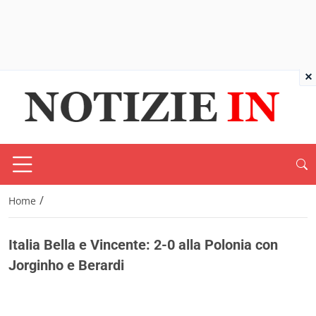
×
/
Home
Italia Bella e Vincente: 2-0 alla Polonia con
Jorginho e Berardi