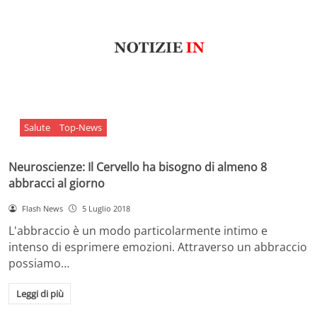
Salute
Top-News
Neuroscienze: Il Cervello ha bisogno di almeno 8
abbracci al giorno
Flash News
5 Luglio 2018
L'abbraccio è un modo particolarmente intimo e
intenso di esprimere emozioni. Attraverso un abbraccio
possiamo…
Leggi di più