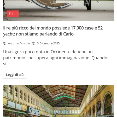
Esteri
Il re più ricco del mondo possiede 17.000 case e 52
yacht: non stiamo parlando di Carlo
Antonio Murolo
3 Dicembre 2025
Una figura poco nota in Occidente detiene un
patrimonio che supera ogni immaginazione. Quando
si…
Leggi di più