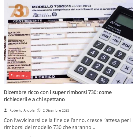
Economia
Dicembre ricco con i super rimborsi 730: come
richiederli e a chi spettano
Roberto Arciola
2 Dicembre 2025
Con l’avvicinarsi della fine dell’anno, cresce l’attesa per i
rimborsi del modello 730 che saranno…