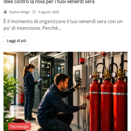
Idee contro la noia per i tuoi venerdì sera
Sophia Allegri
3 Agosto 2026
È il momento di organizzare il tuo venerdì sera con un
po’ di intenzione. Perché…
Leggi di più
Tecnologia