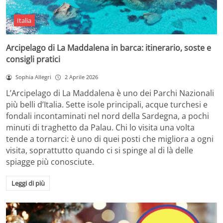
Italia
Arcipelago di La Maddalena in barca: itinerario, soste e
consigli pratici
Sophia Allegri
2 Aprile 2026
L’Arcipelago di La Maddalena è uno dei Parchi Nazionali
più belli d’Italia. Sette isole principali, acque turchesi e
fondali incontaminati nel nord della Sardegna, a pochi
minuti di traghetto da Palau. Chi lo visita una volta
tende a tornarci: è uno di quei posti che migliora a ogni
visita, soprattutto quando ci si spinge al di là delle
spiagge più conosciute.
Leggi di più