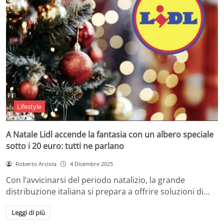
Lifestyle
A Natale Lidl accende la fantasia con un albero speciale
sotto i 20 euro: tutti ne parlano
Roberto Arciola
4 Dicembre 2025
Con l’avvicinarsi del periodo natalizio, la grande
distribuzione italiana si prepara a offrire soluzioni di…
Leggi di più