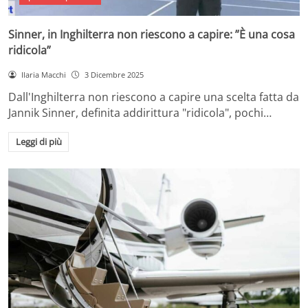
Sinner, in Inghilterra non riescono a capire: ”È una cosa
ridicola”
Ilaria Macchi
3 Dicembre 2025
Dall'Inghilterra non riescono a capire una scelta fatta da
Jannik Sinner, definita addirittura "ridicola", pochi…
Leggi di più