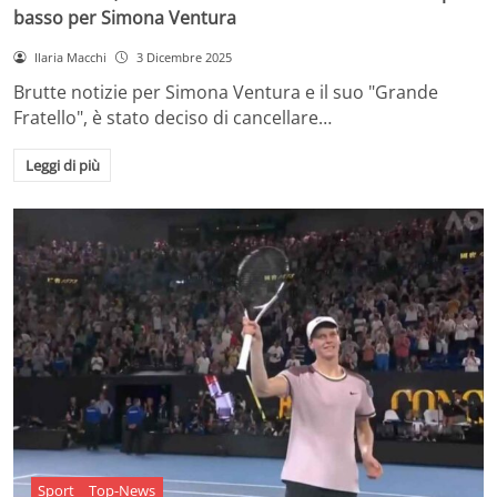
basso per Simona Ventura
Ilaria Macchi
3 Dicembre 2025
Brutte notizie per Simona Ventura e il suo "Grande
Fratello", è stato deciso di cancellare…
Leggi di più
Sport
Top-News