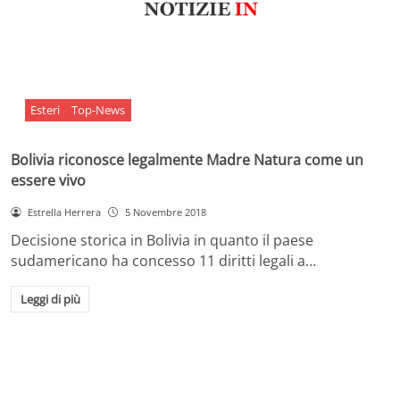
Esteri
Top-News
Bolivia riconosce legalmente Madre Natura come un
essere vivo
Estrella Herrera
5 Novembre 2018
Decisione storica in Bolivia in quanto il paese
sudamericano ha concesso 11 diritti legali a…
Leggi di più