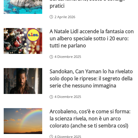
pratici
2 Aprile 2026
A Natale Lidl accende la fantasia con
un albero speciale sotto i 20 euro:
tutti ne parlano
4 Dicembre 2025
Sandokan, Can Yaman lo ha rivelato
solo dopo le riprese: il segreto della
serie che nessuno immagina
4 Dicembre 2025
Arcobaleno, cos’è e come si forma:
la scienza rivela, non è un arco
colorato (anche se ti sembra così)
4 Dicembre 2025