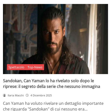
Spettacolo
Top-News
Sandokan, Can Yaman lo ha rivelato solo dopo le
riprese: il segreto della serie che nessuno immagina
Ilaria Macchi
4 Dicembre 2025
Can Yaman ha voluto rivelare un dettaglio importante
che riguarda "Sandokan" di cui nessuno era…