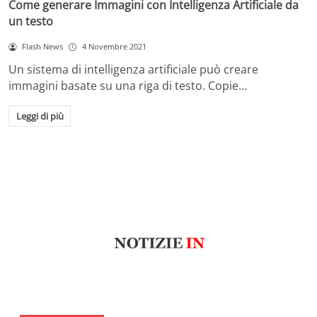
Come generare Immagini con Intelligenza Artificiale da
un testo
Flash News
4 Novembre 2021
Un sistema di intelligenza artificiale può creare
immagini basate su una riga di testo. Copie…
Leggi di più