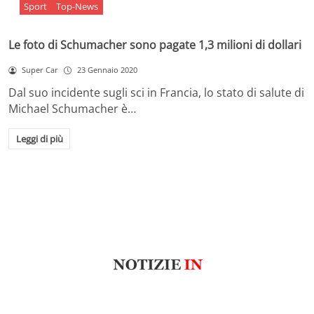
Sport
Top-News
Le foto di Schumacher sono pagate 1,3 milioni di dollari
Super Car
23 Gennaio 2020
Dal suo incidente sugli sci in Francia, lo stato di salute di
Michael Schumacher è…
Leggi di più