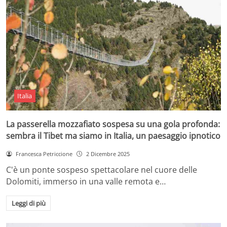
Italia
La passerella mozzafiato sospesa su una gola profonda:
sembra il Tibet ma siamo in Italia, un paesaggio ipnotico
Francesca Petriccione
2 Dicembre 2025
C'è un ponte sospeso spettacolare nel cuore delle
Dolomiti, immerso in una valle remota e…
Leggi di più