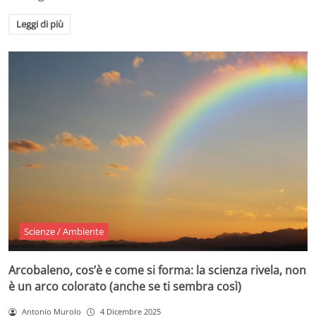
Leggi di più
Scienze / Ambiente
Arcobaleno, cos’è e come si forma: la scienza rivela, non
è un arco colorato (anche se ti sembra così)
Antonio Murolo
4 Dicembre 2025