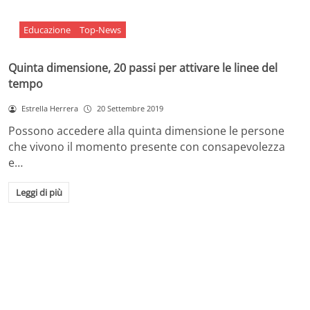
Educazione
Top-News
Quinta dimensione, 20 passi per attivare le linee del
tempo
Estrella Herrera
20 Settembre 2019
Possono accedere alla quinta dimensione le persone
che vivono il momento presente con consapevolezza
e…
Leggi di più