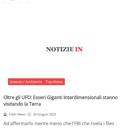
Scienze / Ambiente
Top-News
Oltre gli UFO: Esseri Giganti Interdimensionali stanno
visitando la Terra
Flash News
20 Giugno 2023
Ad affermarlo niente meno che l'FBI che rivela i files