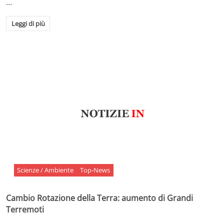
…
Leggi di più
Scienze / Ambiente
Top-News
Cambio Rotazione della Terra: aumento di Grandi
Terremoti