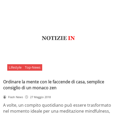
Lifestyle
Top-News
Ordinare la mente con le faccende di casa, semplice
consiglio di un monaco zen
Flash News
27 Maggio 2018
A volte, un compito quotidiano può essere trasformato
nel momento ideale per una meditazione mindfulness,