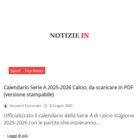
Sport
Top-News
Calendario Serie A 2025-2026 Calcio, da scaricare in PDF
(versione stampabile)
Giovanni Fortunato
8 Giugno 2025
Ufficializzato il calendario della Serie A di calcio stagione
2025-2026 con le partite che inizieranno…
Leggi di più