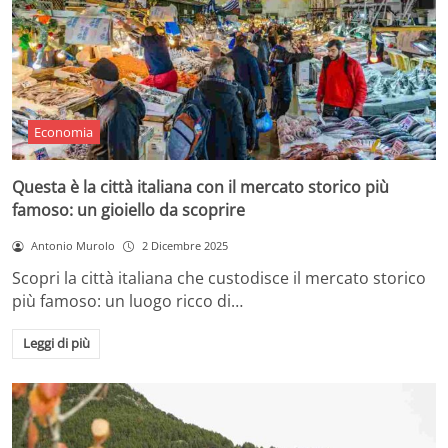
Economia
Questa è la città italiana con il mercato storico più
famoso: un gioiello da scoprire
Antonio Murolo
2 Dicembre 2025
Scopri la città italiana che custodisce il mercato storico
più famoso: un luogo ricco di…
Leggi di più