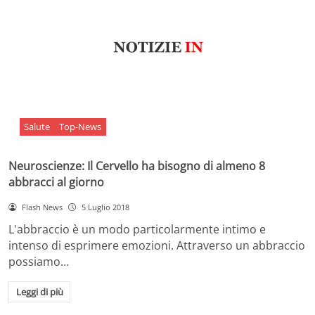
Salute
Top-News
Neuroscienze: Il Cervello ha bisogno di almeno 8
abbracci al giorno
Flash News
5 Luglio 2018
L'abbraccio è un modo particolarmente intimo e
intenso di esprimere emozioni. Attraverso un abbraccio
possiamo…
Leggi di più