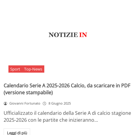
Sport
Top-News
Calendario Serie A 2025-2026 Calcio, da scaricare in PDF
(versione stampabile)
Giovanni Fortunato
8 Giugno 2025
Ufficializzato il calendario della Serie A di calcio stagione
2025-2026 con le partite che inizieranno…
Leggi di più