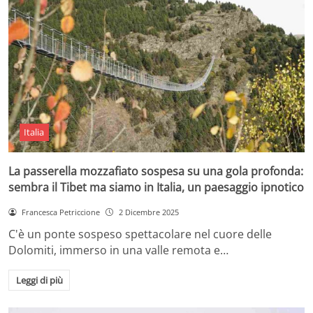
Italia
La passerella mozzafiato sospesa su una gola profonda:
sembra il Tibet ma siamo in Italia, un paesaggio ipnotico
Francesca Petriccione
2 Dicembre 2025
C'è un ponte sospeso spettacolare nel cuore delle
Dolomiti, immerso in una valle remota e…
Leggi di più