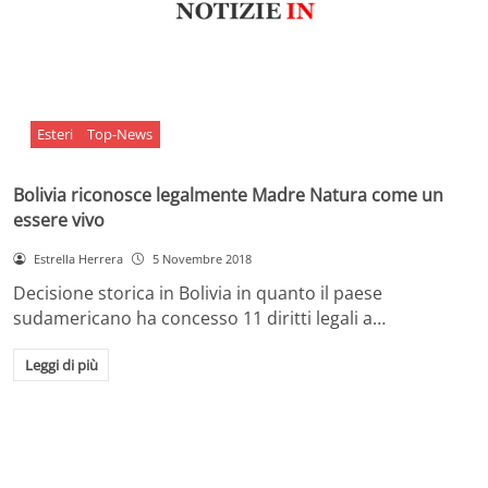
Esteri
Top-News
Bolivia riconosce legalmente Madre Natura come un
essere vivo
Estrella Herrera
5 Novembre 2018
Decisione storica in Bolivia in quanto il paese
sudamericano ha concesso 11 diritti legali a…
Leggi di più