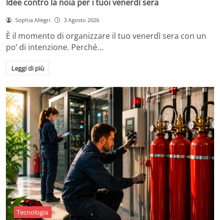
Idee contro la noia per i tuoi venerdì sera
Sophia Allegri
3 Agosto 2026
È il momento di organizzare il tuo venerdì sera con un
po’ di intenzione. Perché…
Leggi di più
Tecnologia