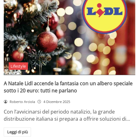
Lifestyle
A Natale Lidl accende la fantasia con un albero speciale
sotto i 20 euro: tutti ne parlano
Roberto Arciola
4 Dicembre 2025
Con l’avvicinarsi del periodo natalizio, la grande
distribuzione italiana si prepara a offrire soluzioni di…
Leggi di più