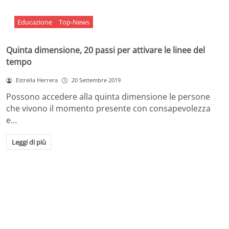
Educazione
Top-News
Quinta dimensione, 20 passi per attivare le linee del
tempo
Estrella Herrera
20 Settembre 2019
Possono accedere alla quinta dimensione le persone
che vivono il momento presente con consapevolezza
e…
Leggi di più