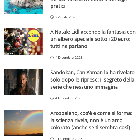
pratici
2 Aprile 2026
A Natale Lidl accende la fantasia con
un albero speciale sotto i 20 euro:
tutti ne parlano
4 Dicembre 2025
Sandokan, Can Yaman lo ha rivelato
solo dopo le riprese: il segreto della
serie che nessuno immagina
4 Dicembre 2025
Arcobaleno, cos’è e come si forma:
la scienza rivela, non è un arco
colorato (anche se ti sembra così)
4 Dicembre 2025