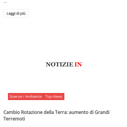
…
Leggi di più
Scienze / Ambiente
Top-News
Cambio Rotazione della Terra: aumento di Grandi
Terremoti