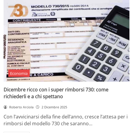
Economia
Dicembre ricco con i super rimborsi 730: come
richiederli e a chi spettano
Roberto Arciola
2 Dicembre 2025
Con l’avvicinarsi della fine dell’anno, cresce l’attesa per i
rimborsi del modello 730 che saranno…