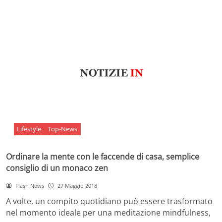
Lifestyle
Top-News
Ordinare la mente con le faccende di casa, semplice
consiglio di un monaco zen
Flash News
27 Maggio 2018
A volte, un compito quotidiano può essere trasformato
nel momento ideale per una meditazione mindfulness,