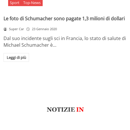
Sport
Top-News
Le foto di Schumacher sono pagate 1,3 milioni di dollari
Super Car
23 Gennaio 2020
Dal suo incidente sugli sci in Francia, lo stato di salute di
Michael Schumacher è…
Leggi di più