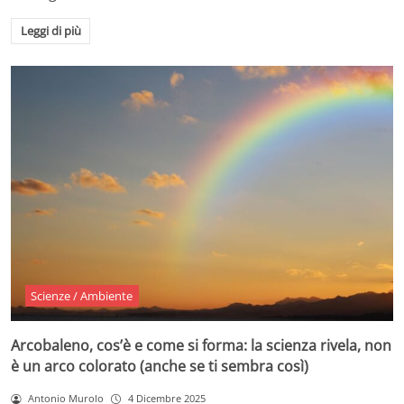
Leggi di più
Scienze / Ambiente
Arcobaleno, cos’è e come si forma: la scienza rivela, non
è un arco colorato (anche se ti sembra così)
Antonio Murolo
4 Dicembre 2025