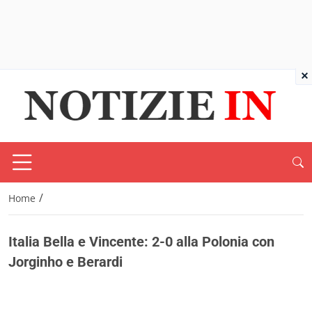
×
/
Home
Italia Bella e Vincente: 2-0 alla Polonia con
Jorginho e Berardi