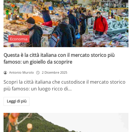
Economia
Questa è la città italiana con il mercato storico più
famoso: un gioiello da scoprire
Antonio Murolo
2 Dicembre 2025
Scopri la città italiana che custodisce il mercato storico
più famoso: un luogo ricco di…
Leggi di più