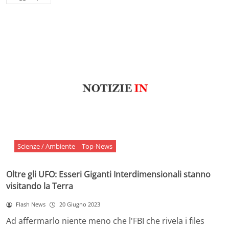
Scienze / Ambiente
Top-News
Oltre gli UFO: Esseri Giganti Interdimensionali stanno
visitando la Terra
Flash News
20 Giugno 2023
Ad affermarlo niente meno che l'FBI che rivela i files