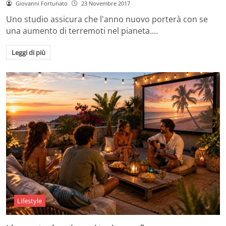
Giovanni Fortunato
23 Novembre 2017
Uno studio assicura che l'anno nuovo porterà con se
una aumento di terremoti nel pianeta.…
Leggi di più
Lifestyle