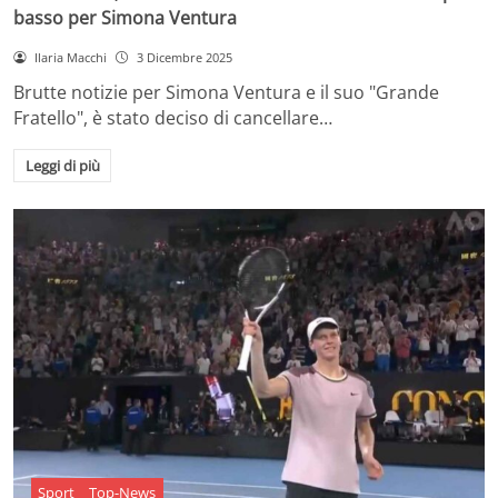
basso per Simona Ventura
Ilaria Macchi
3 Dicembre 2025
Brutte notizie per Simona Ventura e il suo "Grande
Fratello", è stato deciso di cancellare…
Leggi di più
Sport
Top-News