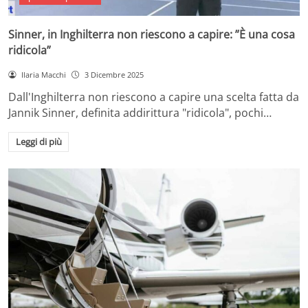
Sinner, in Inghilterra non riescono a capire: ”È una cosa
ridicola”
Ilaria Macchi
3 Dicembre 2025
Dall'Inghilterra non riescono a capire una scelta fatta da
Jannik Sinner, definita addirittura "ridicola", pochi…
Leggi di più