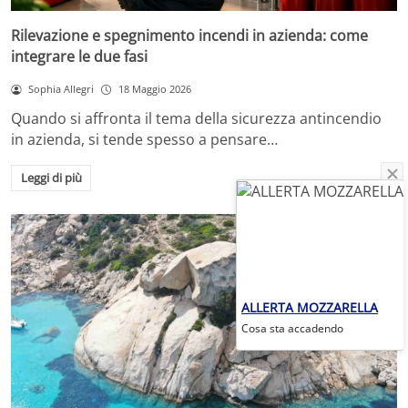
Rilevazione e spegnimento incendi in azienda: come
integrare le due fasi
Sophia Allegri
18 Maggio 2026
Quando si affronta il tema della sicurezza antincendio
in azienda, si tende spesso a pensare…
Leggi di più
ALLERTA MOZZARELLA
Cosa sta accadendo