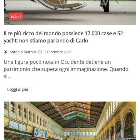
Esteri
Il re più ricco del mondo possiede 17.000 case e 52
yacht: non stiamo parlando di Carlo
Antonio Murolo
3 Dicembre 2025
Una figura poco nota in Occidente detiene un
patrimonio che supera ogni immaginazione. Quando
si…
Leggi di più