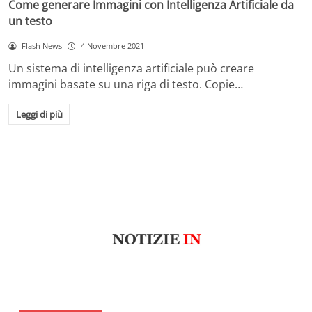
Come generare Immagini con Intelligenza Artificiale da
un testo
Flash News
4 Novembre 2021
Un sistema di intelligenza artificiale può creare
immagini basate su una riga di testo. Copie…
Leggi di più