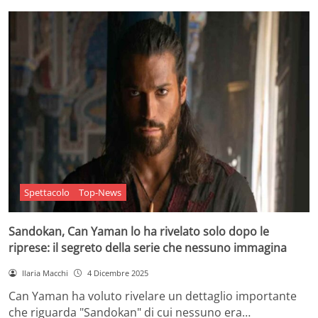
Spettacolo
Top-News
Sandokan, Can Yaman lo ha rivelato solo dopo le
riprese: il segreto della serie che nessuno immagina
Ilaria Macchi
4 Dicembre 2025
Can Yaman ha voluto rivelare un dettaglio importante
che riguarda "Sandokan" di cui nessuno era…