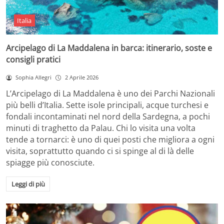
Italia
Arcipelago di La Maddalena in barca: itinerario, soste e
consigli pratici
Sophia Allegri
2 Aprile 2026
L’Arcipelago di La Maddalena è uno dei Parchi Nazionali
più belli d’Italia. Sette isole principali, acque turchesi e
fondali incontaminati nel nord della Sardegna, a pochi
minuti di traghetto da Palau. Chi lo visita una volta
tende a tornarci: è uno di quei posti che migliora a ogni
visita, soprattutto quando ci si spinge al di là delle
spiagge più conosciute.
Leggi di più