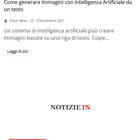
Come generare Immagini con Intelligenza Artificiale da
un testo
Flash News
4 Novembre 2021
Un sistema di intelligenza artificiale può creare
immagini basate su una riga di testo. Copie…
Leggi di più