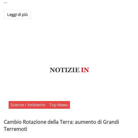
…
Leggi di più
Scienze / Ambiente
Top-News
Cambio Rotazione della Terra: aumento di Grandi
Terremoti