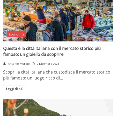
Economia
Questa è la città italiana con il mercato storico più
famoso: un gioiello da scoprire
Antonio Murolo
2 Dicembre 2025
Scopri la città italiana che custodisce il mercato storico
più famoso: un luogo ricco di…
Leggi di più