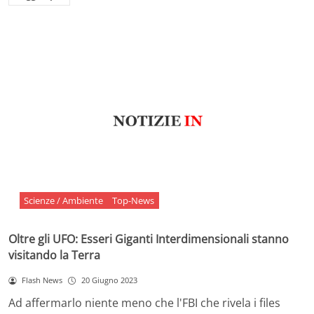
Scienze / Ambiente
Top-News
Oltre gli UFO: Esseri Giganti Interdimensionali stanno
visitando la Terra
Flash News
20 Giugno 2023
Ad affermarlo niente meno che l'FBI che rivela i files