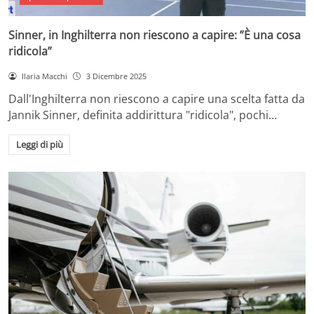
Sinner, in Inghilterra non riescono a capire: ”È una cosa
ridicola”
Ilaria Macchi
3 Dicembre 2025
Dall'Inghilterra non riescono a capire una scelta fatta da
Jannik Sinner, definita addirittura "ridicola", pochi…
Leggi di più