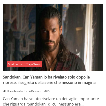
Spettacolo
Top-News
Sandokan, Can Yaman lo ha rivelato solo dopo le
riprese: il segreto della serie che nessuno immagina
Ilaria Macchi
4 Dicembre 2025
Can Yaman ha voluto rivelare un dettaglio importante
che riguarda "Sandokan" di cui nessuno era…