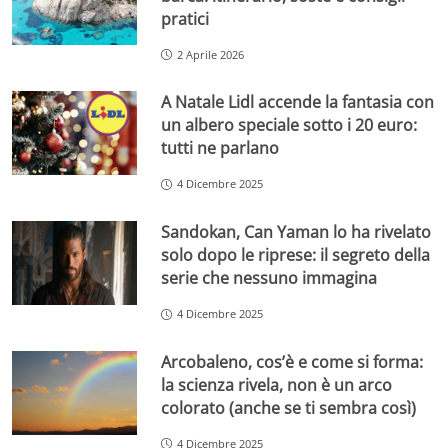
pratici
2 Aprile 2026
A Natale Lidl accende la fantasia con
un albero speciale sotto i 20 euro:
tutti ne parlano
4 Dicembre 2025
Sandokan, Can Yaman lo ha rivelato
solo dopo le riprese: il segreto della
serie che nessuno immagina
4 Dicembre 2025
Arcobaleno, cos’è e come si forma:
la scienza rivela, non è un arco
colorato (anche se ti sembra così)
4 Dicembre 2025