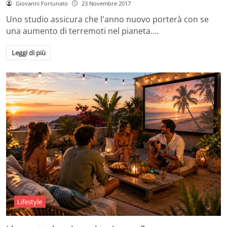
Giovanni Fortunato
23 Novembre 2017
Uno studio assicura che l'anno nuovo porterà con se
una aumento di terremoti nel pianeta.…
Leggi di più
Lifestyle