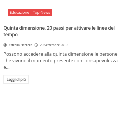
Educazione
Top-News
Quinta dimensione, 20 passi per attivare le linee del
tempo
Estrella Herrera
20 Settembre 2019
Possono accedere alla quinta dimensione le persone
che vivono il momento presente con consapevolezza
e…
Leggi di più