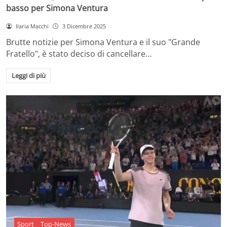
basso per Simona Ventura
Ilaria Macchi
3 Dicembre 2025
Brutte notizie per Simona Ventura e il suo "Grande
Fratello", è stato deciso di cancellare…
Leggi di più
Sport
Top-News