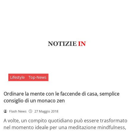
Lifestyle
Top-News
Ordinare la mente con le faccende di casa, semplice
consiglio di un monaco zen
Flash News
27 Maggio 2018
A volte, un compito quotidiano può essere trasformato
nel momento ideale per una meditazione mindfulness,