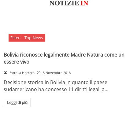
Esteri
Top-News
Bolivia riconosce legalmente Madre Natura come un
essere vivo
Estrella Herrera
5 Novembre 2018
Decisione storica in Bolivia in quanto il paese
sudamericano ha concesso 11 diritti legali a…
Leggi di più