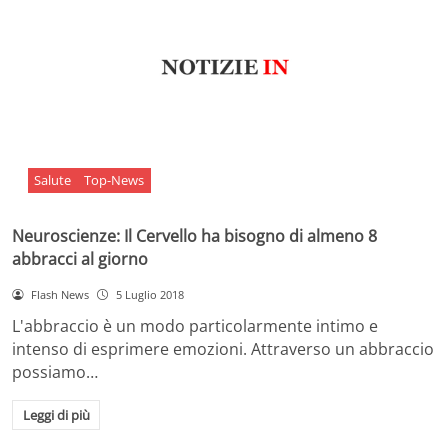
Salute
Top-News
Neuroscienze: Il Cervello ha bisogno di almeno 8
abbracci al giorno
Flash News
5 Luglio 2018
L'abbraccio è un modo particolarmente intimo e
intenso di esprimere emozioni. Attraverso un abbraccio
possiamo…
Leggi di più