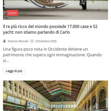
Esteri
Il re più ricco del mondo possiede 17.000 case e 52
yacht: non stiamo parlando di Carlo
Antonio Murolo
3 Dicembre 2025
Una figura poco nota in Occidente detiene un
patrimonio che supera ogni immaginazione. Quando
si…
Leggi di più