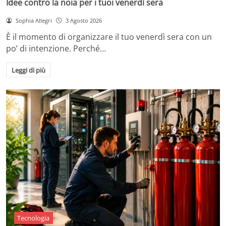
Idee contro la noia per i tuoi venerdì sera
Sophia Allegri
3 Agosto 2026
È il momento di organizzare il tuo venerdì sera con un
po’ di intenzione. Perché…
Leggi di più
Tecnologia