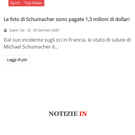
Sport
Top-News
Le foto di Schumacher sono pagate 1,3 milioni di dollari
Super Car
23 Gennaio 2020
Dal suo incidente sugli sci in Francia, lo stato di salute di
Michael Schumacher è…
Leggi di più