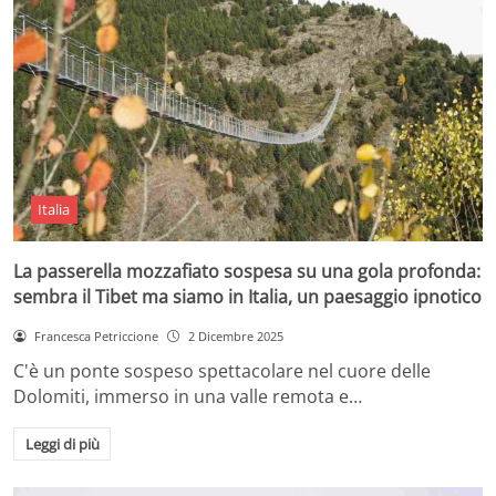
Italia
La passerella mozzafiato sospesa su una gola profonda:
sembra il Tibet ma siamo in Italia, un paesaggio ipnotico
Francesca Petriccione
2 Dicembre 2025
C'è un ponte sospeso spettacolare nel cuore delle
Dolomiti, immerso in una valle remota e…
Leggi di più