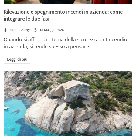
Rilevazione e spegnimento incendi in azienda: come
integrare le due fasi
Sophia Allegri
18 Maggio 2026
Quando si affronta il tema della sicurezza antincendio
in azienda, si tende spesso a pensare…
Leggi di più