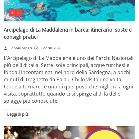
Italia
Arcipelago di La Maddalena in barca: itinerario, soste e
consigli pratici
Sophia Allegri
2 Aprile 2026
L’Arcipelago di La Maddalena è uno dei Parchi Nazionali
più belli d’Italia. Sette isole principali, acque turchesi e
fondali incontaminati nel nord della Sardegna, a pochi
minuti di traghetto da Palau. Chi lo visita una volta
tende a tornarci: è uno di quei posti che migliora a ogni
visita, soprattutto quando ci si spinge al di là delle
spiagge più conosciute.
Leggi di più