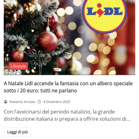
Lifestyle
A Natale Lidl accende la fantasia con un albero speciale
sotto i 20 euro: tutti ne parlano
Roberto Arciola
4 Dicembre 2025
Con l’avvicinarsi del periodo natalizio, la grande
distribuzione italiana si prepara a offrire soluzioni di…
Leggi di più