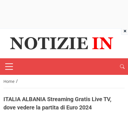
×
/
Home
ITALIA ALBANIA Streaming Gratis Live TV,
dove vedere la partita di Euro 2024