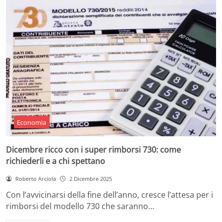
Economia
Dicembre ricco con i super rimborsi 730: come
richiederli e a chi spettano
Roberto Arciola
2 Dicembre 2025
Con l’avvicinarsi della fine dell’anno, cresce l’attesa per i
rimborsi del modello 730 che saranno…