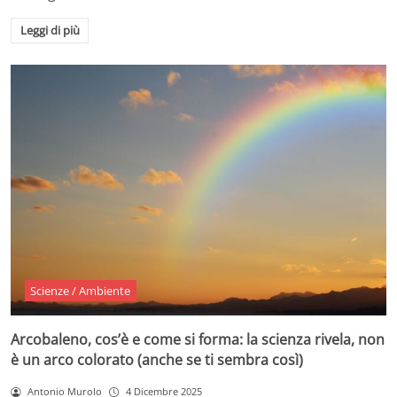
Leggi di più
Scienze / Ambiente
Arcobaleno, cos’è e come si forma: la scienza rivela, non
è un arco colorato (anche se ti sembra così)
Antonio Murolo
4 Dicembre 2025