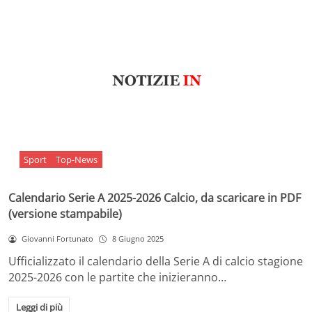
Sport
Top-News
Calendario Serie A 2025-2026 Calcio, da scaricare in PDF
(versione stampabile)
Giovanni Fortunato
8 Giugno 2025
Ufficializzato il calendario della Serie A di calcio stagione
2025-2026 con le partite che inizieranno…
Leggi di più