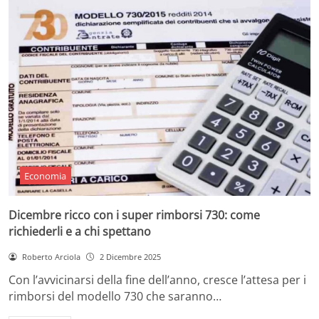
Economia
Dicembre ricco con i super rimborsi 730: come
richiederli e a chi spettano
Roberto Arciola
2 Dicembre 2025
Con l’avvicinarsi della fine dell’anno, cresce l’attesa per i
rimborsi del modello 730 che saranno…