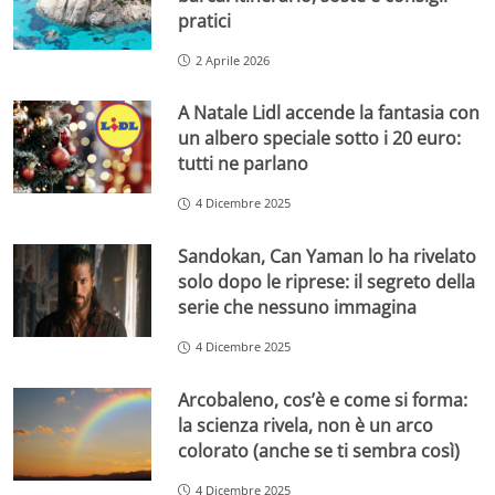
pratici
2 Aprile 2026
A Natale Lidl accende la fantasia con
un albero speciale sotto i 20 euro:
tutti ne parlano
4 Dicembre 2025
Sandokan, Can Yaman lo ha rivelato
solo dopo le riprese: il segreto della
serie che nessuno immagina
4 Dicembre 2025
Arcobaleno, cos’è e come si forma:
la scienza rivela, non è un arco
colorato (anche se ti sembra così)
4 Dicembre 2025