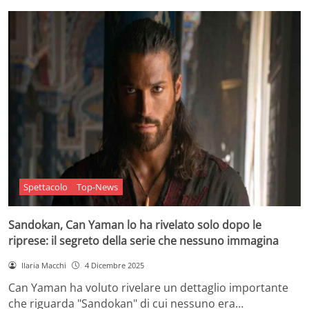
Spettacolo
Top-News
Sandokan, Can Yaman lo ha rivelato solo dopo le
riprese: il segreto della serie che nessuno immagina
Ilaria Macchi
4 Dicembre 2025
Can Yaman ha voluto rivelare un dettaglio importante
che riguarda "Sandokan" di cui nessuno era…