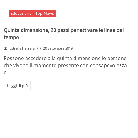
Educazione
Top-News
Quinta dimensione, 20 passi per attivare le linee del
tempo
Estrella Herrera
20 Settembre 2019
Possono accedere alla quinta dimensione le persone
che vivono il momento presente con consapevolezza
e…
Leggi di più