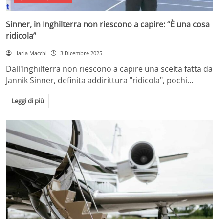
Sinner, in Inghilterra non riescono a capire: ”È una cosa
ridicola”
Ilaria Macchi
3 Dicembre 2025
Dall'Inghilterra non riescono a capire una scelta fatta da
Jannik Sinner, definita addirittura "ridicola", pochi…
Leggi di più