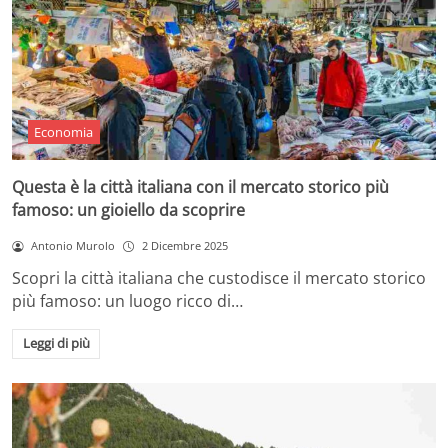
Economia
Questa è la città italiana con il mercato storico più
famoso: un gioiello da scoprire
Antonio Murolo
2 Dicembre 2025
Scopri la città italiana che custodisce il mercato storico
più famoso: un luogo ricco di…
Leggi di più