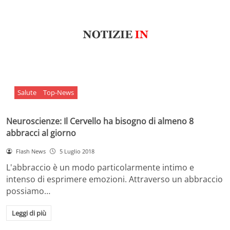
Salute
Top-News
Neuroscienze: Il Cervello ha bisogno di almeno 8
abbracci al giorno
Flash News
5 Luglio 2018
L'abbraccio è un modo particolarmente intimo e
intenso di esprimere emozioni. Attraverso un abbraccio
possiamo…
Leggi di più