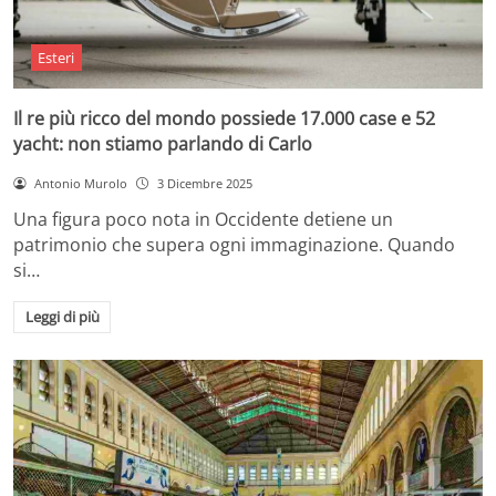
Esteri
Il re più ricco del mondo possiede 17.000 case e 52
yacht: non stiamo parlando di Carlo
Antonio Murolo
3 Dicembre 2025
Una figura poco nota in Occidente detiene un
patrimonio che supera ogni immaginazione. Quando
si…
Leggi di più