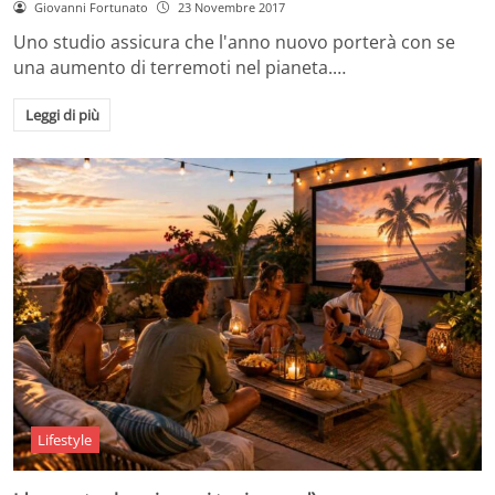
Giovanni Fortunato
23 Novembre 2017
Uno studio assicura che l'anno nuovo porterà con se
una aumento di terremoti nel pianeta.…
Leggi di più
Lifestyle