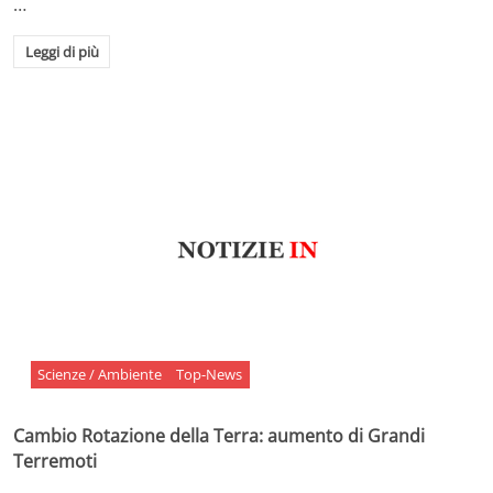
…
Leggi di più
Scienze / Ambiente
Top-News
Cambio Rotazione della Terra: aumento di Grandi
Terremoti