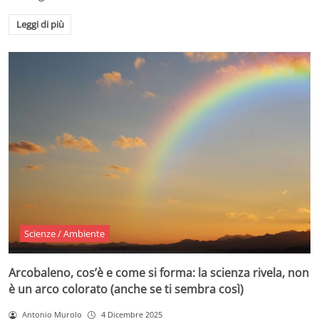
Leggi di più
Scienze / Ambiente
Arcobaleno, cos’è e come si forma: la scienza rivela, non
è un arco colorato (anche se ti sembra così)
Antonio Murolo
4 Dicembre 2025