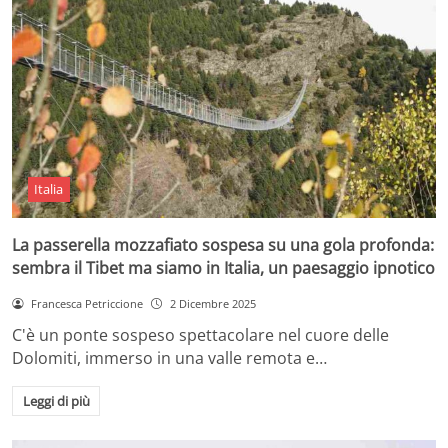
Italia
La passerella mozzafiato sospesa su una gola profonda:
sembra il Tibet ma siamo in Italia, un paesaggio ipnotico
Francesca Petriccione
2 Dicembre 2025
C'è un ponte sospeso spettacolare nel cuore delle
Dolomiti, immerso in una valle remota e…
Leggi di più