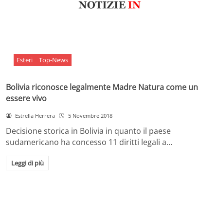
Esteri
Top-News
Bolivia riconosce legalmente Madre Natura come un
essere vivo
Estrella Herrera
5 Novembre 2018
Decisione storica in Bolivia in quanto il paese
sudamericano ha concesso 11 diritti legali a…
Leggi di più