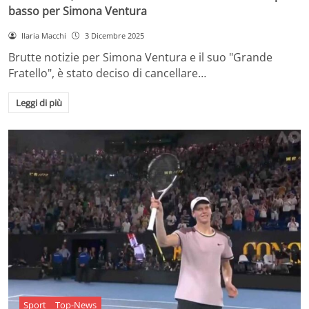
basso per Simona Ventura
Ilaria Macchi
3 Dicembre 2025
Brutte notizie per Simona Ventura e il suo "Grande
Fratello", è stato deciso di cancellare…
Leggi di più
Sport
Top-News