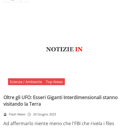
Scienze / Ambiente
Top-News
Oltre gli UFO: Esseri Giganti Interdimensionali stanno
visitando la Terra
Flash News
20 Giugno 2023
Ad affermarlo niente meno che l'FBI che rivela i files