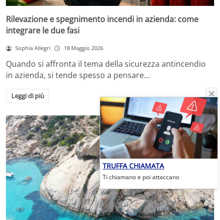
Rilevazione e spegnimento incendi in azienda: come
integrare le due fasi
Sophia Allegri
18 Maggio 2026
Quando si affronta il tema della sicurezza antincendio
in azienda, si tende spesso a pensare…
Leggi di più
TRUFFA CHIAMATA
Ti chiamano e poi attaccano