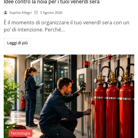
Idee contro la noia per i tuoi venerdì sera
Sophia Allegri
3 Agosto 2026
È il momento di organizzare il tuo venerdì sera con un
po’ di intenzione. Perché…
Leggi di più
Tecnologia