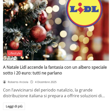
Lifestyle
A Natale Lidl accende la fantasia con un albero speciale
sotto i 20 euro: tutti ne parlano
Roberto Arciola
4 Dicembre 2025
Con l’avvicinarsi del periodo natalizio, la grande
distribuzione italiana si prepara a offrire soluzioni di…
Leggi di più