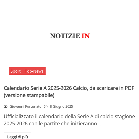
Sport
Top-News
Calendario Serie A 2025-2026 Calcio, da scaricare in PDF
(versione stampabile)
Giovanni Fortunato
8 Giugno 2025
Ufficializzato il calendario della Serie A di calcio stagione
2025-2026 con le partite che inizieranno…
Leggi di più