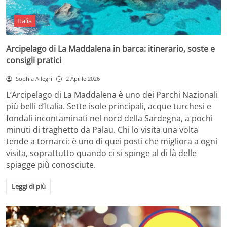
Italia
Arcipelago di La Maddalena in barca: itinerario, soste e
consigli pratici
Sophia Allegri
2 Aprile 2026
L’Arcipelago di La Maddalena è uno dei Parchi Nazionali
più belli d’Italia. Sette isole principali, acque turchesi e
fondali incontaminati nel nord della Sardegna, a pochi
minuti di traghetto da Palau. Chi lo visita una volta
tende a tornarci: è uno di quei posti che migliora a ogni
visita, soprattutto quando ci si spinge al di là delle
spiagge più conosciute.
Leggi di più