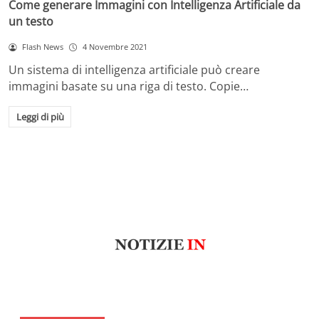
Come generare Immagini con Intelligenza Artificiale da
un testo
Flash News
4 Novembre 2021
Un sistema di intelligenza artificiale può creare
immagini basate su una riga di testo. Copie…
Leggi di più