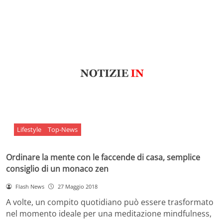
Lifestyle
Top-News
Ordinare la mente con le faccende di casa, semplice
consiglio di un monaco zen
Flash News
27 Maggio 2018
A volte, un compito quotidiano può essere trasformato
nel momento ideale per una meditazione mindfulness,