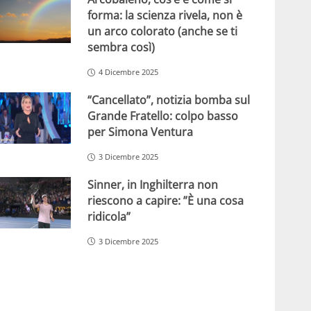
forma: la scienza rivela, non è
un arco colorato (anche se ti
sembra così)
4 Dicembre 2025
“Cancellato”, notizia bomba sul
Grande Fratello: colpo basso
per Simona Ventura
3 Dicembre 2025
Sinner, in Inghilterra non
riescono a capire: ”È una cosa
ridicola”
3 Dicembre 2025