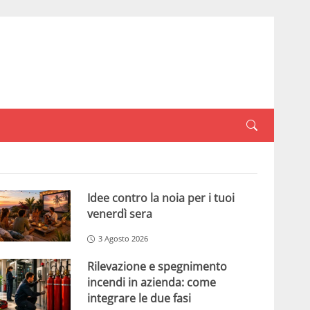
Idee contro la noia per i tuoi
venerdì sera
3 Agosto 2026
Rilevazione e spegnimento
incendi in azienda: come
integrare le due fasi