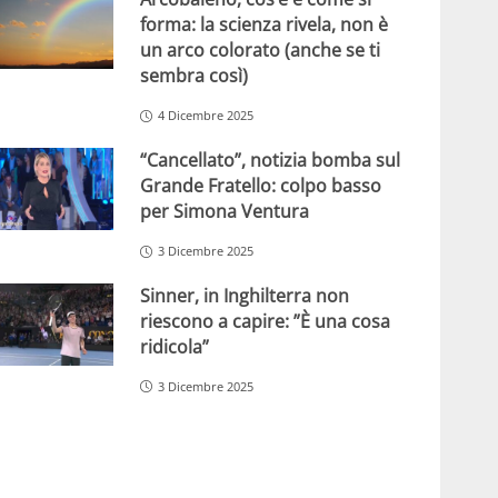
forma: la scienza rivela, non è
un arco colorato (anche se ti
sembra così)
4 Dicembre 2025
“Cancellato”, notizia bomba sul
Grande Fratello: colpo basso
per Simona Ventura
3 Dicembre 2025
Sinner, in Inghilterra non
riescono a capire: ”È una cosa
ridicola”
3 Dicembre 2025