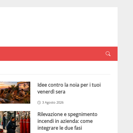
Idee contro la noia per i tuoi
venerdì sera
3 Agosto 2026
Rilevazione e spegnimento
incendi in azienda: come
integrare le due fasi