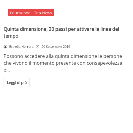
Educazione
Top-News
Quinta dimensione, 20 passi per attivare le linee del
tempo
Estrella Herrera
20 Settembre 2019
Possono accedere alla quinta dimensione le persone
che vivono il momento presente con consapevolezza
e…
Leggi di più