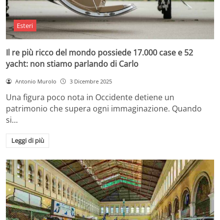
Esteri
Il re più ricco del mondo possiede 17.000 case e 52
yacht: non stiamo parlando di Carlo
Antonio Murolo
3 Dicembre 2025
Una figura poco nota in Occidente detiene un
patrimonio che supera ogni immaginazione. Quando
si…
Leggi di più