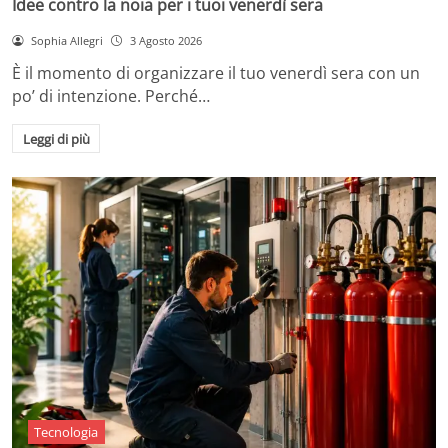
Idee contro la noia per i tuoi venerdì sera
Sophia Allegri
3 Agosto 2026
È il momento di organizzare il tuo venerdì sera con un
po’ di intenzione. Perché…
Leggi di più
Tecnologia