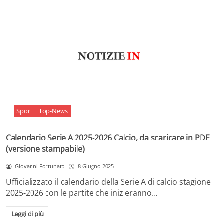
Sport
Top-News
Calendario Serie A 2025-2026 Calcio, da scaricare in PDF
(versione stampabile)
Giovanni Fortunato
8 Giugno 2025
Ufficializzato il calendario della Serie A di calcio stagione
2025-2026 con le partite che inizieranno…
Leggi di più