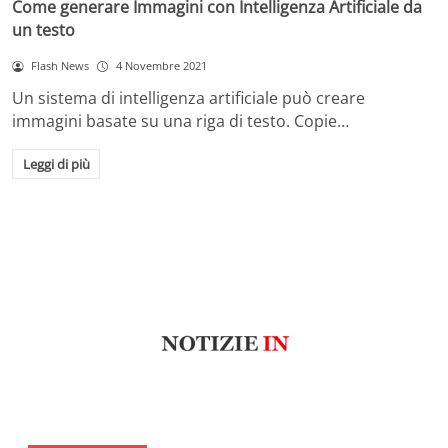
Come generare Immagini con Intelligenza Artificiale da
un testo
Flash News
4 Novembre 2021
Un sistema di intelligenza artificiale può creare
immagini basate su una riga di testo. Copie…
Leggi di più