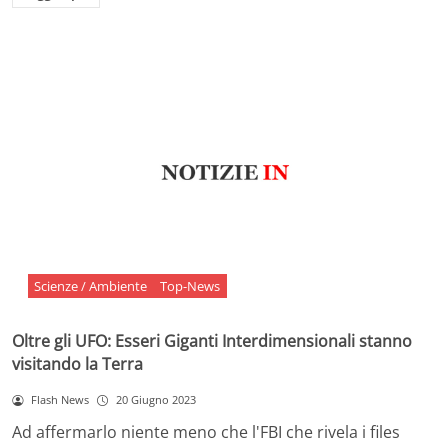
Scienze / Ambiente
Top-News
Oltre gli UFO: Esseri Giganti Interdimensionali stanno
visitando la Terra
Flash News
20 Giugno 2023
Ad affermarlo niente meno che l'FBI che rivela i files