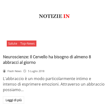
Salute
Top-News
Neuroscienze: Il Cervello ha bisogno di almeno 8
abbracci al giorno
Flash News
5 Luglio 2018
L'abbraccio è un modo particolarmente intimo e
intenso di esprimere emozioni. Attraverso un abbraccio
possiamo…
Leggi di più