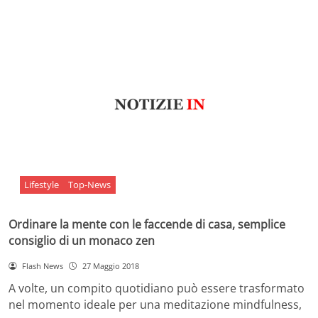
Lifestyle
Top-News
Ordinare la mente con le faccende di casa, semplice
consiglio di un monaco zen
Flash News
27 Maggio 2018
A volte, un compito quotidiano può essere trasformato
nel momento ideale per una meditazione mindfulness,