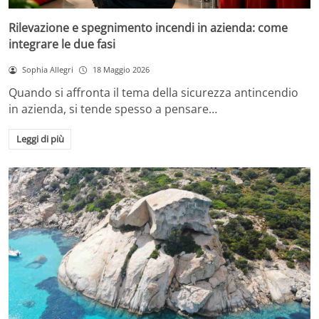
Rilevazione e spegnimento incendi in azienda: come
integrare le due fasi
Sophia Allegri
18 Maggio 2026
Quando si affronta il tema della sicurezza antincendio
in azienda, si tende spesso a pensare…
Leggi di più