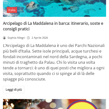
Italia
Arcipelago di La Maddalena in barca: itinerario, soste e
consigli pratici
Sophia Allegri
2 Aprile 2026
L’Arcipelago di La Maddalena è uno dei Parchi Nazionali
più belli d’Italia. Sette isole principali, acque turchesi e
fondali incontaminati nel nord della Sardegna, a pochi
minuti di traghetto da Palau. Chi lo visita una volta
tende a tornarci: è uno di quei posti che migliora a ogni
visita, soprattutto quando ci si spinge al di là delle
spiagge più conosciute.
Leggi di più