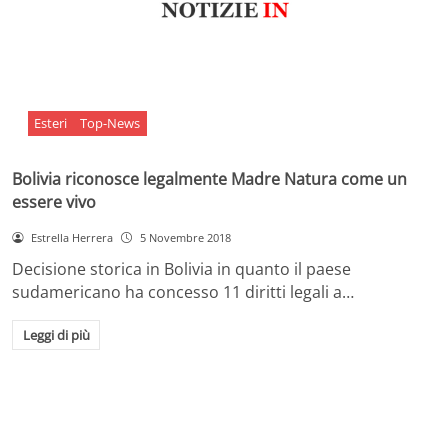
Esteri
Top-News
Bolivia riconosce legalmente Madre Natura come un
essere vivo
Estrella Herrera
5 Novembre 2018
Decisione storica in Bolivia in quanto il paese
sudamericano ha concesso 11 diritti legali a…
Leggi di più