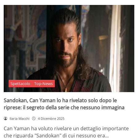
Spettacolo
Top-News
Sandokan, Can Yaman lo ha rivelato solo dopo le
riprese: il segreto della serie che nessuno immagina
Ilaria Macchi
4 Dicembre 2025
Can Yaman ha voluto rivelare un dettaglio importante
che riguarda "Sandokan" di cui nessuno era…