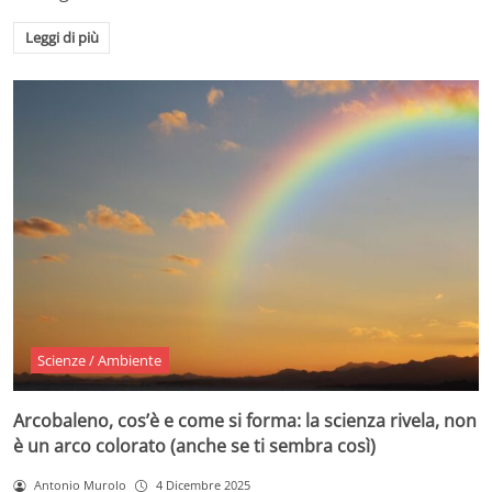
Leggi di più
Scienze / Ambiente
Arcobaleno, cos’è e come si forma: la scienza rivela, non
è un arco colorato (anche se ti sembra così)
Antonio Murolo
4 Dicembre 2025