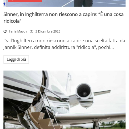
Sinner, in Inghilterra non riescono a capire: ”È una cosa
ridicola”
Ilaria Macchi
3 Dicembre 2025
Dall'Inghilterra non riescono a capire una scelta fatta da
Jannik Sinner, definita addirittura "ridicola", pochi…
Leggi di più