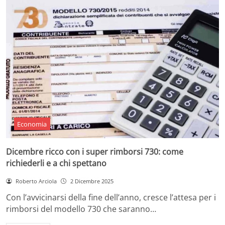
Economia
Dicembre ricco con i super rimborsi 730: come
richiederli e a chi spettano
Roberto Arciola
2 Dicembre 2025
Con l’avvicinarsi della fine dell’anno, cresce l’attesa per i
rimborsi del modello 730 che saranno…