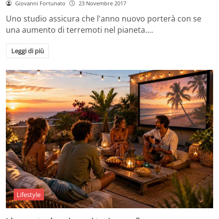
Giovanni Fortunato
23 Novembre 2017
Uno studio assicura che l'anno nuovo porterà con se
una aumento di terremoti nel pianeta.…
Leggi di più
Lifestyle