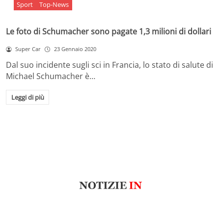
Sport
Top-News
Le foto di Schumacher sono pagate 1,3 milioni di dollari
Super Car
23 Gennaio 2020
Dal suo incidente sugli sci in Francia, lo stato di salute di
Michael Schumacher è…
Leggi di più