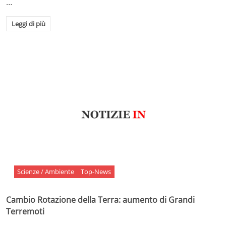
…
Leggi di più
Scienze / Ambiente
Top-News
Cambio Rotazione della Terra: aumento di Grandi
Terremoti