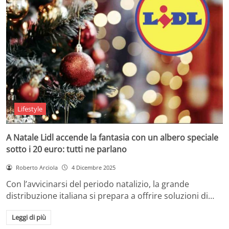
Lifestyle
A Natale Lidl accende la fantasia con un albero speciale
sotto i 20 euro: tutti ne parlano
Roberto Arciola
4 Dicembre 2025
Con l’avvicinarsi del periodo natalizio, la grande
distribuzione italiana si prepara a offrire soluzioni di…
Leggi di più