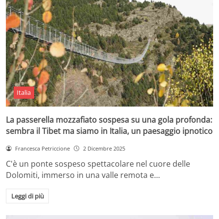
Italia
La passerella mozzafiato sospesa su una gola profonda:
sembra il Tibet ma siamo in Italia, un paesaggio ipnotico
Francesca Petriccione
2 Dicembre 2025
C'è un ponte sospeso spettacolare nel cuore delle
Dolomiti, immerso in una valle remota e…
Leggi di più