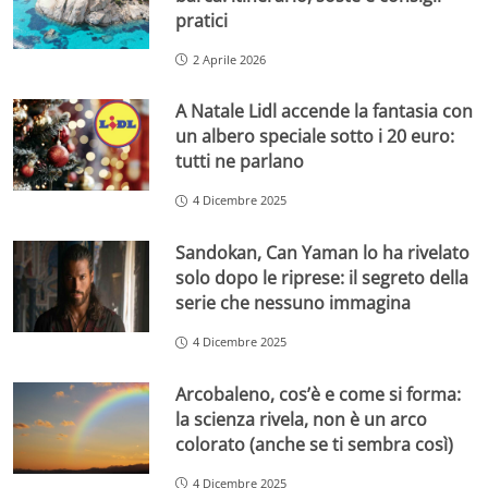
pratici
2 Aprile 2026
A Natale Lidl accende la fantasia con
un albero speciale sotto i 20 euro:
tutti ne parlano
4 Dicembre 2025
Sandokan, Can Yaman lo ha rivelato
solo dopo le riprese: il segreto della
serie che nessuno immagina
4 Dicembre 2025
Arcobaleno, cos’è e come si forma:
la scienza rivela, non è un arco
colorato (anche se ti sembra così)
4 Dicembre 2025