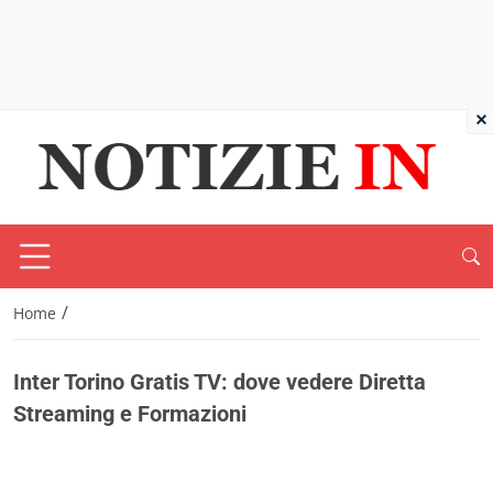
×
/
Home
Inter Torino Gratis TV: dove vedere Diretta
Streaming e Formazioni