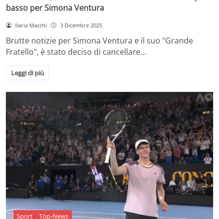
basso per Simona Ventura
Ilaria Macchi
3 Dicembre 2025
Brutte notizie per Simona Ventura e il suo "Grande
Fratello", è stato deciso di cancellare…
Leggi di più
Sport
Top-News