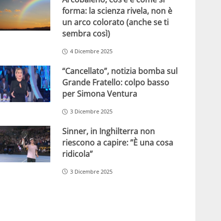
forma: la scienza rivela, non è
un arco colorato (anche se ti
sembra così)
4 Dicembre 2025
“Cancellato”, notizia bomba sul
Grande Fratello: colpo basso
per Simona Ventura
3 Dicembre 2025
Sinner, in Inghilterra non
riescono a capire: ”È una cosa
ridicola”
3 Dicembre 2025