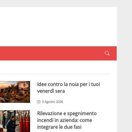
Idee contro la noia per i tuoi
venerdì sera
3 Agosto 2026
Rilevazione e spegnimento
incendi in azienda: come
integrare le due fasi