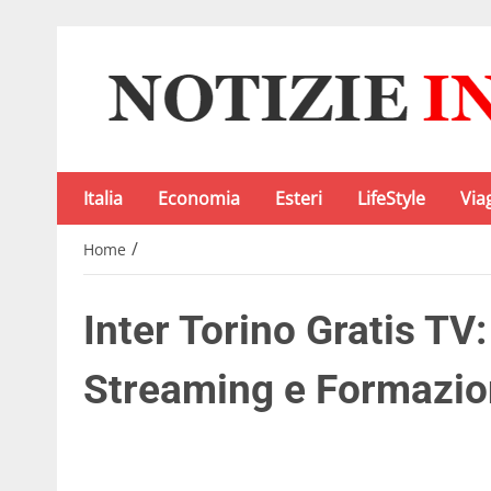
Italia
Economia
Esteri
LifeStyle
Via
/
Home
Inter Torino Gratis TV
Streaming e Formazio