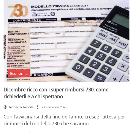
Economia
Dicembre ricco con i super rimborsi 730: come
richiederli e a chi spettano
Roberto Arciola
2 Dicembre 2025
Con l’avvicinarsi della fine dell’anno, cresce l’attesa per i
rimborsi del modello 730 che saranno…