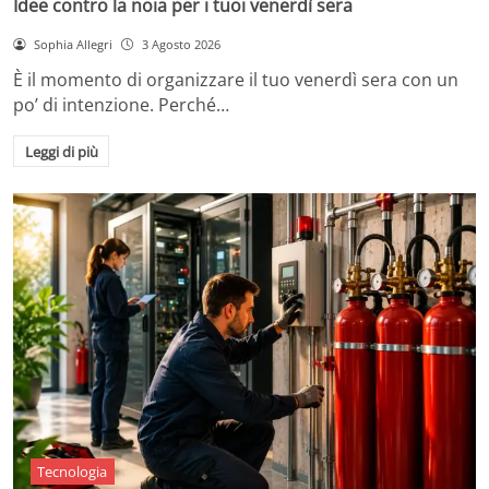
Idee contro la noia per i tuoi venerdì sera
Sophia Allegri
3 Agosto 2026
È il momento di organizzare il tuo venerdì sera con un
po’ di intenzione. Perché…
Leggi di più
Tecnologia