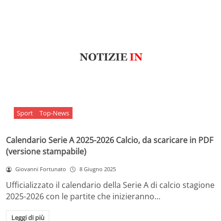
Sport
Top-News
Calendario Serie A 2025-2026 Calcio, da scaricare in PDF
(versione stampabile)
Giovanni Fortunato
8 Giugno 2025
Ufficializzato il calendario della Serie A di calcio stagione
2025-2026 con le partite che inizieranno…
Leggi di più