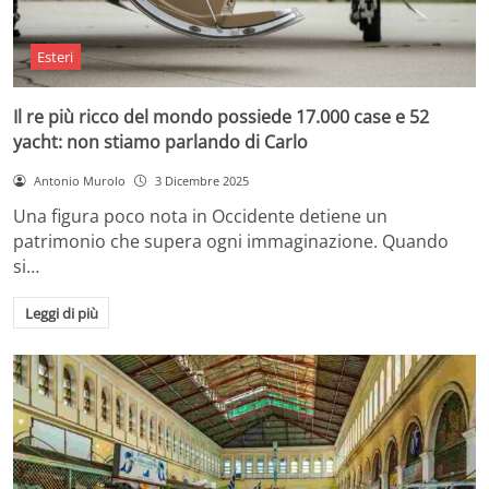
Esteri
Il re più ricco del mondo possiede 17.000 case e 52
yacht: non stiamo parlando di Carlo
Antonio Murolo
3 Dicembre 2025
Una figura poco nota in Occidente detiene un
patrimonio che supera ogni immaginazione. Quando
si…
Leggi di più