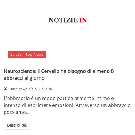
Salute
Top-News
Neuroscienze: Il Cervello ha bisogno di almeno 8
abbracci al giorno
Flash News
5 Luglio 2018
L'abbraccio è un modo particolarmente intimo e
intenso di esprimere emozioni. Attraverso un abbraccio
possiamo…
Leggi di più