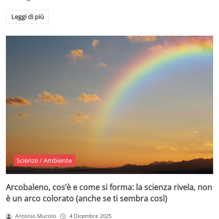
Leggi di più
Scienze / Ambiente
Arcobaleno, cos’è e come si forma: la scienza rivela, non
è un arco colorato (anche se ti sembra così)
Antonio Murolo
4 Dicembre 2025