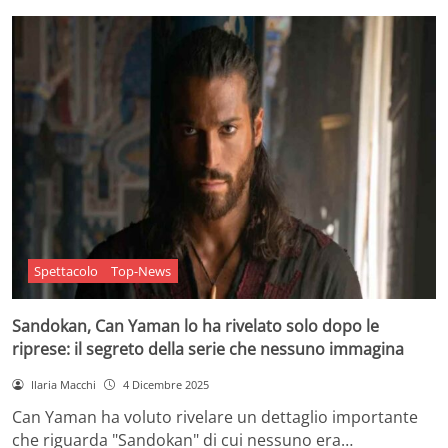
Spettacolo
Top-News
Sandokan, Can Yaman lo ha rivelato solo dopo le
riprese: il segreto della serie che nessuno immagina
Ilaria Macchi
4 Dicembre 2025
Can Yaman ha voluto rivelare un dettaglio importante
che riguarda "Sandokan" di cui nessuno era…