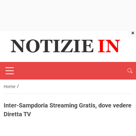
×
/
Home
Inter-Sampdoria Streaming Gratis, dove vedere
Diretta TV