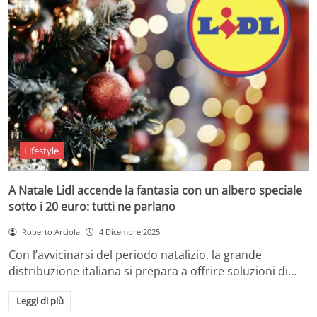
Lifestyle
A Natale Lidl accende la fantasia con un albero speciale
sotto i 20 euro: tutti ne parlano
Roberto Arciola
4 Dicembre 2025
Con l’avvicinarsi del periodo natalizio, la grande
distribuzione italiana si prepara a offrire soluzioni di…
Leggi di più