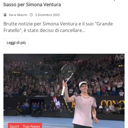
basso per Simona Ventura
Ilaria Macchi
3 Dicembre 2025
Brutte notizie per Simona Ventura e il suo "Grande
Fratello", è stato deciso di cancellare…
Leggi di più
Sport
Top-News