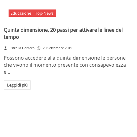
Educazione
Top-News
Quinta dimensione, 20 passi per attivare le linee del
tempo
Estrella Herrera
20 Settembre 2019
Possono accedere alla quinta dimensione le persone
che vivono il momento presente con consapevolezza
e…
Leggi di più