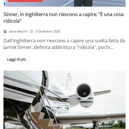
Sinner, in Inghilterra non riescono a capire: ”È una cosa
ridicola”
Ilaria Macchi
3 Dicembre 2025
Dall'Inghilterra non riescono a capire una scelta fatta da
Jannik Sinner, definita addirittura "ridicola", pochi…
Leggi di più