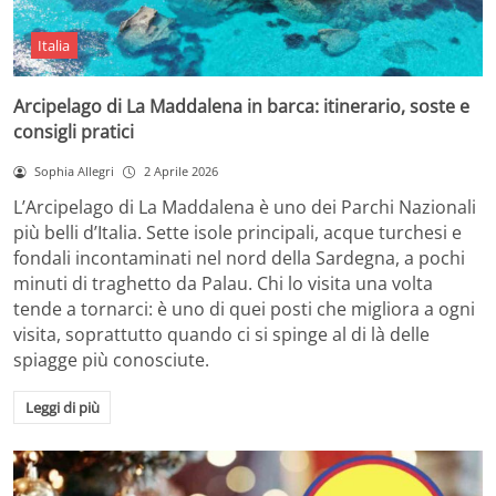
Italia
Arcipelago di La Maddalena in barca: itinerario, soste e
consigli pratici
Sophia Allegri
2 Aprile 2026
L’Arcipelago di La Maddalena è uno dei Parchi Nazionali
più belli d’Italia. Sette isole principali, acque turchesi e
fondali incontaminati nel nord della Sardegna, a pochi
minuti di traghetto da Palau. Chi lo visita una volta
tende a tornarci: è uno di quei posti che migliora a ogni
visita, soprattutto quando ci si spinge al di là delle
spiagge più conosciute.
Leggi di più