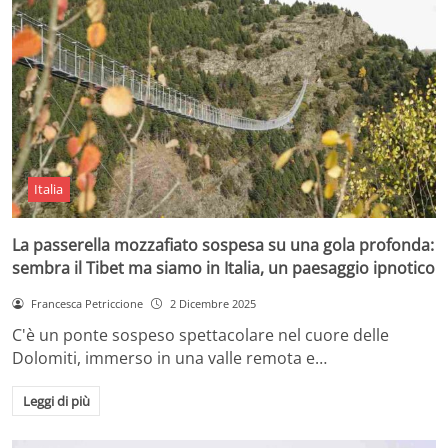
Italia
La passerella mozzafiato sospesa su una gola profonda:
sembra il Tibet ma siamo in Italia, un paesaggio ipnotico
Francesca Petriccione
2 Dicembre 2025
C'è un ponte sospeso spettacolare nel cuore delle
Dolomiti, immerso in una valle remota e…
Leggi di più