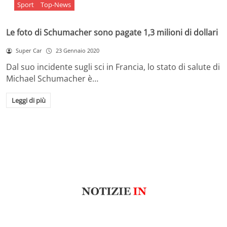
Sport
Top-News
Le foto di Schumacher sono pagate 1,3 milioni di dollari
Super Car
23 Gennaio 2020
Dal suo incidente sugli sci in Francia, lo stato di salute di
Michael Schumacher è…
Leggi di più