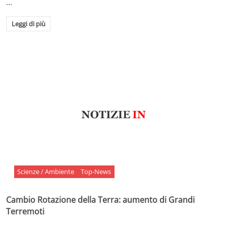
…
Leggi di più
Scienze / Ambiente
Top-News
Cambio Rotazione della Terra: aumento di Grandi
Terremoti