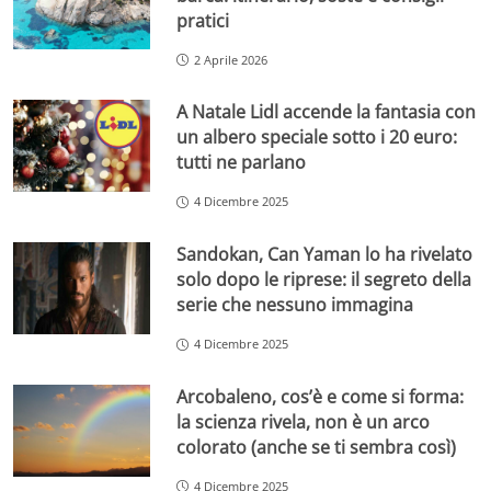
pratici
2 Aprile 2026
A Natale Lidl accende la fantasia con
un albero speciale sotto i 20 euro:
tutti ne parlano
4 Dicembre 2025
Sandokan, Can Yaman lo ha rivelato
solo dopo le riprese: il segreto della
serie che nessuno immagina
4 Dicembre 2025
Arcobaleno, cos’è e come si forma:
la scienza rivela, non è un arco
colorato (anche se ti sembra così)
4 Dicembre 2025