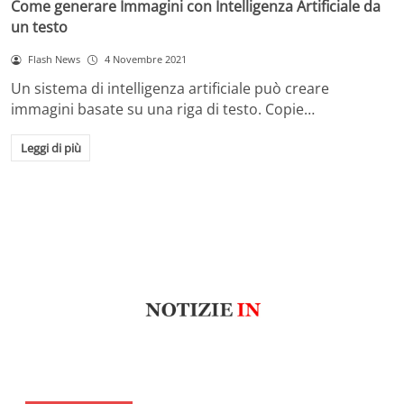
Come generare Immagini con Intelligenza Artificiale da
un testo
Flash News
4 Novembre 2021
Un sistema di intelligenza artificiale può creare
immagini basate su una riga di testo. Copie…
Leggi di più