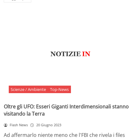
Scienze / Ambiente
Top-News
Oltre gli UFO: Esseri Giganti Interdimensionali stanno
visitando la Terra
Flash News
20 Giugno 2023
Ad affermarlo niente meno che l'FBI che rivela i files