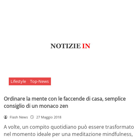
Lifestyle
Top-News
Ordinare la mente con le faccende di casa, semplice
consiglio di un monaco zen
Flash News
27 Maggio 2018
A volte, un compito quotidiano può essere trasformato
nel momento ideale per una meditazione mindfulness,