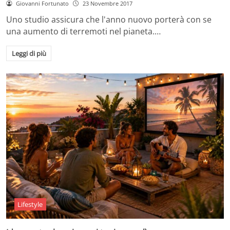
Giovanni Fortunato
23 Novembre 2017
Uno studio assicura che l'anno nuovo porterà con se
una aumento di terremoti nel pianeta.…
Leggi di più
Lifestyle