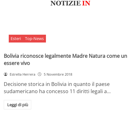
Esteri
Top-News
Bolivia riconosce legalmente Madre Natura come un
essere vivo
Estrella Herrera
5 Novembre 2018
Decisione storica in Bolivia in quanto il paese
sudamericano ha concesso 11 diritti legali a…
Leggi di più