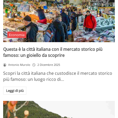
Economia
Questa è la città italiana con il mercato storico più
famoso: un gioiello da scoprire
Antonio Murolo
2 Dicembre 2025
Scopri la città italiana che custodisce il mercato storico
più famoso: un luogo ricco di…
Leggi di più