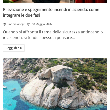
Rilevazione e spegnimento incendi in azienda: come
integrare le due fasi
Sophia Allegri
18 Maggio 2026
Quando si affronta il tema della sicurezza antincendio
in azienda, si tende spesso a pensare…
Leggi di più