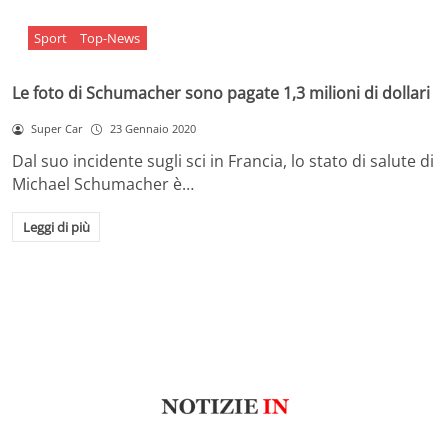
Sport
Top-News
Le foto di Schumacher sono pagate 1,3 milioni di dollari
Super Car
23 Gennaio 2020
Dal suo incidente sugli sci in Francia, lo stato di salute di
Michael Schumacher è…
Leggi di più