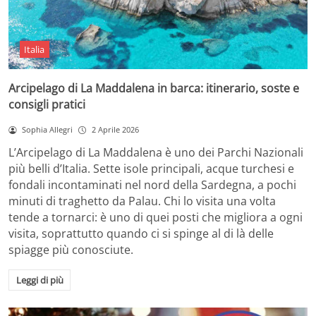
Italia
Arcipelago di La Maddalena in barca: itinerario, soste e
consigli pratici
Sophia Allegri
2 Aprile 2026
L’Arcipelago di La Maddalena è uno dei Parchi Nazionali
più belli d’Italia. Sette isole principali, acque turchesi e
fondali incontaminati nel nord della Sardegna, a pochi
minuti di traghetto da Palau. Chi lo visita una volta
tende a tornarci: è uno di quei posti che migliora a ogni
visita, soprattutto quando ci si spinge al di là delle
spiagge più conosciute.
Leggi di più