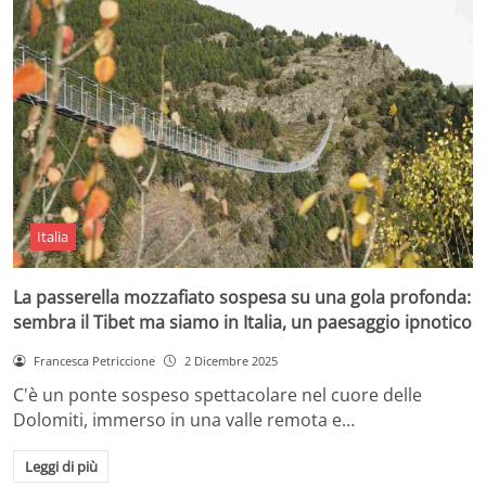
Italia
La passerella mozzafiato sospesa su una gola profonda:
sembra il Tibet ma siamo in Italia, un paesaggio ipnotico
Francesca Petriccione
2 Dicembre 2025
C'è un ponte sospeso spettacolare nel cuore delle
Dolomiti, immerso in una valle remota e…
Leggi di più