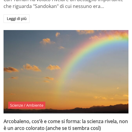
che riguarda "Sandokan" di cui nessuno era…
Leggi di più
Scienze / Ambiente
Arcobaleno, cos’è e come si forma: la scienza rivela, non
è un arco colorato (anche se ti sembra così)