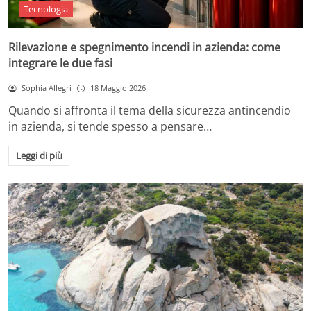
Tecnologia
Rilevazione e spegnimento incendi in azienda: come
integrare le due fasi
Sophia Allegri
18 Maggio 2026
Quando si affronta il tema della sicurezza antincendio
in azienda, si tende spesso a pensare…
Leggi di più