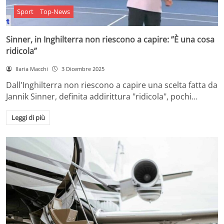
Sport
Top-News
Sinner, in Inghilterra non riescono a capire: ”È una cosa
ridicola”
Ilaria Macchi
3 Dicembre 2025
Dall'Inghilterra non riescono a capire una scelta fatta da
Jannik Sinner, definita addirittura "ridicola", pochi…
Leggi di più