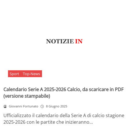
Sport
Top-News
Calendario Serie A 2025-2026 Calcio, da scaricare in PDF
(versione stampabile)
Giovanni Fortunato
8 Giugno 2025
Ufficializzato il calendario della Serie A di calcio stagione
2025-2026 con le partite che inizieranno…