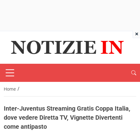
×
/
Home
Inter-Juventus Streaming Gratis Coppa Italia,
dove vedere Diretta TV, Vignette Divertenti
come antipasto