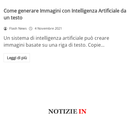
Come generare Immagini con Intelligenza Artificiale da
un testo
Flash News
4 Novembre 2021
Un sistema di intelligenza artificiale può creare
immagini basate su una riga di testo. Copie…
Leggi di più