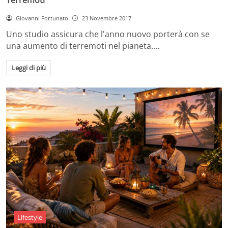
Giovanni Fortunato
23 Novembre 2017
Uno studio assicura che l'anno nuovo porterà con se
una aumento di terremoti nel pianeta.…
Leggi di più
Lifestyle