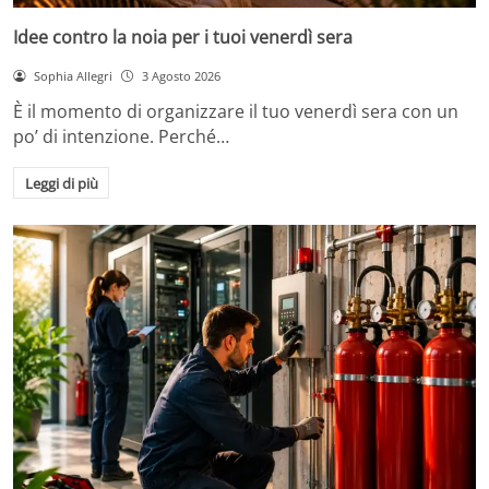
Idee contro la noia per i tuoi venerdì sera
Sophia Allegri
3 Agosto 2026
È il momento di organizzare il tuo venerdì sera con un
po’ di intenzione. Perché…
Leggi di più