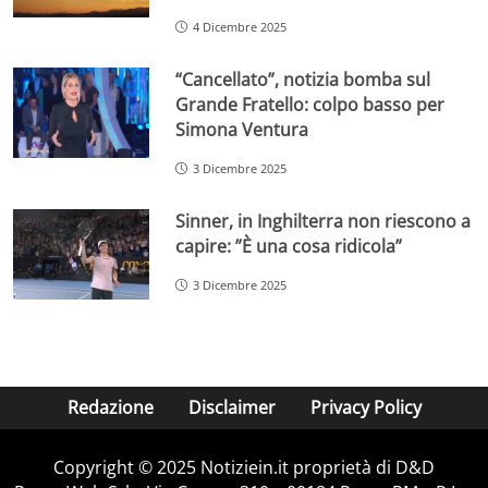
4 Dicembre 2025
“Cancellato”, notizia bomba sul
Grande Fratello: colpo basso per
Simona Ventura
3 Dicembre 2025
Sinner, in Inghilterra non riescono a
capire: ”È una cosa ridicola”
3 Dicembre 2025
Redazione
Disclaimer
Privacy Policy
Copyright © 2025 Notiziein.it proprietà di D&D