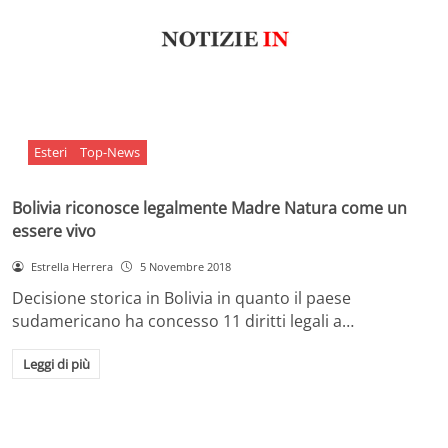
Esteri
Top-News
Bolivia riconosce legalmente Madre Natura come un
essere vivo
Estrella Herrera
5 Novembre 2018
Decisione storica in Bolivia in quanto il paese
sudamericano ha concesso 11 diritti legali a…
Leggi di più