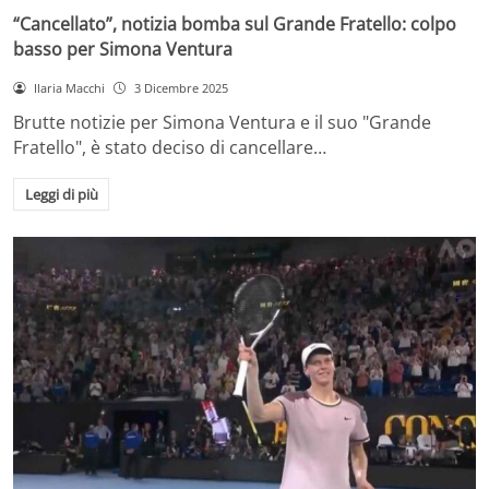
“Cancellato”, notizia bomba sul Grande Fratello: colpo
basso per Simona Ventura
Ilaria Macchi
3 Dicembre 2025
Brutte notizie per Simona Ventura e il suo "Grande
Fratello", è stato deciso di cancellare…
Leggi di più