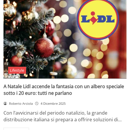
Lifestyle
A Natale Lidl accende la fantasia con un albero speciale
sotto i 20 euro: tutti ne parlano
Roberto Arciola
4 Dicembre 2025
Con l’avvicinarsi del periodo natalizio, la grande
distribuzione italiana si prepara a offrire soluzioni di…