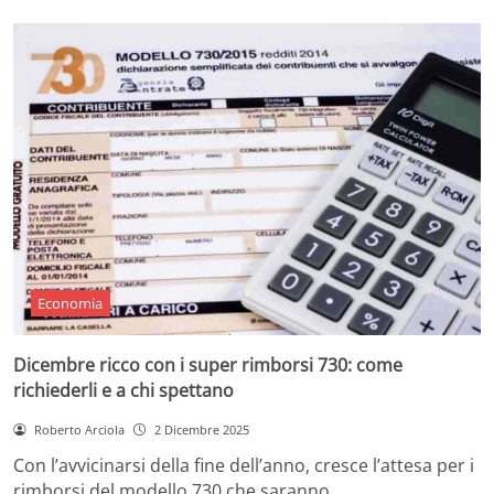
Economia
Dicembre ricco con i super rimborsi 730: come
richiederli e a chi spettano
Roberto Arciola
2 Dicembre 2025
Con l’avvicinarsi della fine dell’anno, cresce l’attesa per i
rimborsi del modello 730 che saranno…