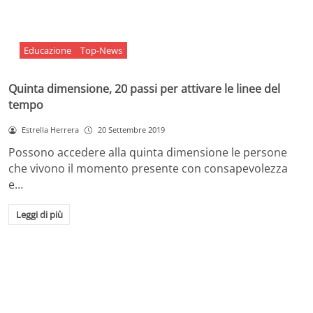
Educazione
Top-News
Quinta dimensione, 20 passi per attivare le linee del
tempo
Estrella Herrera
20 Settembre 2019
Possono accedere alla quinta dimensione le persone
che vivono il momento presente con consapevolezza
e…
Leggi di più