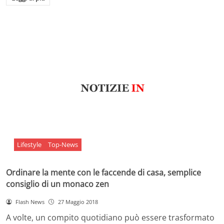
Lifestyle
Top-News
Ordinare la mente con le faccende di casa, semplice
consiglio di un monaco zen
Flash News
27 Maggio 2018
A volte, un compito quotidiano può essere trasformato