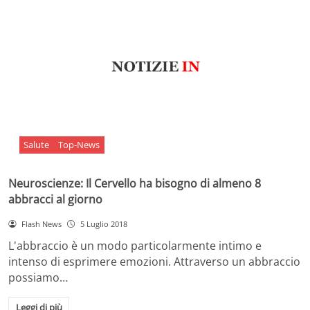
Salute
Top-News
Neuroscienze: Il Cervello ha bisogno di almeno 8
abbracci al giorno
Flash News
5 Luglio 2018
L'abbraccio è un modo particolarmente intimo e
intenso di esprimere emozioni. Attraverso un abbraccio
possiamo…
Leggi di più