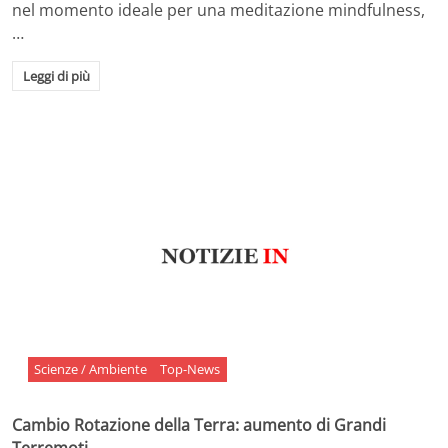
nel momento ideale per una meditazione mindfulness,
…
Leggi di più
Scienze / Ambiente
Top-News
Cambio Rotazione della Terra: aumento di Grandi
Terremoti