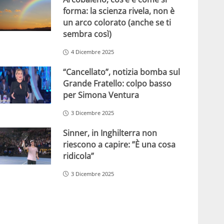
forma: la scienza rivela, non è
un arco colorato (anche se ti
sembra così)
4 Dicembre 2025
“Cancellato”, notizia bomba sul
Grande Fratello: colpo basso
per Simona Ventura
3 Dicembre 2025
Sinner, in Inghilterra non
riescono a capire: ”È una cosa
ridicola”
3 Dicembre 2025