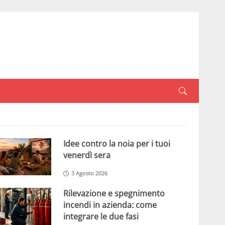
Idee contro la noia per i tuoi
venerdì sera
3 Agosto 2026
Rilevazione e spegnimento
incendi in azienda: come
integrare le due fasi