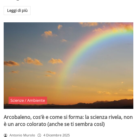
Leggi di più
Scienze / Ambiente
Arcobaleno, cos’è e come si forma: la scienza rivela, non
è un arco colorato (anche se ti sembra così)
Antonio Murolo
4 Dicembre 2025