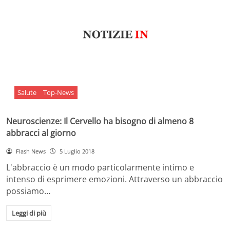
Salute
Top-News
Neuroscienze: Il Cervello ha bisogno di almeno 8
abbracci al giorno
Flash News
5 Luglio 2018
L'abbraccio è un modo particolarmente intimo e
intenso di esprimere emozioni. Attraverso un abbraccio
possiamo…
Leggi di più