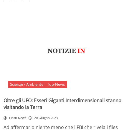
Scienze / Ambiente
Top-News
Oltre gli UFO: Esseri Giganti Interdimensionali stanno
visitando la Terra
Flash News
20 Giugno 2023
Ad affermarlo niente meno che l'FBI che rivela i files