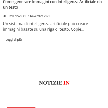
Come generare Immagini con Intelligenza Artificiale da
un testo
Flash News
4 Novembre 2021
Un sistema di intelligenza artificiale può creare
immagini basate su una riga di testo. Copie…
Leggi di più