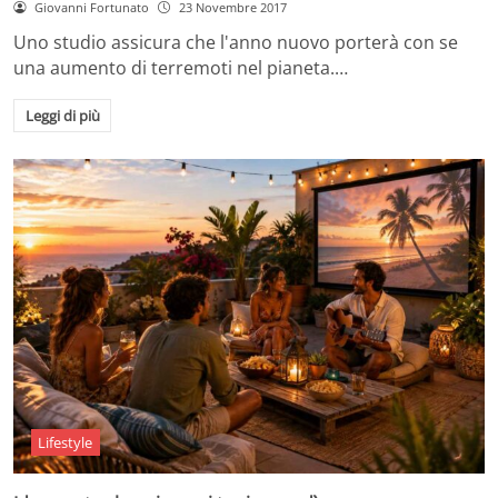
Giovanni Fortunato
23 Novembre 2017
Uno studio assicura che l'anno nuovo porterà con se
una aumento di terremoti nel pianeta.…
Leggi di più
Lifestyle