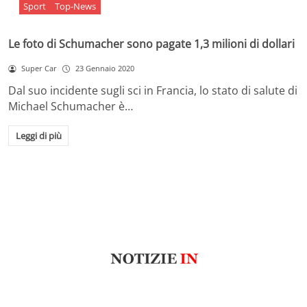
Sport
Top-News
Le foto di Schumacher sono pagate 1,3 milioni di dollari
Super Car
23 Gennaio 2020
Dal suo incidente sugli sci in Francia, lo stato di salute di
Michael Schumacher è…
Leggi di più