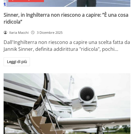
Sinner, in Inghilterra non riescono a capire: ”È una cosa
ridicola”
Ilaria Macchi
3 Dicembre 2025
Dall'Inghilterra non riescono a capire una scelta fatta da
Jannik Sinner, definita addirittura "ridicola", pochi…
Leggi di più