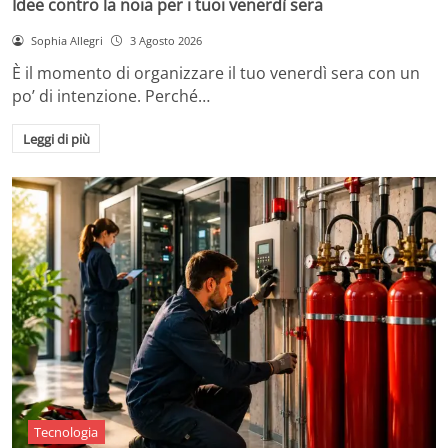
Idee contro la noia per i tuoi venerdì sera
Sophia Allegri
3 Agosto 2026
È il momento di organizzare il tuo venerdì sera con un
po’ di intenzione. Perché…
Leggi di più
Tecnologia