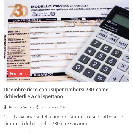
Economia
Dicembre ricco con i super rimborsi 730: come
richiederli e a chi spettano
Roberto Arciola
2 Dicembre 2025
Con l’avvicinarsi della fine dell’anno, cresce l’attesa per i
rimborsi del modello 730 che saranno…