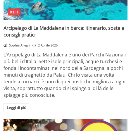
Italia
Arcipelago di La Maddalena in barca: itinerario, soste e
consigli pratici
Sophia Allegri
2 Aprile 2026
L’Arcipelago di La Maddalena è uno dei Parchi Nazionali
più belli d’Italia. Sette isole principali, acque turchesi e
fondali incontaminati nel nord della Sardegna, a pochi
minuti di traghetto da Palau. Chi lo visita una volta
tende a tornarci: è uno di quei posti che migliora a ogni
visita, soprattutto quando ci si spinge al di là delle
spiagge più conosciute.
Leggi di più