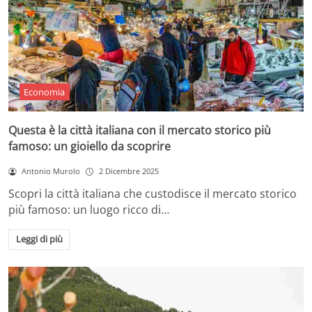
Economia
Questa è la città italiana con il mercato storico più
famoso: un gioiello da scoprire
Antonio Murolo
2 Dicembre 2025
Scopri la città italiana che custodisce il mercato storico
più famoso: un luogo ricco di…
Leggi di più