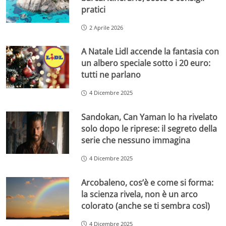
pratici
2 Aprile 2026
A Natale Lidl accende la fantasia con
un albero speciale sotto i 20 euro:
tutti ne parlano
4 Dicembre 2025
Sandokan, Can Yaman lo ha rivelato
solo dopo le riprese: il segreto della
serie che nessuno immagina
4 Dicembre 2025
Arcobaleno, cos’è e come si forma:
la scienza rivela, non è un arco
colorato (anche se ti sembra così)
4 Dicembre 2025