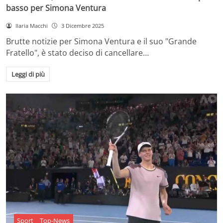
basso per Simona Ventura
Ilaria Macchi
3 Dicembre 2025
Brutte notizie per Simona Ventura e il suo "Grande
Fratello", è stato deciso di cancellare…
Leggi di più
Sport
Top-News