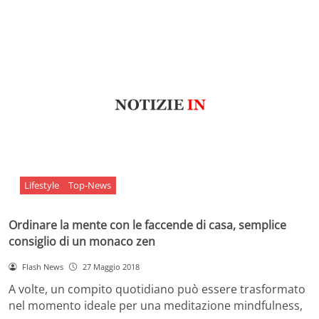
Lifestyle
Top-News
Ordinare la mente con le faccende di casa, semplice
consiglio di un monaco zen
Flash News
27 Maggio 2018
A volte, un compito quotidiano può essere trasformato
nel momento ideale per una meditazione mindfulness,