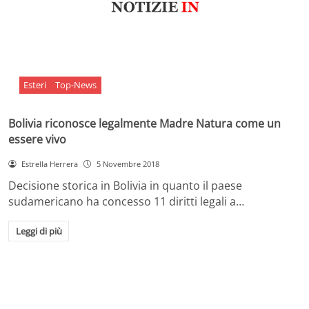
Esteri
Top-News
Bolivia riconosce legalmente Madre Natura come un
essere vivo
Estrella Herrera
5 Novembre 2018
Decisione storica in Bolivia in quanto il paese
sudamericano ha concesso 11 diritti legali a…
Leggi di più