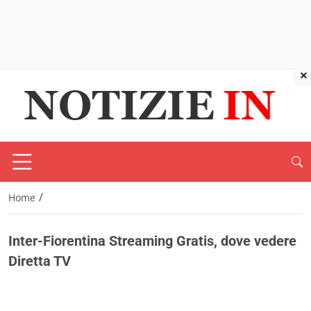
×
/
Home
Inter-Fiorentina Streaming Gratis, dove vedere
Diretta TV