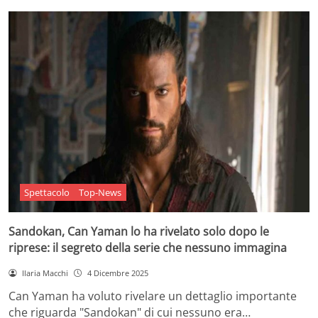
Spettacolo
Top-News
Sandokan, Can Yaman lo ha rivelato solo dopo le
riprese: il segreto della serie che nessuno immagina
Ilaria Macchi
4 Dicembre 2025
Can Yaman ha voluto rivelare un dettaglio importante
che riguarda "Sandokan" di cui nessuno era…