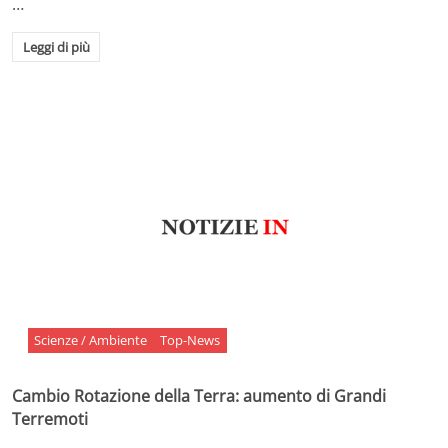
…
Leggi di più
Scienze / Ambiente
Top-News
Cambio Rotazione della Terra: aumento di Grandi
Terremoti