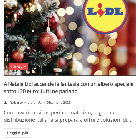
Lifestyle
A Natale Lidl accende la fantasia con un albero speciale
sotto i 20 euro: tutti ne parlano
Roberto Arciola
4 Dicembre 2025
Con l’avvicinarsi del periodo natalizio, la grande
distribuzione italiana si prepara a offrire soluzioni di…
Leggi di più