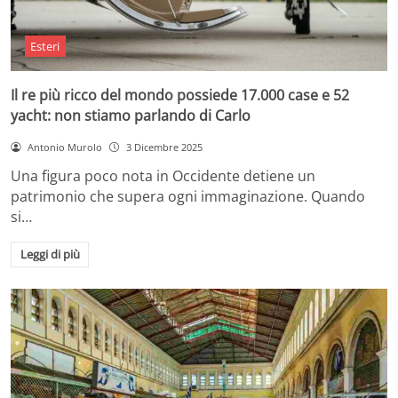
Esteri
Il re più ricco del mondo possiede 17.000 case e 52
yacht: non stiamo parlando di Carlo
Antonio Murolo
3 Dicembre 2025
Una figura poco nota in Occidente detiene un
patrimonio che supera ogni immaginazione. Quando
si…
Leggi di più