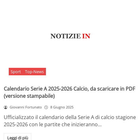
Sport
Top-News
Calendario Serie A 2025-2026 Calcio, da scaricare in PDF
(versione stampabile)
Giovanni Fortunato
8 Giugno 2025
Ufficializzato il calendario della Serie A di calcio stagione
2025-2026 con le partite che inizieranno…
Leggi di più