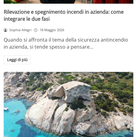
Rilevazione e spegnimento incendi in azienda: come
integrare le due fasi
Sophia Allegri
18 Maggio 2026
Quando si affronta il tema della sicurezza antincendio
in azienda, si tende spesso a pensare…
Leggi di più