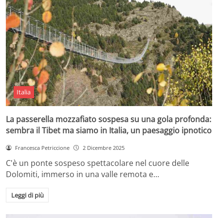
Italia
La passerella mozzafiato sospesa su una gola profonda:
sembra il Tibet ma siamo in Italia, un paesaggio ipnotico
Francesca Petriccione
2 Dicembre 2025
C'è un ponte sospeso spettacolare nel cuore delle
Dolomiti, immerso in una valle remota e…
Leggi di più