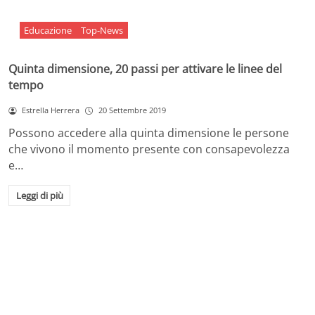
Educazione
Top-News
Quinta dimensione, 20 passi per attivare le linee del
tempo
Estrella Herrera
20 Settembre 2019
Possono accedere alla quinta dimensione le persone
che vivono il momento presente con consapevolezza
e…
Leggi di più