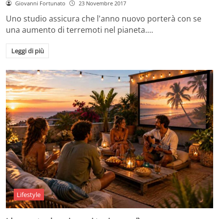
Giovanni Fortunato
23 Novembre 2017
Uno studio assicura che l'anno nuovo porterà con se
una aumento di terremoti nel pianeta.…
Leggi di più
Lifestyle