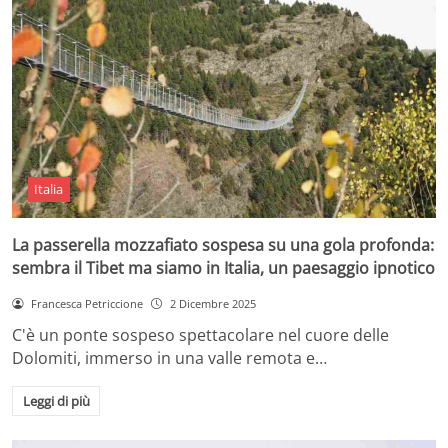
Italia
La passerella mozzafiato sospesa su una gola profonda:
sembra il Tibet ma siamo in Italia, un paesaggio ipnotico
Francesca Petriccione
2 Dicembre 2025
C'è un ponte sospeso spettacolare nel cuore delle
Dolomiti, immerso in una valle remota e…
Leggi di più