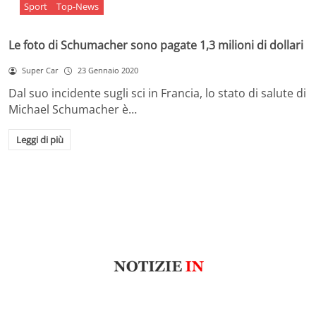
Sport
Top-News
Le foto di Schumacher sono pagate 1,3 milioni di dollari
Super Car
23 Gennaio 2020
Dal suo incidente sugli sci in Francia, lo stato di salute di
Michael Schumacher è…
Leggi di più