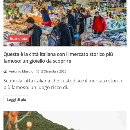
Economia
Questa è la città italiana con il mercato storico più
famoso: un gioiello da scoprire
Antonio Murolo
2 Dicembre 2025
Scopri la città italiana che custodisce il mercato storico
più famoso: un luogo ricco di…
Leggi di più