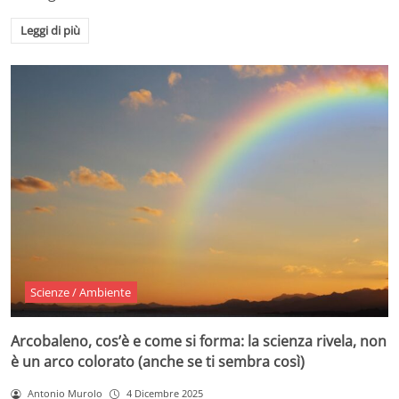
Leggi di più
Scienze / Ambiente
Arcobaleno, cos’è e come si forma: la scienza rivela, non
è un arco colorato (anche se ti sembra così)
Antonio Murolo
4 Dicembre 2025