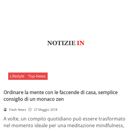
Lifestyle
Top-News
Ordinare la mente con le faccende di casa, semplice
consiglio di un monaco zen
Flash News
27 Maggio 2018
A volte, un compito quotidiano può essere trasformato
nel momento ideale per una meditazione mindfulness,