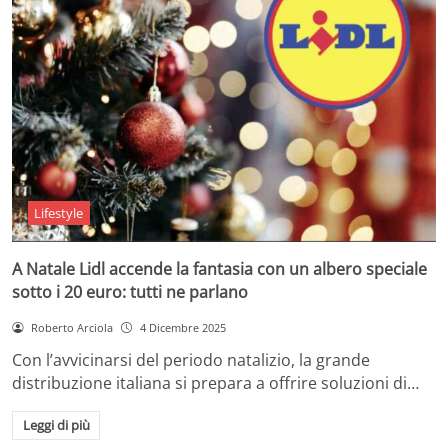
Lifestyle
A Natale Lidl accende la fantasia con un albero speciale
sotto i 20 euro: tutti ne parlano
Roberto Arciola
4 Dicembre 2025
Con l’avvicinarsi del periodo natalizio, la grande
distribuzione italiana si prepara a offrire soluzioni di…
Leggi di più