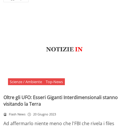
Scienze / Ambiente
Top-News
Oltre gli UFO: Esseri Giganti Interdimensionali stanno
visitando la Terra
Flash News
20 Giugno 2023
Ad affermarlo niente meno che l'FBI che rivela i files