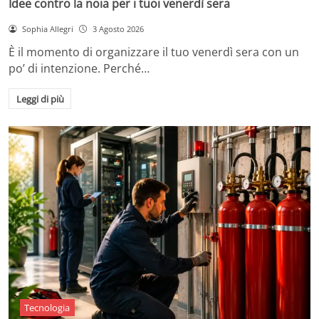
Idee contro la noia per i tuoi venerdì sera
Sophia Allegri
3 Agosto 2026
È il momento di organizzare il tuo venerdì sera con un
po’ di intenzione. Perché…
Leggi di più
Tecnologia