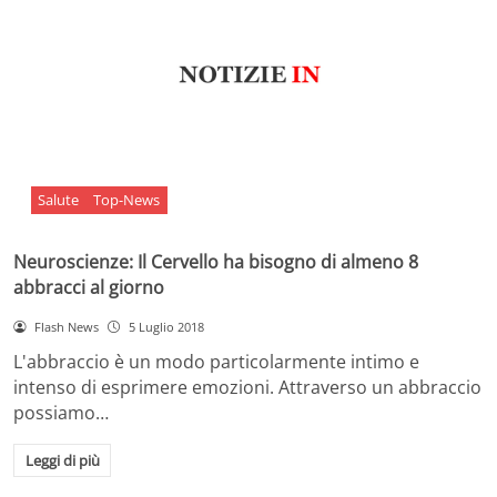
Salute
Top-News
Neuroscienze: Il Cervello ha bisogno di almeno 8
abbracci al giorno
Flash News
5 Luglio 2018
L'abbraccio è un modo particolarmente intimo e
intenso di esprimere emozioni. Attraverso un abbraccio
possiamo…
Leggi di più