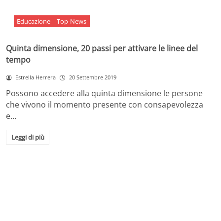
Educazione
Top-News
Quinta dimensione, 20 passi per attivare le linee del
tempo
Estrella Herrera
20 Settembre 2019
Possono accedere alla quinta dimensione le persone
che vivono il momento presente con consapevolezza
e…
Leggi di più