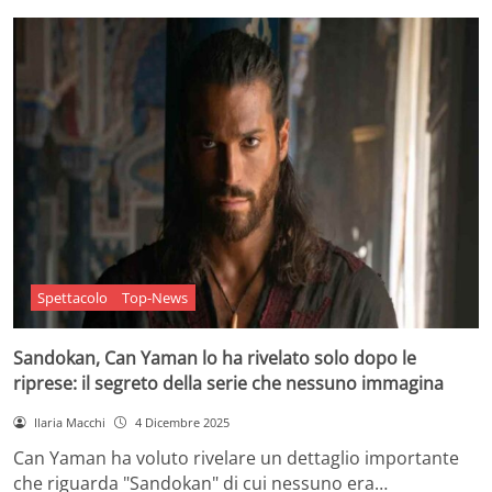
Spettacolo
Top-News
Sandokan, Can Yaman lo ha rivelato solo dopo le
riprese: il segreto della serie che nessuno immagina
Ilaria Macchi
4 Dicembre 2025
Can Yaman ha voluto rivelare un dettaglio importante
che riguarda "Sandokan" di cui nessuno era…