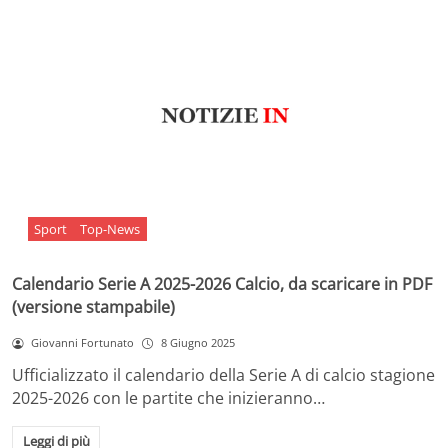
Sport
Top-News
Calendario Serie A 2025-2026 Calcio, da scaricare in PDF
(versione stampabile)
Giovanni Fortunato
8 Giugno 2025
Ufficializzato il calendario della Serie A di calcio stagione
2025-2026 con le partite che inizieranno…
Leggi di più