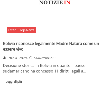
Esteri
Top-News
Bolivia riconosce legalmente Madre Natura come un
essere vivo
Estrella Herrera
5 Novembre 2018
Decisione storica in Bolivia in quanto il paese
sudamericano ha concesso 11 diritti legali a…
Leggi di più