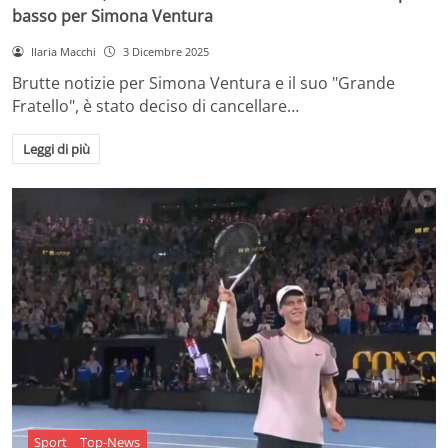
basso per Simona Ventura
Ilaria Macchi
3 Dicembre 2025
Brutte notizie per Simona Ventura e il suo "Grande
Fratello", è stato deciso di cancellare…
Leggi di più
Sport
Top-News