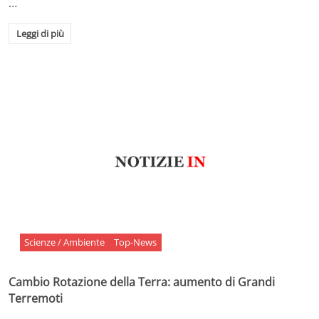
…
Leggi di più
Scienze / Ambiente
Top-News
Cambio Rotazione della Terra: aumento di Grandi
Terremoti