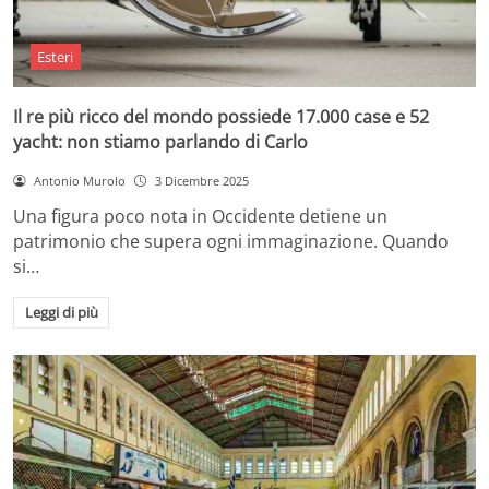
Esteri
Il re più ricco del mondo possiede 17.000 case e 52
yacht: non stiamo parlando di Carlo
Antonio Murolo
3 Dicembre 2025
Una figura poco nota in Occidente detiene un
patrimonio che supera ogni immaginazione. Quando
si…
Leggi di più