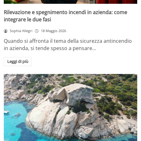
Rilevazione e spegnimento incendi in azienda: come
integrare le due fasi
Sophia Allegri
18 Maggio 2026
Quando si affronta il tema della sicurezza antincendio
in azienda, si tende spesso a pensare…
Leggi di più