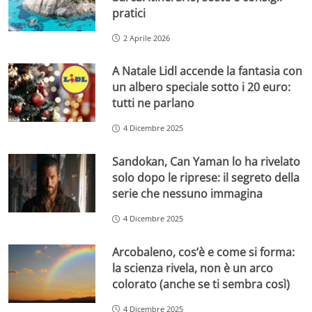
pratici
2 Aprile 2026
A Natale Lidl accende la fantasia con
un albero speciale sotto i 20 euro:
tutti ne parlano
4 Dicembre 2025
Sandokan, Can Yaman lo ha rivelato
solo dopo le riprese: il segreto della
serie che nessuno immagina
4 Dicembre 2025
Arcobaleno, cos’è e come si forma:
la scienza rivela, non è un arco
colorato (anche se ti sembra così)
4 Dicembre 2025