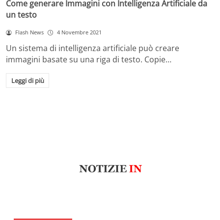
Come generare Immagini con Intelligenza Artificiale da
un testo
Flash News
4 Novembre 2021
Un sistema di intelligenza artificiale può creare
immagini basate su una riga di testo. Copie…
Leggi di più