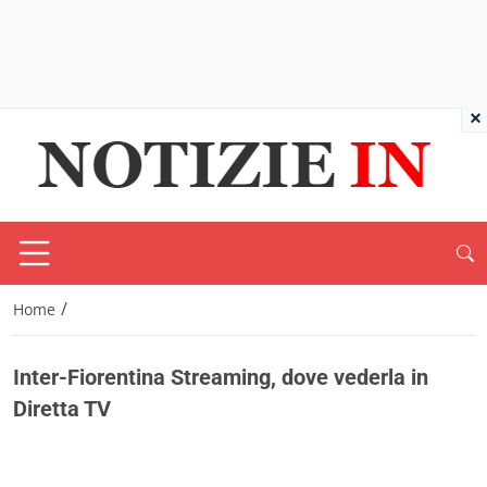
×
/
Home
Inter-Fiorentina Streaming, dove vederla in
Diretta TV