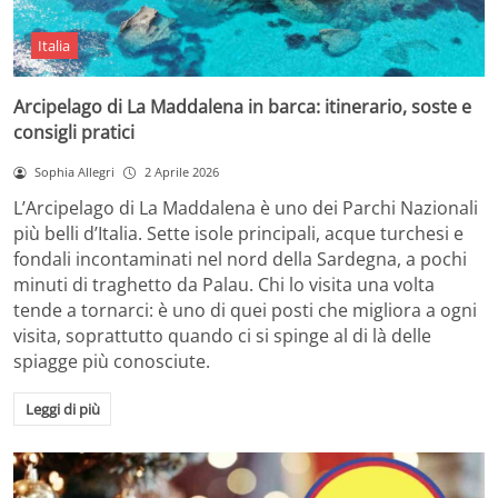
Italia
Arcipelago di La Maddalena in barca: itinerario, soste e
consigli pratici
Sophia Allegri
2 Aprile 2026
L’Arcipelago di La Maddalena è uno dei Parchi Nazionali
più belli d’Italia. Sette isole principali, acque turchesi e
fondali incontaminati nel nord della Sardegna, a pochi
minuti di traghetto da Palau. Chi lo visita una volta
tende a tornarci: è uno di quei posti che migliora a ogni
visita, soprattutto quando ci si spinge al di là delle
spiagge più conosciute.
Leggi di più