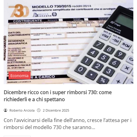
Economia
Dicembre ricco con i super rimborsi 730: come
richiederli e a chi spettano
Roberto Arciola
2 Dicembre 2025
Con l’avvicinarsi della fine dell’anno, cresce l’attesa per i
rimborsi del modello 730 che saranno…