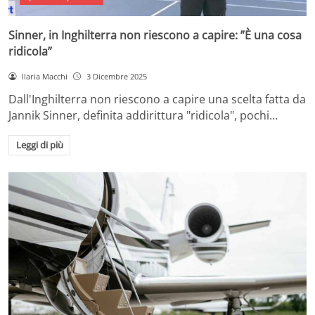
Sinner, in Inghilterra non riescono a capire: ”È una cosa
ridicola”
Ilaria Macchi
3 Dicembre 2025
Dall'Inghilterra non riescono a capire una scelta fatta da
Jannik Sinner, definita addirittura "ridicola", pochi…
Leggi di più