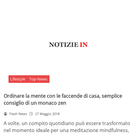
Lifestyle
Top-News
Ordinare la mente con le faccende di casa, semplice
consiglio di un monaco zen
Flash News
27 Maggio 2018
A volte, un compito quotidiano può essere trasformato
nel momento ideale per una meditazione mindfulness,