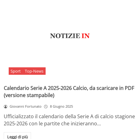
Sport
Top-News
Calendario Serie A 2025-2026 Calcio, da scaricare in PDF
(versione stampabile)
Giovanni Fortunato
8 Giugno 2025
Ufficializzato il calendario della Serie A di calcio stagione
2025-2026 con le partite che inizieranno…
Leggi di più