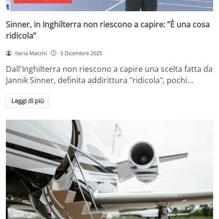
Sinner, in Inghilterra non riescono a capire: ”È una cosa
ridicola”
Ilaria Macchi
3 Dicembre 2025
Dall'Inghilterra non riescono a capire una scelta fatta da
Jannik Sinner, definita addirittura "ridicola", pochi…
Leggi di più