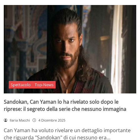
Spettacolo
Top-News
Sandokan, Can Yaman lo ha rivelato solo dopo le
riprese: il segreto della serie che nessuno immagina
Ilaria Macchi
4 Dicembre 2025
Can Yaman ha voluto rivelare un dettaglio importante
che riguarda "Sandokan" di cui nessuno era…