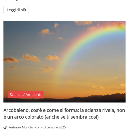
Leggi di più
Scienze / Ambiente
Arcobaleno, cos’è e come si forma: la scienza rivela, non
è un arco colorato (anche se ti sembra così)
Antonio Murolo
4 Dicembre 2025