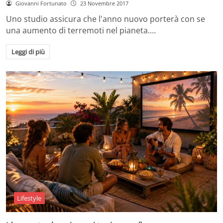
Giovanni Fortunato
23 Novembre 2017
Uno studio assicura che l'anno nuovo porterà con se
una aumento di terremoti nel pianeta.…
Leggi di più
Lifestyle