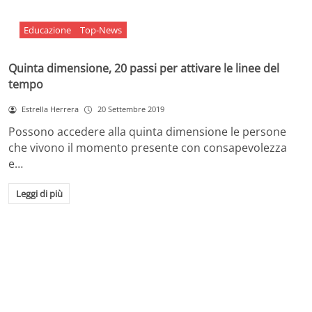
Educazione
Top-News
Quinta dimensione, 20 passi per attivare le linee del
tempo
Estrella Herrera
20 Settembre 2019
Possono accedere alla quinta dimensione le persone
che vivono il momento presente con consapevolezza
e…
Leggi di più