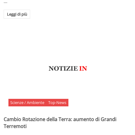
…
Leggi di più
Scienze / Ambiente
Top-News
Cambio Rotazione della Terra: aumento di Grandi
Terremoti