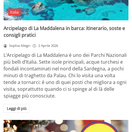
Italia
Arcipelago di La Maddalena in barca: itinerario, soste e
consigli pratici
Sophia Allegri
2 Aprile 2026
L’Arcipelago di La Maddalena è uno dei Parchi Nazionali
più belli d’Italia. Sette isole principali, acque turchesi e
fondali incontaminati nel nord della Sardegna, a pochi
minuti di traghetto da Palau. Chi lo visita una volta
tende a tornarci: è uno di quei posti che migliora a ogni
visita, soprattutto quando ci si spinge al di là delle
spiagge più conosciute.
Leggi di più