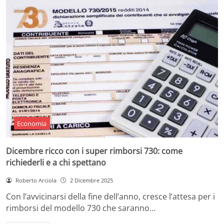
Economia
Dicembre ricco con i super rimborsi 730: come
richiederli e a chi spettano
Roberto Arciola
2 Dicembre 2025
Con l’avvicinarsi della fine dell’anno, cresce l’attesa per i
rimborsi del modello 730 che saranno…