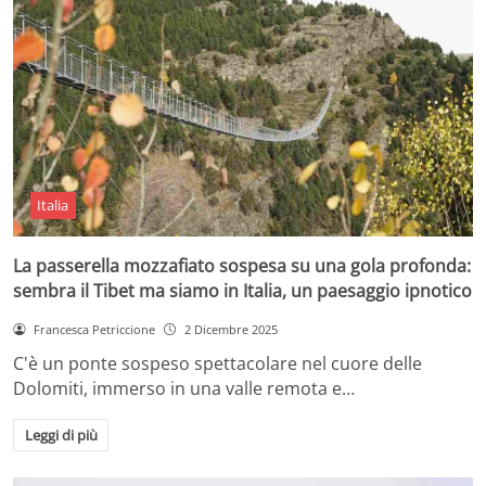
Italia
La passerella mozzafiato sospesa su una gola profonda:
sembra il Tibet ma siamo in Italia, un paesaggio ipnotico
Francesca Petriccione
2 Dicembre 2025
C'è un ponte sospeso spettacolare nel cuore delle
Dolomiti, immerso in una valle remota e…
Leggi di più