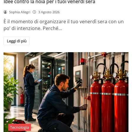
Idee contro la noia per i tuoi venerdì sera
Sophia Allegri
3 Agosto 2026
È il momento di organizzare il tuo venerdì sera con un
po’ di intenzione. Perché…
Leggi di più
Tecnologia