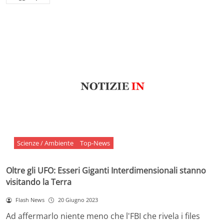
Scienze / Ambiente
Top-News
Oltre gli UFO: Esseri Giganti Interdimensionali stanno
visitando la Terra
Flash News
20 Giugno 2023
Ad affermarlo niente meno che l'FBI che rivela i files