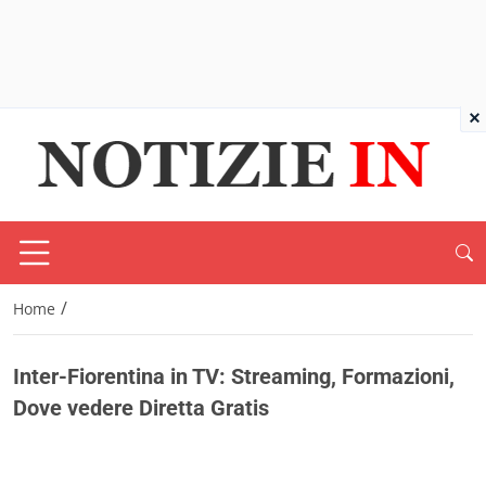
×
/
Home
Inter-Fiorentina in TV: Streaming, Formazioni,
Dove vedere Diretta Gratis