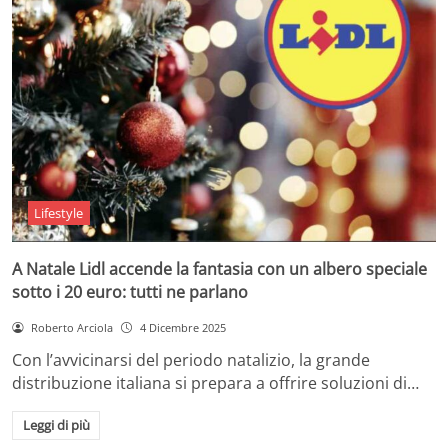
Lifestyle
A Natale Lidl accende la fantasia con un albero speciale
sotto i 20 euro: tutti ne parlano
Roberto Arciola
4 Dicembre 2025
Con l’avvicinarsi del periodo natalizio, la grande
distribuzione italiana si prepara a offrire soluzioni di…
Leggi di più