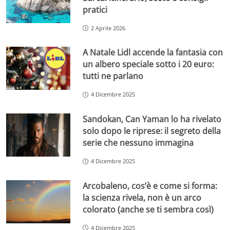
pratici
2 Aprile 2026
A Natale Lidl accende la fantasia con
un albero speciale sotto i 20 euro:
tutti ne parlano
4 Dicembre 2025
Sandokan, Can Yaman lo ha rivelato
solo dopo le riprese: il segreto della
serie che nessuno immagina
4 Dicembre 2025
Arcobaleno, cos’è e come si forma:
la scienza rivela, non è un arco
colorato (anche se ti sembra così)
4 Dicembre 2025