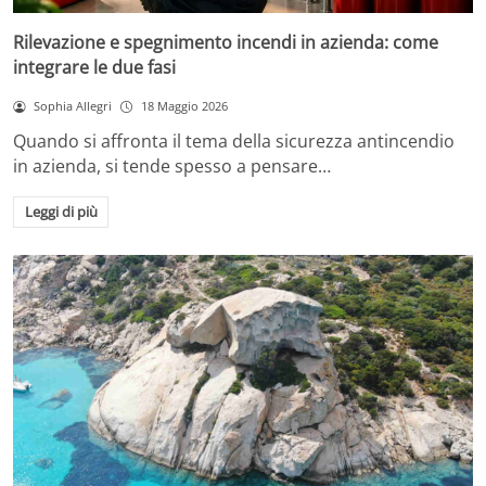
Rilevazione e spegnimento incendi in azienda: come
integrare le due fasi
Sophia Allegri
18 Maggio 2026
Quando si affronta il tema della sicurezza antincendio
in azienda, si tende spesso a pensare…
Leggi di più