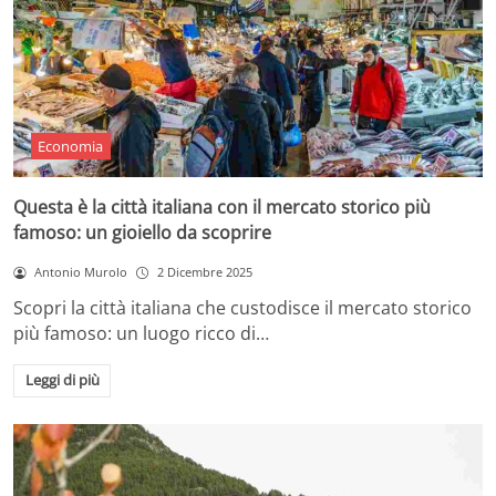
Economia
Questa è la città italiana con il mercato storico più
famoso: un gioiello da scoprire
Antonio Murolo
2 Dicembre 2025
Scopri la città italiana che custodisce il mercato storico
più famoso: un luogo ricco di…
Leggi di più