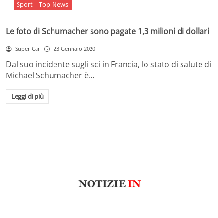
Sport
Top-News
Le foto di Schumacher sono pagate 1,3 milioni di dollari
Super Car
23 Gennaio 2020
Dal suo incidente sugli sci in Francia, lo stato di salute di
Michael Schumacher è…
Leggi di più