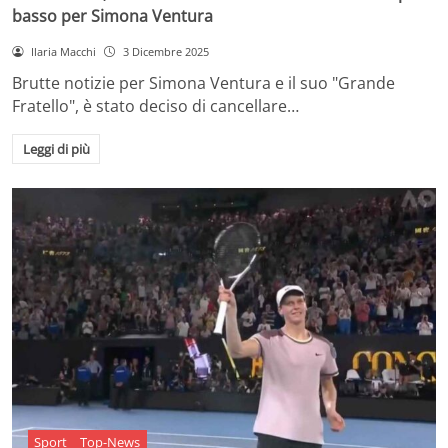
basso per Simona Ventura
Ilaria Macchi
3 Dicembre 2025
Brutte notizie per Simona Ventura e il suo "Grande
Fratello", è stato deciso di cancellare…
Leggi di più
Sport
Top-News