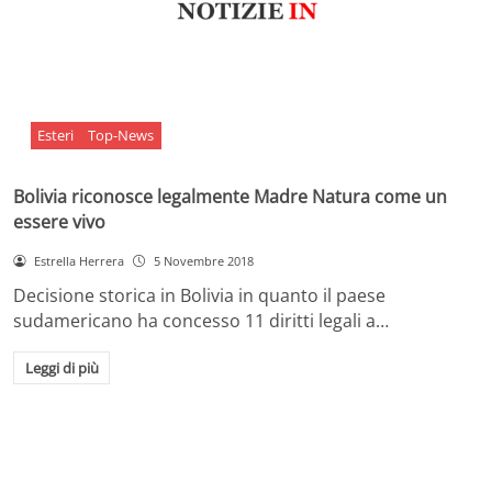
Esteri
Top-News
Bolivia riconosce legalmente Madre Natura come un
essere vivo
Estrella Herrera
5 Novembre 2018
Decisione storica in Bolivia in quanto il paese
sudamericano ha concesso 11 diritti legali a…
Leggi di più