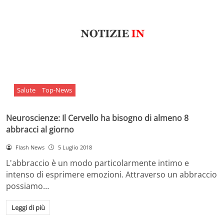
Salute
Top-News
Neuroscienze: Il Cervello ha bisogno di almeno 8
abbracci al giorno
Flash News
5 Luglio 2018
L'abbraccio è un modo particolarmente intimo e
intenso di esprimere emozioni. Attraverso un abbraccio
possiamo…
Leggi di più