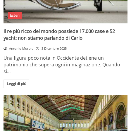
Esteri
Il re più ricco del mondo possiede 17.000 case e 52
yacht: non stiamo parlando di Carlo
Antonio Murolo
3 Dicembre 2025
Una figura poco nota in Occidente detiene un
patrimonio che supera ogni immaginazione. Quando
si…
Leggi di più