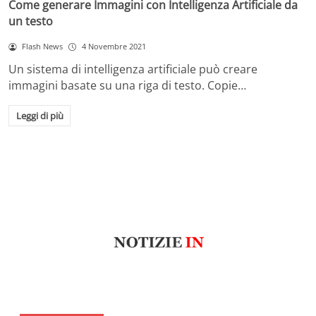
Come generare Immagini con Intelligenza Artificiale da
un testo
Flash News
4 Novembre 2021
Un sistema di intelligenza artificiale può creare
immagini basate su una riga di testo. Copie…
Leggi di più