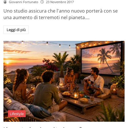
Giovanni Fortunato
23 Novembre 2017
Uno studio assicura che l'anno nuovo porterà con se
una aumento di terremoti nel pianeta.…
Leggi di più
Lifestyle