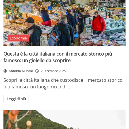
Economia
Questa è la città italiana con il mercato storico più
famoso: un gioiello da scoprire
Antonio Murolo
2 Dicembre 2025
Scopri la città italiana che custodisce il mercato storico
più famoso: un luogo ricco di…
Leggi di più