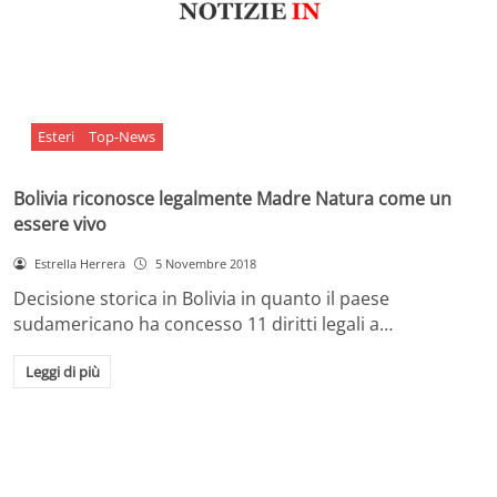
Esteri
Top-News
Bolivia riconosce legalmente Madre Natura come un
essere vivo
Estrella Herrera
5 Novembre 2018
Decisione storica in Bolivia in quanto il paese
sudamericano ha concesso 11 diritti legali a…
Leggi di più