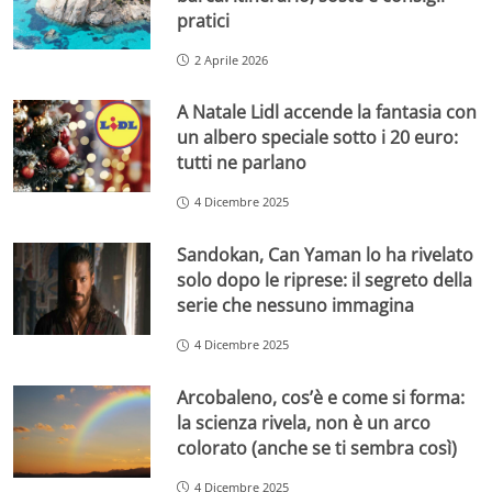
pratici
2 Aprile 2026
A Natale Lidl accende la fantasia con
un albero speciale sotto i 20 euro:
tutti ne parlano
4 Dicembre 2025
Sandokan, Can Yaman lo ha rivelato
solo dopo le riprese: il segreto della
serie che nessuno immagina
4 Dicembre 2025
Arcobaleno, cos’è e come si forma:
la scienza rivela, non è un arco
colorato (anche se ti sembra così)
4 Dicembre 2025