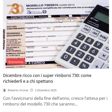
Economia
Dicembre ricco con i super rimborsi 730: come
richiederli e a chi spettano
Roberto Arciola
2 Dicembre 2025
Con l’avvicinarsi della fine dell’anno, cresce l’attesa per i
rimborsi del modello 730 che saranno…