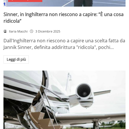
Sinner, in Inghilterra non riescono a capire: ”È una cosa
ridicola”
Ilaria Macchi
3 Dicembre 2025
Dall'Inghilterra non riescono a capire una scelta fatta da
Jannik Sinner, definita addirittura "ridicola", pochi…
Leggi di più