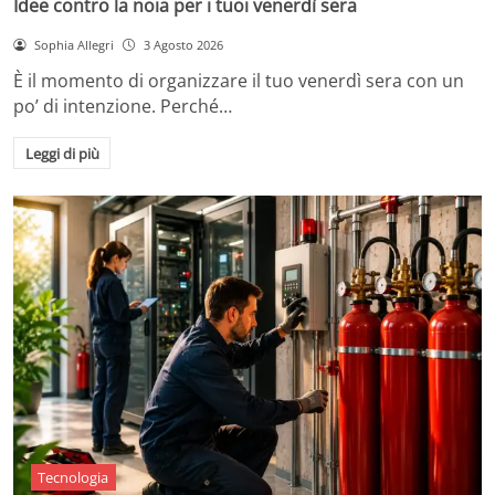
Idee contro la noia per i tuoi venerdì sera
Sophia Allegri
3 Agosto 2026
È il momento di organizzare il tuo venerdì sera con un
po’ di intenzione. Perché…
Leggi di più
Tecnologia