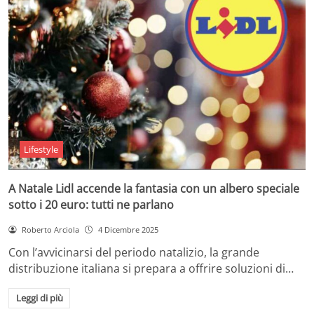
Lifestyle
A Natale Lidl accende la fantasia con un albero speciale
sotto i 20 euro: tutti ne parlano
Roberto Arciola
4 Dicembre 2025
Con l’avvicinarsi del periodo natalizio, la grande
distribuzione italiana si prepara a offrire soluzioni di…
Leggi di più