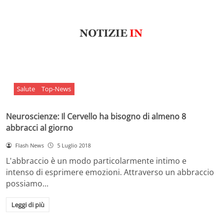
Salute
Top-News
Neuroscienze: Il Cervello ha bisogno di almeno 8
abbracci al giorno
Flash News
5 Luglio 2018
L'abbraccio è un modo particolarmente intimo e
intenso di esprimere emozioni. Attraverso un abbraccio
possiamo…
Leggi di più