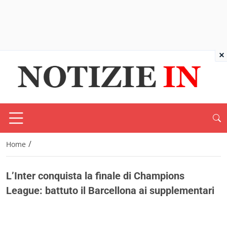
×
/
Home
L’Inter conquista la finale di Champions
League: battuto il Barcellona ai supplementari