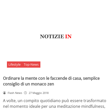
Lifestyle
Top-News
Ordinare la mente con le faccende di casa, semplice
consiglio di un monaco zen
Flash News
27 Maggio 2018
A volte, un compito quotidiano può essere trasformato
nel momento ideale per una meditazione mindfulness,