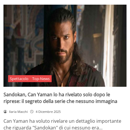
Spettacolo
Top-News
Sandokan, Can Yaman lo ha rivelato solo dopo le
riprese: il segreto della serie che nessuno immagina
Ilaria Macchi
4 Dicembre 2025
Can Yaman ha voluto rivelare un dettaglio importante
che riguarda "Sandokan" di cui nessuno era…