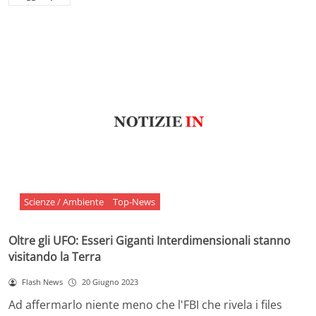
Scienze / Ambiente
Top-News
Oltre gli UFO: Esseri Giganti Interdimensionali stanno
visitando la Terra
Flash News
20 Giugno 2023
Ad affermarlo niente meno che l'FBI che rivela i files