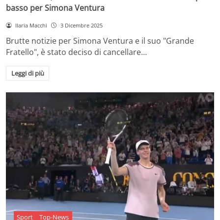
basso per Simona Ventura
Ilaria Macchi
3 Dicembre 2025
Brutte notizie per Simona Ventura e il suo "Grande
Fratello", è stato deciso di cancellare…
Leggi di più
Sport
Top-News