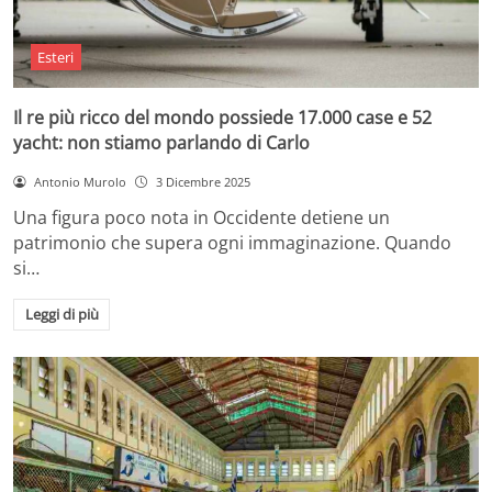
Esteri
Il re più ricco del mondo possiede 17.000 case e 52
yacht: non stiamo parlando di Carlo
Antonio Murolo
3 Dicembre 2025
Una figura poco nota in Occidente detiene un
patrimonio che supera ogni immaginazione. Quando
si…
Leggi di più