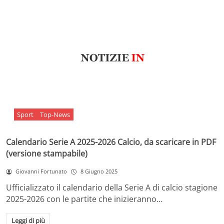
Sport
Top-News
Calendario Serie A 2025-2026 Calcio, da scaricare in PDF
(versione stampabile)
Giovanni Fortunato
8 Giugno 2025
Ufficializzato il calendario della Serie A di calcio stagione
2025-2026 con le partite che inizieranno…
Leggi di più