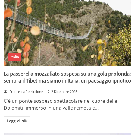
Italia
La passerella mozzafiato sospesa su una gola profonda:
sembra il Tibet ma siamo in Italia, un paesaggio ipnotico
Francesca Petriccione
2 Dicembre 2025
C'è un ponte sospeso spettacolare nel cuore delle
Dolomiti, immerso in una valle remota e…
Leggi di più