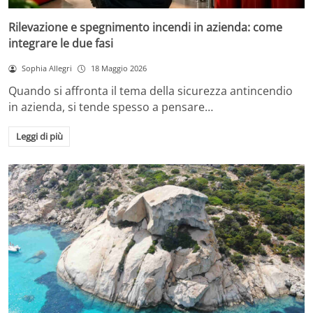
Rilevazione e spegnimento incendi in azienda: come
integrare le due fasi
Sophia Allegri
18 Maggio 2026
Quando si affronta il tema della sicurezza antincendio
in azienda, si tende spesso a pensare…
Leggi di più