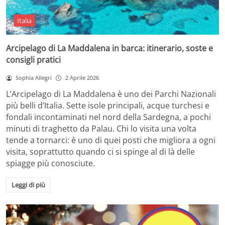
Italia
Arcipelago di La Maddalena in barca: itinerario, soste e
consigli pratici
Sophia Allegri
2 Aprile 2026
L’Arcipelago di La Maddalena è uno dei Parchi Nazionali
più belli d’Italia. Sette isole principali, acque turchesi e
fondali incontaminati nel nord della Sardegna, a pochi
minuti di traghetto da Palau. Chi lo visita una volta
tende a tornarci: è uno di quei posti che migliora a ogni
visita, soprattutto quando ci si spinge al di là delle
spiagge più conosciute.
Leggi di più