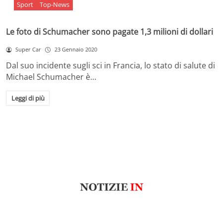
Sport
Top-News
Le foto di Schumacher sono pagate 1,3 milioni di dollari
Super Car
23 Gennaio 2020
Dal suo incidente sugli sci in Francia, lo stato di salute di
Michael Schumacher è…
Leggi di più