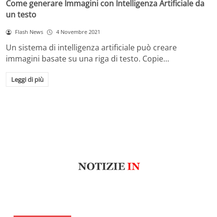
Come generare Immagini con Intelligenza Artificiale da
un testo
Flash News
4 Novembre 2021
Un sistema di intelligenza artificiale può creare
immagini basate su una riga di testo. Copie…
Leggi di più