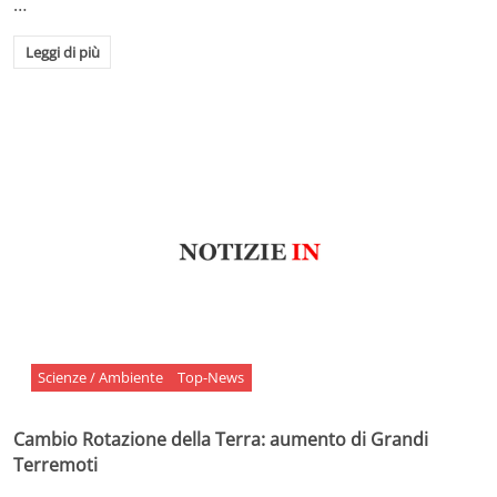
…
Leggi di più
Scienze / Ambiente
Top-News
Cambio Rotazione della Terra: aumento di Grandi
Terremoti