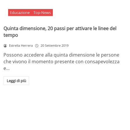
Educazione
Top-News
Quinta dimensione, 20 passi per attivare le linee del
tempo
Estrella Herrera
20 Settembre 2019
Possono accedere alla quinta dimensione le persone
che vivono il momento presente con consapevolezza
e…
Leggi di più