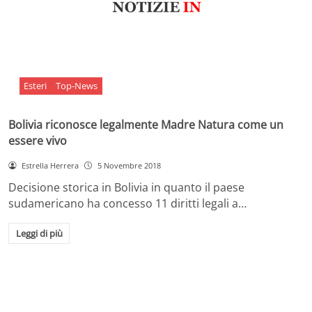
Esteri
Top-News
Bolivia riconosce legalmente Madre Natura come un
essere vivo
Estrella Herrera
5 Novembre 2018
Decisione storica in Bolivia in quanto il paese
sudamericano ha concesso 11 diritti legali a…
Leggi di più