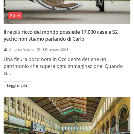
Esteri
Il re più ricco del mondo possiede 17.000 case e 52
yacht: non stiamo parlando di Carlo
Antonio Murolo
3 Dicembre 2025
Una figura poco nota in Occidente detiene un
patrimonio che supera ogni immaginazione. Quando
si…
Leggi di più