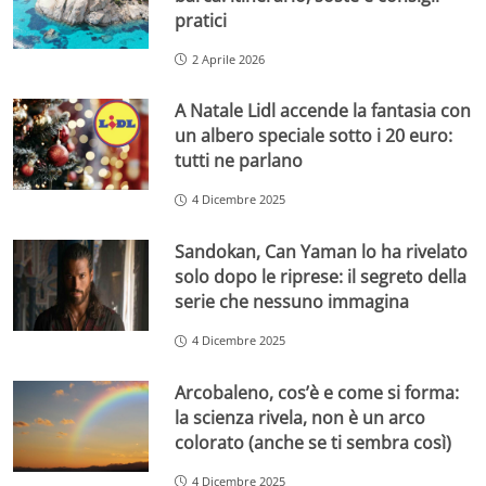
pratici
2 Aprile 2026
A Natale Lidl accende la fantasia con
un albero speciale sotto i 20 euro:
tutti ne parlano
4 Dicembre 2025
Sandokan, Can Yaman lo ha rivelato
solo dopo le riprese: il segreto della
serie che nessuno immagina
4 Dicembre 2025
Arcobaleno, cos’è e come si forma:
la scienza rivela, non è un arco
colorato (anche se ti sembra così)
4 Dicembre 2025