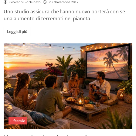
Giovanni Fortunato
23 Novembre 2017
Uno studio assicura che l'anno nuovo porterà con se
una aumento di terremoti nel pianeta.…
Leggi di più
Lifestyle