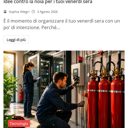
Idee contro la noia per i tuoi venerdì sera
Sophia Allegri
3 Agosto 2026
È il momento di organizzare il tuo venerdì sera con un
po’ di intenzione. Perché…
Leggi di più
Tecnologia