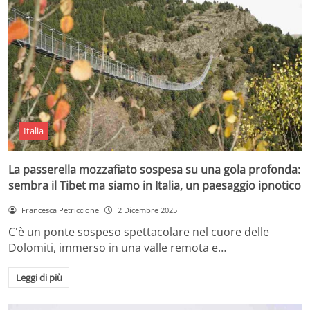
Italia
La passerella mozzafiato sospesa su una gola profonda:
sembra il Tibet ma siamo in Italia, un paesaggio ipnotico
Francesca Petriccione
2 Dicembre 2025
C'è un ponte sospeso spettacolare nel cuore delle
Dolomiti, immerso in una valle remota e…
Leggi di più