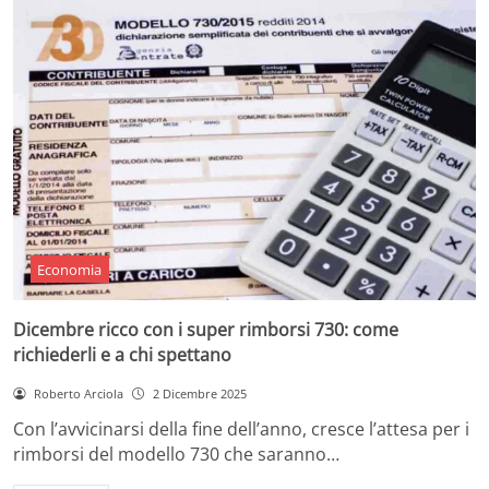
Economia
Dicembre ricco con i super rimborsi 730: come
richiederli e a chi spettano
Roberto Arciola
2 Dicembre 2025
Con l’avvicinarsi della fine dell’anno, cresce l’attesa per i
rimborsi del modello 730 che saranno…