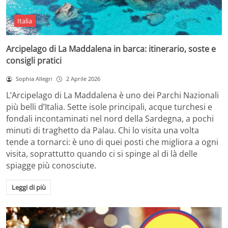
Italia
Arcipelago di La Maddalena in barca: itinerario, soste e
consigli pratici
Sophia Allegri
2 Aprile 2026
L’Arcipelago di La Maddalena è uno dei Parchi Nazionali
più belli d’Italia. Sette isole principali, acque turchesi e
fondali incontaminati nel nord della Sardegna, a pochi
minuti di traghetto da Palau. Chi lo visita una volta
tende a tornarci: è uno di quei posti che migliora a ogni
visita, soprattutto quando ci si spinge al di là delle
spiagge più conosciute.
Leggi di più