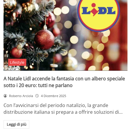
Lifestyle
A Natale Lidl accende la fantasia con un albero speciale
sotto i 20 euro: tutti ne parlano
Roberto Arciola
4 Dicembre 2025
Con l’avvicinarsi del periodo natalizio, la grande
distribuzione italiana si prepara a offrire soluzioni di…
Leggi di più