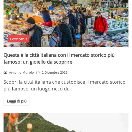
Economia
Questa è la città italiana con il mercato storico più
famoso: un gioiello da scoprire
Antonio Murolo
2 Dicembre 2025
Scopri la città italiana che custodisce il mercato storico
più famoso: un luogo ricco di…
Leggi di più