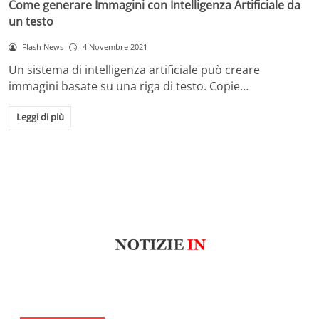
Come generare Immagini con Intelligenza Artificiale da
un testo
Flash News
4 Novembre 2021
Un sistema di intelligenza artificiale può creare
immagini basate su una riga di testo. Copie…
Leggi di più