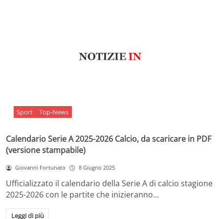
Sport
Top-News
Calendario Serie A 2025-2026 Calcio, da scaricare in PDF
(versione stampabile)
Giovanni Fortunato
8 Giugno 2025
Ufficializzato il calendario della Serie A di calcio stagione
2025-2026 con le partite che inizieranno…
Leggi di più