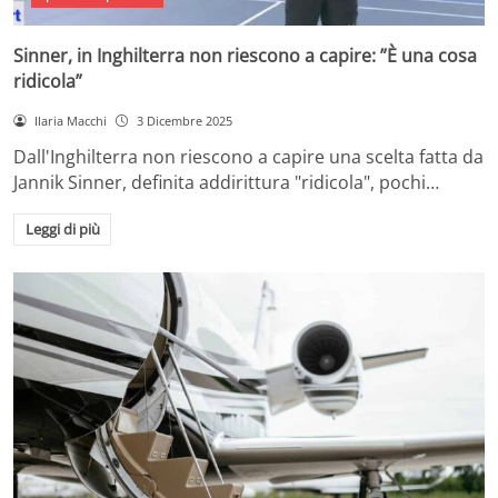
Sinner, in Inghilterra non riescono a capire: ”È una cosa
ridicola”
Ilaria Macchi
3 Dicembre 2025
Dall'Inghilterra non riescono a capire una scelta fatta da
Jannik Sinner, definita addirittura "ridicola", pochi…
Leggi di più