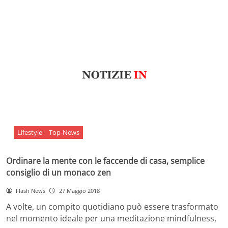
Lifestyle
Top-News
Ordinare la mente con le faccende di casa, semplice
consiglio di un monaco zen
Flash News
27 Maggio 2018
A volte, un compito quotidiano può essere trasformato
nel momento ideale per una meditazione mindfulness,