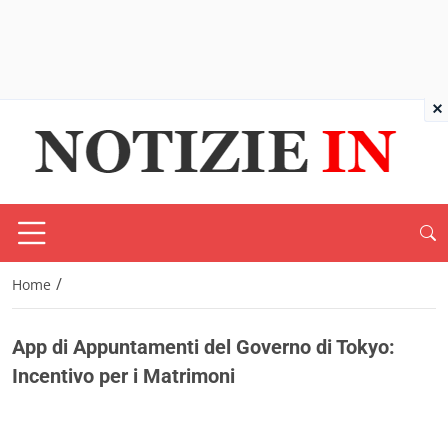
×
/
Home
App di Appuntamenti del Governo di Tokyo:
Incentivo per i Matrimoni