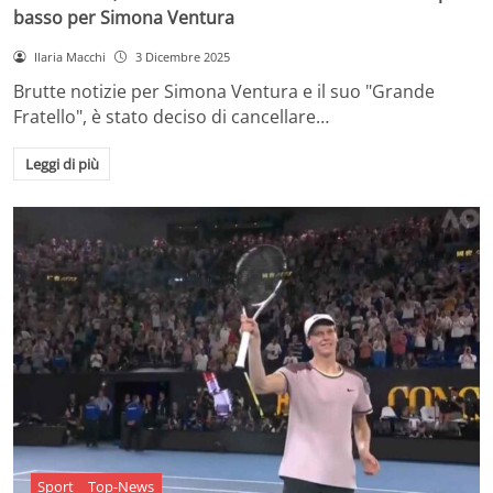
basso per Simona Ventura
Ilaria Macchi
3 Dicembre 2025
Brutte notizie per Simona Ventura e il suo "Grande
Fratello", è stato deciso di cancellare…
Leggi di più
Sport
Top-News