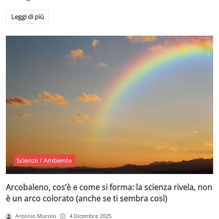
Leggi di più
Scienze / Ambiente
Arcobaleno, cos’è e come si forma: la scienza rivela, non
è un arco colorato (anche se ti sembra così)
Antonio Murolo
4 Dicembre 2025