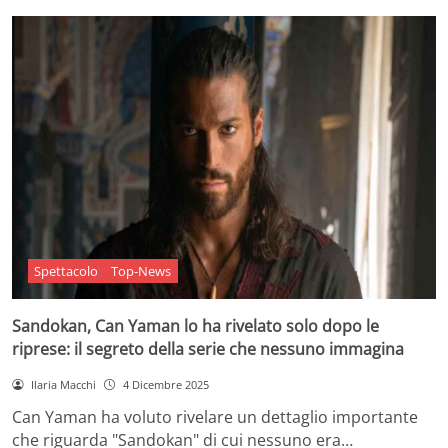
Spettacolo
Top-News
Sandokan, Can Yaman lo ha rivelato solo dopo le
riprese: il segreto della serie che nessuno immagina
Ilaria Macchi
4 Dicembre 2025
Can Yaman ha voluto rivelare un dettaglio importante
che riguarda "Sandokan" di cui nessuno era…