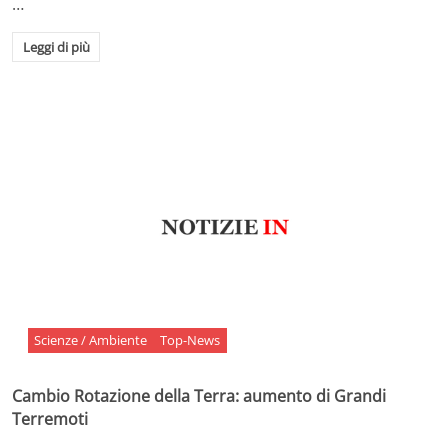
…
Leggi di più
Scienze / Ambiente
Top-News
Cambio Rotazione della Terra: aumento di Grandi
Terremoti