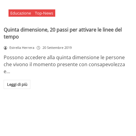
Educazione
Top-News
Quinta dimensione, 20 passi per attivare le linee del
tempo
Estrella Herrera
20 Settembre 2019
Possono accedere alla quinta dimensione le persone
che vivono il momento presente con consapevolezza
e…
Leggi di più