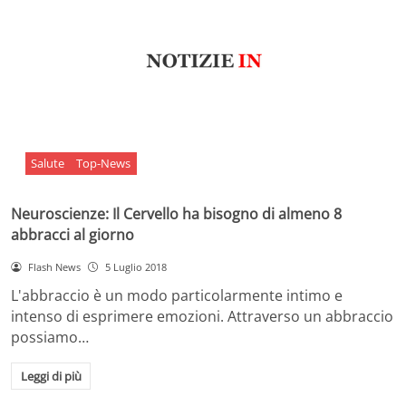
Salute
Top-News
Neuroscienze: Il Cervello ha bisogno di almeno 8
abbracci al giorno
Flash News
5 Luglio 2018
L'abbraccio è un modo particolarmente intimo e
intenso di esprimere emozioni. Attraverso un abbraccio
possiamo…
Leggi di più