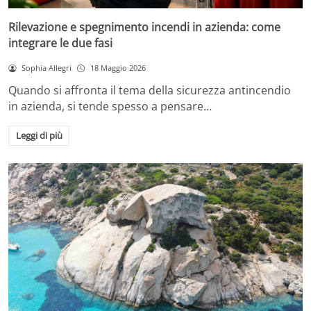
Rilevazione e spegnimento incendi in azienda: come
integrare le due fasi
Sophia Allegri
18 Maggio 2026
Quando si affronta il tema della sicurezza antincendio
in azienda, si tende spesso a pensare…
Leggi di più