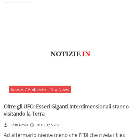
Scienze / Ambiente
Top-News
Oltre gli UFO: Esseri Giganti Interdimensionali stanno
visitando la Terra
Flash News
20 Giugno 2023
Ad affermarlo niente meno che l'FBI che rivela i files