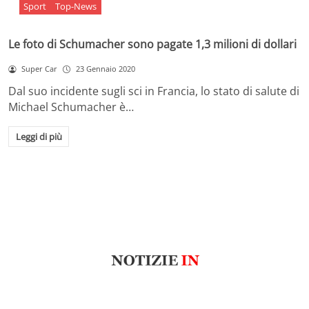
Sport
Top-News
Le foto di Schumacher sono pagate 1,3 milioni di dollari
Super Car
23 Gennaio 2020
Dal suo incidente sugli sci in Francia, lo stato di salute di
Michael Schumacher è…
Leggi di più