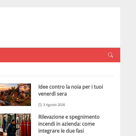
Idee contro la noia per i tuoi
venerdì sera
3 Agosto 2026
Rilevazione e spegnimento
incendi in azienda: come
integrare le due fasi