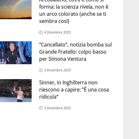
forma: la scienza rivela, non è
un arco colorato (anche se ti
sembra così)
4 Dicembre 2025
“Cancellato”, notizia bomba sul
Grande Fratello: colpo basso
per Simona Ventura
3 Dicembre 2025
Sinner, in Inghilterra non
riescono a capire: ”È una cosa
ridicola”
3 Dicembre 2025