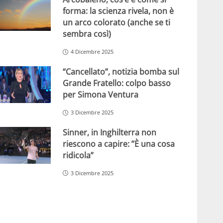
forma: la scienza rivela, non è
un arco colorato (anche se ti
sembra così)
4 Dicembre 2025
“Cancellato”, notizia bomba sul
Grande Fratello: colpo basso
per Simona Ventura
3 Dicembre 2025
Sinner, in Inghilterra non
riescono a capire: ”È una cosa
ridicola”
3 Dicembre 2025