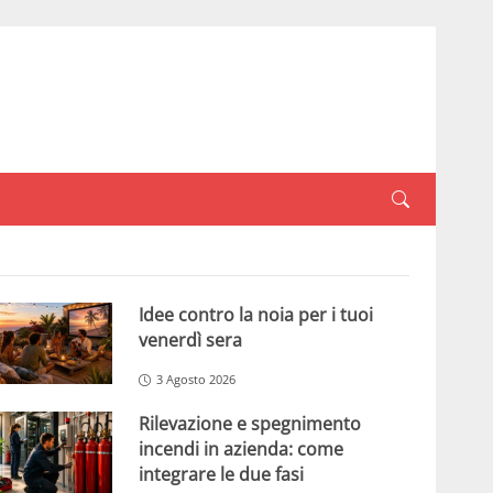
Idee contro la noia per i tuoi
venerdì sera
3 Agosto 2026
Rilevazione e spegnimento
incendi in azienda: come
integrare le due fasi