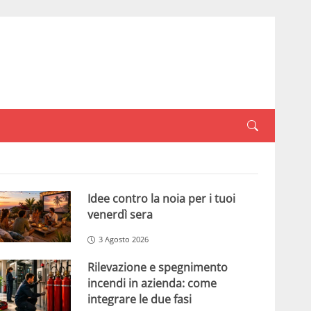
Idee contro la noia per i tuoi
venerdì sera
3 Agosto 2026
Rilevazione e spegnimento
incendi in azienda: come
integrare le due fasi