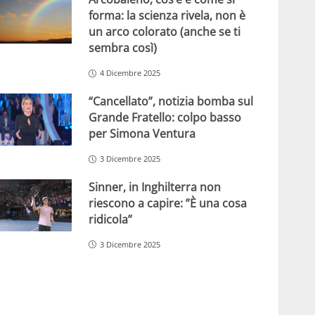
forma: la scienza rivela, non è
un arco colorato (anche se ti
sembra così)
4 Dicembre 2025
“Cancellato”, notizia bomba sul
Grande Fratello: colpo basso
per Simona Ventura
3 Dicembre 2025
Sinner, in Inghilterra non
riescono a capire: ”È una cosa
ridicola”
3 Dicembre 2025