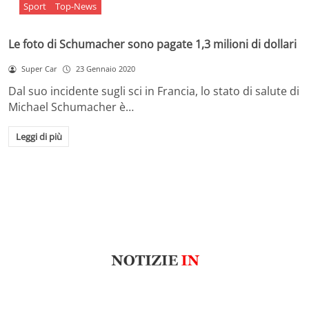
Sport
Top-News
Le foto di Schumacher sono pagate 1,3 milioni di dollari
Super Car
23 Gennaio 2020
Dal suo incidente sugli sci in Francia, lo stato di salute di
Michael Schumacher è…
Leggi di più