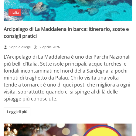
Italia
Arcipelago di La Maddalena in barca: itinerario, soste e
consigli pratici
Sophia Allegri
2 Aprile 2026
L’Arcipelago di La Maddalena è uno dei Parchi Nazionali
più belli d’Italia. Sette isole principali, acque turchesi e
fondali incontaminati nel nord della Sardegna, a pochi
minuti di traghetto da Palau. Chi lo visita una volta
tende a tornarci: è uno di quei posti che migliora a ogni
visita, soprattutto quando ci si spinge al di là delle
spiagge più conosciute.
Leggi di più