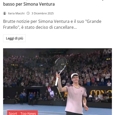
basso per Simona Ventura
Ilaria Macchi
3 Dicembre 2025
Brutte notizie per Simona Ventura e il suo "Grande
Fratello", è stato deciso di cancellare…
Leggi di più
Sport
Top-News