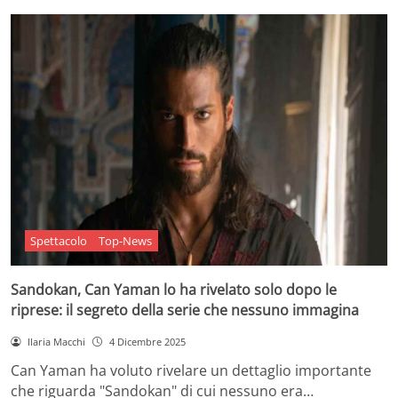
Spettacolo
Top-News
Sandokan, Can Yaman lo ha rivelato solo dopo le
riprese: il segreto della serie che nessuno immagina
Ilaria Macchi
4 Dicembre 2025
Can Yaman ha voluto rivelare un dettaglio importante
che riguarda "Sandokan" di cui nessuno era…