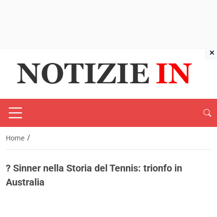
×
/
Home
? Sinner nella Storia del Tennis: trionfo in
Australia