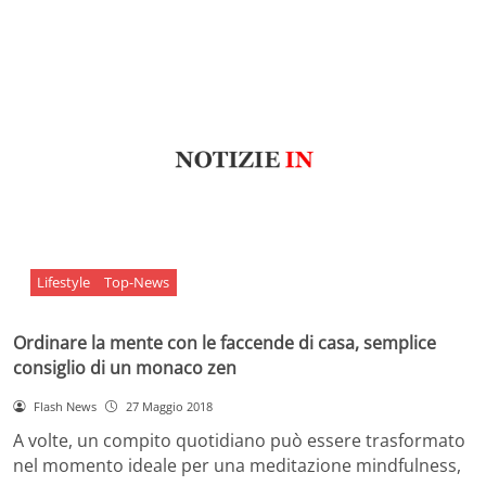
Lifestyle
Top-News
Ordinare la mente con le faccende di casa, semplice
consiglio di un monaco zen
Flash News
27 Maggio 2018
A volte, un compito quotidiano può essere trasformato
nel momento ideale per una meditazione mindfulness,