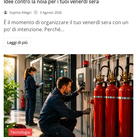
Idee contro la noia per i tuoi venerdì sera
Sophia Allegri
3 Agosto 2026
È il momento di organizzare il tuo venerdì sera con un
po’ di intenzione. Perché…
Leggi di più
Tecnologia