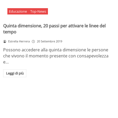
Educazione
Top-News
Quinta dimensione, 20 passi per attivare le linee del
tempo
Estrella Herrera
20 Settembre 2019
Possono accedere alla quinta dimensione le persone
che vivono il momento presente con consapevolezza
e…
Leggi di più