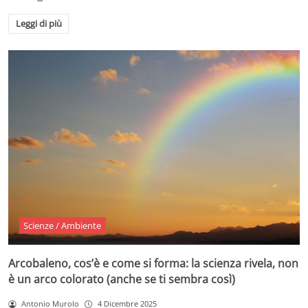
Leggi di più
Scienze / Ambiente
Arcobaleno, cos’è e come si forma: la scienza rivela, non
è un arco colorato (anche se ti sembra così)
Antonio Murolo
4 Dicembre 2025