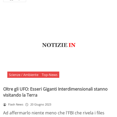
Scienze / Ambiente
Top-News
Oltre gli UFO: Esseri Giganti Interdimensionali stanno
visitando la Terra
Flash News
20 Giugno 2023
Ad affermarlo niente meno che l'FBI che rivela i files