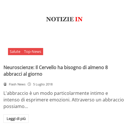
Salute
Top-News
Neuroscienze: Il Cervello ha bisogno di almeno 8
abbracci al giorno
Flash News
5 Luglio 2018
L'abbraccio è un modo particolarmente intimo e
intenso di esprimere emozioni. Attraverso un abbraccio
possiamo…
Leggi di più