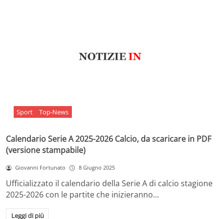
Sport
Top-News
Calendario Serie A 2025-2026 Calcio, da scaricare in PDF
(versione stampabile)
Giovanni Fortunato
8 Giugno 2025
Ufficializzato il calendario della Serie A di calcio stagione
2025-2026 con le partite che inizieranno…
Leggi di più