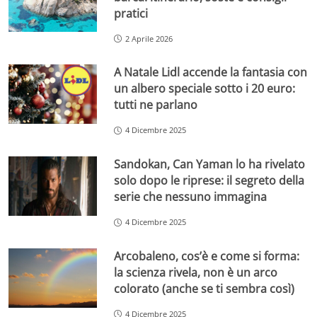
pratici
2 Aprile 2026
A Natale Lidl accende la fantasia con
un albero speciale sotto i 20 euro:
tutti ne parlano
4 Dicembre 2025
Sandokan, Can Yaman lo ha rivelato
solo dopo le riprese: il segreto della
serie che nessuno immagina
4 Dicembre 2025
Arcobaleno, cos’è e come si forma:
la scienza rivela, non è un arco
colorato (anche se ti sembra così)
4 Dicembre 2025