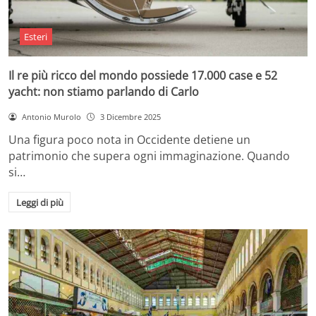
Esteri
Il re più ricco del mondo possiede 17.000 case e 52
yacht: non stiamo parlando di Carlo
Antonio Murolo
3 Dicembre 2025
Una figura poco nota in Occidente detiene un
patrimonio che supera ogni immaginazione. Quando
si…
Leggi di più