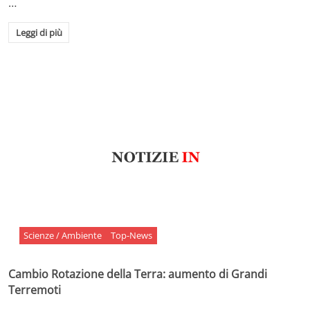
…
Leggi di più
Scienze / Ambiente
Top-News
Cambio Rotazione della Terra: aumento di Grandi
Terremoti