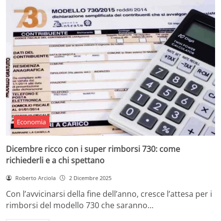
Economia
Dicembre ricco con i super rimborsi 730: come
richiederli e a chi spettano
Roberto Arciola
2 Dicembre 2025
Con l’avvicinarsi della fine dell’anno, cresce l’attesa per i
rimborsi del modello 730 che saranno…