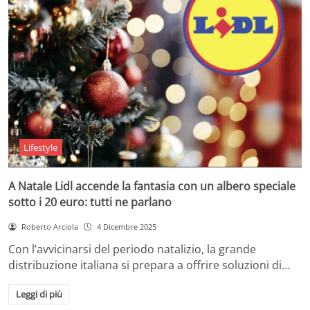
Lifestyle
A Natale Lidl accende la fantasia con un albero speciale
sotto i 20 euro: tutti ne parlano
Roberto Arciola
4 Dicembre 2025
Con l’avvicinarsi del periodo natalizio, la grande
distribuzione italiana si prepara a offrire soluzioni di…
Leggi di più