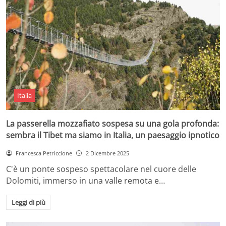
Italia
La passerella mozzafiato sospesa su una gola profonda:
sembra il Tibet ma siamo in Italia, un paesaggio ipnotico
Francesca Petriccione
2 Dicembre 2025
C'è un ponte sospeso spettacolare nel cuore delle
Dolomiti, immerso in una valle remota e…
Leggi di più