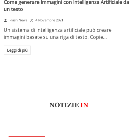
Come generare Immagini con Intelligenza Artificiale da
un testo
Flash News
4 Novembre 2021
Un sistema di intelligenza artificiale può creare
immagini basate su una riga di testo. Copie…
Leggi di più