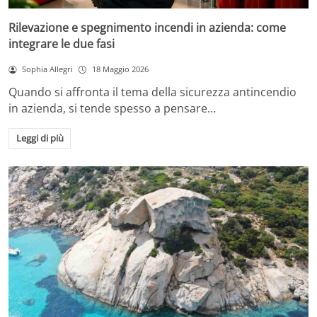
Rilevazione e spegnimento incendi in azienda: come
integrare le due fasi
Sophia Allegri
18 Maggio 2026
Quando si affronta il tema della sicurezza antincendio
in azienda, si tende spesso a pensare…
Leggi di più