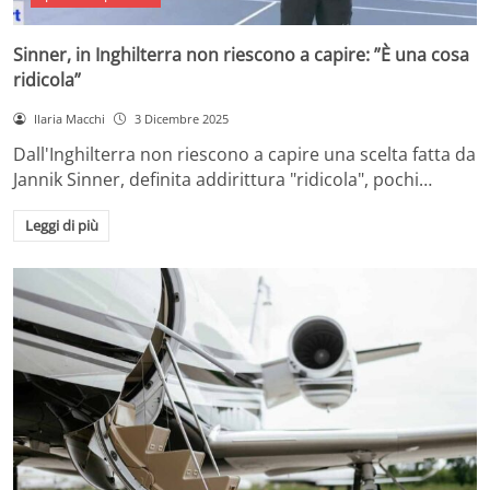
Sinner, in Inghilterra non riescono a capire: ”È una cosa
ridicola”
Ilaria Macchi
3 Dicembre 2025
Dall'Inghilterra non riescono a capire una scelta fatta da
Jannik Sinner, definita addirittura "ridicola", pochi…
Leggi di più