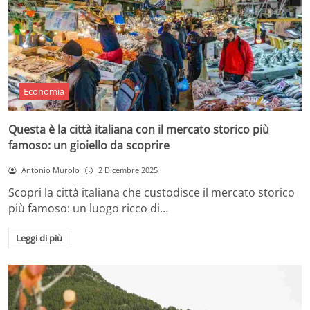
Economia
Questa è la città italiana con il mercato storico più
famoso: un gioiello da scoprire
Antonio Murolo
2 Dicembre 2025
Scopri la città italiana che custodisce il mercato storico
più famoso: un luogo ricco di…
Leggi di più