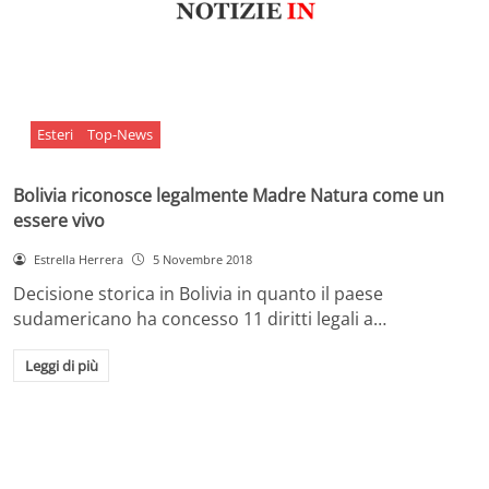
Esteri
Top-News
Bolivia riconosce legalmente Madre Natura come un
essere vivo
Estrella Herrera
5 Novembre 2018
Decisione storica in Bolivia in quanto il paese
sudamericano ha concesso 11 diritti legali a…
Leggi di più