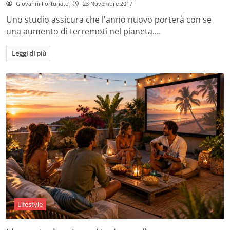
Giovanni Fortunato
23 Novembre 2017
Uno studio assicura che l'anno nuovo porterà con se
una aumento di terremoti nel pianeta.…
Leggi di più
Lifestyle