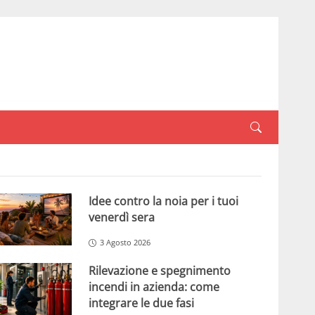
Idee contro la noia per i tuoi
venerdì sera
3 Agosto 2026
Rilevazione e spegnimento
incendi in azienda: come
integrare le due fasi