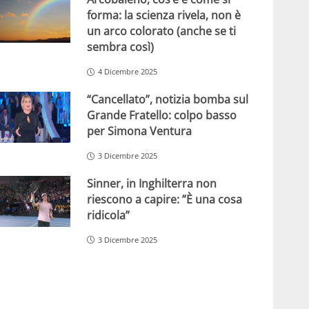
forma: la scienza rivela, non è
un arco colorato (anche se ti
sembra così)
4 Dicembre 2025
“Cancellato”, notizia bomba sul
Grande Fratello: colpo basso
per Simona Ventura
3 Dicembre 2025
Sinner, in Inghilterra non
riescono a capire: ”È una cosa
ridicola”
3 Dicembre 2025